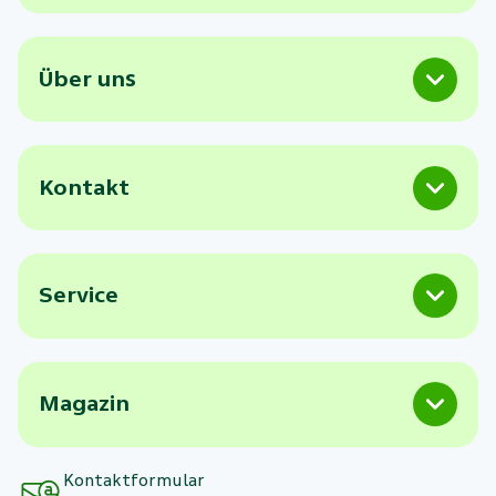
Über uns
Kontakt
Service
Magazin
Kontaktformular