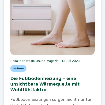
Redaktionsteam Online-Magazin
•
13. Juli 2023
Wohnen
Die Fußbodenheizung – eine
unsichtbare Wärmequelle mit
Wohlfühlfaktor
Fußbodenheizungen sorgen nicht nur für