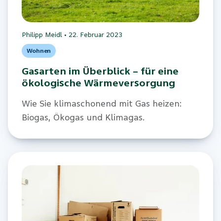
Philipp Meidl
•
22. Februar 2023
Wohnen
Gasarten im Überblick – für eine
ökologische Wärmeversorgung
Wie Sie klimaschonend mit Gas heizen:
Biogas, Ökogas und Klimagas.