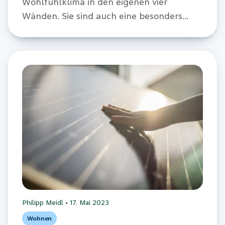
Wohlfühlklima in den eigenen vier
Wänden. Sie sind auch eine besonders
energieeffiziente Heizmöglichkeit.
Philipp Meidl
•
17. Mai 2023
Wohnen