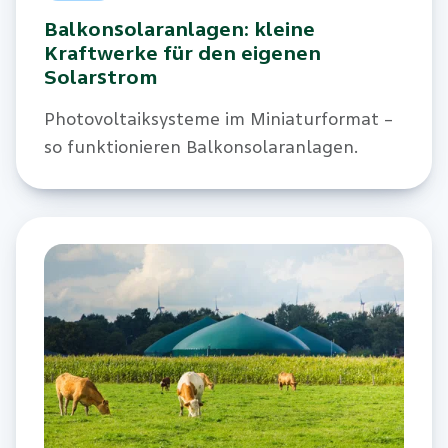
Balkonsolaranlagen: kleine
Kraftwerke für den eigenen
Solarstrom
Photovoltaiksysteme im Miniaturformat –
so funktionieren Balkonsolaranlagen.