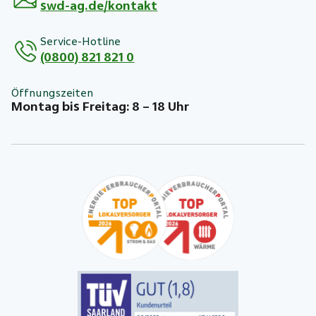
swd-ag.de/kontakt
Service-Hotline
(0800) 821 821 0
Öffnungszeiten
Montag bis Freitag: 8 – 18 Uhr