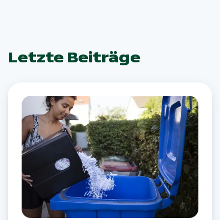
Letzte Beiträge