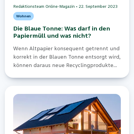
Redaktionsteam Online-Magazin
•
22. September 2023
Wohnen
Die Blaue Tonne: Was darf in den
Papiermüll und was nicht?
Wenn Altpapier konsequent getrennt und
korrekt in der Blauen Tonne entsorgt wird,
können daraus neue Recyclingprodukte
mit einer verbesserten Ökobilanz
entstehen.