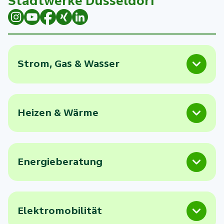
Stadtwerke Düsseldorf
Strom, Gas & Wasser
Heizen & Wärme
Energieberatung
Elektromobilität