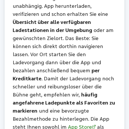
unabhängig. App herunterladen,
verifizieren und schon erhalten Sie eine
Übersicht über alle verfügbaren
Ladestationen in der Umgebung
oder am
gewünschten Zielort. Das Beste: Sie
können sich direkt dorthin navigieren
lassen. Vor Ort starten Sie den
Ladevorgang dann über die App und
bezahlen anschließend bequem
per
Kreditkarte
. Damit der Ladevorgang noch
schneller und reibungsloser über die
Bühne geht, empfehlen wir,
häufig
angefahrene Ladepunkte als Favoriten zu
markieren
und eine bevorzugte
Bezahlmethode zu hinterlegen. Die App
steht Ihnen sowohl im
App Store
als