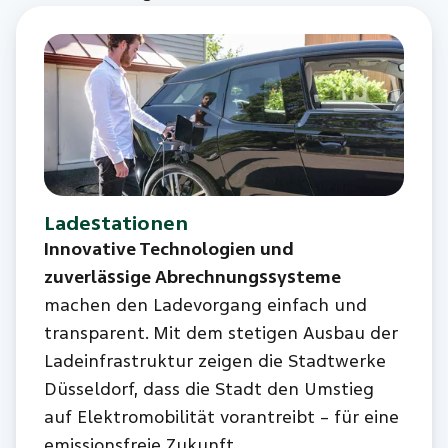
Ladestationen
Innovative Technologien und
zuverlässige Abrechnungssysteme
machen den Ladevorgang einfach und
transparent. Mit dem stetigen Ausbau der
Ladeinfrastruktur zeigen die Stadtwerke
Düsseldorf, dass die Stadt den Umstieg
auf Elektromobilität vorantreibt – für eine
emissionsfreie Zukunft.