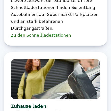
clevere Auswahl der Standorte: Unsere
Schnellladestationen finden Sie entlang
Autobahnen, auf Supermarkt-Parkplätzen
und an stark befahrenen
Durchgangsstraßen.
Zu den Schnellladestationen
Zuhause laden