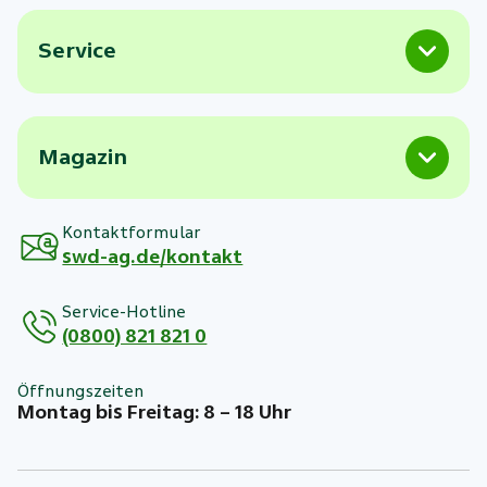
Service
Magazin
Kontaktformular
swd-ag.de/kontakt
Service-Hotline
(0800) 821 821 0
Öffnungszeiten
Montag bis Freitag: 8 – 18 Uhr