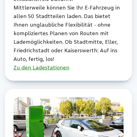
Mittlerweile können Sie Ihr E-Fahrzeug in
allen 50 Stadtteilen laden. Das bietet
Ihnen unglaubliche Flexibilität - ohne
kompliziertes Planen von Routen mit
Lademöglichkeiten. Ob Stadtmitte, Eller,
Friedrichstadt oder Kaiserswerth: Auf ins
Auto, fertig, los!
Zu den Ladestationen