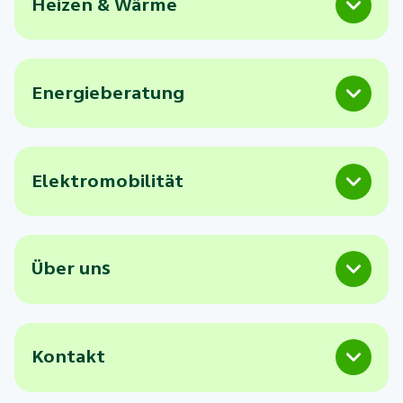
Heizen & Wärme
Energieberatung
Elektromobilität
Über uns
Kontakt