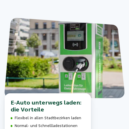
E-Auto unterwegs laden:
die Vorteile
Flexibel in allen Stadtbezirken laden
Normal- und Schnellladestationen