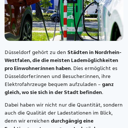
Düsseldorf gehört zu den
Städten in Nordrhein-
Westfalen, die die meisten Lademöglichkeiten
pro Einwohner:innen haben
. Dies ermöglicht es
Düsseldorfer:innen und Besucher:innen, ihre
Elektrofahrzeuge bequem aufzuladen –
ganz
gleich, wo sie sich in der Stadt befinden
.
Dabei haben wir nicht nur die Quantität, sondern
auch die Qualität der Ladestationen im Blick,
denn wir erreichen
durchgängig eine