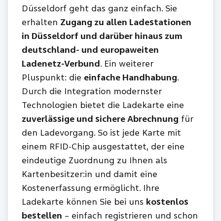
Düsseldorf geht das ganz einfach. Sie
erhalten
Zugang zu allen Ladestationen
in Düsseldorf und darüber hinaus zum
deutschland- und europaweiten
Ladenetz-Verbund
. Ein weiterer
Pluspunkt: die
einfache Handhabung
.
Durch die Integration modernster
Technologien bietet die Ladekarte eine
zuverlässige und sichere Abrechnung
für
den Ladevorgang. So ist jede Karte mit
einem RFID-Chip ausgestattet, der eine
eindeutige Zuordnung zu Ihnen als
Kartenbesitzer:in und damit eine
Kostenerfassung ermöglicht. Ihre
Ladekarte können Sie bei uns
kostenlos
bestellen
– einfach registrieren und schon