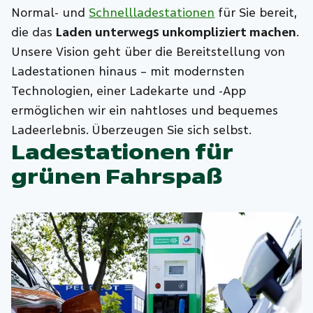
Normal- und
Schnellladestationen
für Sie bereit,
die das
Laden unterwegs unkompliziert machen
.
Unsere Vision geht über die Bereitstellung von
Ladestationen hinaus – mit modernsten
Technologien, einer Ladekarte und -App
ermöglichen wir ein nahtloses und bequemes
Ladeerlebnis. Überzeugen Sie sich selbst.
Ladestationen für
grünen Fahrspaß