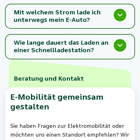
Mit welchem Strom lade ich
unterwegs mein E-Auto?
Wie lange dauert das Laden an
einer Schnellladestation?
Beratung und Kontakt
E-Mobilität gemeinsam
gestalten
Sie haben Fragen zur Elektromobilität oder
möchten uns einen Standort empfehlen? Wir