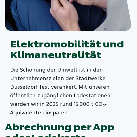
Elektromobilität und
Klimaneutralität
Die Schonung der Umwelt ist in den
Unternehmenszielen der Stadtwerke
Düsseldorf fest verankert. Mit unseren
öffentlich-zugänglichen Ladestationen
werden wir in 2025 rund 15.000 t CO
-
2
Äquivalente einsparen.
Abrechnung per App