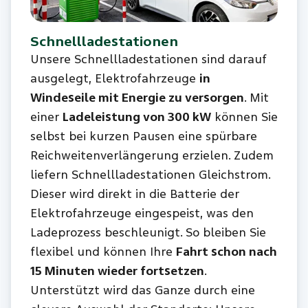
Schnellladestationen
Unsere Schnellladestationen sind darauf
ausgelegt, Elektrofahrzeuge
in
Windeseile mit Energie zu versorgen
. Mit
einer
Ladeleistung von 300 kW
können Sie
selbst bei kurzen Pausen eine spürbare
Reichweitenverlängerung erzielen. Zudem
liefern Schnellladestationen Gleichstrom.
Dieser wird direkt in die Batterie der
Elektrofahrzeuge eingespeist, was den
Ladeprozess beschleunigt. So bleiben Sie
flexibel und können Ihre
Fahrt schon nach
15 Minuten wieder fortsetzen
.
Unterstützt wird das Ganze durch eine