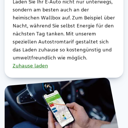
Laden Sie Ihr E-Auto nicht nur unterwegs,
sondern am besten auch an der
heimischen Wallbox auf. Zum Beispiel über
Nacht, während Sie selbst Energie für den
nächsten Tag tanken. Mit unserem
speziellen Autostromtarif gestaltet sich
das Laden zuhause so kostengünstig und
umweltfreundlich wie möglich.
Zuhause laden