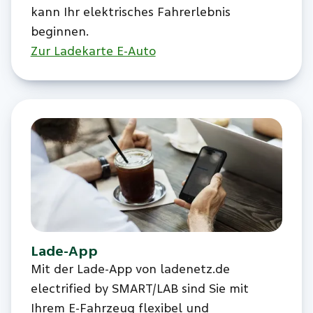
kann Ihr elektrisches Fahrerlebnis
beginnen.
Zur Ladekarte E-Auto
Lade-App
Mit der Lade-App von ladenetz.de
electrified by SMART/LAB sind Sie mit
Ihrem E-Fahrzeug flexibel und