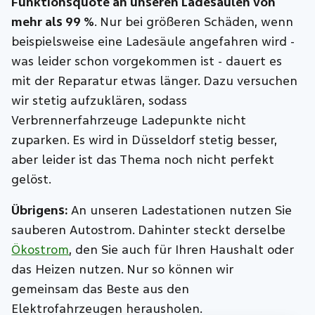
Funktionsquote an unseren Ladesäulen von
mehr als 99 %
. Nur bei größeren Schäden, wenn
beispielsweise eine Ladesäule angefahren wird -
was leider schon vorgekommen ist - dauert es
mit der Reparatur etwas länger. Dazu versuchen
wir stetig aufzuklären, sodass
Verbrennerfahrzeuge Ladepunkte nicht
zuparken. Es wird in Düsseldorf stetig besser,
aber leider ist das Thema noch nicht perfekt
gelöst.
Übrigens:
An unseren Ladestationen nutzen Sie
sauberen Autostrom. Dahinter steckt derselbe
Ökostrom
, den Sie auch für Ihren Haushalt oder
das Heizen nutzen. Nur so können wir
gemeinsam das Beste aus den
Elektrofahrzeugen herausholen.