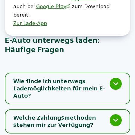
auch bei
Google Play
zum Download
bereit.
Zur Lade-App
E-Auto unterwegs laden:
Häufige Fragen
Wie finde ich unterwegs
Lademöglichkeiten für mein E-
Auto?
Welche Zahlungsmethoden
stehen mir zur Verfügung?