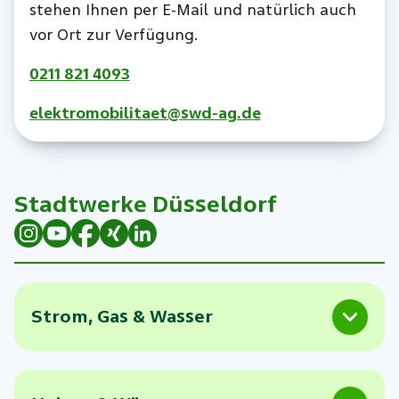
stehen Ihnen per E-Mail und natürlich auch
vor Ort zur Verfügung.
0211 821 4093
elektromobilitaet@swd-ag.de
Stadtwerke Düsseldorf
Strom, Gas & Wasser