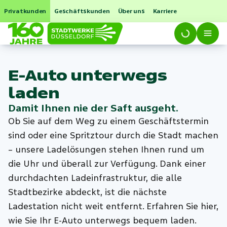
Privatkunden
Geschäftskunden
Über uns
Karriere
E-Auto unterwegs
laden
Damit Ihnen nie der Saft ausgeht.
Ob Sie auf dem Weg zu einem Geschäftstermin
sind oder eine Spritztour durch die Stadt machen
– unsere Ladelösungen stehen Ihnen rund um
die Uhr und überall zur Verfügung. Dank einer
durchdachten Ladeinfrastruktur, die alle
Stadtbezirke abdeckt, ist die nächste
Ladestation nicht weit entfernt. Erfahren Sie hier,
wie Sie Ihr E-Auto unterwegs bequem laden.