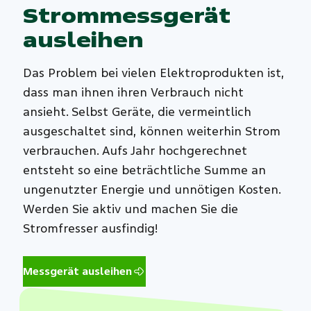
Strommessgerät
ausleihen
Das Problem bei vielen Elektroprodukten ist,
dass man ihnen ihren Verbrauch nicht
ansieht. Selbst Geräte, die vermeintlich
ausgeschaltet sind, können weiterhin Strom
verbrauchen. Aufs Jahr hochgerechnet
entsteht so eine beträchtliche Summe an
ungenutzter Energie und unnötigen Kosten.
Werden Sie aktiv und machen Sie die
Stromfresser ausfindig!
Messgerät ausleihen