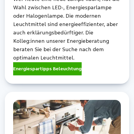
Wahl zwischen LED-, Energiesparlampe
oder Halogenlampe. Die modernen
Leuchtmittel sind energieeffizienter, aber
auch erklärungsbedürftiger. Die
Kolleg:innen unserer Energieberatung
beraten Sie bei der Suche nach dem
optimalen Leuchtmittel.
Energiespartipps Beleuchtung