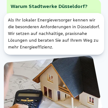
Warum Stadtwerke Düsseldorf?
Als Ihr lokaler Energieversorger kennen wir
die besonderen Anforderungen in Düsseldorf.
Wir setzen auf nachhaltige, praxisnahe
Lösungen und beraten Sie auf Ihrem Weg zu
mehr Energieeffizienz.