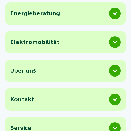
Energieberatung
Elektromobilität
Über uns
Kontakt
Service