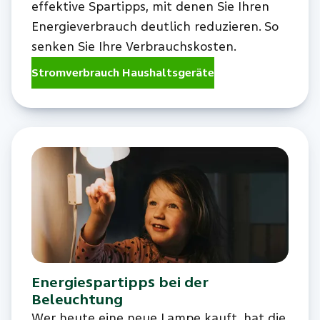
effektive Spartipps, mit denen Sie Ihren
Energieverbrauch deutlich reduzieren. So
senken Sie Ihre Verbrauchskosten.
Stromverbrauch Haushaltsgeräte
Energiespartipps bei der
Beleuchtung
Wer heute eine neue Lampe kauft, hat die