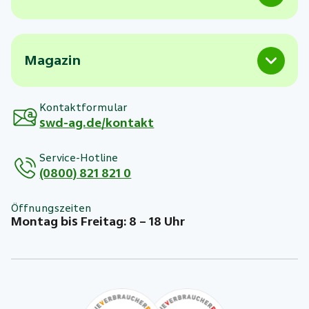
Magazin
Kontaktformular
swd-ag.de/kontakt
Service-Hotline
(0800) 821 821 0
Öffnungszeiten
Montag bis Freitag: 8 – 18 Uhr