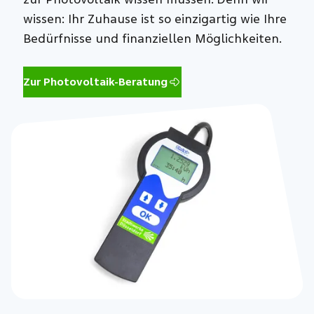
wissen: Ihr Zuhause ist so einzigartig wie Ihre
Bedürfnisse und finanziellen Möglichkeiten.
Zur Photovoltaik-Beratung