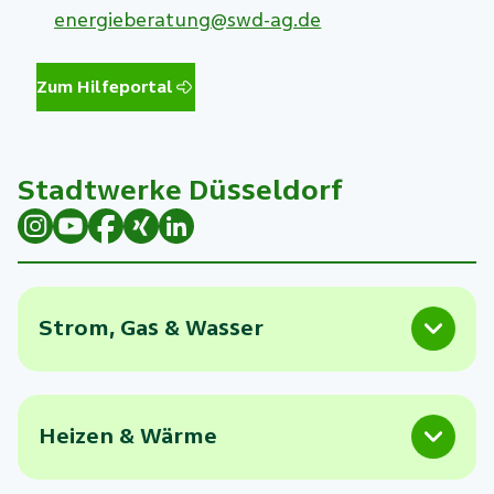
energieberatung@swd-ag.de
Zum Hilfeportal
Stadtwerke Düsseldorf
Strom, Gas & Wasser
Heizen & Wärme