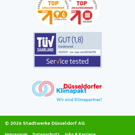
© 2026 Stadtwerke Düsseldorf AG
Impressum
Datenschutz
Jobs & Karriere