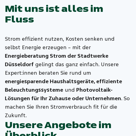
Mit uns ist alles im
Fluss
Strom effizient nutzen, Kosten senken und
selbst Energie erzeugen – mit der
Energieberatung Strom der Stadtwerke
Düsseldorf
gelingt das ganz einfach. Unsere
Expert:innen beraten Sie rund um
energiesparende Haushaltsgeräte, effiziente
Beleuchtungssysteme
und
Photovoltaik-
Lösungen für Ihr Zuhause oder Unternehmen
. So
machen Sie Ihren Stromverbrauch fit für die
Zukunft.
Unsere Angebote im
Überblick