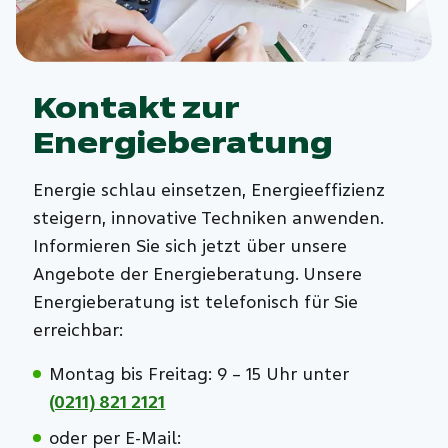
Kontakt zur
Energieberatung
Energie schlau einsetzen, Energieeffizienz
steigern, innovative Techniken anwenden.
Informieren Sie sich jetzt über unsere
Angebote der Energieberatung. Unsere
Energieberatung ist telefonisch für Sie
erreichbar:
Montag bis Freitag: 9 – 15 Uhr unter
(0211) 821 2121
oder per E-Mail: