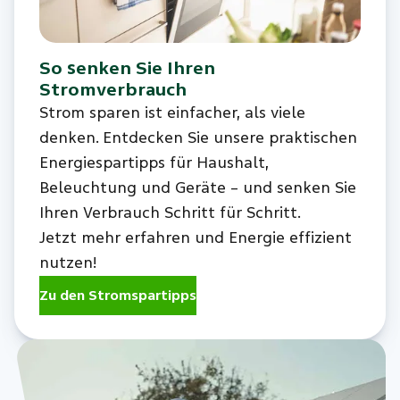
So senken Sie Ihren
Stromverbrauch
Strom sparen ist einfacher, als viele
denken. Entdecken Sie unsere praktischen
Energiespartipps für Haushalt,
Beleuchtung und Geräte – und senken Sie
Ihren Verbrauch Schritt für Schritt.
Jetzt mehr erfahren und Energie effizient
nutzen!
Zu den Stromspartipps