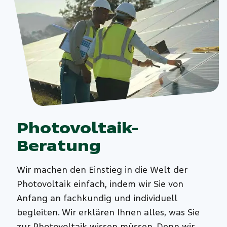
Photovoltaik-
Beratung
Wir machen den Einstieg in die Welt der
Photovoltaik einfach, indem wir Sie von
Anfang an fachkundig und individuell
begleiten. Wir erklären Ihnen alles, was Sie
zur Photovoltaik wissen müssen. Denn wir