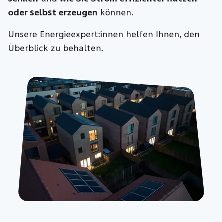
oder selbst erzeugen
können.
Unsere Energieexpert:innen helfen Ihnen, den
Überblick zu behalten.