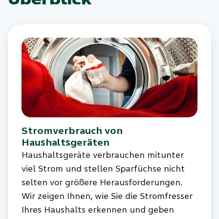
Stromverbrauch von
Haushaltsgeräten
Haushaltsgeräte verbrauchen mitunter
viel Strom und stellen Sparfüchse nicht
selten vor größere Herausforderungen.
Wir zeigen Ihnen, wie Sie die Stromfresser
Ihres Haushalts erkennen und geben