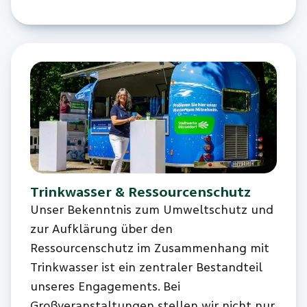
Trinkwasser & Ressourcenschutz
Unser Bekenntnis zum Umweltschutz und
zur Aufklärung über den
Ressourcenschutz im Zusammenhang mit
Trinkwasser ist ein zentraler Bestandteil
unseres Engagements. Bei
Großveranstaltungen stellen wir nicht nur