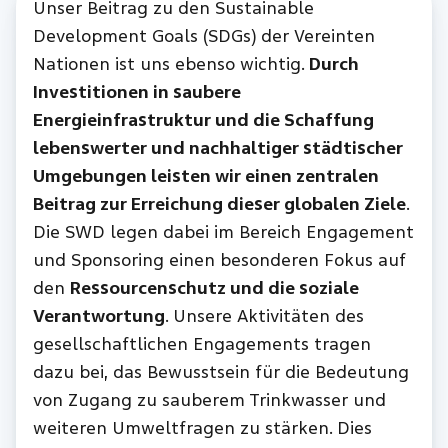
Unser Beitrag zu den Sustainable
Development Goals (SDGs) der Vereinten
Nationen ist uns ebenso wichtig.
Durch
Investitionen in saubere
Energieinfrastruktur und die Schaffung
lebenswerter und nachhaltiger städtischer
Umgebungen leisten wir einen zentralen
Beitrag zur Erreichung dieser globalen Ziele
.
Die SWD legen dabei im Bereich Engagement
und Sponsoring einen besonderen Fokus auf
den
Ressourcenschutz und die soziale
Verantwortung
. Unsere Aktivitäten des
gesellschaftlichen Engagements tragen
dazu bei, das Bewusstsein für die Bedeutung
von Zugang zu sauberem Trinkwasser und
weiteren Umweltfragen zu stärken. Dies