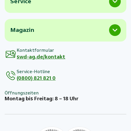
Service
Magazin
Kontaktformular
swd-ag.de/kontakt
Service-Hotline
(0800) 821 821 0
Öffnungszeiten
Montag bis Freitag: 8 – 18 Uhr