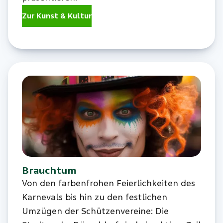
Zur Kunst & Kultur
Brauchtum
Von den farbenfrohen Feierlichkeiten des
Karnevals bis hin zu den festlichen
Umzügen der Schützenvereine: Die