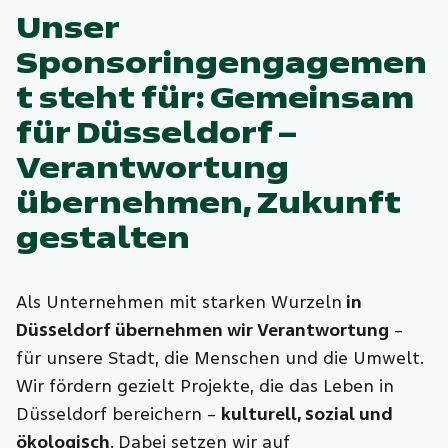
Unser
Sponsoringengagemen
t steht für: Gemeinsam
für Düsseldorf –
Verantwortung
übernehmen, Zukunft
gestalten
Als Unternehmen mit starken Wurzeln
in
Düsseldorf übernehmen wir Verantwortung
–
für unsere Stadt, die Menschen und die Umwelt.
Wir fördern gezielt Projekte, die das Leben in
Düsseldorf bereichern –
kulturell, sozial und
ökologisch
. Dabei setzen wir auf