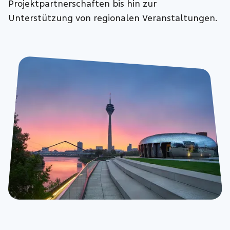
Projektpartnerschaften bis hin zur
Unterstützung von regionalen Veranstaltungen.