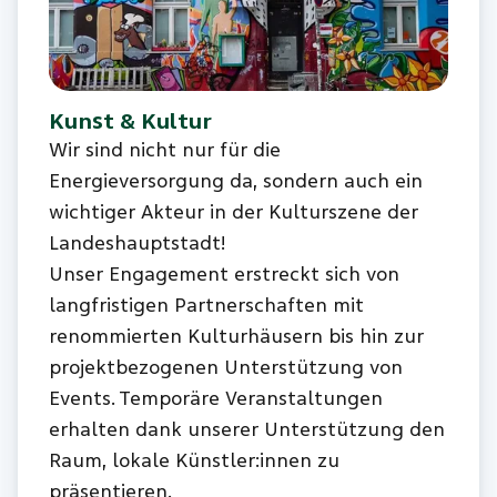
Kunst & Kultur
Wir sind nicht nur für die
Energieversorgung da, sondern auch ein
wichtiger Akteur in der Kulturszene der
Landeshauptstadt!
Unser Engagement erstreckt sich von
langfristigen Partnerschaften mit
renommierten Kulturhäusern bis hin zur
projektbezogenen Unterstützung von
Events. Temporäre Veranstaltungen
erhalten dank unserer Unterstützung den
Raum, lokale Künstler:innen zu
präsentieren.