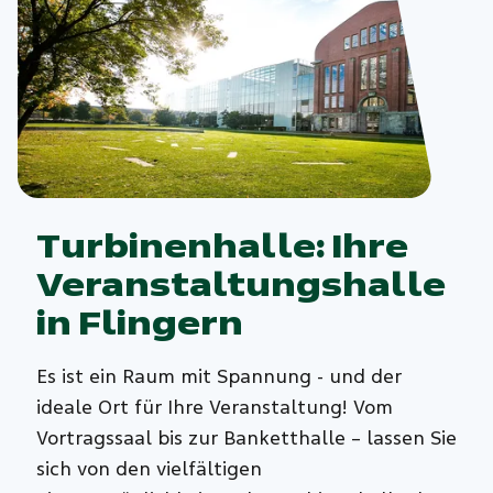
Turbinenhalle: Ihre
Veranstaltungshalle
in Flingern
Es ist ein Raum mit Spannung - und der
ideale Ort für Ihre Veranstaltung! Vom
Vortragssaal bis zur Banketthalle – lassen Sie
sich von den vielfältigen