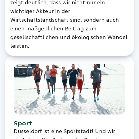
zeigt deutlich, dass wir nicht nur ein
wichtiger Akteur in der
Wirtschaftslandschaft sind, sondern auch
einen maßgeblichen Beitrag zum
gesellschaftlichen und ökologischen Wandel
leisten.
Sport
Düsseldorf ist eine Sportstadt! Und wir