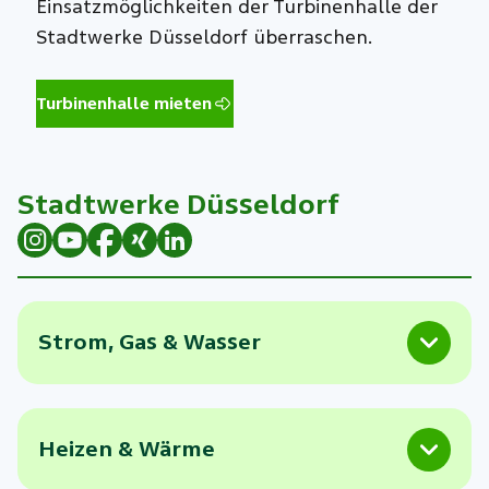
Einsatzmöglichkeiten der Turbinenhalle der
Stadtwerke Düsseldorf überraschen.
Turbinenhalle mieten
Stadtwerke Düsseldorf
Strom, Gas & Wasser
Heizen & Wärme