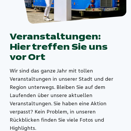
Veranstaltungen:
Hier treffen Sie uns
vor Ort
Wir sind das ganze Jahr mit tollen
Veranstaltungen in unserer Stadt und der
Region unterwegs. Bleiben Sie auf dem
Laufenden über unsere aktuellen
Veranstaltungen. Sie haben eine Aktion
verpasst? Kein Problem, in unseren
Rückblicken finden Sie viele Fotos und
Highlights.