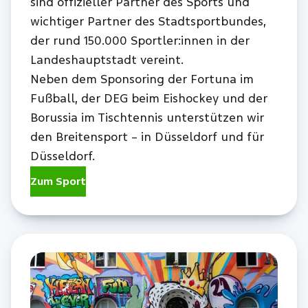
sind offizieller Partner des Sports und
wichtiger Partner des Stadtsportbundes,
der rund 150.000 Sportler:innen in der
Landeshauptstadt vereint.
Neben dem Sponsoring der Fortuna im
Fußball, der DEG beim Eishockey und der
Borussia im Tischtennis unterstützen wir
den Breitensport – in Düsseldorf und für
Düsseldorf.
Zum Sport