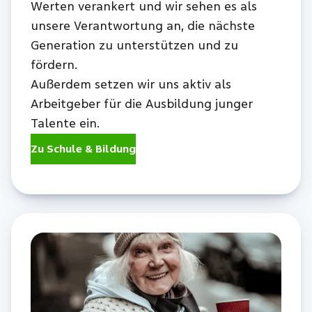
Werten verankert und wir sehen es als
unsere Verantwortung an, die nächste
Generation zu unterstützen und zu
fördern.
Außerdem setzen wir uns aktiv als
Arbeitgeber für die Ausbildung junger
Talente ein.
Zu Schule & Bildung