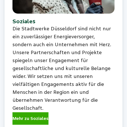
Soziales
Die Stadtwerke Düsseldorf sind nicht nur
ein zuverlässiger Energieversorger,
sondern auch ein Unternehmen mit Herz.
Unsere Partnerschaften und Projekte
spiegeln unser Engagement für
gesellschaftliche und kulturelle Belange
wider. Wir setzen uns mit unseren
vielfältigen Engagements aktiv für die
Menschen in der Region ein und
übernehmen Verantwortung für die
Gesellschaft.
Mehr zu Soziales