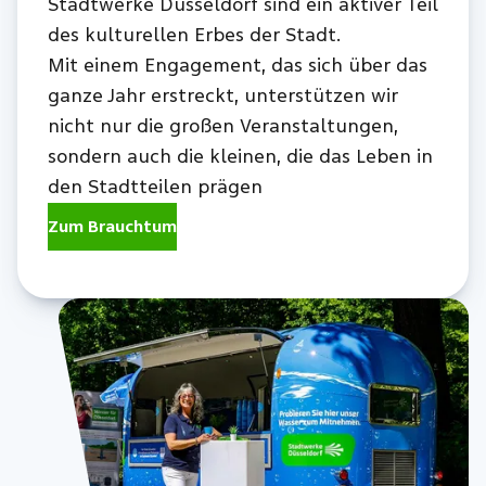
Stadtwerke Düsseldorf sind ein aktiver Teil
des kulturellen Erbes der Stadt.
Mit einem Engagement, das sich über das
ganze Jahr erstreckt, unterstützen wir
nicht nur die großen Veranstaltungen,
sondern auch die kleinen, die das Leben in
den Stadtteilen prägen
Zum Brauchtum