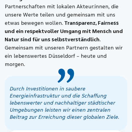
Partnerschaften mit lokalen Akteur:innen, die
unsere Werte teilen und gemeinsam mit uns
etwas bewegen wollen.
Transparenz, Fairness
und ein respektvoller Umgang mit Mensch und
Natur sind für uns selbstverständlich
.
Gemeinsam mit unseren Partnern gestalten wir
ein lebenswertes Düsseldorf – heute und
morgen.
Durch Investitionen in saubere
Energieinfrastruktur und die Schaffung
lebenswerter und nachhaltiger städtischer
Umgebungen leisten wir einen zentralen
Beitrag zur Erreichung dieser globalen Ziele.