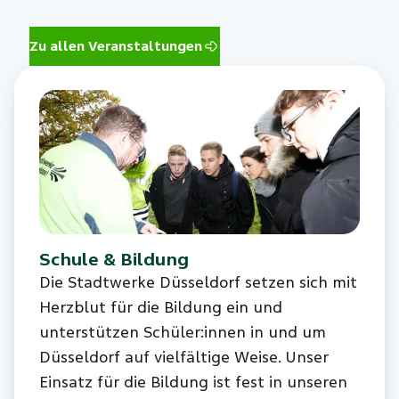
Zu allen Veranstaltungen
Schule & Bildung
Die Stadtwerke Düsseldorf setzen sich mit
Herzblut für die Bildung ein und
unterstützen Schüler:innen in und um
Düsseldorf auf vielfältige Weise. Unser
Einsatz für die Bildung ist fest in unseren