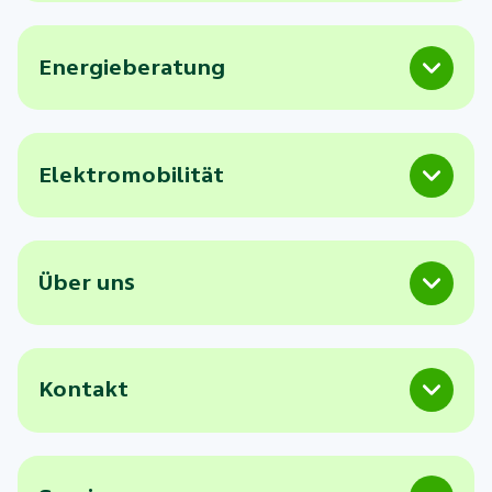
Energieberatung
Elektromobilität
Über uns
Kontakt