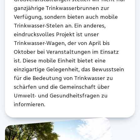
ganzjährige Trinkwasserbrunnen zur
Verfügung, sondern bieten auch mobile
Trinkwasser-Stelen an. Ein anderes,
eindrucksvolles Projekt ist unser
Trinkwasser-Wagen, der von April bis
Oktober bei Veranstaltungen im Einsatz
ist. Diese mobile Einheit bietet eine
einzigartige Gelegenheit, das Bewusstsein
für die Bedeutung von Trinkwasser zu
schärfen und die Gemeinschaft über
Umwelt- und Gesundheitsfragen zu
informieren.