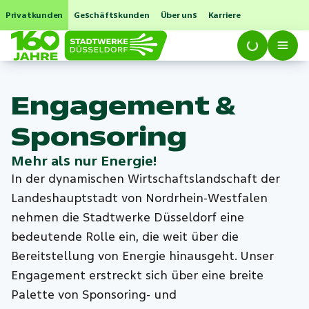
Privatkunden
Geschäftskunden
Über uns
Karriere
Engagement &
Sponsoring
Mehr als nur Energie!
In der dynamischen Wirtschaftslandschaft der
Landeshauptstadt von Nordrhein-Westfalen
nehmen die Stadtwerke Düsseldorf eine
bedeutende Rolle ein, die weit über die
Bereitstellung von Energie hinausgeht. Unser
Engagement erstreckt sich über eine breite
Palette von Sponsoring- und