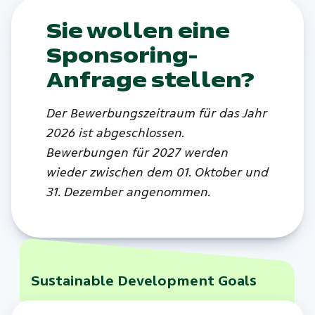
Sie wollen eine
Sponsoring-
Anfrage stellen?
Der Bewerbungszeitraum für das Jahr
2026 ist abgeschlossen.
Bewerbungen für 2027 werden
wieder zwischen dem 01. Oktober und
31. Dezember angenommen.
Sustainable Development Goals