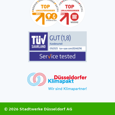
© 2026 Stadtwerke Düsseldorf AG