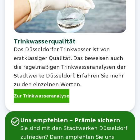
Trinkwasserqualität
Das Düsseldorfer Trinkwasser ist von
erstklassiger Qualität. Das beweisen auch
die regelmäßigen Trinkwasseranalysen der
Stadtwerke Düsseldorf. Erfahren Sie mehr
zu den einzelnen Werten.
Zur Trinkwasseranalyse
Uns empfehlen – Prämie sichern
Sie sind mit den Stadtwerken Düsseldorf
zufrieden? Dann empfehlen Sie uns