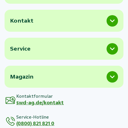
Kontakt
Service
Magazin
Kontaktformular
swd-ag.de/kontakt
Service-Hotline
(0800) 821 821 0