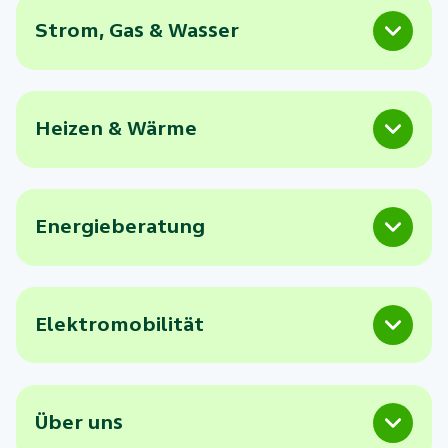
Strom, Gas & Wasser
Heizen & Wärme
Energieberatung
Elektromobilität
Über uns