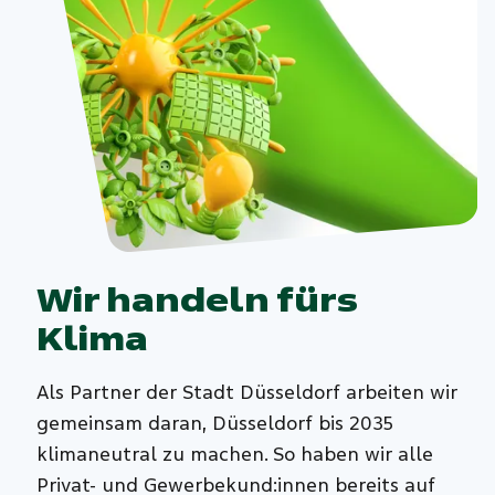
Wir handeln fürs
Klima
Als Partner der Stadt Düsseldorf arbeiten wir
gemeinsam daran, Düsseldorf bis 2035
klimaneutral zu machen. So haben wir alle
Privat- und Gewerbekund:innen bereits auf