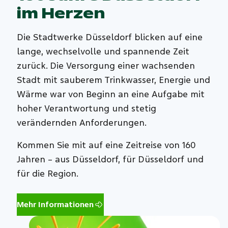
im Herzen
Die Stadtwerke Düsseldorf blicken auf eine
lange, wechselvolle und spannende Zeit
zurück. Die Versorgung einer wachsenden
Stadt mit sauberem Trinkwasser, Energie und
Wärme war von Beginn an eine Aufgabe mit
hoher Verantwortung und stetig
verändernden Anforderungen.
Kommen Sie mit auf eine Zeitreise von 160
Jahren – aus Düsseldorf, für Düsseldorf und
für die Region.
Mehr Informationen