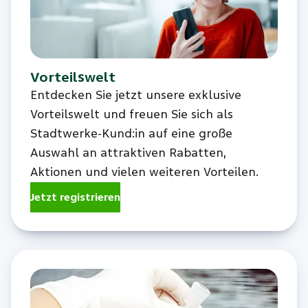
Vorteilswelt
Entdecken Sie jetzt unsere exklusive
Vorteilswelt und freuen Sie sich als
Stadtwerke-Kund:in auf eine große
Auswahl an attraktiven Rabatten,
Aktionen und vielen weiteren Vorteilen.
Jetzt registrieren