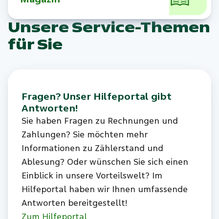
Unsere Service-Themen
für Sie
Fragen? Unser Hilfeportal gibt
Antworten!
Sie haben Fragen zu Rechnungen und
Zahlungen? Sie möchten mehr
Informationen zu Zählerstand und
Ablesung? Oder wünschen Sie sich einen
Einblick in unsere Vorteilswelt? Im
Hilfeportal haben wir Ihnen umfassende
Antworten bereitgestellt!
Zum Hilfeportal