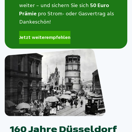
weiter – und sichern Sie sich
50 Euro
Prämie
pro Strom- oder Gasvertrag als
Dankeschön!
Jetzt weiterempfehlen
160 Jahre Düsseldorf