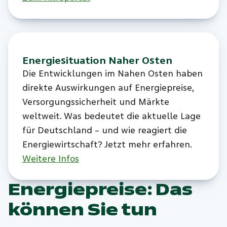
Energiesituation Naher Osten
Die Entwicklungen im Nahen Osten haben
direkte Auswirkungen auf Energiepreise,
Versorgungssicherheit und Märkte
weltweit. Was bedeutet die aktuelle Lage
für Deutschland – und wie reagiert die
Energiewirtschaft? Jetzt mehr erfahren.
Weitere Infos
Energiepreise: Das
können Sie tun