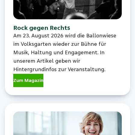
Rock gegen Rechts
Am 23. August 2026 wird die Ballonwiese
im Volksgarten wieder zur Bühne für
Musik, Haltung und Engagement. In
unserem Artikel geben wir
Hintergrundinfos zur Veranstaltung.
Zum Magazin