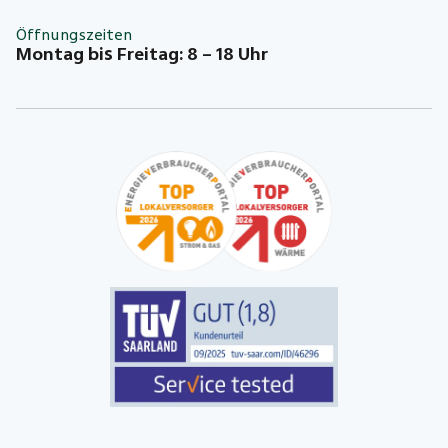
Öffnungszeiten
Montag bis Freitag: 8 – 18 Uhr