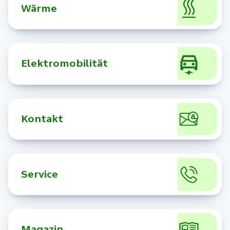
Wärme
Elektromobilität
Kontakt
Service
Magazin