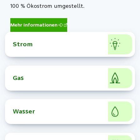
100 % Ökostrom umgestellt.
Mehr Informationen
Strom
Gas
Wasser