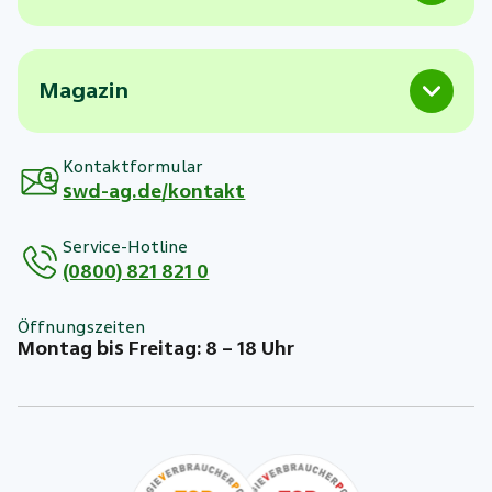
Magazin
Kontaktformular
swd-ag.de/kontakt
Service-Hotline
(0800) 821 821 0
Öffnungszeiten
Montag bis Freitag: 8 – 18 Uhr