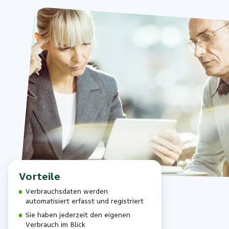
Vorteile
Verbrauchsdaten werden
automatisiert erfasst und registriert
Sie haben jederzeit den eigenen
Verbrauch im Blick