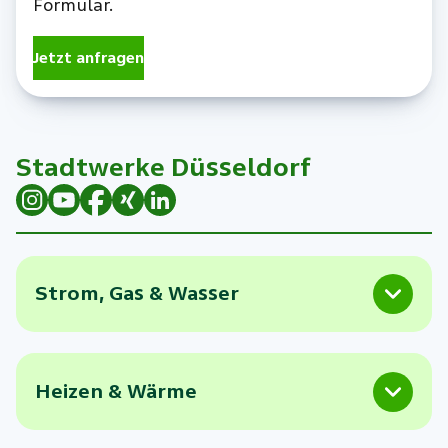
Formular.
Jetzt anfragen
Stadtwerke Düsseldorf
Strom, Gas & Wasser
Heizen & Wärme