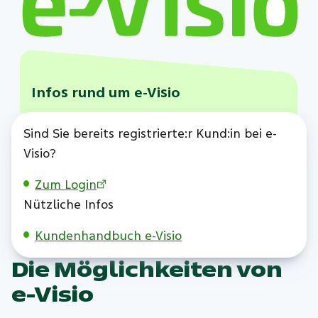
Infos rund um e-Visio
Sind Sie bereits registrierte:r Kund:in bei e-
Visio?
Zum Login
Nützliche Infos
Kundenhandbuch e-Visio
Die Möglichkeiten von
e-Visio