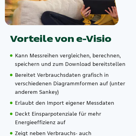
Vorteile von e-Visio
Kann Messreihen vergleichen, berechnen,
speichern und zum Download bereitstellen
Bereitet Verbrauchsdaten grafisch in
verschiedenen Diagrammformen auf (unter
anderem Sankey)
Erlaubt den Import eigener Messdaten
Deckt Einsparpotenziale für mehr
Energieeffizienz auf
Zeigt neben Verbrauchs- auch