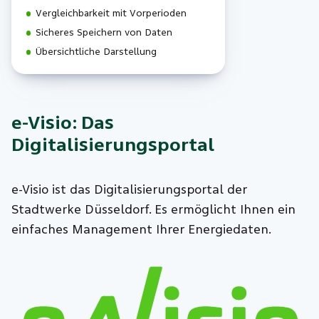
Vergleichbarkeit mit Vorperioden
Sicheres Speichern von Daten
Übersichtliche Darstellung
e-Visio: Das
Digitalisierungsportal
e-Visio ist das Digitalisierungsportal der
Stadtwerke Düsseldorf. Es ermöglicht Ihnen ein
einfaches Management Ihrer Energiedaten.