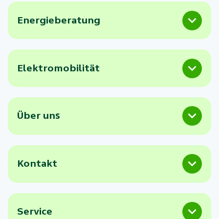
Energieberatung
Elektromobilität
Über uns
Kontakt
Service