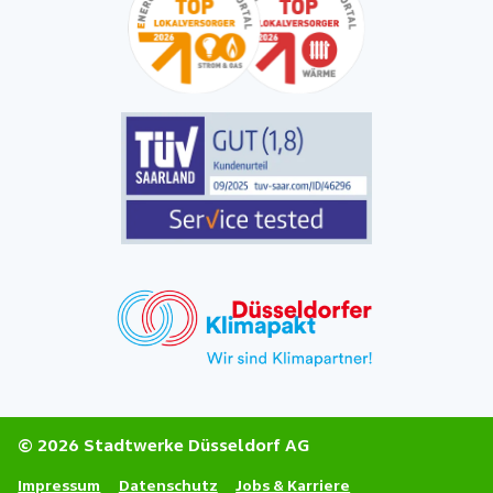
© 2026 Stadtwerke Düsseldorf AG
Impressum
Datenschutz
Jobs & Karriere