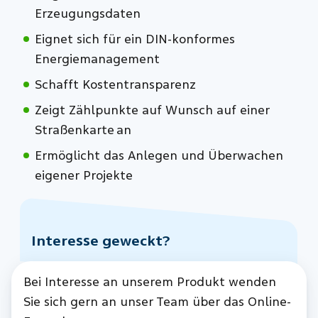
Erzeugungsdaten
Eignet sich für ein DIN-konformes
Energiemanagement
Schafft Kostentransparenz
Zeigt Zählpunkte auf Wunsch auf einer
Straßenkarte an
Ermöglicht das Anlegen und Überwachen
eigener Projekte
Interesse geweckt?
Bei Interesse an unserem Produkt wenden
Sie sich gern an unser Team über das Online-