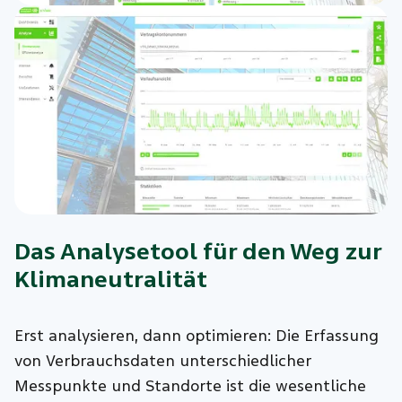
Das Analysetool für den Weg zur
Klimaneutralität
Erst analysieren, dann optimieren: Die Erfassung
von Verbrauchsdaten unterschiedlicher
Messpunkte und Standorte ist die wesentliche