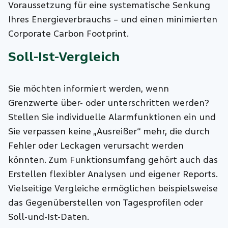
Voraussetzung für eine systematische Senkung
Ihres Energieverbrauchs – und einen minimierten
Corporate Carbon Footprint.
Soll-Ist-Vergleich
Sie möchten informiert werden, wenn
Grenzwerte über- oder unterschritten werden?
Stellen Sie individuelle Alarmfunktionen ein und
Sie verpassen keine „Ausreißer“ mehr, die durch
Fehler oder Leckagen verursacht werden
könnten. Zum Funktionsumfang gehört auch das
Erstellen flexibler Analysen und eigener Reports.
Vielseitige Vergleiche ermöglichen beispielsweise
das Gegenüberstellen von Tagesprofilen oder
Soll-und-Ist-Daten.