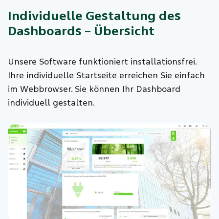
Individuelle Gestaltung des
Dashboards – Übersicht
Unsere Software funktioniert installationsfrei.
Ihre individuelle Startseite erreichen Sie einfach
im Webbrowser. Sie können Ihr Dashboard
individuell gestalten.