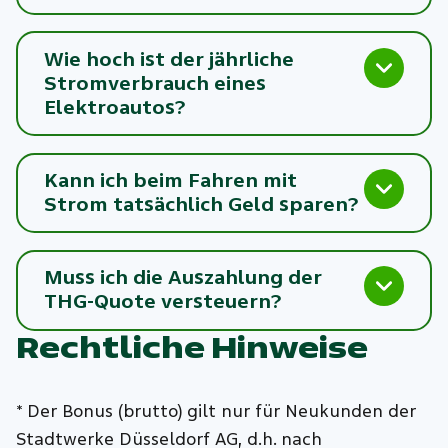
Wie hoch ist der jährliche
Stromverbrauch eines
Elektroautos?
Kann ich beim Fahren mit
Strom tatsächlich Geld sparen?
Muss ich die Auszahlung der
THG-Quote versteuern?
Rechtliche Hinweise
* Der Bonus (brutto) gilt nur für Neukunden der
Stadtwerke Düsseldorf AG, d.h. nach