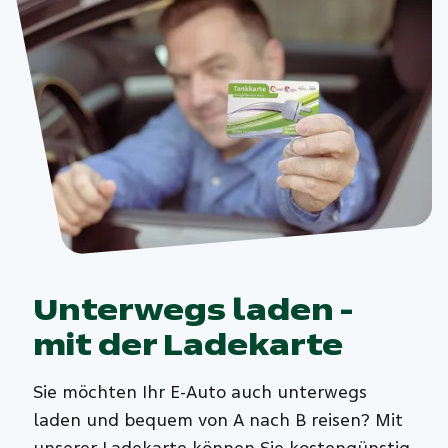
Unterwegs laden -
mit der Ladekarte
Sie möchten Ihr E-Auto auch unterwegs
laden und bequem von A nach B reisen? Mit