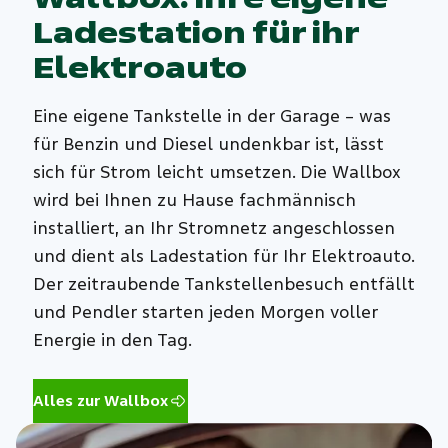
Ladestation für ihr
Elektroauto
Eine eigene Tankstelle in der Garage – was
für Benzin und Diesel undenkbar ist, lässt
sich für Strom leicht umsetzen. Die Wallbox
wird bei Ihnen zu Hause fachmännisch
installiert, an Ihr Stromnetz angeschlossen
und dient als Ladestation für Ihr Elektroauto.
Der zeitraubende Tankstellenbesuch entfällt
und Pendler starten jeden Morgen voller
Energie in den Tag.
Alles zur Wallbox