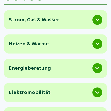
Strom, Gas & Wasser
Heizen & Wärme
Energieberatung
Elektromobilität