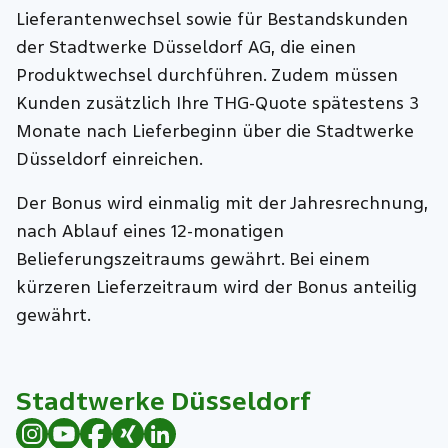
Lieferantenwechsel sowie für Bestandskunden
der Stadtwerke Düsseldorf AG, die einen
Produktwechsel durchführen. Zudem müssen
Kunden zusätzlich Ihre THG-Quote spätestens 3
Monate nach Lieferbeginn über die Stadtwerke
Düsseldorf einreichen.
Der Bonus wird einmalig mit der Jahresrechnung,
nach Ablauf eines 12-monatigen
Belieferungszeitraums gewährt. Bei einem
kürzeren Lieferzeitraum wird der Bonus anteilig
gewährt.
Stadtwerke Düsseldorf