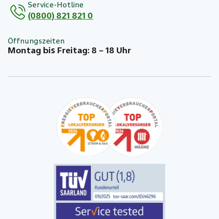
Service-Hotline
(0800) 821 821 0
Öffnungszeiten
Montag bis Freitag: 8 – 18 Uhr