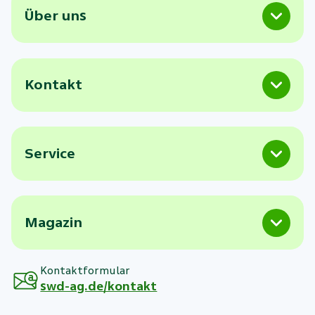
Über uns
Kontakt
Service
Magazin
Kontaktformular
swd-ag.de/kontakt