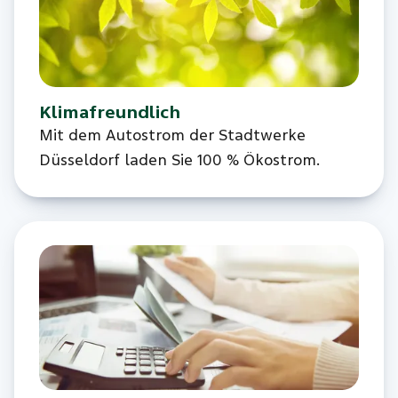
Klimafreundlich
Mit dem Autostrom der Stadtwerke
Düsseldorf laden Sie 100 % Ökostrom.