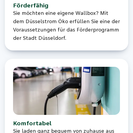
Förderfähig
Sie möchten eine eigene Wallbox? Mit
dem Düsselstrom Öko erfüllen Sie eine der
Voraussetzungen für das Förderprogramm
der Stadt Düsseldorf.
Komfortabel
Sie laden ganz bequem von zuhause aus