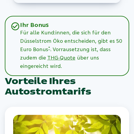
Ihr Bonus
Für alle Kund:innen, die sich für den
Düsselstrom Öko entscheiden, gibt es 50
*
Euro Bonus
. Vorrausetzung ist, dass
zudem die
THG-Quote
über uns
eingereicht wird.
Vorteile Ihres
Autostromtarifs