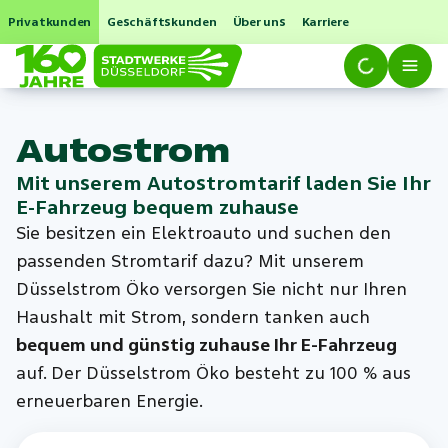
Privatkunden
Geschäftskunden
Über uns
Karriere
Autostrom
Mit unserem Autostromtarif laden Sie Ihr
E-Fahrzeug bequem zuhause
Sie besitzen ein Elektroauto und suchen den
passenden Stromtarif dazu? Mit unserem
Düsselstrom Öko versorgen Sie nicht nur Ihren
Haushalt mit Strom, sondern tanken auch
bequem und günstig zuhause Ihr E-Fahrzeug
auf. Der Düsselstrom Öko besteht zu 100 % aus
erneuerbaren Energie.