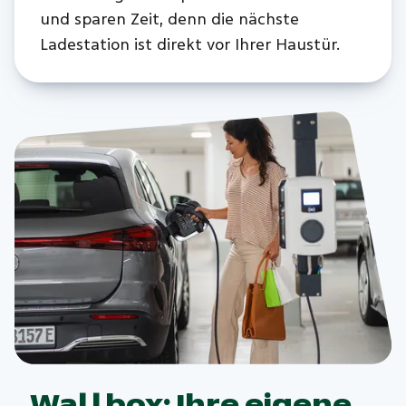
und sparen Zeit, denn die nächste
Ladestation ist direkt vor Ihrer Haustür.
Wallbox: Ihre eigene