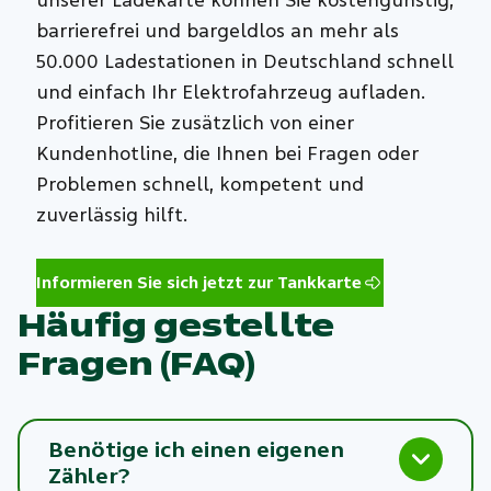
unserer Ladekarte können Sie kostengünstig,
barrierefrei und bargeldlos an mehr als
50.000 Ladestationen in Deutschland schnell
und einfach Ihr Elektrofahrzeug aufladen.
Profitieren Sie zusätzlich von einer
Kundenhotline, die Ihnen bei Fragen oder
Problemen schnell, kompetent und
zuverlässig hilft.
Informieren Sie sich jetzt zur Tankkarte
Häufig gestellte
Fragen (FAQ)
Benötige ich einen eigenen
Zähler?