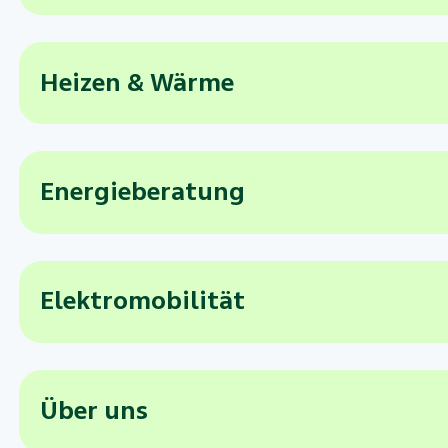
Heizen & Wärme
Energieberatung
Elektromobilität
Über uns