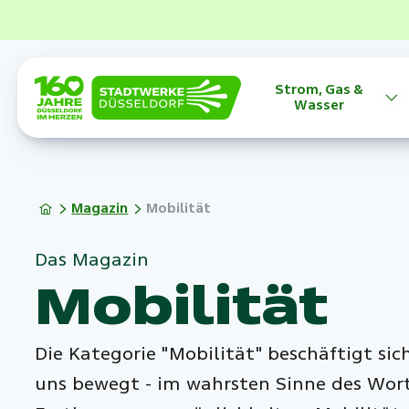
Strom, Gas &
Wasser
Magazin
Mobilität
Das Magazin
Mobilität
Die Kategorie "Mobilität" beschäftigt sic
uns bewegt - im wahrsten Sinne des Wor