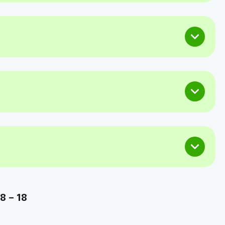
8 – 18