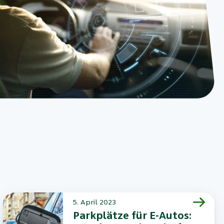
5. April 2023
Parkplätze für E-Autos: