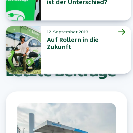
ist der Unterschied?
12. September 2019
Auf Rollern in die
Zukunft
Letzte Beiträge