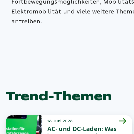
Fortbewegungsmöglichkeiten, Mobilität
Elektromobilität und viele weitere Theme
antreiben.
Trend-Themen
16. Juni 2026
AC- und DC-Laden: Was