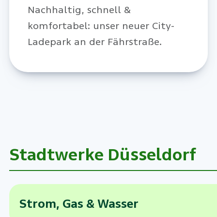
Nachhaltig, schnell &
komfortabel: unser neuer City-
Ladepark an der Fährstraße.
Stadtwerke Düsseldorf
Strom, Gas & Wasser