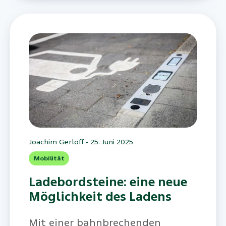
sein?
Joachim Gerloff
•
25. Juni 2025
Mobilität
Ladebordsteine: eine neue
Möglichkeit des Ladens
Mit einer bahnbrechenden