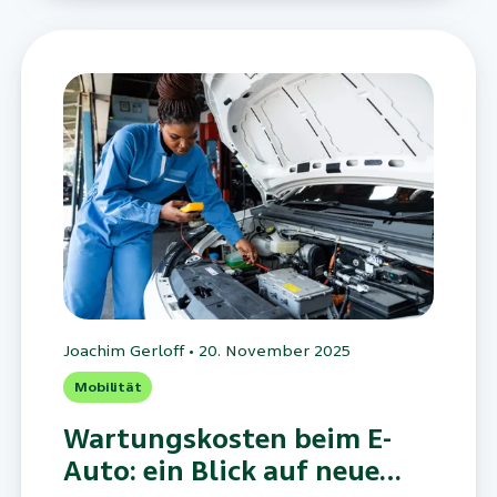
Joachim Gerloff
•
20. November 2025
Mobilität
Wartungskosten beim E-
Auto: ein Blick auf neue