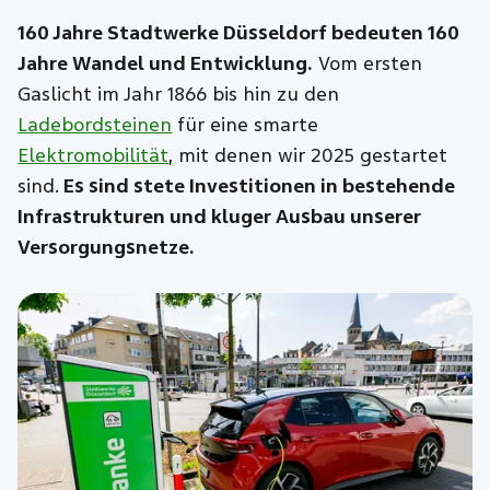
160 Jahre Stadtwerke Düsseldorf bedeuten 160
Jahre Wandel und Entwicklung.
Vom ersten
Gaslicht im Jahr 1866 bis hin zu den
Ladebordsteinen
für eine smarte
Elektromobilität
, mit denen wir 2025 gestartet
sind.
Es sind stete Investitionen in bestehende
Infrastrukturen und kluger Ausbau unserer
Versorgungsnetze.