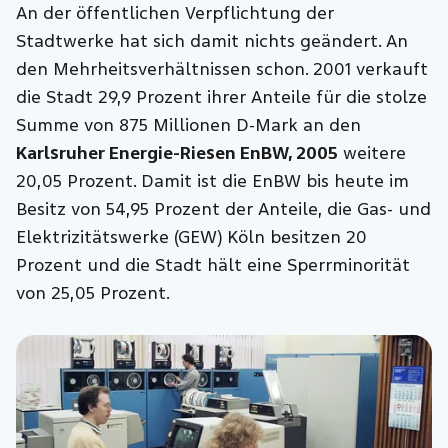
An der öffentlichen Verpflichtung der
Stadtwerke hat sich damit nichts geändert. An
den Mehrheitsverhältnissen schon. 2001 verkauft
die Stadt 29,9 Prozent ihrer Anteile für die stolze
Summe von 875 Millionen D-Mark an den
Karlsruher Energie-Riesen EnBW, 2005
weitere
20,05 Prozent. Damit ist die EnBW bis heute im
Besitz von 54,95 Prozent der Anteile, die Gas- und
Elektrizitätswerke (GEW) Köln besitzen 20
Prozent und die Stadt hält eine Sperrminorität
von 25,05 Prozent.