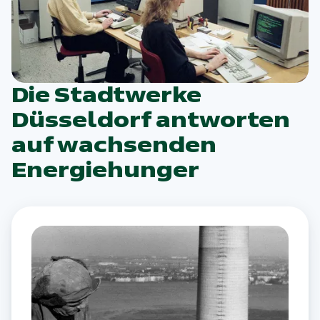
Die Stadtwerke
Düsseldorf antworten
auf wachsenden
Energiehunger