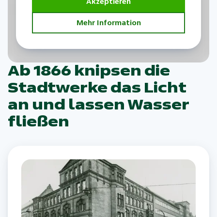
Akzeptieren
Mehr Information
Ab 1866 knipsen die
Stadtwerke das Licht
an und lassen Wasser
fließen