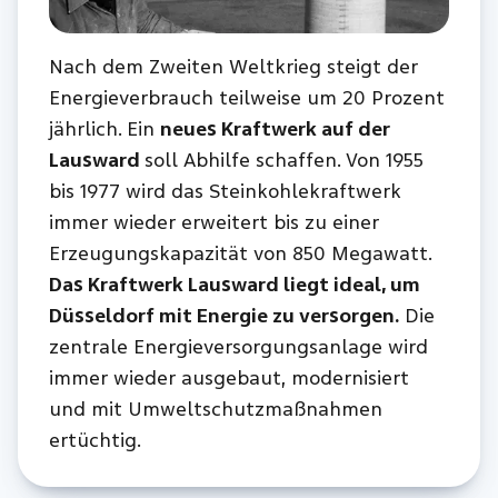
Nach dem Zweiten Weltkrieg steigt der
Energieverbrauch teilweise um 20 Prozent
jährlich. Ein
neues Kraftwerk auf der
Lausward
soll Abhilfe schaffen. Von 1955
bis 1977 wird das Steinkohlekraftwerk
immer wieder erweitert bis zu einer
Erzeugungskapazität von 850 Megawatt.
Das Kraftwerk Lausward liegt ideal, um
Düsseldorf mit Energie zu versorgen.
Die
zentrale Energieversorgungsanlage wird
immer wieder ausgebaut, modernisiert
und mit Umweltschutzmaßnahmen
ertüchtig.