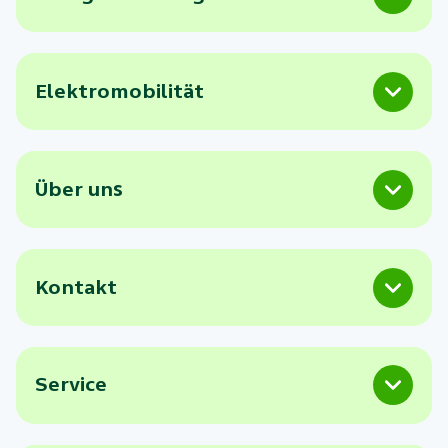
Elektromobilität
Über uns
Kontakt
Service