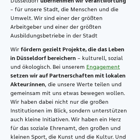
Düsseldorf
übernehmen wir Verantwortung
– für unsere Stadt, die Menschen und die
Umwelt. Wir sind einer der größten
Arbeitgeber und einer der größten
Ausbildungsbetriebe in der Stadt
Wir
fördern gezielt Projekte, die das Leben
in Düsseldorf bereichern
– kulturell, sozial
und ökologisch. Bei unserem
Engagement
setzen wir auf Partnerschaften mit lokalen
Akteur:innen
, die unsere Werte teilen und
gemeinsam mit uns etwas bewegen wollen.
Wir haben dabei nicht nur die großen
Institutionen im Blick, sondern unterstützen
auch kleine Initiativen. Wir haben ein Herz
für das soziale Ehrenamt, den großen und
kleinen Sport, die Kunst und die Kultur. Und