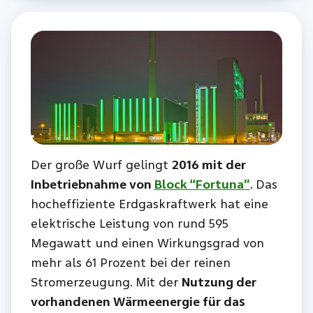
Der große Wurf gelingt
2016 mit der
Inbetriebnahme von
Block “Fortuna”
. Das
hocheffiziente Erdgaskraftwerk hat eine
elektrische Leistung von rund 595
Megawatt und einen Wirkungsgrad von
mehr als 61 Prozent bei der reinen
Stromerzeugung. Mit der
Nutzung der
vorhandenen Wärmeenergie für das