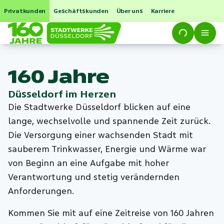
Privatkunden
Geschäftskunden
Über uns
Karriere
160 Jahre
Düsseldorf im Herzen
Die Stadtwerke Düsseldorf blicken auf eine
lange, wechselvolle und spannende Zeit zurück.
Die Versorgung einer wachsenden Stadt mit
sauberem Trinkwasser, Energie und Wärme war
von Beginn an eine Aufgabe mit hoher
Verantwortung und stetig verändernden
Anforderungen.
Kommen Sie mit auf eine Zeitreise von 160 Jahren