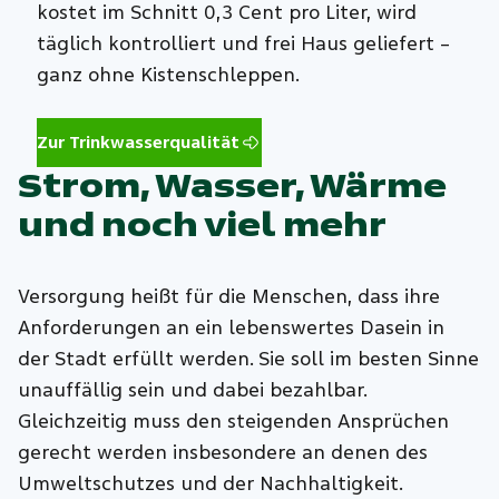
kostet im Schnitt 0,3 Cent pro Liter, wird
täglich kontrolliert und frei Haus geliefert –
ganz ohne Kistenschleppen.
Zur Trinkwasserqualität
Strom, Wasser, Wärme
und noch viel mehr
Versorgung heißt für die Menschen, dass ihre
Anforderungen an ein lebenswertes Dasein in
der Stadt erfüllt werden. Sie soll im besten Sinne
unauffällig sein und dabei bezahlbar.
Gleichzeitig muss den steigenden Ansprüchen
gerecht werden insbesondere an denen des
Umweltschutzes und der Nachhaltigkeit.