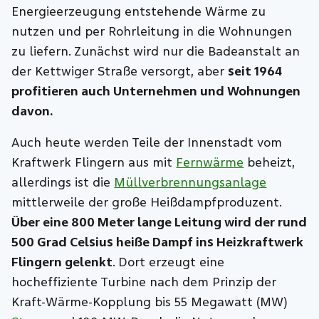
Energieerzeugung entstehende Wärme zu
nutzen und per Rohrleitung in die Wohnungen
zu liefern. Zunächst wird nur die Badeanstalt an
der Kettwiger Straße versorgt, aber
seit 1964
profitieren auch Unternehmen und Wohnungen
davon.
Auch heute werden Teile der Innenstadt vom
Kraftwerk Flingern aus mit
Fernwärme
beheizt,
allerdings ist die
Müllverbrennungsanlage
mittlerweile der große Heißdampfproduzent.
Über eine 800 Meter lange Leitung wird der rund
500 Grad Celsius heiße Dampf ins Heizkraftwerk
Flingern gelenkt
. Dort erzeugt eine
hocheffiziente Turbine nach dem Prinzip der
Kraft-Wärme-Kopplung bis 55 Megawatt (MW)