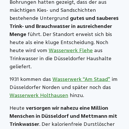
Bohrungen hatten gezeigt, dass der aus
mächtigen Kies- und Sandschichten
bestehende Untergrund
gutes und sauberes
Trink- und Brauchwasser in ausreichender
Menge
führt. Der Standort erweist sich bis
heute als eine kluge Entscheidung. Noch
heute wird vom
Wasserwerk Flehe
aus
Trinkwasser in die Düsseldorfer Haushalte
geliefert.
1931 kommen das
Wasserwerk “Am Staad”
im
Düsseldorfer Norden und später noch das
Wasserwerk Holthausen
hinzu.
Heute
versorgen wir nahezu eine Million
Menschen in Düsseldorf und Mettmann mit
Trinkwasser
. Der kalorienfreie Durstlöscher