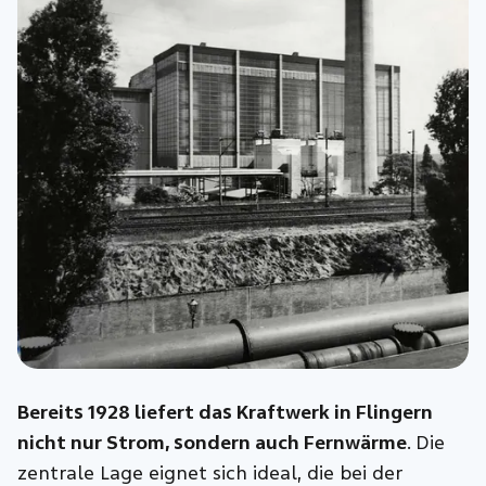
Bereits 1928 liefert das Kraftwerk in Flingern
nicht nur Strom, sondern auch Fernwärme
. Die
zentrale Lage eignet sich ideal, die bei der