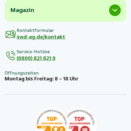
Magazin
Kontaktformular
swd-ag.de/kontakt
Service-Hotline
(0800) 821 821 0
Öffnungszeiten
Montag bis Freitag: 8 – 18 Uhr