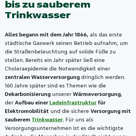
bis zu sauberem
Trinkwasser
Alles begann mit dem Jahr 1866,
als das erste
städtische Gaswerk seinen Betrieb aufnahm, um
die Straßenbeleuchtung auf solide Füße zu
stellen. Bereits ein Jahr später ließ eine
Choleraepidemie die Notwendigkeit einer
zentralen Wasserversorgung
dringlich werden.
160 Jahre später sind es Themen wie die
Dekarbonisierung
unserer
Wärmeversorgung
,
der
Aufbau einer
Ladeinfrastruktur
für
Elektromobilität
und die sichere
Versorgung mit
sauberem
Trinkwasser
. Für uns als
Versorgungsunternehmen ist es die wichtigste