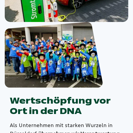
Wertschöpfung vor
Ort in der DNA
Als Unternehmen mit starken Wurzeln in