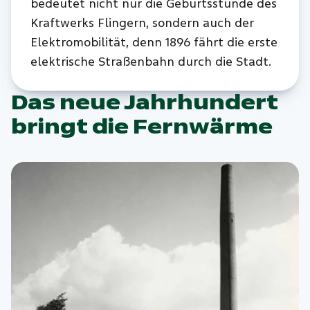
bedeutet nicht nur die Geburtsstunde des
Kraftwerks Flingern, sondern auch der
Elektromobilität, denn 1896 fährt die erste
elektrische Straßenbahn durch die Stadt.
Das neue Jahrhundert
bringt die Fernwärme