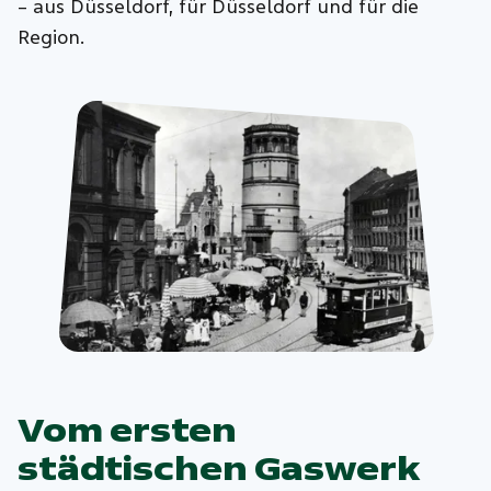
– aus Düsseldorf, für Düsseldorf und für die
Region.
Vom ersten
städtischen Gaswerk