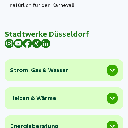
natürlich für den Karneval!
Stadtwerke Düsseldorf
Strom, Gas & Wasser
Heizen & Wärme
Energieberatung