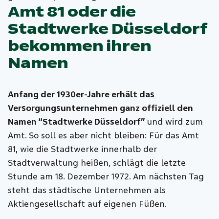
Amt 81 oder die
Stadtwerke Düsseldorf
bekommen ihren
Namen
Anfang der 1930er-Jahre erhält das
Versorgungsunternehmen ganz offiziell den
Namen “Stadtwerke Düsseldorf”
und wird zum
Amt. So soll es aber nicht bleiben: Für das Amt
81, wie die Stadtwerke innerhalb der
Stadtverwaltung heißen, schlägt die letzte
Stunde am 18. Dezember 1972. Am nächsten Tag
steht das städtische Unternehmen als
Aktiengesellschaft auf eigenen Füßen.