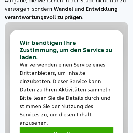
Aufgabe, die Menschen in der Stadt nicht nur zu
versorgen, sondern
Wandel und Entwicklung
verantwortungsvoll zu prägen
.
Wir benötigen Ihre
Zustimmung, um den Service zu
laden.
Wir verwenden einen Service eines
Drittanbieters, um Inhalte
einzubetten. Dieser Service kann
Daten zu Ihren Aktivitäten sammeln.
Bitte lesen Sie die Details durch und
stimmen Sie der Nutzung des
Services zu, um diesen Inhalt
anzusehen.