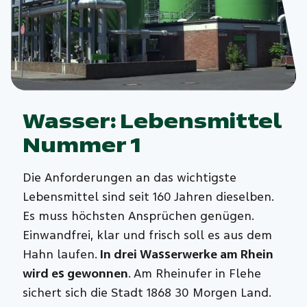
Wasser: Lebensmittel
Nummer 1
Die Anforderungen an das wichtigste
Lebensmittel sind seit 160 Jahren dieselben.
Es muss höchsten Ansprüchen genügen.
Einwandfrei, klar und frisch soll es aus dem
Hahn laufen.
In drei Wasserwerke am Rhein
wird es gewonnen
. Am Rheinufer in Flehe
sichert sich die Stadt 1868 30 Morgen Land.