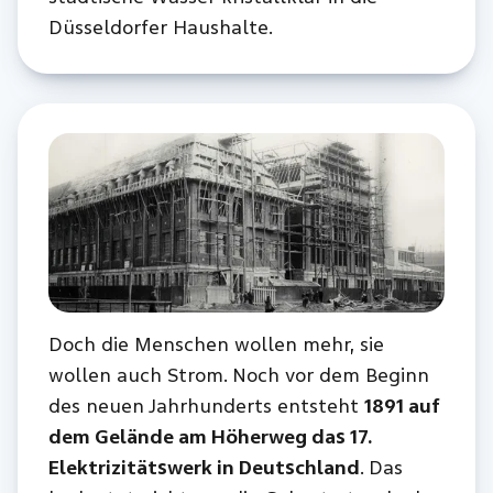
Düsseldorfer Haushalte.
Doch die Menschen wollen mehr, sie
wollen auch Strom. Noch vor dem Beginn
des neuen Jahrhunderts entsteht
1891 auf
dem Gelände am Höherweg das 17.
Elektrizitätswerk in Deutschland
. Das