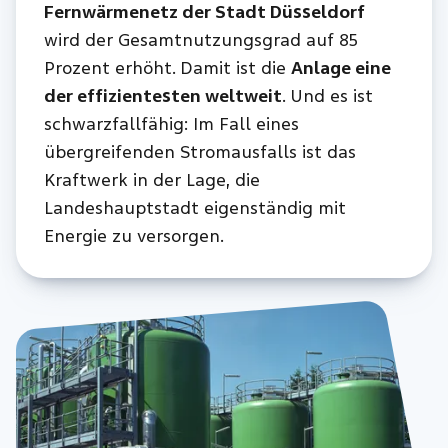
Fernwärmenetz der Stadt Düsseldorf
wird der Gesamtnutzungsgrad auf 85
Prozent erhöht. Damit ist die
Anlage eine
der effizientesten weltweit
. Und es ist
schwarzfallfähig: Im Fall eines
übergreifenden Stromausfalls ist das
Kraftwerk in der Lage, die
Landeshauptstadt eigenständig mit
Energie zu versorgen.