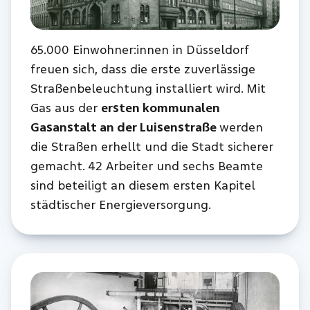
65.000 Einwohner:innen in Düsseldorf
freuen sich, dass die erste zuverlässige
Straßenbeleuchtung installiert wird. Mit
Gas aus der
ersten kommunalen
Gasanstalt an der Luisenstraße
werden
die Straßen erhellt und die Stadt sicherer
gemacht. 42 Arbeiter und sechs Beamte
sind beteiligt an diesem ersten Kapitel
städtischer Energieversorgung.