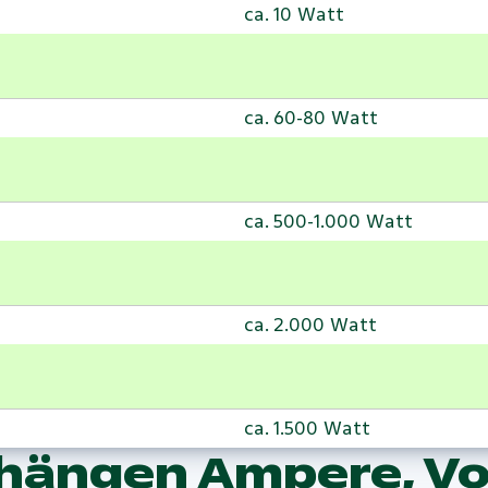
ca. 10 Watt
ca. 60-80 Watt
ca. 500-1.000 Watt
ca. 2.000 Watt
ca. 1.500 Watt
 hängen Ampere, Vo