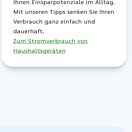
Ihnen Einsparpotenziale im Alltag.
Mit unseren Tipps senken Sie Ihren
Verbrauch ganz einfach und
dauerhaft.
Zum Stromverbrauch von
Haushaltsgeräten