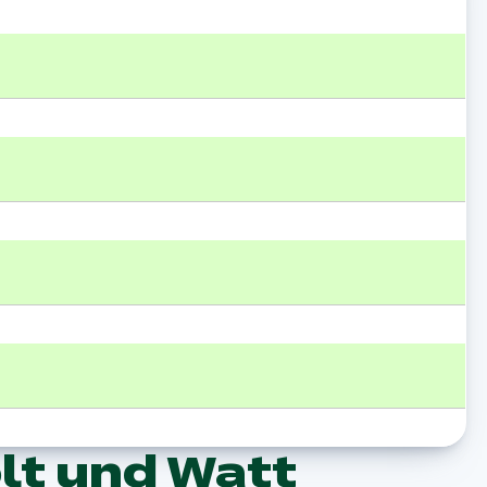
lt und Watt