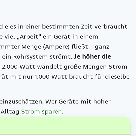
 die es in einer bestimmten Zeit verbraucht
e viel „Arbeit“ ein Gerät in einem
mmter Menge (Ampere) fließt – ganz
h ein Rohrsystem strömt.
Je höher die
it 2.000 Watt wandelt große Mengen Strom
ät mit nur 1.000 Watt braucht für dieselbe
 einzuschätzen. Wer Geräte mit hoher
 Alltag
Strom sparen
.