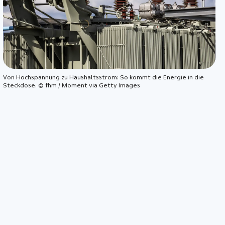
Von Hochspannung zu Haushaltsstrom: So kommt die Energie in die
Steckdose. © fhm / Moment via Getty Images