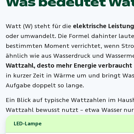
Was bedeutet Wa
Watt (W) steht für die
elektrische Leistung
oder umwandelt. Die Formel dahinter laut
bestimmten Moment verrichtet, wenn Stro
ähnlich wie aus Wasserdruck und Wasserme
Wattzahl, desto mehr Energie verbraucht
in kurzer Zeit in Wärme um und bringt Was
Aufgabe doppelt so lange.
Ein Blick auf typische Wattzahlen im Haush
Wattzahl bewusst nutzt – etwa Wasser nur 
LED-Lampe