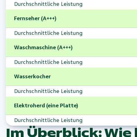
Durchschnittliche Leistung
Fernseher (A+++)
Durchschnittliche Leistung
Waschmaschine (A+++)
Durchschnittliche Leistung
Wasserkocher
Durchschnittliche Leistung
Elektroherd (eine Platte)
Durchschnittliche Leistung
Im Überblick: Wie