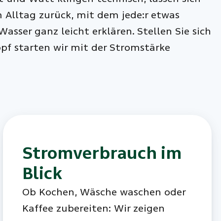
m Alltag zurück, mit dem jede:r etwas
Wasser ganz leicht erklären. Stellen Sie sich
pf starten wir mit der Stromstärke
Stromverbrauch im
Blick
Ob Kochen, Wäsche waschen oder
Kaffee zubereiten: Wir zeigen