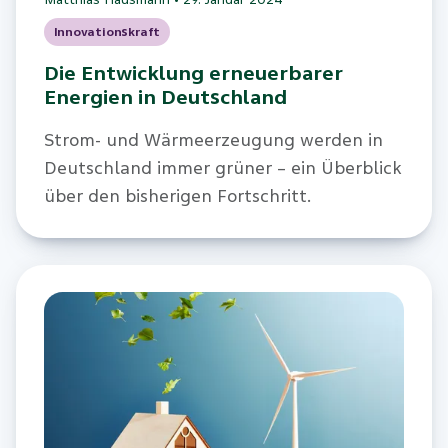
Matthias Hausmann
•
29. Januar 2024
Innovationskraft
Die Entwicklung erneuerbarer
Energien in Deutschland
Strom- und Wärmeerzeugung werden in
Deutschland immer grüner – ein Überblick
über den bisherigen Fortschritt.