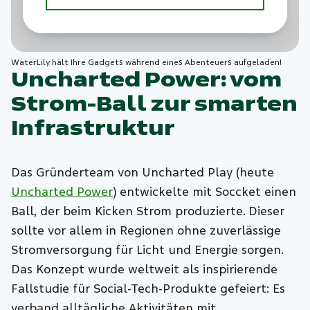
WaterLily hält Ihre Gadgets während eines Abenteuers aufgeladen!
Uncharted Power: vom
Strom-Ball zur smarten
Infrastruktur
Das Gründerteam von Uncharted Play (heute
Uncharted Power
) entwickelte mit Soccket einen
Ball, der beim Kicken Strom produzierte. Dieser
sollte vor allem in Regionen ohne zuverlässige
Stromversorgung für Licht und Energie sorgen.
Das Konzept wurde weltweit als inspirierende
Fallstudie für Social‑Tech‑Produkte gefeiert: Es
verband alltägliche Aktivitäten mit