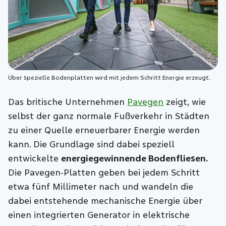
Über spezielle Bodenplatten wird mit jedem Schritt Energie erzeugt.
Das britische Unternehmen
Pavegen
zeigt, wie
selbst der ganz normale Fußverkehr in Städten
zu einer Quelle erneuerbarer Energie werden
kann. Die Grundlage sind dabei speziell
entwickelte
energiegewinnende Bodenfliesen.
Die Pavegen-Platten geben bei jedem Schritt
etwa fünf Millimeter nach und wandeln die
dabei entstehende mechanische Energie über
einen integrierten Generator in elektrische