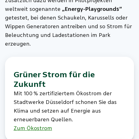
Zusätzlich dazu werden in Pilotprojekten
weltweit sogenannte
„Energy-Playgrounds“
getestet, bei denen Schaukeln, Karussells oder
Wippen Generatoren antreiben und so Strom für
Beleuchtung und Ladestationen im Park
erzeugen.
Grüner Strom für die
Zukunft
Mit 100 % zertifiziertem Ökostrom der
Stadtwerke Düsseldorf schonen Sie das
Klima und setzen auf Energie aus
erneuerbaren Quellen.
Zum Ökostrom