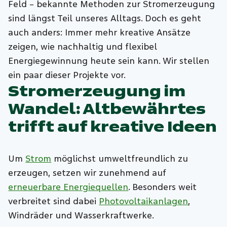
Feld – bekannte Methoden zur Stromerzeugung
sind längst Teil unseres Alltags. Doch es geht
auch anders: Immer mehr kreative Ansätze
zeigen, wie nachhaltig und flexibel
Energiegewinnung heute sein kann. Wir stellen
ein paar dieser Projekte vor.
Stromerzeugung im
Wandel: Altbewährtes
trifft auf kreative Ideen
Um
Strom
möglichst umweltfreundlich zu
erzeugen, setzen wir zunehmend auf
erneuerbare Energiequellen
. Besonders weit
verbreitet sind dabei
Photovoltaikanlagen
,
Windräder und Wasserkraftwerke.