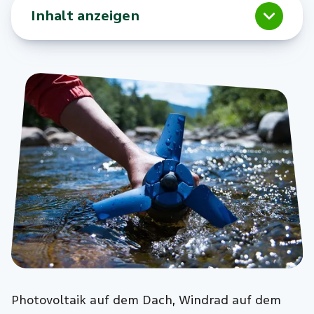
Inhalt anzeigen
Photovoltaik auf dem Dach, Windrad auf dem