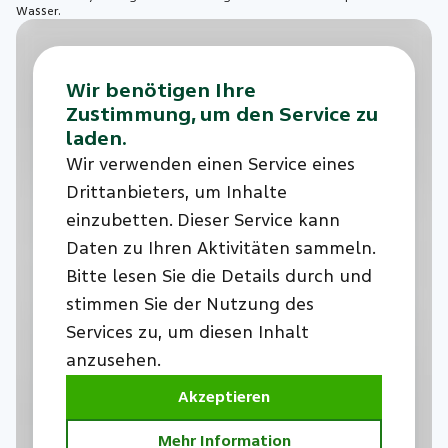
Wasser.
Wir benötigen Ihre
Zustimmung, um den Service zu
laden.
Wir verwenden einen Service eines
Drittanbieters, um Inhalte
einzubetten. Dieser Service kann
Daten zu Ihren Aktivitäten sammeln.
Bitte lesen Sie die Details durch und
stimmen Sie der Nutzung des
Services zu, um diesen Inhalt
anzusehen.
Akzeptieren
Mehr Information