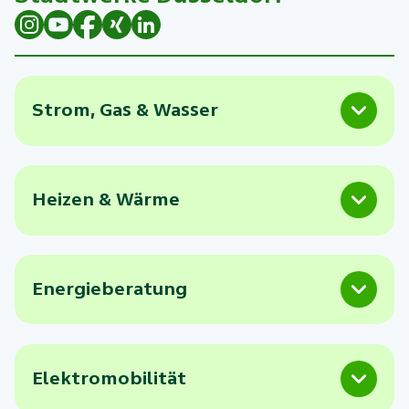
Strom, Gas & Wasser
Heizen & Wärme
Energieberatung
Elektromobilität