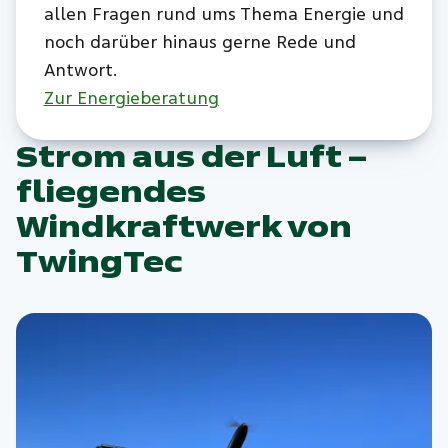
allen Fragen rund ums Thema Energie und
noch darüber hinaus gerne Rede und
Antwort.
Zur Energieberatung
Strom aus der Luft –
fliegendes
Windkraftwerk von
TwingTec