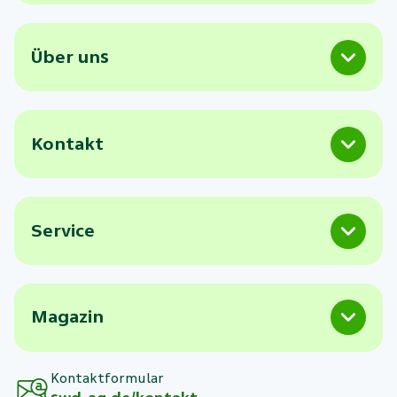
Über uns
Kontakt
Service
Magazin
Kontaktformular