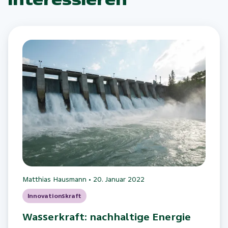
Matthias Hausmann
•
20. Januar 2022
Innovationskraft
Wasserkraft: nachhaltige Energie