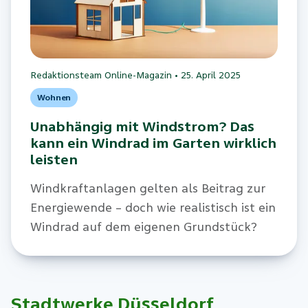
Redaktionsteam Online-Magazin
•
25. April 2025
Wohnen
Unabhängig mit Windstrom? Das
kann ein Windrad im Garten wirklich
leisten
Windkraftanlagen gelten als Beitrag zur
Energiewende – doch wie realistisch ist ein
Windrad auf dem eigenen Grundstück?
Stadtwerke Düsseldorf