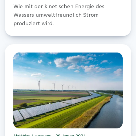
Wie mit der kinetischen Energie des
Wassers umweltfreundlich Strom
produziert wird.