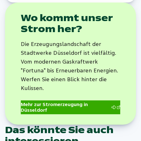
Wo kommt unser
Strom her?
Die Erzeugungslandschaft der
Stadtwerke Düsseldorf ist vielfältig.
Vom modernen Gaskraftwerk
"Fortuna" bis Erneuerbaren Energien.
Werfen Sie einen Blick hinter die
Kulissen.
Mehr zur Stromerzeugung in
Düsseldorf
Das könnte Sie auch
interessieren