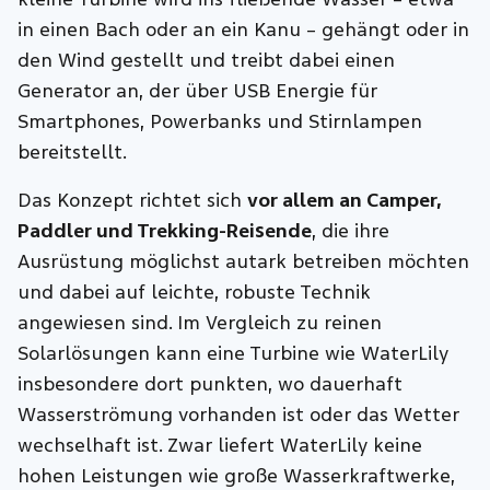
in einen Bach oder an ein Kanu – gehängt oder in
den Wind gestellt und treibt dabei einen
Generator an, der über USB Energie für
Smartphones, Powerbanks und Stirnlampen
bereitstellt.
Das Konzept richtet sich
vor allem an Camper,
Paddler und Trekking-Reisende
, die ihre
Ausrüstung möglichst autark betreiben möchten
und dabei auf leichte, robuste Technik
angewiesen sind. Im Vergleich zu reinen
Solarlösungen kann eine Turbine wie WaterLily
insbesondere dort punkten, wo dauerhaft
Wasserströmung vorhanden ist oder das Wetter
wechselhaft ist. Zwar liefert WaterLily keine
hohen Leistungen wie große Wasserkraftwerke,