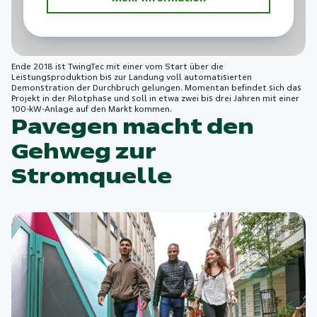
Ende 2018 ist TwingTec mit einer vom Start über die
Leistungsproduktion bis zur Landung voll automatisierten
Demonstration der Durchbruch gelungen. Momentan befindet sich das
Projekt in der Pilotphase und soll in etwa zwei bis drei Jahren mit einer
100-kW-Anlage auf den Markt kommen.
Pavegen macht den
Gehweg zur
Stromquelle