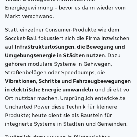
Energiegewinnung – bevor es dann wieder vom
Markt verschwand.
Statt einzelner Consumer-Produkte wie dem
Soccket-Ball fokussiert sich die Firma inzwischen
auf
Infrastrukturlösungen, die Bewegung und
Umgebungsenergie in Städten nutzen
. Dazu
gehören modulare Systeme in Gehwegen,
Straßenbelägen oder Speedbumps, die
Vibrationen, Schritte und Fahrzeugbewegungen
in elektrische Energie umwandeln
und direkt vor
Ort nutzbar machen. Ursprünglich entwickelte
Uncharted Power diese Technik für kleinere
Produkte; heute dient sie als Baustein für
integrierte Systeme in Städten und Gemeinden.