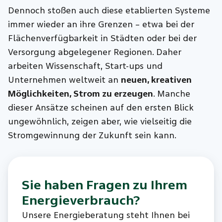
Dennoch stoßen auch diese etablierten Systeme
immer wieder an ihre Grenzen – etwa bei der
Flächenverfügbarkeit in Städten oder bei der
Versorgung abgelegener Regionen. Daher
arbeiten Wissenschaft, Start-ups und
Unternehmen weltweit an
neuen, kreativen
Möglichkeiten, Strom zu erzeugen
. Manche
dieser Ansätze scheinen auf den ersten Blick
ungewöhnlich, zeigen aber, wie vielseitig die
Stromgewinnung der Zukunft sein kann.
Sie haben Fragen zu Ihrem
Energieverbrauch?
Unsere Energieberatung steht Ihnen bei