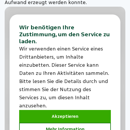
Aufwand erzeugt werden konnte.
Wir benötigen Ihre
Zustimmung, um den Service zu
laden.
Wir verwenden einen Service eines
Drittanbieters, um Inhalte
einzubetten. Dieser Service kann
Daten zu Ihren Aktivitäten sammeln.
Bitte lesen Sie die Details durch und
stimmen Sie der Nutzung des
Services zu, um diesen Inhalt
anzusehen.
Akzeptieren
Mehr Information