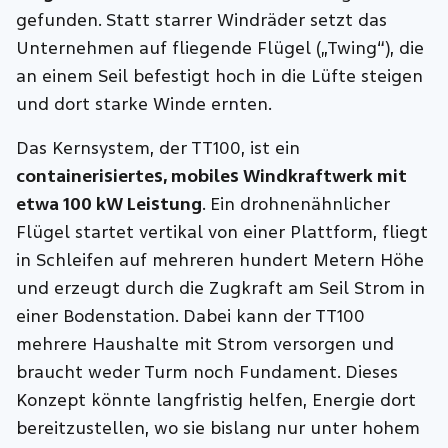
gefunden.
Statt starrer Windräder setzt das
Unternehmen auf fliegende Flügel („Twing“), die
an einem Seil befestigt hoch in die Lüfte steigen
und dort starke Winde ernten.
Das Kernsystem, der TT100, ist ein
containerisiertes, mobiles Windkraftwerk mit
etwa 100 kW Leistung
. Ein drohnenähnlicher
Flügel startet vertikal von einer Plattform, fliegt
in Schleifen auf mehreren hundert Metern Höhe
und erzeugt durch die Zugkraft am Seil Strom in
einer Bodenstation. Dabei kann der TT100
mehrere Haushalte mit Strom versorgen und
braucht weder Turm noch Fundament. Dieses
Konzept könnte langfristig helfen, Energie dort
bereitzustellen, wo sie bislang nur unter hohem