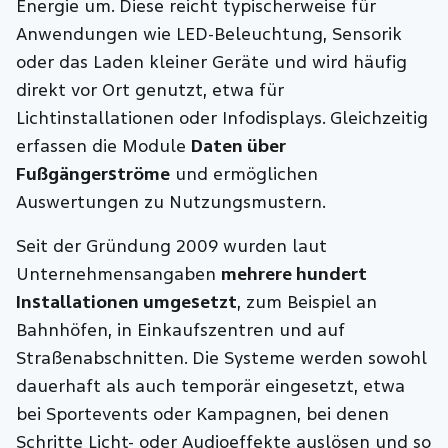
Energie um. Diese reicht typischerweise für
Anwendungen wie LED‑Beleuchtung, Sensorik
oder das Laden kleiner Geräte und wird häufig
direkt vor Ort genutzt, etwa für
Lichtinstallationen oder Infodisplays. Gleichzeitig
erfassen die Module
Daten über
Fußgängerströme
und ermöglichen
Auswertungen zu Nutzungsmustern.
Seit der Gründung 2009 wurden laut
Unternehmensangaben
mehrere hundert
Installationen umgesetzt
, zum Beispiel an
Bahnhöfen, in Einkaufszentren und auf
Straßenabschnitten. Die Systeme werden sowohl
dauerhaft als auch temporär eingesetzt, etwa
bei Sportevents oder Kampagnen, bei denen
Schritte Licht- oder Audioeffekte auslösen und so