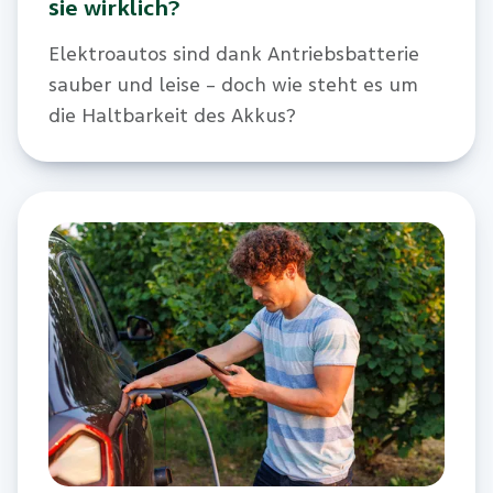
sie wirklich?
Elektroautos sind dank Antriebsbatterie
sauber und leise – doch wie steht es um
die Haltbarkeit des Akkus?