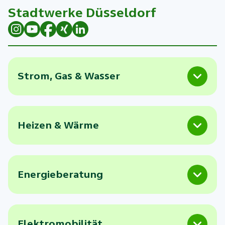
Stadtwerke Düsseldorf
Strom, Gas & Wasser
Heizen & Wärme
Energieberatung
Elektromobilität