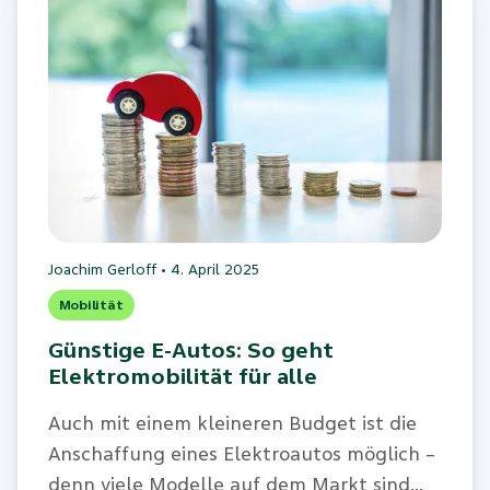
Joachim Gerloff
•
4. April 2025
Mobilität
Günstige E-Autos: So geht
Elektromobilität für alle
Auch mit einem kleineren Budget ist die
Anschaffung eines Elektroautos möglich –
denn viele Modelle auf dem Markt sind