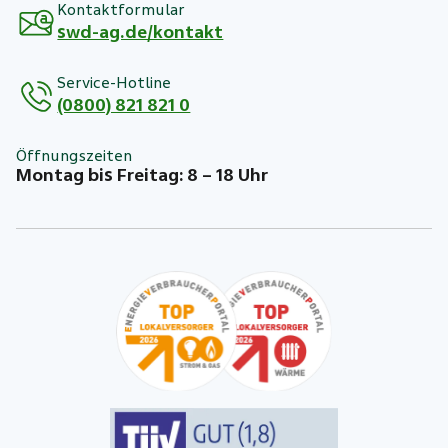
Kontaktformular
swd-ag.de/kontakt
Service-Hotline
(0800) 821 821 0
Öffnungszeiten
Montag bis Freitag: 8 – 18 Uhr