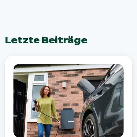
Letzte Beiträge