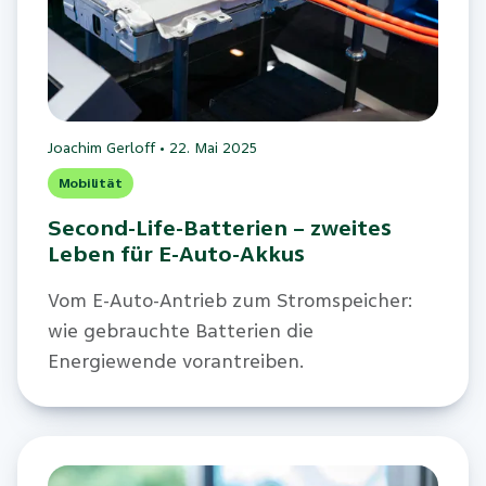
Joachim Gerloff
•
22. Mai 2025
Mobilität
Second-Life-Batterien – zweites
Leben für E-Auto-Akkus
Vom E-Auto-Antrieb zum Stromspeicher:
wie gebrauchte Batterien die
Energiewende vorantreiben.