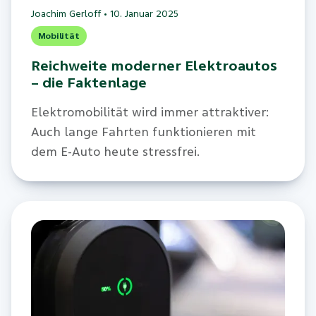
Joachim Gerloff
•
10. Januar 2025
Mobilität
Reichweite moderner Elektroautos
– die Faktenlage
Elektromobilität wird immer attraktiver:
Auch lange Fahrten funktionieren mit
dem E-Auto heute stressfrei.