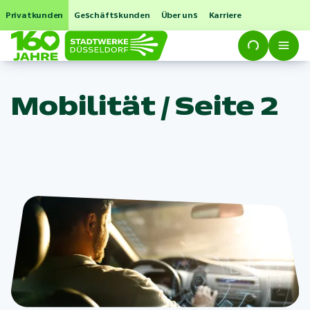
Privatkunden
Geschäftskunden
Über uns
Karriere
Mobilität / Seite 2