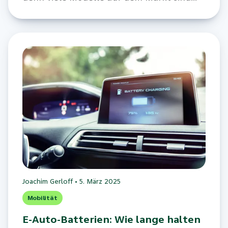
vergleichsweise günstig.
Joachim Gerloff
•
5. März 2025
Mobilität
E-Auto-Batterien: Wie lange halten