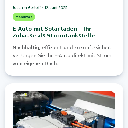
Joachim Gerloff
•
12. Juni 2025
Mobilität
E-Auto mit Solar laden – Ihr
Zuhause als Stromtankstelle
Nachhaltig, effizient und zukunftssicher:
Versorgen Sie Ihr E-Auto direkt mit Strom
vom eigenen Dach.