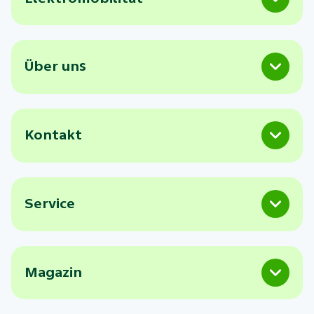
Über uns
Kontakt
Service
Magazin