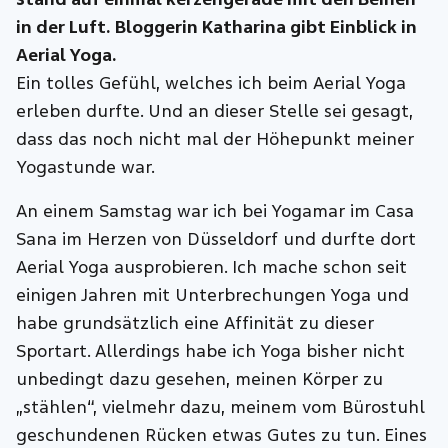
in der Luft. Bloggerin Katharina gibt Einblick in
Aerial Yoga.
Ein tolles Gefühl, welches ich beim Aerial Yoga
erleben durfte. Und an dieser Stelle sei gesagt,
dass das noch nicht mal der Höhepunkt meiner
Yogastunde war.
An einem Samstag war ich bei Yogamar im Casa
Sana im Herzen von Düsseldorf und durfte dort
Aerial Yoga ausprobieren. Ich mache schon seit
einigen Jahren mit Unterbrechungen Yoga und
habe grundsätzlich eine Affinität zu dieser
Sportart. Allerdings habe ich Yoga bisher nicht
unbedingt dazu gesehen, meinen Körper zu
„stählen“, vielmehr dazu, meinem vom Bürostuhl
geschundenen Rücken etwas Gutes zu tun. Eines