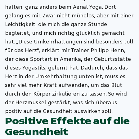
halten, ganz anders beim Aerial Yoga. Dort
gelang es mir. Zwar nicht mühelos, aber mit einer
Leichtigkeit, die mich die ganze Stunde
begleitet, und mich richtig glücklich gemacht
hat. „Diese Umkehrhaltungen sind besonders toll
für das Herz“, erklärt mir Trainer Philipp Henn,
der diese Sportart in Amerika, der Geburtsstätte
dieses Yogastils, gelernt hat. Dadurch, dass das
Herz in der Umkehrhaltung unten ist, muss es
sehr viel mehr Kraft aufwenden, um das Blut
durch den Körper zirkulieren zu lassen. So wird
der Herzmuskel gestärkt, was sich überaus
positiv auf die Gesundheit auswirken soll.
Positive Effekte auf die
Gesundheit