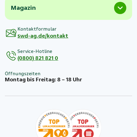
Magazin
Kontaktformular
swd-ag.de/kontakt
Service-Hotline
(0800) 821 821 0
Öffnungszeiten
Montag bis Freitag: 8 – 18 Uhr