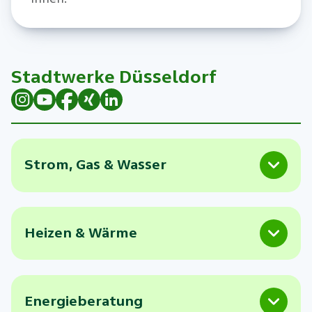
Stadtwerke Düsseldorf
Strom, Gas & Wasser
Heizen & Wärme
Energieberatung