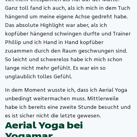
Ganz toll fand ich auch, als ich mich in dem Tuch
hängend um meine eigene Achse gedreht habe.
Das absolute Highlight war aber, als ich
kopfüber hängend schwingen durfte und Trainer
Phillip und ich Hand in Hand kopfüber
zusammen durch den Raum geschwungen sind.
So leicht und schwerelos habe ich mich schon
lange nicht mehr gefühlt. Es war ein so
unglaublich tolles Gefühl.
In dem Moment wusste ich, dass ich Aerial Yoga
unbedingt weitermachen muss. Mittlerweile
habe ich bereits eine zweite Stunde besucht und
es ist sicher nicht die letzte gewesen.
Aerial Yoga bei
Yogamar