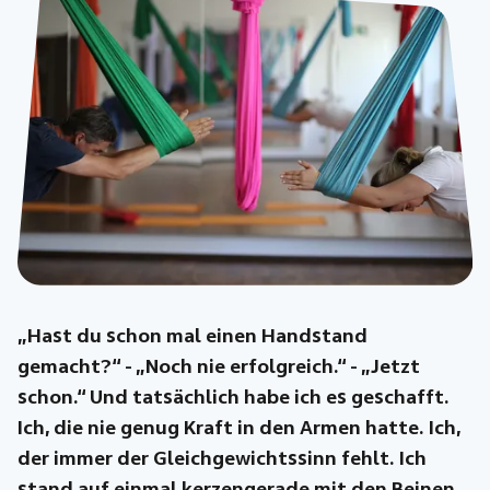
„Hast du schon mal einen Handstand
gemacht?“ - „Noch nie erfolgreich.“ - „Jetzt
schon.“ Und tatsächlich habe ich es geschafft.
Ich, die nie genug Kraft in den Armen hatte. Ich,
der immer der Gleichgewichtssinn fehlt. Ich
stand auf einmal kerzengerade mit den Beinen