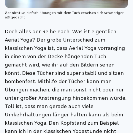
Gar nicht so einfach: Übungen mit dem Tuch erweisen sich schwieriger
als gedacht
Doch alles der Reihe nach: Was ist eigentlich
Aerial Yoga? Der große Unterschied zum
klassischen Yoga ist, dass Aerial Yoga vorranging
in einem von der Decke hängenden Tuch
gemacht wird, wie ihr auf den Bildern sehen
könnt. Diese Tücher sind super stabil und sitzen
bombenfest. Mithilfe der Tücher kann man
Übungen machen, die man sonst nicht oder nur
unter großer Anstrengung hinbekommen würde.
Toll ist, dass man gerade auch viele
Umkehrhaltungen länger halten kann als beim
klassischen Yoga. Den Kopfstand zum Beispiel
kann ich in der klassischen Yogastunde nicht