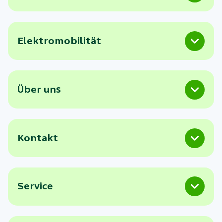
Elektromobilität
Über uns
Kontakt
Service