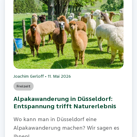
Joachim Gerloff
•
11. Mai 2026
Freizeit
Alpakawanderung in Düsseldorf:
Entspannung trifft Naturerlebnis
Wo kann man in Düsseldorf eine
Alpakawanderung machen? Wir sagen es
Ihnen!