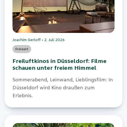
Joachim Gerloff
•
2. Juli 2026
Freizeit
Freiluftkinos in Düsseldorf: Filme
schauen unter freiem Himmel
Sommerabend, Leinwand, Lieblingsfilm: In
Düsseldorf wird Kino draußen zum
Erlebnis.