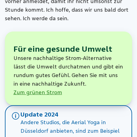
vorher anmeldet, damit ihr nicht umsonst zur
Stunde kommt. Ich hoffe, dass wir uns bald dort
sehen. Ich werde da sein.
Für eine gesunde Umwelt
Unsere nachhaltige Strom-Alternative
lässt die Umwelt durchatmen und gibt ein
rundum gutes Gefühl. Gehen Sie mit uns
in eine nachhaltige Zukunft.
Zum grünen Strom
Update 2024
Andere Studios, die Aerial Yoga in
Düsseldorf anbieten, sind zum Beispiel