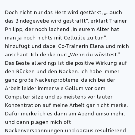
Doch nicht nur das Herz wird gestärkt, „…auch
das Bindegewebe wird gestrafft“, erklärt Trainer
Philipp, der noch lachend „in eurem Alter hat
man ja noch nichts mit Cellulite zu tun“,
hinzufügt und dabei Co-Trainerin Elena und mich
anschaut. Ich denke nur: „Wenn du wüsstest.“
Das Beste allerdings ist die positive Wirkung auf
den Rücken und den Nacken. Ich habe immer
ganz große Nackenprobleme, da ich bei der
Arbeit leider immer wie Gollum vor dem
Computer sitze und es meistens vor lauter
Konzentration auf meine Arbeit gar nicht merke.
Dafür merke ich es dann am Abend umso mehr,
und dann plagen mich oft
Nackenverspannungen und daraus resultierend