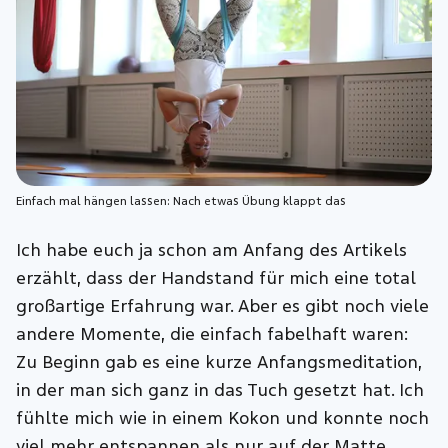
Einfach mal hängen lassen: Nach etwas Übung klappt das
Ich habe euch ja schon am Anfang des Artikels
erzählt, dass der Handstand für mich eine total
großartige Erfahrung war. Aber es gibt noch viele
andere Momente, die einfach fabelhaft waren:
Zu Beginn gab es eine kurze Anfangsmeditation,
in der man sich ganz in das Tuch gesetzt hat. Ich
fühlte mich wie in einem Kokon und konnte noch
viel mehr entspannen als nur auf der Matte.