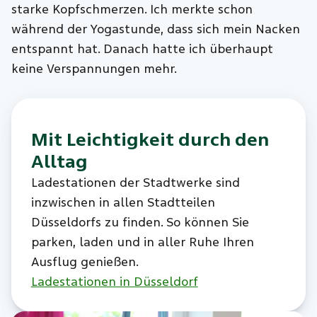
starke Kopfschmerzen. Ich merkte schon
während der Yogastunde, dass sich mein Nacken
entspannt hat. Danach hatte ich überhaupt
keine Verspannungen mehr.
Mit Leichtigkeit durch den
Alltag
Ladestationen der Stadtwerke sind
inzwischen in allen Stadtteilen
Düsseldorfs zu finden. So können Sie
parken, laden und in aller Ruhe Ihren
Ausflug genießen.
Ladestationen in Düsseldorf