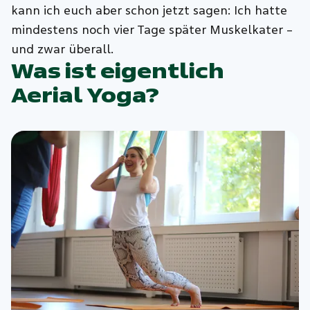
kann ich euch aber schon jetzt sagen: Ich hatte
mindestens noch vier Tage später Muskelkater –
und zwar überall.
Was ist eigentlich
Aerial Yoga?