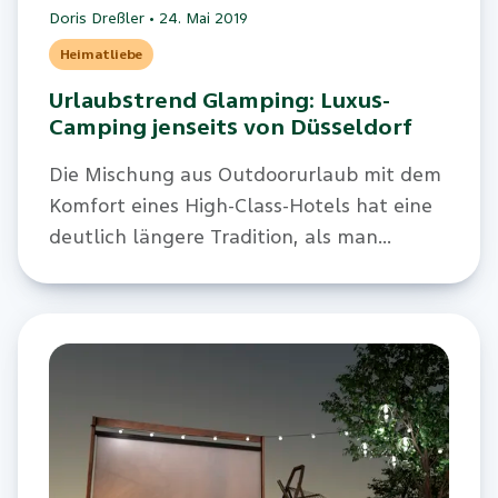
Doris Dreßler
•
24. Mai 2019
Heimatliebe
Urlaubstrend Glamping: Luxus-
Camping jenseits von Düsseldorf
Die Mischung aus Outdoorurlaub mit dem
Komfort eines High-Class-Hotels hat eine
deutlich längere Tradition, als man
meinen möchte.