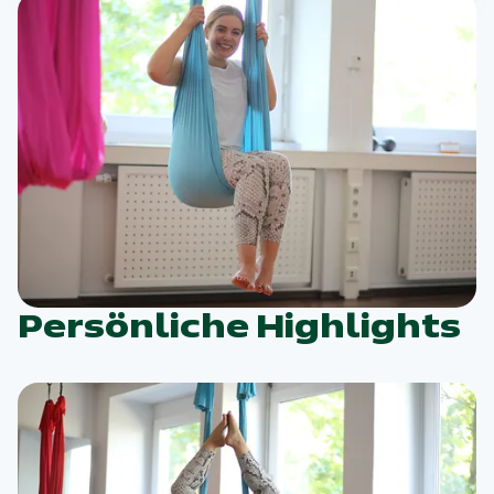
Persönliche Highlights