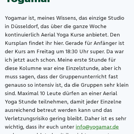
Yogamar ist, meines Wissens, das einzige Studio
in Düsseldorf, das über die ganze Woche
kontinuierlich Aerial Yoga Kurse anbietet. Den
Kursplan findet ihr hier. Gerade für Anfänger ist
der Kurs am Freitag um 18:30 Uhr super. Da war
ich jetzt auch schon. Meine erste Stunde für
diese Kolumne war eine Einzelstunde, aber ich
muss sagen, dass der Gruppenunterricht fast
genauso so intensiv ist, da die Gruppen sehr klein
sind. Maximal 10 Leute dürfen an einer Aerial
Yoga Stunde teilnehmen, damit jeder Einzelne
ausreichend betreut werden kann und das
Verletzungsrisiko gering bleibt. Daher ist es sehr
wichtig, dass ihr euch unter
info@yogamar.de