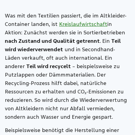
Was mit den Textilien passiert, die im Altkleider-
Container landen, ist
Kreislaufwirtschaft
in
Aktion: Zunächst werden sie in Sortierbetrieben
nach Zustand und Qualität getrennt
. Ein
Teil
wird wiederverwendet
und in Secondhand-
Läden verkauft, oft auch international. Ein
anderer
Teil wird recycelt
– beispielsweise zu
Putzlappen oder Dämmmaterialien. Der
Recycling-Prozess hilft dabei, natürliche
Ressourcen zu erhalten und CO₂-Emissionen zu
reduzieren. So wird durch die Wiederverwertung
von Altkleidern nicht nur Abfall vermieden,
sondern auch Wasser und Energie gespart.
Beispielsweise benötigt die Herstellung einer