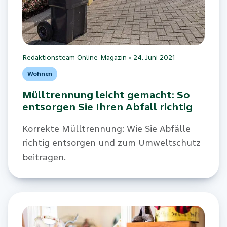
Redaktionsteam Online-Magazin
•
24. Juni 2021
Wohnen
Mülltrennung leicht gemacht: So
entsorgen Sie Ihren Abfall richtig
Korrekte Mülltrennung: Wie Sie Abfälle
richtig entsorgen und zum Umweltschutz
beitragen.