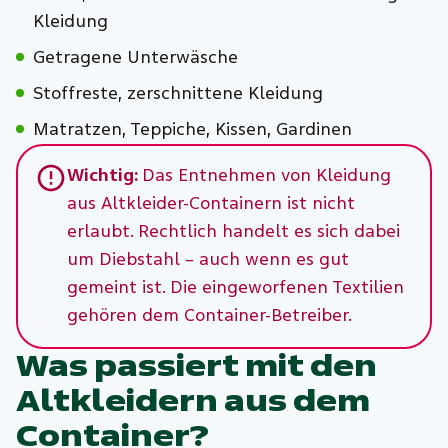
Kleidung
Getragene Unterwäsche
Stoffreste, zerschnittene Kleidung
Matratzen, Teppiche, Kissen, Gardinen
Wichtig:
Das Entnehmen von Kleidung
aus Altkleider-Containern ist nicht
erlaubt. Rechtlich handelt es sich dabei
um Diebstahl – auch wenn es gut
gemeint ist. Die eingeworfenen Textilien
gehören dem Container-Betreiber.
Was passiert mit den
Altkleidern aus dem
Container?