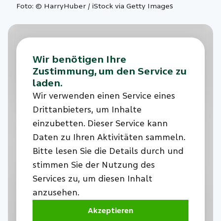
Foto: © HarryHuber / iStock via Getty Images
Wir benötigen Ihre
Zustimmung, um den Service zu
laden.
Wir verwenden einen Service eines
Drittanbieters, um Inhalte
einzubetten. Dieser Service kann
Daten zu Ihren Aktivitäten sammeln.
Bitte lesen Sie die Details durch und
stimmen Sie der Nutzung des
Services zu, um diesen Inhalt
anzusehen.
Akzeptieren