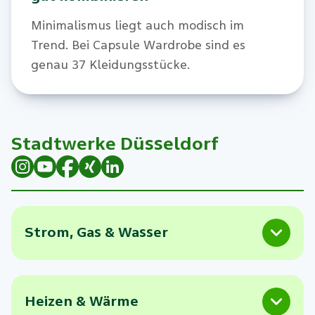
Minimalismus liegt auch modisch im
Trend. Bei Capsule Wardrobe sind es
genau 37 Kleidungsstücke.
Stadtwerke Düsseldorf
Strom, Gas & Wasser
Heizen & Wärme