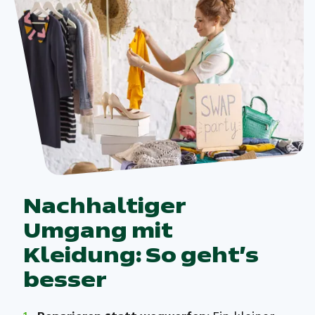
Nachhaltiger
Umgang mit
Kleidung: So geht’s
besser