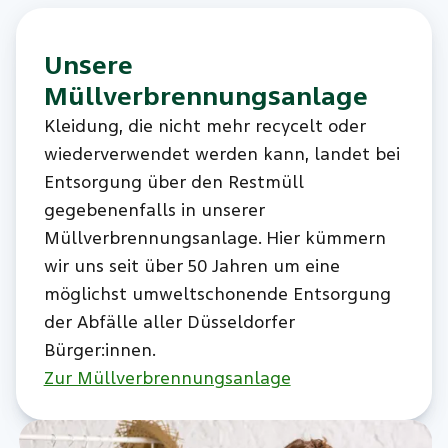
Unsere
Müllverbrennungsanlage
Kleidung, die nicht mehr recycelt oder
wiederverwendet werden kann, landet bei
Entsorgung über den Restmüll
gegebenenfalls in unserer
Müllverbrennungsanlage. Hier kümmern
wir uns seit über 50 Jahren um eine
möglichst umweltschonende Entsorgung
der Abfälle aller Düsseldorfer
Bürger:innen.
Zur Müllverbrennungsanlage