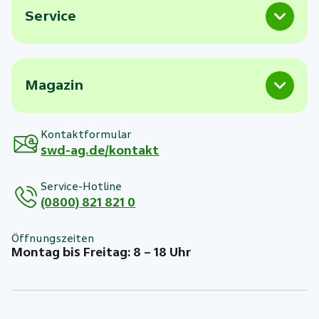
Service
Magazin
Kontaktformular
swd-ag.de/kontakt
Service-Hotline
(0800) 821 821 0
Öffnungszeiten
Montag bis Freitag: 8 – 18 Uhr