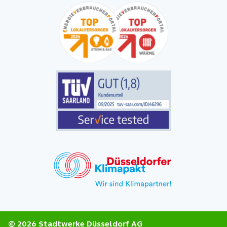
© 2026 Stadtwerke Düsseldorf AG