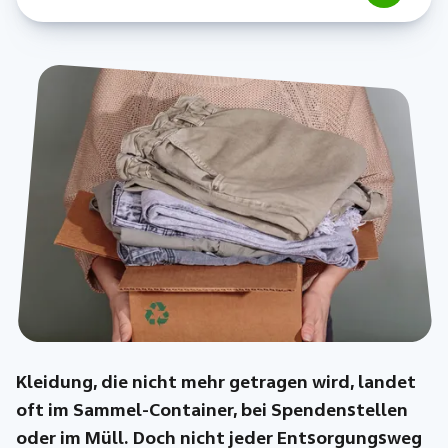
Kleidung, die nicht mehr getragen wird, landet
oft im Sammel-Container, bei Spendenstellen
oder im Müll. Doch nicht jeder Entsorgungsweg