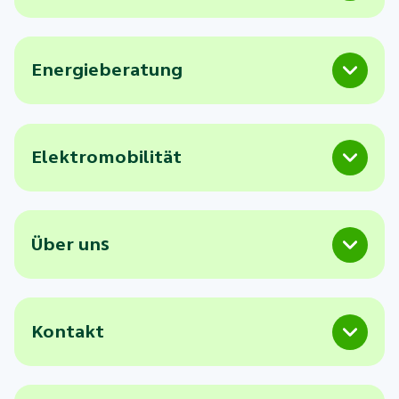
Energieberatung
Elektromobilität
Über uns
Kontakt