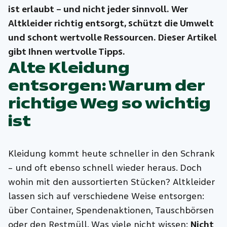
ist erlaubt – und nicht jeder sinnvoll. Wer
Altkleider richtig entsorgt, schützt die Umwelt
und schont wertvolle Ressourcen. Dieser Artikel
gibt Ihnen wertvolle Tipps.
Alte Kleidung
entsorgen: Warum der
richtige Weg so wichtig
ist
Kleidung kommt heute schneller in den Schrank
– und oft ebenso schnell wieder heraus. Doch
wohin mit den aussortierten Stücken? Altkleider
lassen sich auf verschiedene Weise entsorgen:
über Container, Spendenaktionen, Tauschbörsen
oder den Restmüll. Was viele nicht wissen:
Nicht