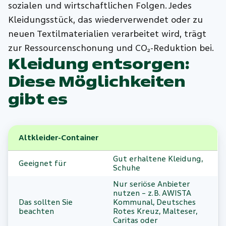
sozialen und wirtschaftlichen Folgen. Jedes
Kleidungsstück, das wiederverwendet oder zu
neuen Textilmaterialien verarbeitet wird, trägt
zur Ressourcenschonung und CO₂-Reduktion bei.
Kleidung entsorgen:
Diese Möglichkeiten
gibt es
Altkleider-Container
Gut erhaltene Kleidung,
Geeignet für
Schuhe
Nur seriöse Anbieter
nutzen – z. B. AWISTA
Das sollten Sie
Kommunal, Deutsches
beachten
Rotes Kreuz, Malteser,
Caritas oder