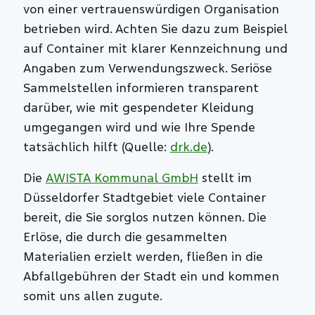
von einer vertrauenswürdigen Organisation
betrieben wird. Achten Sie dazu zum Beispiel
auf Container mit klarer Kennzeichnung und
Angaben zum Verwendungszweck. Seriöse
Sammelstellen informieren transparent
darüber, wie mit gespendeter Kleidung
umgegangen wird und wie Ihre Spende
tatsächlich hilft (Quelle:
drk.de
).
Die
AWISTA Kommunal GmbH
stellt im
Düsseldorfer Stadtgebiet viele Container
bereit, die Sie sorglos nutzen können. Die
Erlöse, die durch die gesammelten
Materialien erzielt werden, fließen in die
Abfallgebühren der Stadt ein und kommen
somit uns allen zugute.