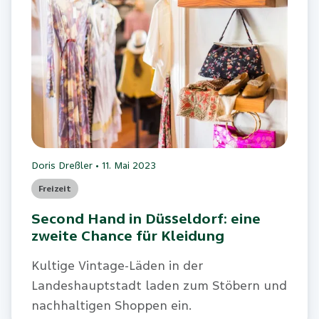
Doris Dreßler
•
11. Mai 2023
Freizeit
Second Hand in Düsseldorf: eine
zweite Chance für Kleidung
Kultige Vintage-Läden in der
Landeshauptstadt laden zum Stöbern und
nachhaltigen Shoppen ein.