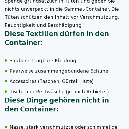
Spende grundsätzlich in Tüten und geben Sie
nichts unverpackt in die Sammel-Container. Die
Tüten schützen den Inhalt vor Verschmutzung,
Feuchtigkeit und Beschädigung.
Diese Textilien dürfen in den
Container:
Saubere, tragbare Kleidung
Paarweise zusammengebundene Schuhe
Accessoires (Taschen, Gürtel, Hüte)
Tisch- und Bettwäsche (je nach Anbieter)
Diese Dinge gehören nicht in
den Container:
Nasse, stark verschmutzte oder schimmelige