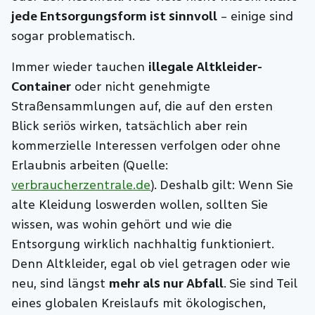
jede Entsorgungsform ist sinnvoll
– einige sind
sogar problematisch.
Immer wieder tauchen
illegale Altkleider-
Container
oder nicht genehmigte
Straßensammlungen auf, die auf den ersten
Blick seriös wirken, tatsächlich aber rein
kommerzielle Interessen verfolgen oder ohne
Erlaubnis arbeiten (Quelle:
verbraucherzentrale.de
). Deshalb gilt: Wenn Sie
alte Kleidung loswerden wollen, sollten Sie
wissen, was wohin gehört und wie die
Entsorgung wirklich nachhaltig funktioniert.
Denn Altkleider, egal ob viel getragen oder wie
neu, sind längst
mehr als nur Abfall
. Sie sind Teil
eines globalen Kreislaufs mit ökologischen,