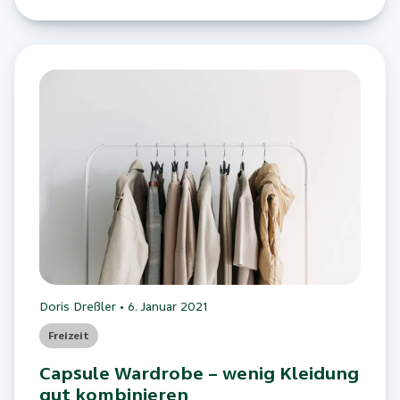
Doris Dreßler
•
6. Januar 2021
Freizeit
Capsule Wardrobe – wenig Kleidung
gut kombinieren