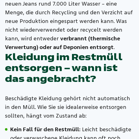
neuen Jeans rund 7.000 Liter Wasser – eine
Menge, die durch Recycling und den Verzicht auf
neue Produktion eingespart werden kann. Was
nicht wiederverwendet oder recycelt werden
kann, wird entweder
verbrannt (thermische
Verwertung) oder auf Deponien entsorgt
.
Kleidung im Restmüll
entsorgen – wann ist
das angebracht?
Beschädigte Kleidung gehört nicht automatisch
in den Müll. Wie Sie sie idealerweise entsorgen
sollten, hängt vom Zustand ab:
Kein Fall für den Restmüll:
Leicht beschädigte
oder verwaschene Kleidung kann oft noch