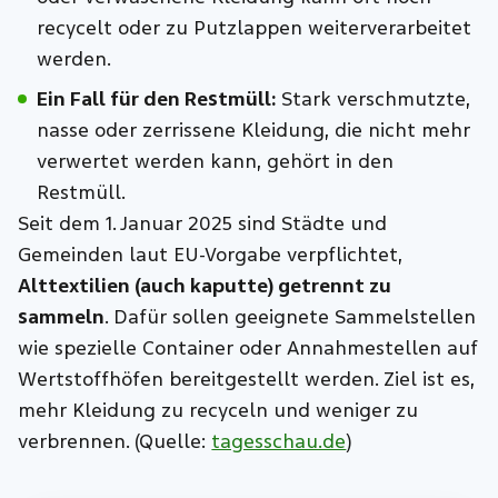
recycelt oder zu Putzlappen weiterverarbeitet
werden.
Ein Fall für den Restmüll:
Stark verschmutzte,
nasse oder zerrissene Kleidung, die nicht mehr
verwertet werden kann, gehört in den
Restmüll.
Seit dem 1. Januar 2025 sind Städte und
Gemeinden laut EU-Vorgabe verpflichtet,
Alttextilien (auch kaputte) getrennt zu
sammeln
. Dafür sollen geeignete Sammelstellen
wie spezielle Container oder Annahmestellen auf
Wertstoffhöfen bereitgestellt werden. Ziel ist es,
mehr Kleidung zu recyceln und weniger zu
verbrennen. (Quelle:
tagesschau.de
)