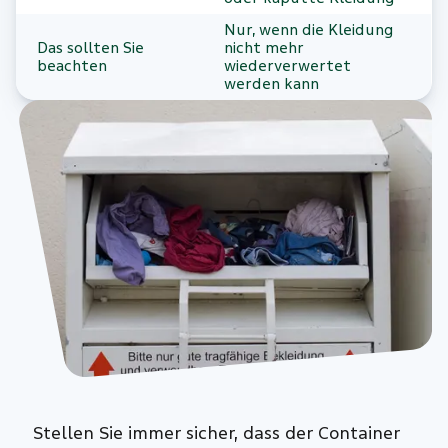
Nur, wenn die Kleidung
Das sollten Sie
nicht mehr
beachten
wiederverwertet
werden kann
Stellen Sie immer sicher, dass der Container