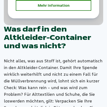
Mehr Information
Was darf in den
Altkleider-Container
und was nicht?
Nicht alles, was aus Stoff ist, gehört automatisch
in den Altkleider-Container. Damit Ihre Spende
wirklich weiterhilft und nicht zu einem Fall für
die Müllverbrennung wird, lohnt sich ein kurzer
Check: Was kann rein – und was wird zum
Problem? Für Alttextilien und Schuhe, die Sie
loswerden möchten, gilt: Verpacken Sie Ihre