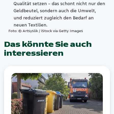
Qualität setzen – das schont nicht nur den
Geldbeutel, sondern auch die Umwelt,
und reduziert zugleich den Bedarf an
neuen Textilien.
Foto: © Artsyslik / iStock via Getty Images
Das könnte Sie auch
interessieren