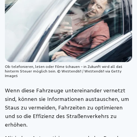
Ob telefonieren, lesen oder Filme schauen – in Zukunft wird all das
hinterm Steuer möglich sein. © Westend61 / Westend61 via Getty
Images
Wenn diese Fahrzeuge untereinander vernetzt
sind, können sie Informationen austauschen, um
Staus zu vermeiden, Fahrzeiten zu optimieren
und so die Effizienz des Straßenverkehrs zu
erhöhen.