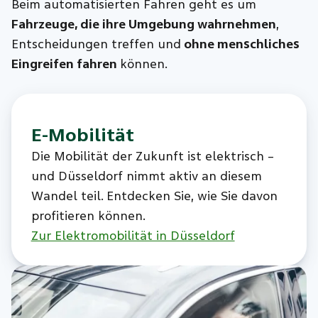
Beim automatisierten Fahren geht es um
Fahrzeuge, die ihre Umgebung wahrnehmen
,
Entscheidungen treffen und
ohne menschliches
Eingreifen fahren
können.
E-Mobilität
Die Mobilität der Zukunft ist elektrisch –
und Düsseldorf nimmt aktiv an diesem
Wandel teil. Entdecken Sie, wie Sie davon
profitieren können.
Zur Elektromobilität in Düsseldorf