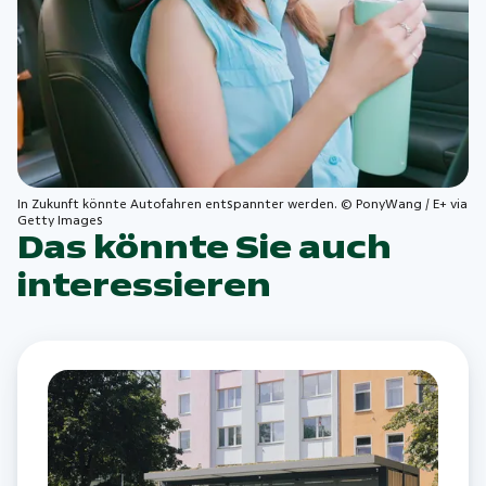
In Zukunft könnte Autofahren entspannter werden. © PonyWang / E+ via
Getty Images
Das könnte Sie auch
interessieren