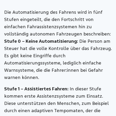
Die Automatisierung des Fahrens wird in fünf
Stufen eingeteilt, die den Fortschritt von
einfachen Fahrassistenzsystemen hin zu
vollständig autonomen Fahrzeugen beschreiben:
Stufe 0
– Keine Automatisierung:
Die Person am
Steuer hat die volle Kontrolle über das Fahrzeug.
Es gibt keine Eingriffe durch
Automatisierungssysteme, lediglich einfache
Warnsysteme, die die Fahrer:innen bei Gefahr
warnen können.
Stufe 1 – Assistiertes Fahren:
In dieser Stufe
kommen erste Assistenzsysteme zum Einsatz.
Diese unterstützen den Menschen, zum Beispiel
durch einen adaptiven Tempomaten, der die