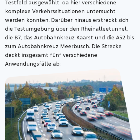
Testfeld ausgewählt, da hier verschiedene
komplexe Verkehrssituationen untersucht
werden konnten. Darüber hinaus erstreckt sich
die Testumgebung über den Rheinalleetunnel,
die B7, das Autobahnkreuz Kaarst und die A52 bis
zum Autobahnkreuz Meerbusch. Die Strecke
deckt insgesamt fünf verschiedene
Anwendungsfälle ab: