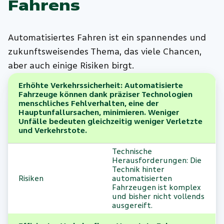
Fahrens
Automatisiertes Fahren ist ein spannendes und
zukunftsweisendes Thema, das viele Chancen,
aber auch einige Risiken birgt.
Erhöhte Verkehrssicherheit: Automatisierte
Fahrzeuge können dank präziser Technologien
menschliches Fehlverhalten, eine der
Hauptunfallursachen, minimieren. Weniger
Unfälle bedeuten gleichzeitig weniger Verletzte
und Verkehrstote.
Technische
Herausforderungen: Die
Technik hinter
Risiken
automatisierten
Fahrzeugen ist komplex
und bisher nicht vollends
ausgereift.