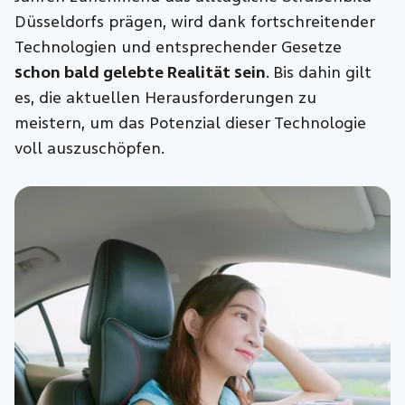
Düsseldorfs prägen, wird dank fortschreitender
Technologien und entsprechender Gesetze
schon bald gelebte Realität sein
. Bis dahin
gilt
es, die aktuellen Herausforderungen zu
meistern, um das Potenzial dieser Technologie
voll auszuschöpfen.