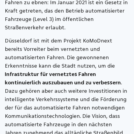
Fahren zu ebnen: Im Januar 2021 ist ein Gesetz in
Kraft getreten, das den Betrieb automatisierter
Fahrzeuge (Level 3) im öffentlichen
Straßenverkehr erlaubt.
Düsseldorf ist mit dem Projekt KoMoDnext
bereits Vorreiter beim vernetzten und
automatisierten Fahren. Die gewonnenen
Erkenntnisse kann die Stadt nutzen, um die
Infrastruktur für vernetztes Fahren
kontinuierlich auszubauen und zu verbessern
.
Dazu gehören aber auch weitere Investitionen in
intelligente Verkehrssysteme und die Förderung
der für das automatisierte Fahren notwendigen
Kommunikationstechnologien. Die Vision, dass
automatisierte Fahrzeuge in den nächsten
Jahren zunehmend das alltägliche Straßenbild