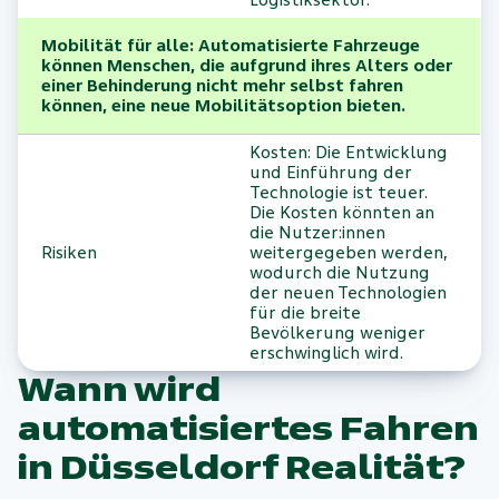
Mobilität für alle: Automatisierte Fahrzeuge
können Menschen, die aufgrund ihres Alters oder
einer Behinderung nicht mehr selbst fahren
können, eine neue Mobilitätsoption bieten.
Kosten: Die Entwicklung
und Einführung der
Technologie ist teuer.
Die Kosten könnten an
die Nutzer:innen
Risiken
weitergegeben werden,
wodurch die Nutzung
der neuen Technologien
für die breite
Bevölkerung weniger
erschwinglich wird.
Wann wird
automatisiertes Fahren
in Düsseldorf Realität?