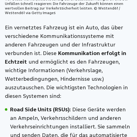
Unfällen schnell reagieren: Die Fahrzeuge der Zukunft können einen
wertvollen Beitrag zur Verkehrssicherheit leisten. © Westend61 /
Westend61 via Getty Images
Ein vernetztes Fahrzeug ist ein Auto, das über
verschiedene Kommunikationssysteme mit
anderen Fahrzeugen und der Infrastruktur
verbunden ist. Diese
Kommunikation erfolgt in
Echtzeit
und ermöglicht es den Fahrzeugen,
wichtige Informationen (Verkehrslage,
Wetterbedingungen, Hindernisse usw.)
auszutauschen. Die wichtigsten Technologien in
diesen Systemen sind:
Road Side Units (RSUs):
Diese Geräte werden
an Ampeln, Verkehrsschildern und anderen
Verkehrseinrichtungen installiert. Sie sammeln
und senden Daten, die für das automatisierte