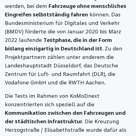
werden, bei dem
Fahrzeuge ohne menschliches
Eingreifen selbstständig fahren
können. Das
Bundesministerium für Digitales und Verkehr
(BMDV) förderte die von Januar 2020 bis März
2022 laufende
Testphase, die in der Form
bislang einzigartig in Deutschland ist
. Zu den
Projektpartnern zählen unter anderem die
Landeshauptstadt Düsseldorf, das Deutsche
Zentrum für Luft- und Raumfahrt (DLR), die
Vodafone GmbH und die RWTH Aachen.
Die Tests im Rahmen von KoMoDnext
konzentrierten sich speziell auf die
Kommunikation zwischen den Fahrzeugen und
der städtischen Infrastruktur
. Die Kreuzung
Herzogstraße / Elisabethstraße wurde dafür als