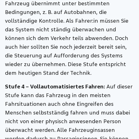
Fahrzeug übernimmt unter bestimmten
Bedingungen, z. B. auf Autobahnen, die
vollständige Kontrolle. Als Fahrer:in müssen Sie
das System nicht ständig überwachen und
können sich dem Verkehr teils abwenden. Doch
auch hier sollten Sie noch jederzeit bereit sein,
die Steuerung auf Aufforderung des Systems
wieder zu übernehmen. Diese Stufe entspricht
dem heutigen Stand der Technik.
Stufe 4 – Vollautomatisiertes Fahren:
Auf dieser
Stufe kann das Fahrzeug in den meisten
Fahrsituationen auch ohne Eingreifen des
Menschen selbstständig fahren und muss dabei
nicht von einer physisch anwesenden Person
überwacht werden. Alle Fahrzeuginsassen
werden dadurch zu Passagier:innen. Sie können