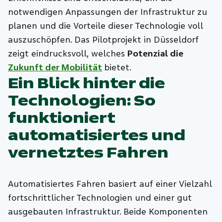
notwendigen Anpassungen der Infrastruktur zu
planen und die Vorteile dieser Technologie voll
auszuschöpfen. Das Pilotprojekt in Düsseldorf
zeigt eindrucksvoll, welches
Potenzial die
Zukunft der Mobilität
bietet.
Ein Blick hinter die
Technologien: So
funktioniert
automatisiertes und
vernetztes Fahren
Automatisiertes Fahren basiert auf einer Vielzahl
fortschrittlicher Technologien und einer gut
ausgebauten Infrastruktur. Beide Komponenten