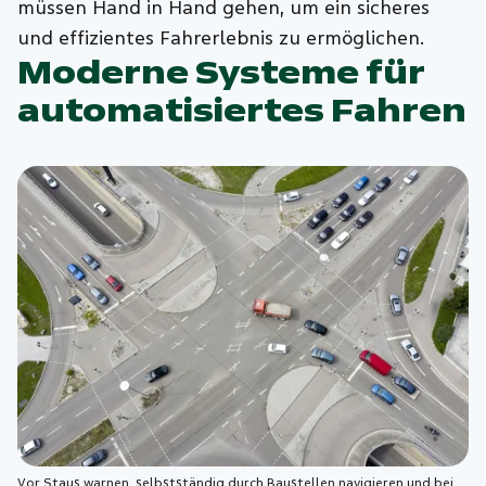
müssen Hand in Hand gehen, um ein sicheres
und effizientes Fahrerlebnis zu ermöglichen.
Moderne Systeme für
automatisiertes Fahren
Vor Staus warnen, selbstständig durch Baustellen navigieren und bei