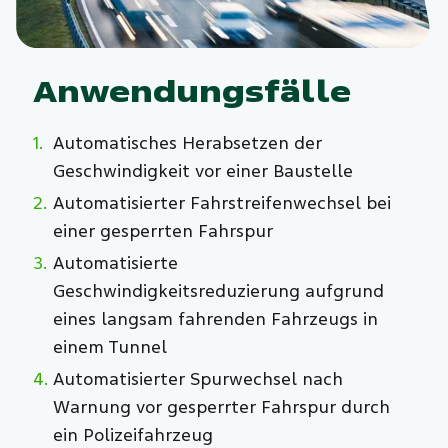
Anwendungsfälle
Automatisches Herabsetzen der
Geschwindigkeit vor einer Baustelle
Automatisierter Fahrstreifenwechsel bei
einer gesperrten Fahrspur
Automatisierte
Geschwindigkeitsreduzierung aufgrund
eines langsam fahrenden Fahrzeugs in
einem Tunnel
Automatisierter Spurwechsel nach
Warnung vor gesperrter Fahrspur durch
ein Polizeifahrzeug