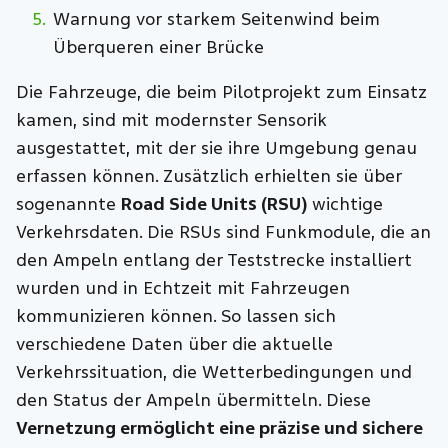
Warnung vor starkem Seitenwind beim
Überqueren einer Brücke
Die Fahrzeuge, die beim Pilotprojekt zum Einsatz
kamen, sind mit modernster Sensorik
ausgestattet, mit der sie ihre Umgebung genau
erfassen können. Zusätzlich erhielten sie über
sogenannte
Road Side Units (RSU)
wichtige
Verkehrsdaten. Die RSUs sind Funkmodule, die an
den Ampeln entlang der Teststrecke installiert
wurden und in Echtzeit mit Fahrzeugen
kommunizieren können. So lassen sich
verschiedene Daten über die aktuelle
Verkehrssituation, die Wetterbedingungen und
den Status der Ampeln übermitteln. Diese
Vernetzung ermöglicht eine präzise und sichere