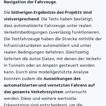
Navigation der Fahrzeuge
.
Die
bisherigen Ergebnisse des Projekts
sind
vielversprechend
: Die Tests haben bestätigt,
dass automatisierte Fahrzeuge unter realen
Verkehrsbedingungen zuverlässig funktionieren.
Die Testfahrzeuge haben die Strecke mithilfe der
Infrastrukturdaten automatisiert und unter
realen Bedingungen befahren. Gleichzeitig
lieferten die Autos Daten, mit denen der Verkehr
in Tunneln oder an Ampeln gesteuert werden
kann. Durch eine modellgestützte Analyse
konnten zudem die
Auswirkungen des
automatisierten und vernetzten Fahrens auf
das gesamte Verkehrssystem
untersucht
werden. Diese und weitere wertvolle
Erkenntnisse sind entscheidend, um die