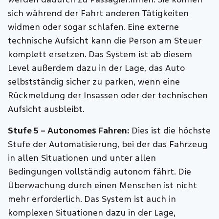
sich während der Fahrt anderen Tätigkeiten
widmen oder sogar schlafen. Eine externe
technische Aufsicht kann die Person am Steuer
komplett ersetzen. Das System ist ab diesem
Level außerdem dazu in der Lage, das Auto
selbstständig sicher zu parken, wenn eine
Rückmeldung der Insassen oder der technischen
Aufsicht ausbleibt.
Stufe 5 – Autonomes Fahren:
Dies ist die höchste
Stufe der Automatisierung, bei der das Fahrzeug
in allen Situationen und unter allen
Bedingungen vollständig autonom fährt. Die
Überwachung durch einen Menschen ist nicht
mehr erforderlich. Das System ist auch in
komplexen Situationen dazu in der Lage,