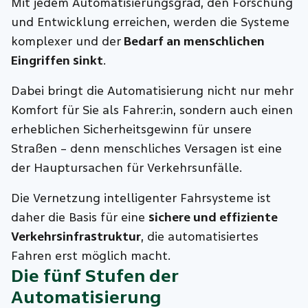
Mit jedem Automatisierungsgrad, den Forschung
und Entwicklung erreichen, werden die Systeme
komplexer und der
Bedarf an menschlichen
Eingriffen sinkt
.
Dabei bringt die Automatisierung nicht nur mehr
Komfort für Sie als Fahrer:in, sondern auch einen
erheblichen Sicherheitsgewinn für unsere
Straßen – denn menschliches Versagen ist eine
der Hauptursachen für Verkehrsunfälle.
Die Vernetzung intelligenter Fahrsysteme ist
daher die Basis für eine
sichere und effiziente
Verkehrsinfrastruktur
, die automatisiertes
Fahren erst möglich macht.
Die fünf Stufen der
Automatisierung