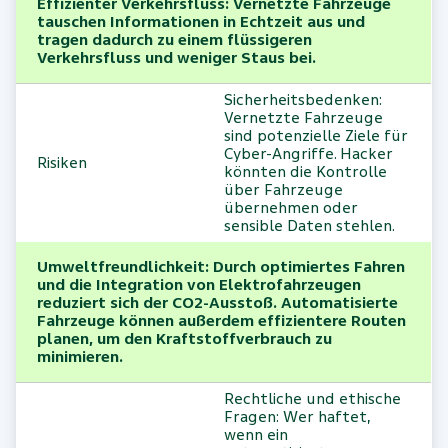
Effizienter Verkehrsfluss: Vernetzte Fahrzeuge
tauschen Informationen in Echtzeit aus und
tragen dadurch zu einem flüssigeren
Verkehrsfluss und weniger Staus bei.
Sicherheitsbedenken:
Vernetzte Fahrzeuge
sind potenzielle Ziele für
Cyber-Angriffe. Hacker
Risiken
könnten die Kontrolle
über Fahrzeuge
übernehmen oder
sensible Daten stehlen.
Umweltfreundlichkeit: Durch optimiertes Fahren
und die Integration von Elektrofahrzeugen
reduziert sich der CO2-Ausstoß. Automatisierte
Fahrzeuge können außerdem effizientere Routen
planen, um den Kraftstoffverbrauch zu
minimieren.
Rechtliche und ethische
Fragen: Wer haftet,
wenn ein