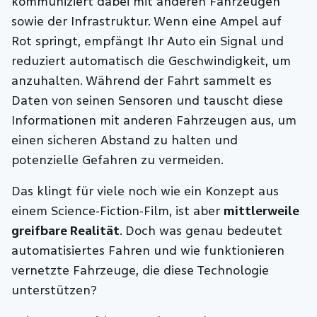
kommuniziert dabei mit anderen Fahrzeugen
sowie der Infrastruktur. Wenn eine Ampel auf
Rot springt, empfängt Ihr Auto ein Signal und
reduziert automatisch die Geschwindigkeit, um
anzuhalten. Während der Fahrt sammelt es
Daten von seinen Sensoren und tauscht diese
Informationen mit anderen Fahrzeugen aus, um
einen sicheren Abstand zu halten und
potenzielle Gefahren zu vermeiden.
Das
klingt für viele noch wie ein Konzept aus
einem Science-Fiction-Film, ist aber
mittlerweile
greifbare Realität
. Doch was genau bedeutet
automatisiertes Fahren und wie funktionieren
vernetzte Fahrzeuge, die diese Technologie
unterstützen?