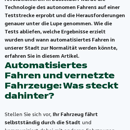
Technologie des autonomen Fahrens auf einer
Teststrecke erprobt und die Herausforderungen
genauer unter die Lupe genommen. Wie die
Tests abliefen, welche Ergebnisse erzielt
wurden und wann automatisiertes Fahren in
unserer Stadt zur Normalität werden könnte,
erfahren Sie in diesem Artikel.
Automatisiertes
Fahren und vernetzte
Fahrzeuge: Was steckt
dahinter?
Stellen Sie sich vor,
Ihr Fahrzeug fährt
selbstständig durch die Stadt
und