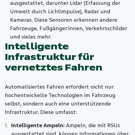
ausgestattet, darunter Lidar (Erfassung der
Umwelt durch Lichtimpulse), Radar und
Kameras. Diese Sensoren erkennen andere
Fahrzeuge, Fußgänger:innen, Verkehrsschilder
und vieles mehr.
Intelligente
Infrastruktur für
vernetztes Fahren
Automatisiertes Fahren erfordert nicht nur
hochentwickelte Technologien im Fahrzeug
selbst, sondern auch eine unterstützende
Infrastruktur. Diese umfasst:
Intelligente Ampeln:
Ampeln, die mit RSUs
ausgestattet sind, können Informationen über