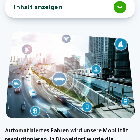
Inhalt anzeigen
Automatisiertes Fahren wird unsere Mobilität
revolutionieren. In Düsseldorf wurde die