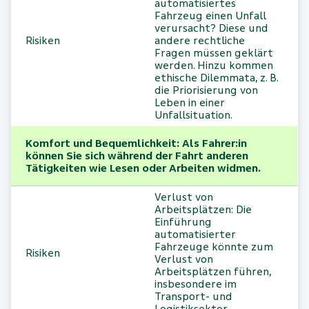
automatisiertes
Fahrzeug einen Unfall
verursacht? Diese und
Risiken
andere rechtliche
Fragen müssen geklärt
werden. Hinzu kommen
ethische Dilemmata, z. B.
die Priorisierung von
Leben in einer
Unfallsituation.
Komfort und Bequemlichkeit: Als Fahrer:in
können Sie sich während der Fahrt anderen
Tätigkeiten wie Lesen oder Arbeiten widmen.
Verlust von
Arbeitsplätzen: Die
Einführung
automatisierter
Fahrzeuge könnte zum
Risiken
Verlust von
Arbeitsplätzen führen,
insbesondere im
Transport- und
Logistiksektor.