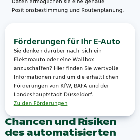
Daten ermöglichen sie eine genaue
Positionsbestimmung und Routenplanung.
Förderungen für Ihr E-Auto
Sie denken darüber nach, sich ein
Elektroauto oder eine Wallbox
anzuschaffen? Hier finden Sie wertvolle
Informationen rund um die erhältlichen
Förderungen von KfW, BAFA und der
Landeshauptstadt Düsseldorf.
Zu den Förderungen
Chancen und Risiken
des automatisierten