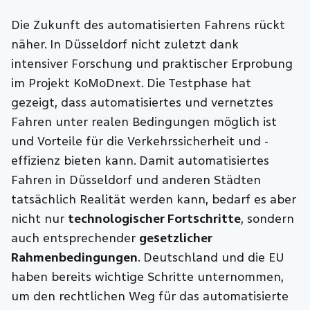
Die Zukunft des automatisierten Fahrens rückt
näher. In Düsseldorf nicht zuletzt dank
intensiver Forschung und praktischer Erprobung
im Projekt KoMoDnext. Die Testphase hat
gezeigt, dass automatisiertes und vernetztes
Fahren unter realen Bedingungen möglich ist
und Vorteile für die Verkehrssicherheit und -
effizienz bieten kann. Damit automatisiertes
Fahren in Düsseldorf und anderen Städten
tatsächlich Realität werden kann, bedarf es aber
nicht nur
technologischer Fortschritte
, sondern
auch entsprechender
gesetzlicher
Rahmenbedingungen
. Deutschland und die EU
haben bereits wichtige Schritte unternommen,
um den rechtlichen Weg für das automatisierte