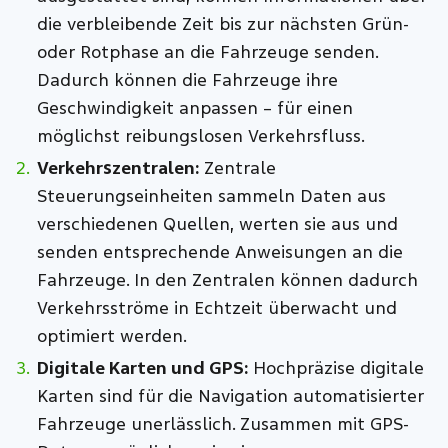
die verbleibende Zeit bis zur nächsten Grün-
oder Rotphase an die Fahrzeuge senden.
Dadurch können die Fahrzeuge ihre
Geschwindigkeit anpassen – für einen
möglichst reibungslosen Verkehrsfluss.
Verkehrszentralen:
Zentrale
Steuerungseinheiten sammeln Daten aus
verschiedenen Quellen, werten sie aus und
senden entsprechende Anweisungen an die
Fahrzeuge. In den Zentralen können dadurch
Verkehrsströme in Echtzeit überwacht und
optimiert werden.
Digitale Karten und GPS:
Hochpräzise digitale
Karten sind für die Navigation automatisierter
Fahrzeuge unerlässlich. Zusammen mit GPS-