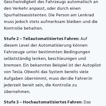
Geschwindigkeit des Fahrzeugs automatisch an
den Verkehr anpasst, oder durch einen
Spurhalteassistenten. Die Person am Lenkrad
muss jedoch stets aufmerksam bleiben und die
Kontrolle behalten.
Stufe 2 – Teilautomatisiertes Fahren:
Auf
diesem Level der Automatisierung können
Fahrzeuge unter bestimmten Bedingungen
selbstständig lenken, beschleunigen und
bremsen. Ein bekanntes Beispiel ist der Autopilot
von Tesla. Obwohl das System bereits viele
Aufgaben übernimmt, muss der:die Fahrer:in
jederzeit bereit sein, die Kontrolle zu
übernehmen.
Stufe 3 – Hochautomatisiertes Fahren:
Das