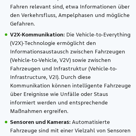
Fahren relevant sind, etwa Informationen über
den Verkehrsfluss, Ampelphasen und mögliche
Gefahren.
V2X-Kommunikation:
Die Vehicle-to-Everything
(V2X)-Technologie ermöglicht den
Informationsaustausch zwischen Fahrzeugen
(Vehicle-to-Vehicle, V2V) sowie zwischen
Fahrzeugen und Infrastruktur (Vehicle-to-
Infrastructure, V2I). Durch diese
Kommunikation können intelligente Fahrzeuge
über Ereignisse wie Unfälle oder Staus
informiert werden und entsprechende
Maßnahmen ergreifen.
Sensoren und Kameras:
Automatisierte
Fahrzeuge sind mit einer Vielzahl von Sensoren