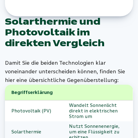
Solarthermie und
Photovoltaik im
direkten Vergleich
Damit Sie die beiden Technologien klar
voneinander unterscheiden können, finden Sie
hier eine übersichtliche Gegenüberstellung:
Begriffserklärung
Wandelt Sonnenlicht
Photovoltaik (PV)
direkt in elektrischen
Strom um
Nutzt Sonnenenergie,
Solarthermie
um eine Flüssigkeit zu
erhitzen