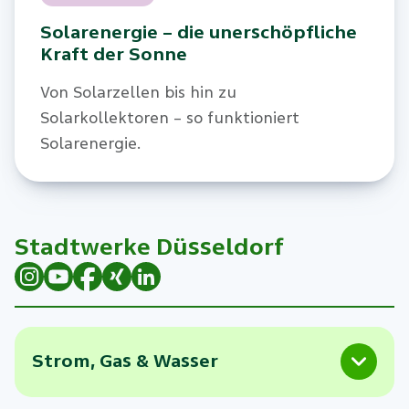
Solarenergie – die unerschöpfliche
Kraft der Sonne
Von Solarzellen bis hin zu
Solarkollektoren – so funktioniert
Solarenergie.
Stadtwerke Düsseldorf
Strom, Gas & Wasser