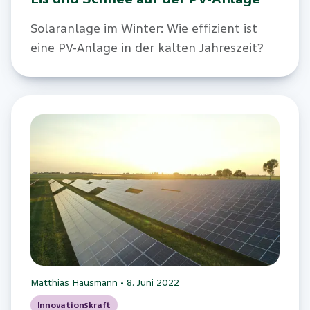
Solaranlage im Winter: Wie effizient ist
eine PV-Anlage in der kalten Jahreszeit?
Matthias Hausmann
•
8. Juni 2022
Innovationskraft