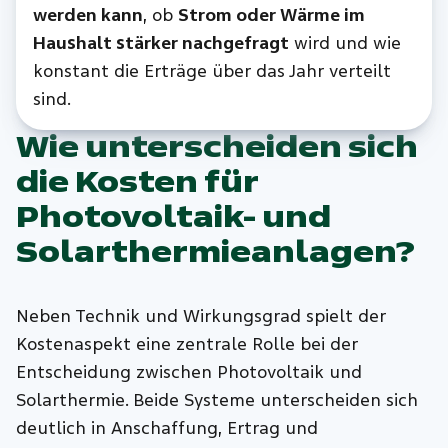
werden kann
, ob
Strom oder Wärme im
Haushalt stärker nachgefragt
wird und wie
konstant die Erträge über das Jahr verteilt
sind.
Wie unterscheiden sich
die Kosten für
Photovoltaik- und
Solarthermieanlagen?
Neben Technik und Wirkungsgrad spielt der
Kostenaspekt eine zentrale Rolle bei der
Entscheidung zwischen Photovoltaik und
Solarthermie. Beide Systeme unterscheiden sich
deutlich in Anschaffung, Ertrag und