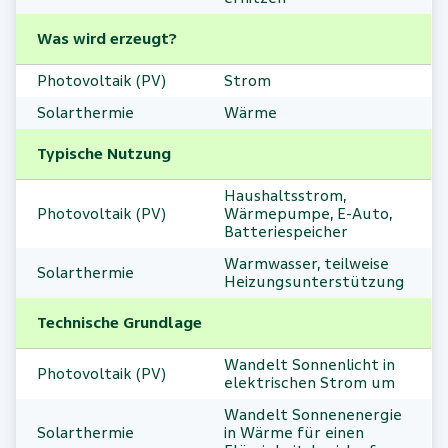
Was wird erzeugt?
Photovoltaik (PV)
Strom
Solarthermie
Wärme
Typische Nutzung
Haushaltsstrom,
Photovoltaik (PV)
Wärmepumpe, E-Auto,
Batteriespeicher
Warmwasser, teilweise
Solarthermie
Heizungsunterstützung
Technische Grundlage
Wandelt Sonnenlicht in
Photovoltaik (PV)
elektrischen Strom um
Wandelt Sonnenenergie
Solarthermie
in Wärme für einen