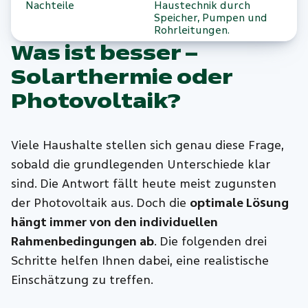
Nachteile
Haustechnik durch
Speicher, Pumpen und
Rohrleitungen.
Was ist besser –
Solarthermie oder
Photovoltaik?
Viele Haushalte stellen sich genau diese Frage,
sobald die grundlegenden Unterschiede klar
sind. Die Antwort fällt heute meist zugunsten
der Photovoltaik aus. Doch die
optimale Lösung
hängt immer von den individuellen
Rahmenbedingungen ab
. Die folgenden drei
Schritte helfen Ihnen dabei, eine realistische
Einschätzung zu treffen.