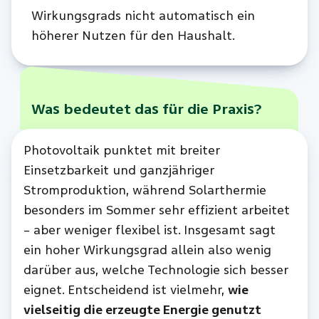
Wirkungsgrads nicht automatisch ein
höherer Nutzen für den Haushalt.
Was bedeutet das für die Praxis?
Photovoltaik punktet mit breiter
Einsetzbarkeit und ganzjähriger
Stromproduktion, während Solarthermie
besonders im Sommer sehr effizient arbeitet
– aber weniger flexibel ist. Insgesamt sagt
ein hoher Wirkungsgrad allein also wenig
darüber aus, welche Technologie sich besser
eignet. Entscheidend ist vielmehr,
wie
vielseitig die erzeugte Energie genutzt