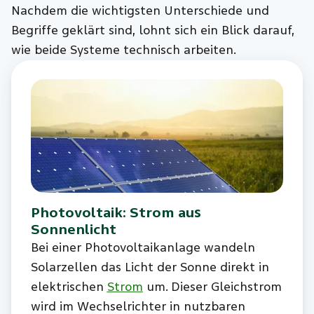
Nachdem die wichtigsten Unterschiede und
Begriffe geklärt sind, lohnt sich ein Blick darauf,
wie beide Systeme technisch arbeiten.
Photovoltaik: Strom aus
Sonnenlicht
Bei einer Photovoltaikanlage wandeln
Solarzellen das Licht der Sonne direkt in
elektrischen
Strom
um. Dieser Gleichstrom
wird im Wechselrichter in nutzbaren