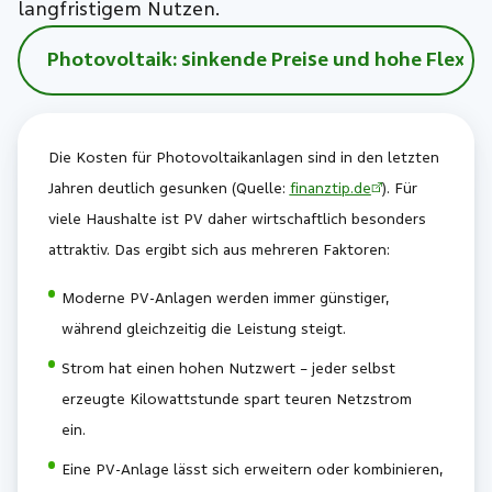
langfristigem Nutzen.
Photovoltaik: sinkende Preise und hohe Flexibi
Die Kosten für Photovoltaikanlagen sind in den letzten
Jahren deutlich gesunken (Quelle:
finanztip.de
). Für
viele Haushalte ist PV daher wirtschaftlich besonders
attraktiv. Das ergibt sich aus mehreren Faktoren:
Moderne PV-Anlagen werden immer günstiger,
während gleichzeitig die Leistung steigt.
Strom hat einen hohen Nutzwert – jeder selbst
erzeugte Kilowattstunde spart teuren Netzstrom
ein.
Eine PV-Anlage lässt sich erweitern oder kombinieren,