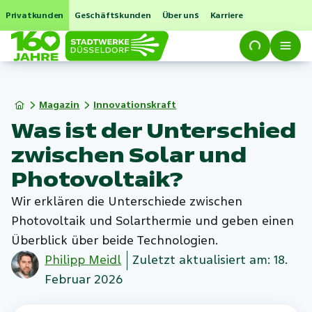
Privatkunden
Geschäftskunden
Über uns
Karriere
Magazin
Innovationskraft
Was ist der Unterschied
zwischen Solar und
Photovoltaik?
Wir erklären die Unterschiede zwischen
Photovoltaik und Solarthermie und geben einen
Überblick über beide Technologien.
Philipp
Meidl
Zuletzt aktualisiert am: 18.
Februar 2026