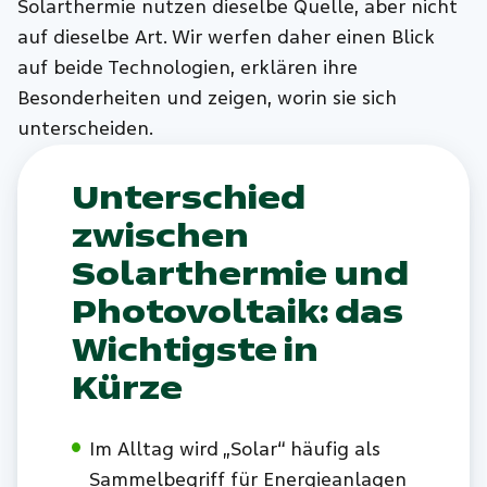
Solarthermie nutzen dieselbe Quelle, aber nicht
auf dieselbe Art. Wir werfen daher einen Blick
auf beide Technologien, erklären ihre
Besonderheiten und zeigen, worin sie sich
unterscheiden.
Unterschied
zwischen
Solarthermie und
Photovoltaik: das
Wichtigste in
Kürze
Im Alltag wird „Solar“ häufig als
Sammelbegriff für Energieanlagen