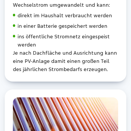
Wechselstrom umgewandelt und kann:
direkt im Haushalt verbraucht werden
in einer Batterie gespeichert werden
ins öffentliche Stromnetz eingespeist
werden
Je nach Dachfläche und Ausrichtung kann
eine PV-Anlage damit einen großen Teil
des jährlichen Strombedarfs erzeugen.