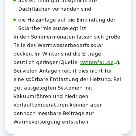
ausreichend gut ausgerichtete
Dachflächen vorhanden sind
die Heizanlage auf die Einbindung der
Solarthermie ausgelegt ist
In den Sommermonaten lassen sich große
Teile des Warmwasserbedarfs solar
decken. Im Winter sind die Erträge
deutlich geringer (Quelle:
vattenfall.de
).
Bei vielen Anlagen reicht dies nicht für
eine spürbare Entlastung der Heizung. Bei
gut ausgelegten Systemen mit
Vakuumröhren und niedrigen
Vorlauftemperaturen können aber
dennoch messbare Beiträge zur
Wärmeversorgung entstehen.