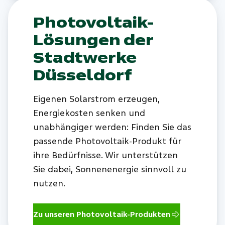
Photovoltaik-
Lösungen der
Stadtwerke
Düsseldorf
Eigenen Solarstrom erzeugen,
Energiekosten senken und
unabhängiger werden: Finden Sie das
passende Photovoltaik-Produkt für
ihre Bedürfnisse. Wir unterstützen
Sie dabei, Sonnenenergie sinnvoll zu
nutzen.
Zu unseren Photovoltaik-Produkten