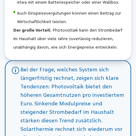
etwa mit einem Batteriespeicher oder einer Wallbox.
Auch Einspeisevergütungen können einen Beitrag zur
Wirtschaftlichkeit leisten.
Der große Vorteil:
Photovoltaik kann den Strombedarf
im Haushalt über viele Jahre zuverlässig reduzieren,
unabhängig davon, wie sich Energiepreise entwickeln.
Bei der Frage, welches System sich
längerfristig rechnet, zeigen sich klare
Tendenzen: Photovoltaik bietet den
höheren Gesamtnutzen pro investiertem
Euro. Sinkende Modulpreise und
steigender Strombedarf im Haushalt
stärken diesen Trend zusätzlich.
Solarthermie rechnet sich wiederum vor