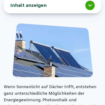
Inhalt anzeigen
Wenn Sonnenlicht auf Dächer trifft, entstehen
ganz unterschiedliche Möglichkeiten der
Energiegewinnung. Photovoltaik und