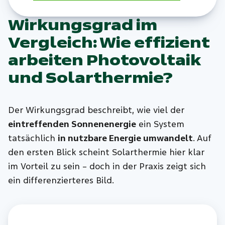
Wirkungsgrad im
Vergleich: Wie effizient
arbeiten Photovoltaik
und Solarthermie?
Der Wirkungsgrad beschreibt, wie viel der
eintreffenden Sonnenenergie
ein System
tatsächlich
in nutzbare Energie umwandelt
. Auf
den ersten Blick scheint Solarthermie hier klar
im Vorteil zu sein – doch in der Praxis zeigt sich
ein differenzierteres Bild.