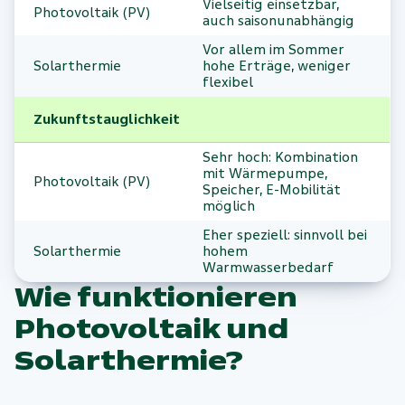
Vielseitig einsetzbar,
Photovoltaik (PV)
auch saisonunabhängig
Vor allem im Sommer
Solarthermie
hohe Erträge, weniger
flexibel
Zukunftstauglichkeit
Sehr hoch: Kombination
mit Wärmepumpe,
Photovoltaik (PV)
Speicher, E-Mobilität
möglich
Eher speziell: sinnvoll bei
Solarthermie
hohem
Warmwasserbedarf
Wie funktionieren
Photovoltaik und
Solarthermie?