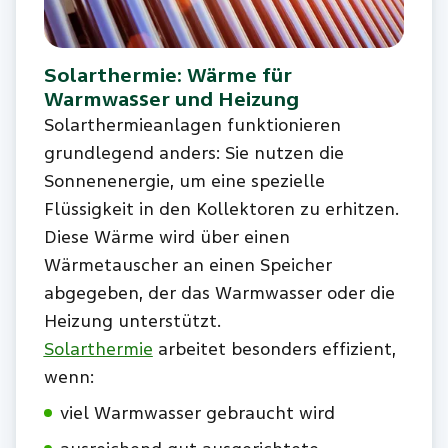
Solarthermie: Wärme für
Warmwasser und Heizung
Solarthermieanlagen funktionieren
grundlegend anders: Sie nutzen die
Sonnenenergie, um eine spezielle
Flüssigkeit in den Kollektoren zu erhitzen.
Diese Wärme wird über einen
Wärmetauscher an einen Speicher
abgegeben, der das Warmwasser oder die
Heizung unterstützt.
Solarthermie
arbeitet besonders effizient,
wenn:
viel Warmwasser gebraucht wird