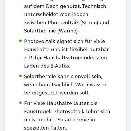
auf dem Dach genutzt. Technisch
unterscheidet man jedoch
zwischen Photovoltaik (Strom) und
Solarthermie (Wärme).
Photovoltaik eignet sich für viele
Haushalte und ist flexibel nutzbar,
z. B. für Haushaltsstrom oder zum
Laden des E-Autos.
Solarthermie kann sinnvoll sein,
wenn hauptsächlich Warmwasser
bereitgestellt werden soll.
Für viele Haushalte lautet die
Faustregel: Photovoltaik lohnt sich
meist mehr – Solarthermie in
speziellen Fällen.