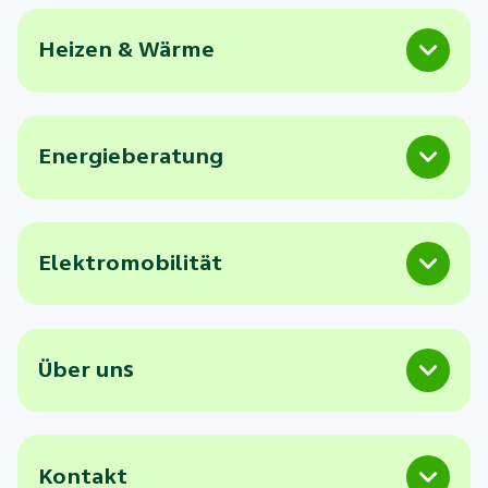
Heizen & Wärme
Energieberatung
Elektromobilität
Über uns
Kontakt