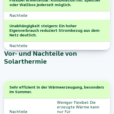
Flexibel erweiterbar: Kombination mit Speicher
oder Wallbox jederzeit möglich.
Nachteile
Unabhängigkeit steigern: Ein hoher
Eigenverbrauch reduziert Strombezug aus dem
Netz deutlich.
Nachteile
Vor- und Nachteile von
Solarthermie
Sehr effizient in der Wärmeerzeugung, besonders
im Sommer.
Weniger flexibel: Die
erzeugte Wärme kann
Nachteile
nur für