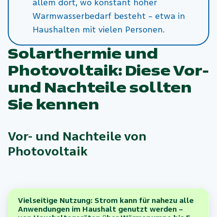
allem dort, wo konstant hoher
Warmwasserbedarf besteht – etwa in
Haushalten mit vielen Personen.
Solarthermie und
Photovoltaik: Diese Vor-
und Nachteile sollten
Sie kennen
Vor- und Nachteile von
Photovoltaik
Vielseitige Nutzung: Strom kann für nahezu alle
Anwendungen im Haushalt genutzt werden –