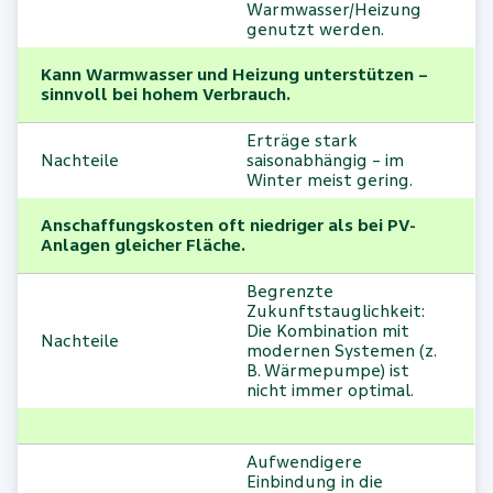
Warmwasser/Heizung
genutzt werden.
Kann Warmwasser und Heizung unterstützen –
sinnvoll bei hohem Verbrauch.
Erträge stark
Nachteile
saisonabhängig – im
Winter meist gering.
Anschaffungskosten oft niedriger als bei PV-
Anlagen gleicher Fläche.
Begrenzte
Zukunftstauglichkeit:
Die Kombination mit
Nachteile
modernen Systemen (z.
B. Wärmepumpe) ist
nicht immer optimal.
Aufwendigere
Einbindung in die