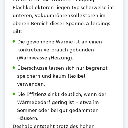
Flachkollektoren liegen typischerweise im
unteren, Vakuumröhrenkollektoren im
oberen Bereich dieser Spanne. Allerdings
gilt:
Die gewonnene Wärme ist an einen
konkreten Verbrauch gebunden
(Warmwasser/Heizung).
Überschüsse lassen sich nur begrenzt
speichern und kaum flexibel
verwenden.
Die Effizienz sinkt deutlich, wenn der
Wärmebedarf gering ist – etwa im
Sommer oder bei gut gedämmten
Häusern.
Deshalb entsteht trotz des hohen