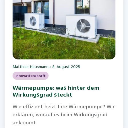
Matthias Hausmann
•
8. August 2025
Innovationskraft
Wärmepumpe: was hinter dem
Wirkungsgrad steckt
Wie effizient heizt Ihre Wärmepumpe? Wir
erklären, worauf es beim Wirkungsgrad
ankommt.