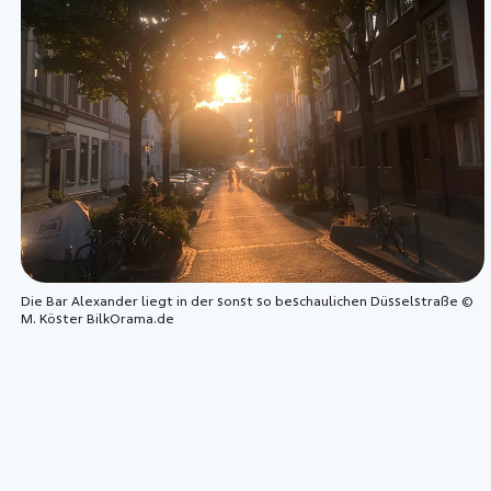
Die Bar Alexander liegt in der sonst so beschaulichen Düsselstraße ©
M. Köster BilkOrama.de