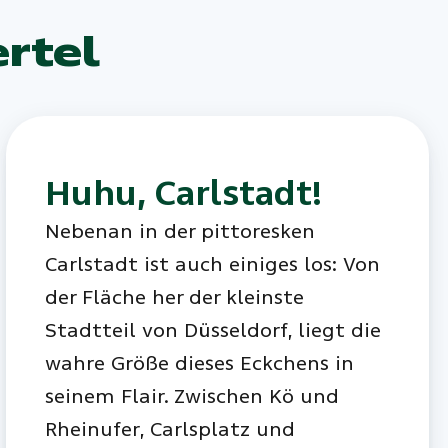
rtel
Huhu, Carlstadt!
Nebenan in der pittoresken
Carlstadt ist auch einiges los: Von
der Fläche her der kleinste
Stadtteil von Düsseldorf, liegt die
wahre Größe dieses Eckchens in
seinem Flair. Zwischen Kö und
Rheinufer, Carlsplatz und