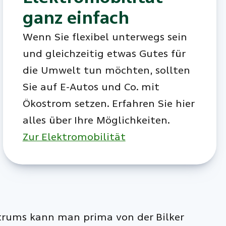
ganz einfach
Wenn Sie flexibel unterwegs sein
und gleichzeitig etwas Gutes für
die Umwelt tun möchten, sollten
Sie auf E-Autos und Co. mit
Ökostrom setzen. Erfahren Sie hier
alles über Ihre Möglichkeiten.
Zur Elektromobilität
ntrums kann man prima von der Bilker