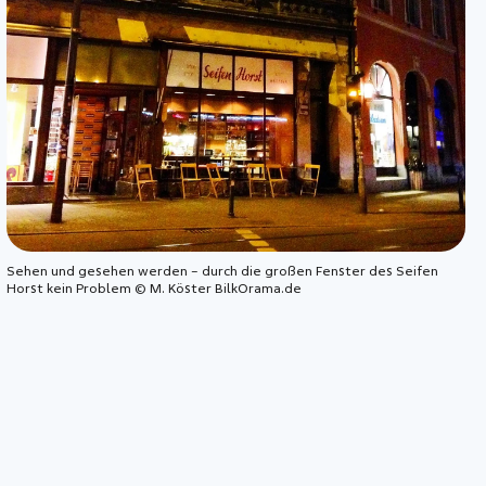
Sehen und gesehen werden – durch die großen Fenster des Seifen
Horst kein Problem © M. Köster BilkOrama.de