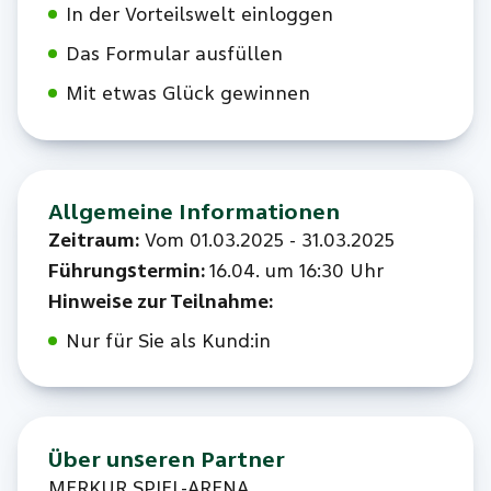
In der Vorteilswelt einloggen
Das Formular ausfüllen
Mit etwas Glück gewinnen
Allgemeine Informationen
Zeitraum:
Vom 01.03.2025 - 31.03.2025
Führungstermin:
16.04. um 16:30 Uhr
Hinweise zur Teilnahme:
Nur für Sie als Kund:in
Über unseren Partner
MERKUR SPIEL-ARENA