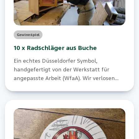
Gewinnspiel
10 x Radschläger aus Buche
Ein echtes Düsseldorfer Symbol,
handgefertigt von der Werkstatt für
angepasste Arbeit (WfaA). Wir verlosen
insgesamt 10 Stück dieser Radschläger.