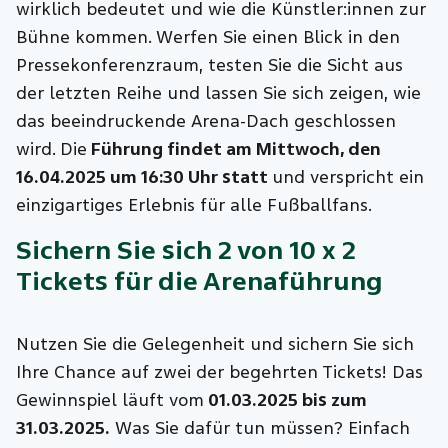
wirklich bedeutet und wie die Künstler:innen zur
Bühne kommen. Werfen Sie einen Blick in den
Pressekonferenzraum, testen Sie die Sicht aus
der letzten Reihe und lassen Sie sich zeigen, wie
das beeindruckende Arena-Dach geschlossen
wird. Die
Führung findet am Mittwoch, den
16.04.2025 um 16:30 Uhr statt
und verspricht ein
einzigartiges Erlebnis für alle Fußballfans.
Sichern Sie sich 2 von 10 x 2
Tickets für die Arenaführung
Nutzen Sie die Gelegenheit und sichern Sie sich
Ihre Chance auf zwei der begehrten Tickets! Das
Gewinnspiel läuft vom
01.03.2025 bis zum
31.03.2025.
Was Sie dafür tun müssen? Einfach