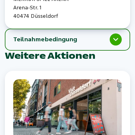
Arena-Str. 1
40474 Düsseldorf
Teilnahmebedingung
Weitere Aktionen