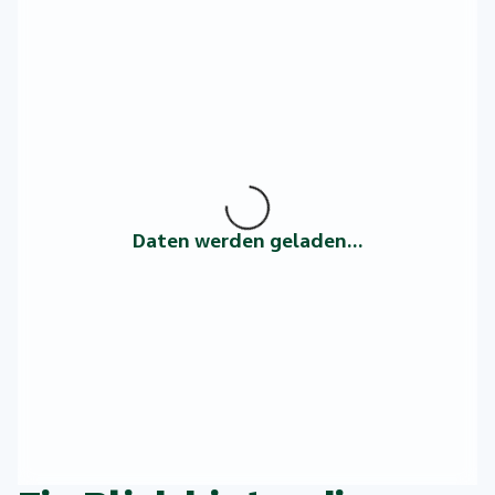
Daten werden geladen...