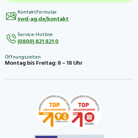
Kontaktformular
swd-ag.de/kontakt
Service-Hotline
(0800) 821 821 0
Öffnungszeiten
Montag bis Freitag: 8 – 18 Uhr