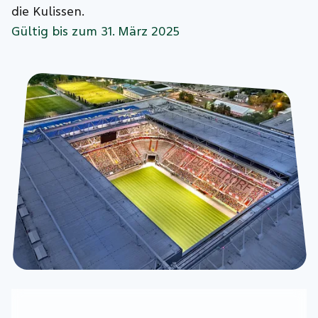
die Kulissen.
Gültig bis zum 31. März 2025