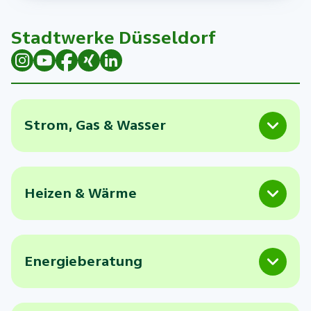
Stadtwerke Düsseldorf
Strom, Gas & Wasser
Heizen & Wärme
Energieberatung