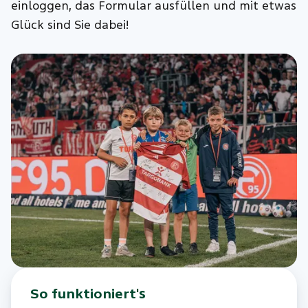
einloggen, das Formular ausfüllen und mit etwas
Glück sind Sie dabei!
So funktioniert's