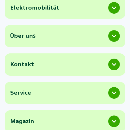
Elektromobilität
Über uns
Kontakt
Service
Magazin