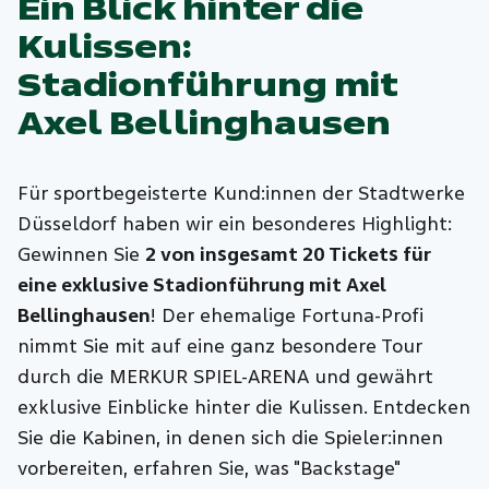
Ein Blick hinter die
Kulissen:
Stadionführung mit
Axel Bellinghausen
Für sportbegeisterte Kund:innen der Stadtwerke
Düsseldorf haben wir ein besonderes Highlight:
Gewinnen Sie
2 von insgesamt 20 Tickets für
eine exklusive Stadionführung mit Axel
Bellinghausen
! Der ehemalige Fortuna-Profi
nimmt Sie mit auf eine ganz besondere Tour
durch die MERKUR SPIEL-ARENA und gewährt
exklusive Einblicke hinter die Kulissen. Entdecken
Sie die Kabinen, in denen sich die Spieler:innen
vorbereiten, erfahren Sie, was "Backstage"