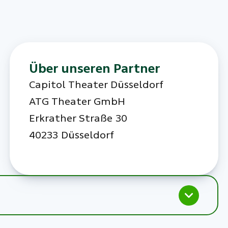
Über unseren Partner
Capitol Theater Düsseldorf
ATG Theater GmbH
Erkrather Straße 30
40233 Düsseldorf