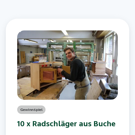
Gewinnspiel
10 x Radschläger aus Buche