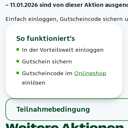
– 11.01.2026 sind von dieser Aktion ausg
Einfach einloggen, Gutscheincode sichern
So funktioniert's
In der Vorteilswelt einloggen
Gutschein sichern
Gutscheincode im
Onlineshop
einlösen
Teilnahmebedingung
Weitere Aktionen