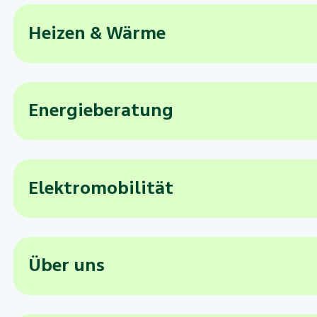
Heizen & Wärme
Energieberatung
Elektromobilität
Über uns