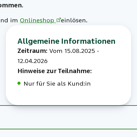
enommen.
 und im
Onlineshop
einlösen.
Allgemeine Informationen
Zeitraum:
Vom 15.08.2025 -
12.04.2026
Hinweise zur Teilnahme:
Nur für Sie als Kund:in