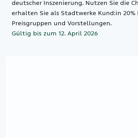
deutscher Inszenierung. Nutzen Sie die 
erhalten Sie als Stadtwerke Kund:in 20% 
Preisgruppen und Vorstellungen.
Gültig bis zum 12. April 2026