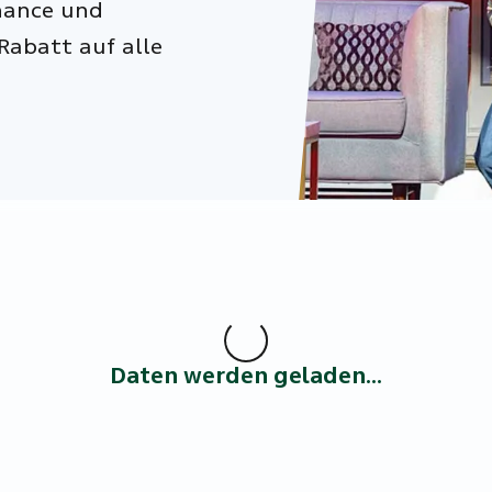
Chance und
Rabatt auf alle
Daten werden geladen...