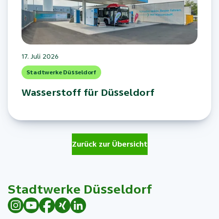
17. Juli 2026
Stadtwerke Düsseldorf
Wasserstoff für Düsseldorf
Zurück zur Übersicht
Stadtwerke Düsseldorf