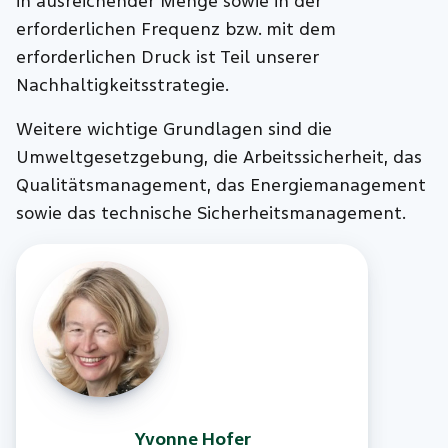
in ausreichender Menge sowie in der
erforderlichen Frequenz bzw. mit dem
erforderlichen Druck ist Teil unserer
Nachhaltigkeitsstrategie.
Weitere wichtige Grundlagen sind die
Umweltgesetzgebung, die Arbeitssicherheit, das
Qualitätsmanagement, das Energiemanagement
sowie das technische Sicherheitsmanagement.
Yvonne
Hofer