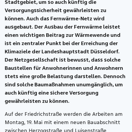
Stadtgebiet, um so auch künftig die
Versorgungssicherheit gewährleisten zu
können. Auch das Fernwärme-Netz wird
ausgebaut. Der Ausbau der Fernwärme leistet
einen wichtigen Beitrag zur Wärmewende und
ist ein zentraler Punkt bei der Erreichung der
Klimaziele der Landeshauptstadt Düsseldorf.
Der Netzgesellschaft ist bewusst, dass solche
Baustellen für Anwohnerinnen und Anwohnern
stets eine große Belastung darstellen. Dennoch
sind solche Baumaßnahmen unumgänglich, um
auch künftig eine sichere Versorgung
gewährleisten zu können.
Auf der Friedrichstraße werden die Arbeiten am
Montag, 19. Mai mit einem neuen Bauabschnitt
zwischen Herzogstraße und Luisenstraße