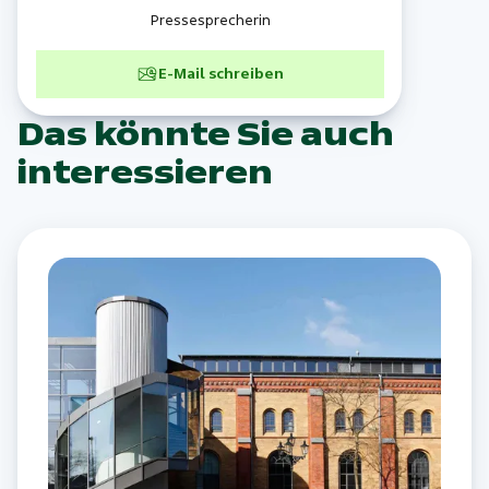
Pressesprecherin
E-Mail schreiben
Das könnte Sie auch
interessieren