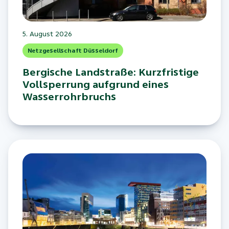
5. August 2026
Netzgesellschaft Düsseldorf
Bergische Landstraße: Kurzfristige
Vollsperrung aufgrund eines
Wasserrohrbruchs