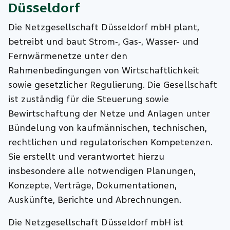
Düsseldorf
Die Netzgesellschaft Düsseldorf mbH plant,
betreibt und baut Strom-, Gas-, Wasser- und
Fernwärmenetze unter den
Rahmenbedingungen von Wirtschaftlichkeit
sowie gesetzlicher Regulierung. Die Gesellschaft
ist zuständig für die Steuerung sowie
Bewirtschaftung der Netze und Anlagen unter
Bündelung von kaufmännischen, technischen,
rechtlichen und regulatorischen Kompetenzen.
Sie erstellt und verantwortet hierzu
insbesondere alle notwendigen Planungen,
Konzepte, Verträge, Dokumentationen,
Auskünfte, Berichte und Abrechnungen.
Die Netzgesellschaft Düsseldorf mbH ist