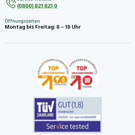
(0800) 821 821 0
Öffnungszeiten
Montag bis Freitag: 8 – 18 Uhr