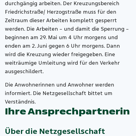
durchgängig arbeiten. Der Kreuzungsbereich
Friedrichstraße/ Herzogstraße muss für den
Zeitraum dieser Arbeiten komplett gesperrt
werden. Die Arbeiten – und damit die Sperrung –
beginnen am 29. Mai um 4 Uhr morgens und
enden am 2. Juni gegen 6 Uhr morgens. Dann
wird die Kreuzung wieder freigegeben. Eine
weiträumige Umleitung wird für den Verkehr
ausgeschildert.
Die Anwohnerinnen und Anwohner werden
informiert. Die Netzgesellschaft bittet um
Verständnis.
Ihre Ansprechpartnerin
Über die
Netzgesellschaft