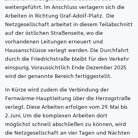
weitergeführt. Im Anschluss verlagern sich die
Arbeiten in Richtung Graf-Adolf-Platz. Die
Netzgesellschaft arbeitet in diesem Teilabschnitt
auf der östlichen Straßenseite, wo die
vorhandenen Leitungen erneuert und
Hausanschlüsse verlegt werden. Die Durchfahrt
durch die Friedrichstraße bleibt für den Verkehr
einspurig. Voraussichtlich Ende Dezember 2025
wird der genannte Bereich fertiggestellt.
In Kürze wird zudem die Verbindung der
Fernwärme-Hauptleitung über die Herzogstraße
verlegt. Diese Arbeiten erfolgen vom 29. Mai bis
2. Juni. Um die komplexen Arbeiten dort
möglichst schnell abschließen zu können, wird
die Netzgesellschaft an vier Tagen und Nächten