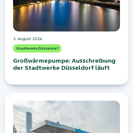
3. August 2026
Stadtwerke Düsseldorf
Großwärmepumpe: Ausschreibung
der Stadtwerke Düsseldorf läuft