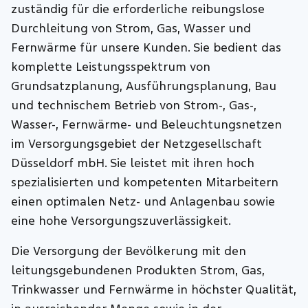
zuständig für die erforderliche reibungslose
Durchleitung von Strom, Gas, Wasser und
Fernwärme für unsere Kunden. Sie bedient das
komplette Leistungsspektrum von
Grundsatzplanung, Ausführungsplanung, Bau
und technischem Betrieb von Strom-, Gas-,
Wasser-, Fernwärme- und Beleuchtungsnetzen
im Versorgungsgebiet der Netzgesellschaft
Düsseldorf mbH. Sie leistet mit ihren hoch
spezialisierten und kompetenten Mitarbeitern
einen optimalen Netz- und Anlagenbau sowie
eine hohe Versorgungszuverlässigkeit.
Die Versorgung der Bevölkerung mit den
leitungsgebundenen Produkten Strom, Gas,
Trinkwasser und Fernwärme in höchster Qualität,