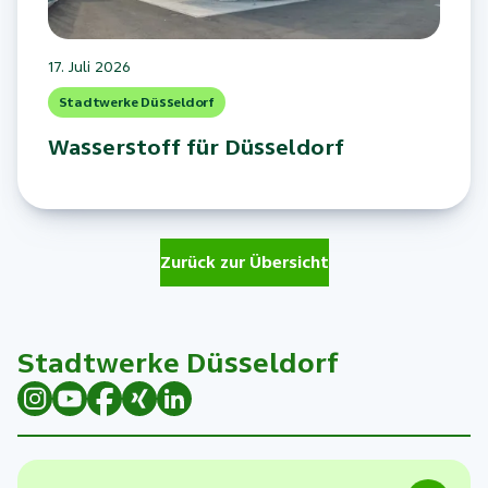
17. Juli 2026
Stadtwerke Düsseldorf
Wasserstoff für Düsseldorf
Zurück zur Übersicht
Stadtwerke Düsseldorf