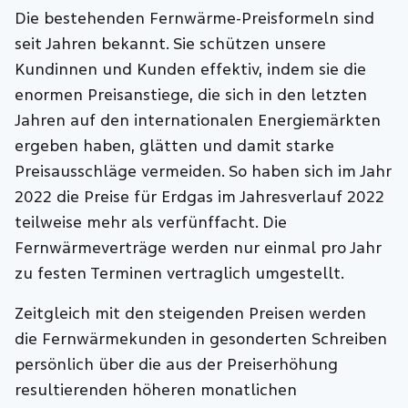
Die bestehenden Fernwärme-Preisformeln sind
seit Jahren bekannt. Sie schützen unsere
Kundinnen und Kunden effektiv, indem sie die
enormen Preisanstiege, die sich in den letzten
Jahren auf den internationalen Energiemärkten
ergeben haben, glätten und damit starke
Preisausschläge vermeiden. So haben sich im Jahr
2022 die Preise für Erdgas im Jahresverlauf 2022
teilweise mehr als verfünffacht. Die
Fernwärmeverträge werden nur einmal pro Jahr
zu festen Terminen vertraglich umgestellt.
Zeitgleich mit den steigenden Preisen werden
die Fernwärmekunden in gesonderten Schreiben
persönlich über die aus der Preiserhöhung
resultierenden höheren monatlichen