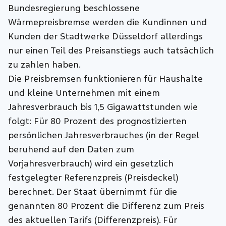
Bundesregierung beschlossene
Wärmepreisbremse werden die Kundinnen und
Kunden der Stadtwerke Düsseldorf allerdings
nur einen Teil des Preisanstiegs auch tatsächlich
zu zahlen haben.
Die Preisbremsen funktionieren für Haushalte
und kleine Unternehmen mit einem
Jahresverbrauch bis 1,5 Gigawattstunden wie
folgt: Für 80 Prozent des prognostizierten
persönlichen Jahresverbrauches (in der Regel
beruhend auf den Daten zum
Vorjahresverbrauch) wird ein gesetzlich
festgelegter Referenzpreis (Preisdeckel)
berechnet. Der Staat übernimmt für die
genannten 80 Prozent die Differenz zum Preis
des aktuellen Tarifs (Differenzpreis). Für