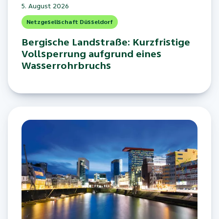
5. August 2026
Netzgesellschaft Düsseldorf
Bergische Landstraße: Kurzfristige
Vollsperrung aufgrund eines
Wasserrohrbruchs