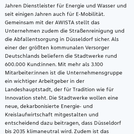
Jahren Dienstleister für Energie und Wasser und
seit einigen Jahren auch für E-Mobilität.
Gemeinsam mit der AWISTA stellt das
Unternehmen zudem die Straßenreinigung und
die Abfallentsorgung in Düsseldorf sicher. Als
einer der größten kommunalen Versorger
Deutschlands beliefern die Stadtwerke rund
600.000 Kund:innen. Mit mehr als 3.100
Mitarbeiter:innen ist die Unternehmensgruppe
ein wichtiger Arbeitgeber in der
Landeshauptstadt, der für Tradition wie für
Innovation steht. Die Stadtwerke wollen eine
neue, dekarbonisierte Energie- und
Kreislaufwirtschaft mitgestalten und
entscheidend dazu beitragen, dass Düsseldorf
bis 2035 klimaneutral wird. Zudem ist das