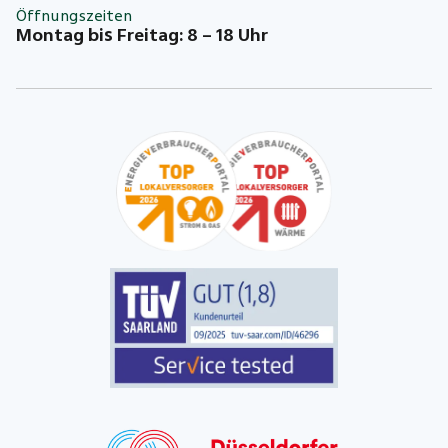
Öffnungszeiten
Montag bis Freitag: 8 – 18 Uhr