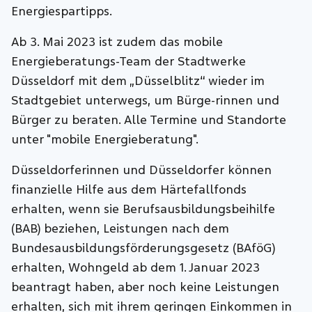
Energiespartipps.
Ab 3. Mai 2023 ist zudem das mobile
Energieberatungs-Team der Stadtwerke
Düsseldorf mit dem „Düsselblitz“ wieder im
Stadtgebiet unterwegs, um Bürge-rinnen und
Bürger zu beraten. Alle Termine und Standorte
unter "mobile Energieberatung".
Düsseldorferinnen und Düsseldorfer können
finanzielle Hilfe aus dem Härtefallfonds
erhalten, wenn sie Berufsausbildungsbeihilfe
(BAB) beziehen, Leistungen nach dem
Bundesausbildungsförderungsgesetz (BAföG)
erhalten, Wohngeld ab dem 1. Januar 2023
beantragt haben, aber noch keine Leistungen
erhalten, sich mit ihrem geringen Einkommen in