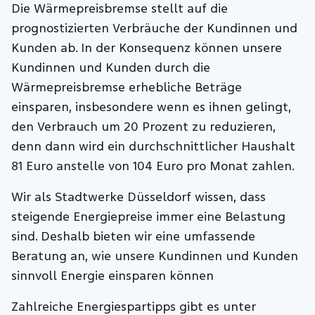
Die Wärmepreisbremse stellt auf die
prognostizierten Verbräuche der Kundinnen und
Kunden ab. In der Konsequenz können unsere
Kundinnen und Kunden durch die
Wärmepreisbremse erhebliche Beträge
einsparen, insbesondere wenn es ihnen gelingt,
den Verbrauch um 20 Prozent zu reduzieren,
denn dann wird ein durchschnittlicher Haushalt
81 Euro anstelle von 104 Euro pro Monat zahlen.
Wir als Stadtwerke Düsseldorf wissen, dass
steigende Energiepreise immer eine Belastung
sind. Deshalb bieten wir eine umfassende
Beratung an, wie unsere Kundinnen und Kunden
sinnvoll Energie einsparen können
Zahlreiche Energiespartipps gibt es unter