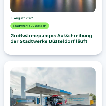
3. August 2026
Stadtwerke Düsseldorf
Großwärmepumpe: Ausschreibung
der Stadtwerke Düsseldorf läuft