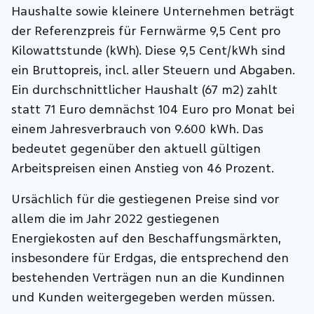
Haushalte sowie kleinere Unternehmen beträgt
der Referenzpreis für Fernwärme 9,5 Cent pro
Kilowattstunde (kWh). Diese 9,5 Cent/kWh sind
ein Bruttopreis, incl. aller Steuern und Abgaben.
Ein durchschnittlicher Haushalt (67 m2) zahlt
statt 71 Euro demnächst 104 Euro pro Monat bei
einem Jahresverbrauch von 9.600 kWh. Das
bedeutet gegenüber den aktuell gültigen
Arbeitspreisen einen Anstieg von 46 Prozent.
Ursächlich für die gestiegenen Preise sind vor
allem die im Jahr 2022 gestiegenen
Energiekosten auf den Beschaffungsmärkten,
insbesondere für Erdgas, die entsprechend den
bestehenden Verträgen nun an die Kundinnen
und Kunden weitergegeben werden müssen.