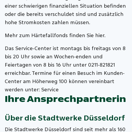
einer schwierigen finanziellen Situation befinden
oder die bereits verschuldet sind und zusätzlich
hohe Stromkosten zahlen müssen.
Mehr zum Härtefallfonds finden Sie hier.
Das Service-Center ist montags bis freitags von 8
bis 20 Uhr sowie an Wochen-enden und
Feiertagen von 8 bis 16 Uhr unter 0211-821821
erreichbar. Termine für einen Besuch im Kunden-
Center am Höherweg 100 können vereinbart
werden unter: Service
Ihre Ansprechpartnerin
Über die
Stadtwerke Düsseldorf
Die Stadtwerke Düsseldorf sind seit mehr als 160