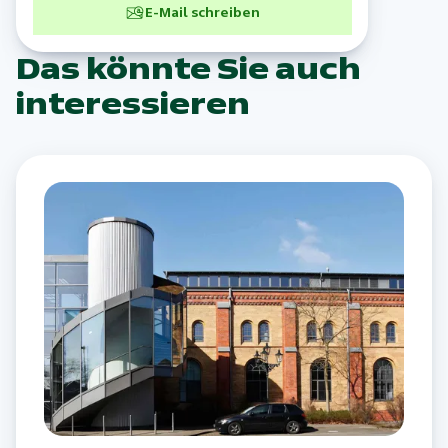
E-Mail schreiben
Das könnte Sie auch
interessieren