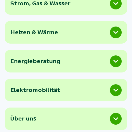
Strom, Gas & Wasser
Heizen & Wärme
Energieberatung
Elektromobilität
Über uns