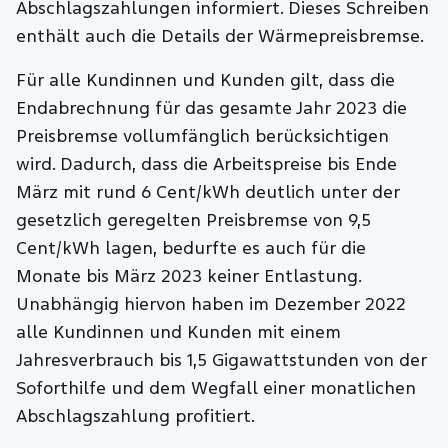
Abschlagszahlungen informiert. Dieses Schreiben
enthält auch die Details der Wärmepreisbremse.
Für alle Kundinnen und Kunden gilt, dass die
Endabrechnung für das gesamte Jahr 2023 die
Preisbremse vollumfänglich berücksichtigen
wird. Dadurch, dass die Arbeitspreise bis Ende
März mit rund 6 Cent/kWh deutlich unter der
gesetzlich geregelten Preisbremse von 9,5
Cent/kWh lagen, bedurfte es auch für die
Monate bis März 2023 keiner Entlastung.
Unabhängig hiervon haben im Dezember 2022
alle Kundinnen und Kunden mit einem
Jahresverbrauch bis 1,5 Gigawattstunden von der
Soforthilfe und dem Wegfall einer monatlichen
Abschlagszahlung profitiert.