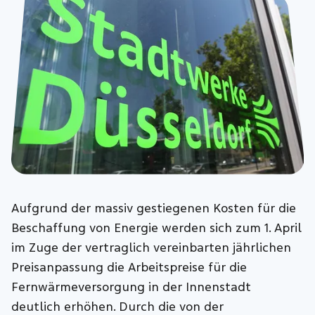
Aufgrund der massiv gestiegenen Kosten für die
Beschaffung von Energie werden sich zum 1. April
im Zuge der vertraglich vereinbarten jährlichen
Preisanpassung die Arbeitspreise für die
Fernwärmeversorgung in der Innenstadt
deutlich erhöhen. Durch die von der