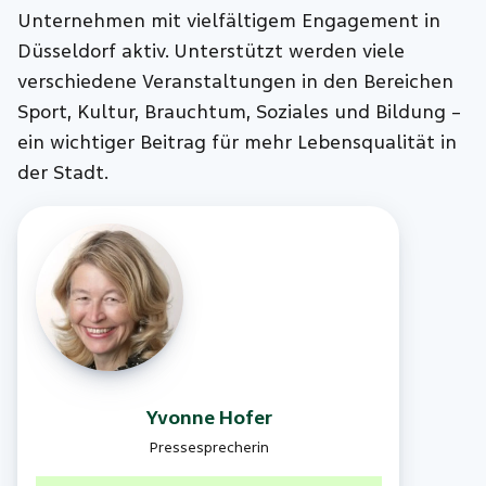
Unternehmen mit vielfältigem Engagement in
Düsseldorf aktiv. Unterstützt werden viele
verschiedene Veranstaltungen in den Bereichen
Sport, Kultur, Brauchtum, Soziales und Bildung –
ein wichtiger Beitrag für mehr Lebensqualität in
der Stadt.
Yvonne
Hofer
Pressesprecherin