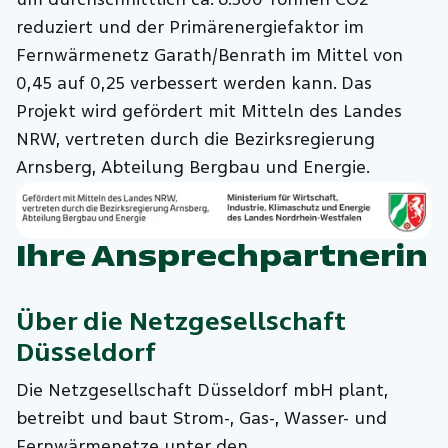
reduziert und der Primärenergiefaktor im
Fernwärmenetz Garath/Benrath im Mittel von
0,45 auf 0,25 verbessert werden kann. Das
Projekt wird gefördert mit Mitteln des Landes
NRW, vertreten durch die Bezirksregierung
Arnsberg, Abteilung Bergbau und Energie.
Ihre Ansprechpartnerin
Über die
Netzgesellschaft
Düsseldorf
Die Netzgesellschaft Düsseldorf mbH plant,
betreibt und baut Strom-, Gas-, Wasser- und
Fernwärmenetze unter den