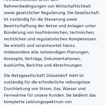
Rahmenbedingungen von Wirtschaftlichkeit
sowie gesetzlicher Regulierung. Die Gesellschaft
ist zuständig für die Steuerung sowie
Bewirtschaftung der Netze und Anlagen unter
Bündelung von kaufmännischen, technischen,
rechtlichen und regulatorischen Kompetenzen.
Sie erstellt und verantwortet hierzu
insbesondere alle notwendigen Planungen,
Konzepte, Verträge, Dokumentationen,
Auskünfte, Berichte und Abrechnungen.
Die Netzgesellschaft Düsseldorf mbH ist
zuständig für die erforderliche reibungslose
Durchleitung von Strom, Gas, Wasser und
Fernwärme für unsere Kunden. Sie bedient das
komplette Leistungsspektrum von