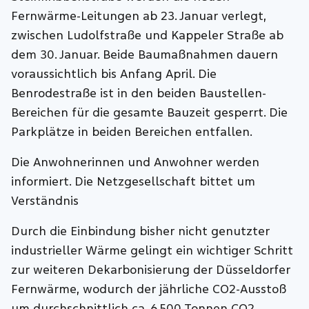
Fernwärme-Leitungen ab 23. Januar verlegt,
zwischen Ludolfstraße und Kappeler Straße ab
dem 30. Januar. Beide Baumaßnahmen dauern
voraussichtlich bis Anfang April. Die
Benrodestraße ist in den beiden Baustellen-
Bereichen für die gesamte Bauzeit gesperrt. Die
Parkplätze in beiden Bereichen entfallen.
Die Anwohnerinnen und Anwohner werden
informiert. Die Netzgesellschaft bittet um
Verständnis
Durch die Einbindung bisher nicht genutzter
industrieller Wärme gelingt ein wichtiger Schritt
zur weiteren Dekarbonisierung der Düsseldorfer
Fernwärme, wodurch der jährliche CO2-Ausstoß
um durchschnittlich ca. 6.500 Tonnen CO2