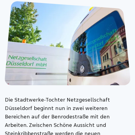
Die Stadtwerke-Tochter Netzgesellschaft
Düsseldorf beginnt nun in zwei weiteren
Bereichen auf der Benrodestraße mit den
Arbeiten. Zwischen Schöne Aussicht und
Steinkribbenstraße werden die neuen