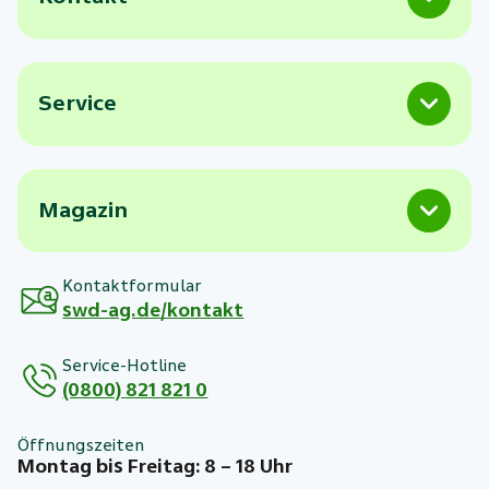
Service
Magazin
Kontaktformular
swd-ag.de/kontakt
Service-Hotline
(0800) 821 821 0
Öffnungszeiten
Montag bis Freitag: 8 – 18 Uhr