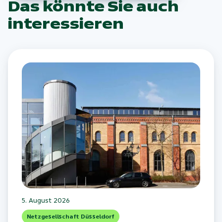
Das könnte Sie auch
interessieren
5. August 2026
Netzgesellschaft Düsseldorf