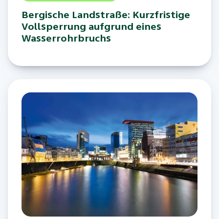
Bergische Landstraße: Kurzfristige
Vollsperrung aufgrund eines
Wasserrohrbruchs