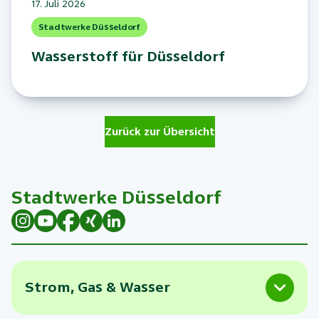
17. Juli 2026
Stadtwerke Düsseldorf
Wasserstoff für Düsseldorf
Zurück zur Übersicht
Stadtwerke Düsseldorf
Strom, Gas & Wasser