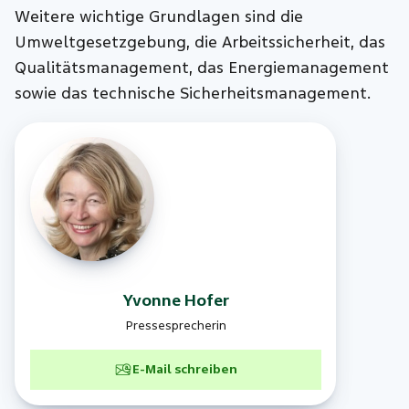
Weitere wichtige Grundlagen sind die
Umweltgesetzgebung, die Arbeitssicherheit, das
Qualitätsmanagement, das Energiemanagement
sowie das technische Sicherheitsmanagement.
Yvonne
Hofer
Pressesprecherin
E-Mail schreiben