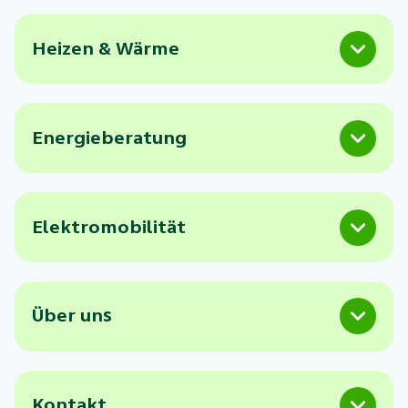
Heizen & Wärme
Energieberatung
Elektromobilität
Über uns
Kontakt