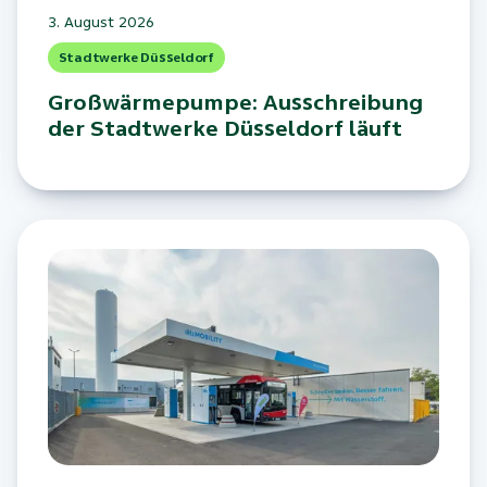
3. August 2026
Stadtwerke Düsseldorf
Großwärmepumpe: Ausschreibung
der Stadtwerke Düsseldorf läuft