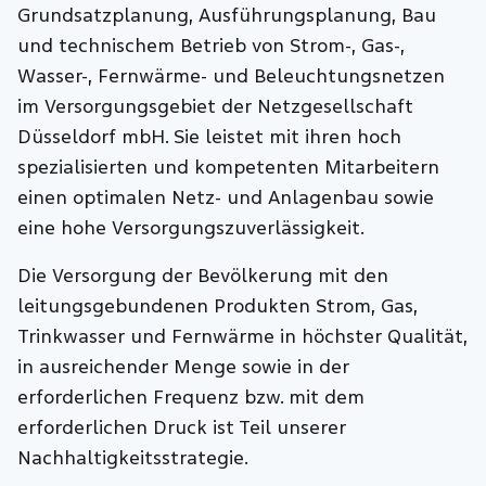
Grundsatzplanung, Ausführungsplanung, Bau
und technischem Betrieb von Strom-, Gas-,
Wasser-, Fernwärme- und Beleuchtungsnetzen
im Versorgungsgebiet der Netzgesellschaft
Düsseldorf mbH. Sie leistet mit ihren hoch
spezialisierten und kompetenten Mitarbeitern
einen optimalen Netz- und Anlagenbau sowie
eine hohe Versorgungszuverlässigkeit.
Die Versorgung der Bevölkerung mit den
leitungsgebundenen Produkten Strom, Gas,
Trinkwasser und Fernwärme in höchster Qualität,
in ausreichender Menge sowie in der
erforderlichen Frequenz bzw. mit dem
erforderlichen Druck ist Teil unserer
Nachhaltigkeitsstrategie.