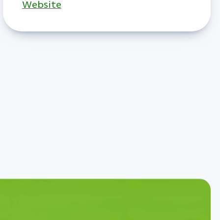
Website