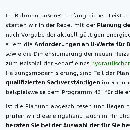
Im Rahmen unseres umfangreichen Leistun
starten wir in der Regel mit der
Planung d
nach Vorgabe der aktuell gültigen Energie
allem die
Anforderungen an U-Werte für 
sowie die Dimensionierung der neuen Heiz
zum Beispiel der Bedarf eines
hydraulische
Heizungsmodernisierung, sind Teil der Pla
qualifizierten Sachverständigen
im Rahme
beispielsweise dem Programm 431 für die e
Ist die Planung abgeschlossen und liegen 
prüfen wir diese eingehend, auch in Hinbl
beraten Sie bei der Auswahl der für Sie b