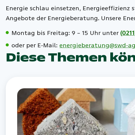
Energie schlau einsetzen, Energieeffizienz 
Angebote der Energieberatung. Unsere Energ
Montag bis Freitag: 9 – 15 Uhr unter
(0211
oder per E-Mail:
energieberatung@swd-ag
Diese Themen könn