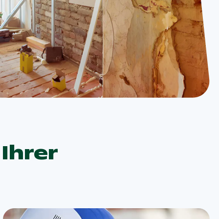
Ihrer