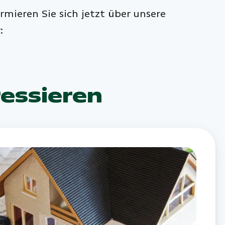
rmieren Sie sich jetzt über unsere
:
ressieren