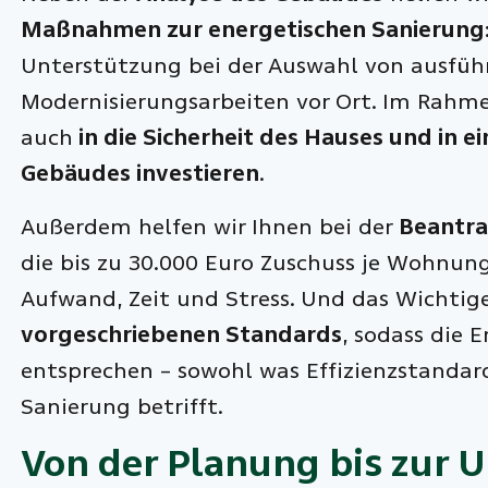
Maßnahmen zur energetischen Sanierung
Unterstützung bei der Auswahl von ausführ
Modernisierungsarbeiten vor Ort. Im Rahme
auch
in die Sicherheit des Hauses und in 
Gebäudes investieren
.
Außerdem helfen wir Ihnen bei der
Beantra
die bis zu 30.000 Euro Zuschuss je Wohnun
Aufwand, Zeit und Stress. Und das Wichtig
vorgeschriebenen Standards
, sodass die 
entsprechen – sowohl was Effizienzstandard
Sanierung betrifft.
Von der Planung bis zur