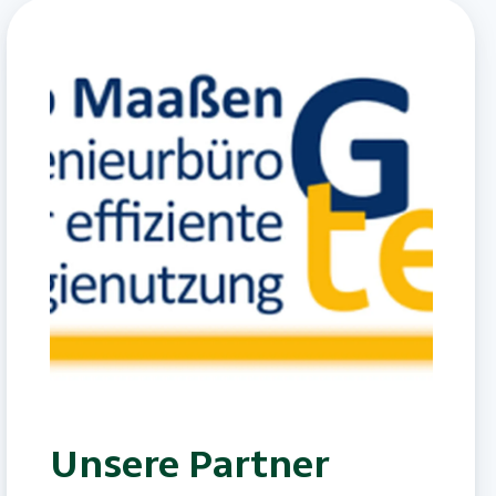
Unsere Partner