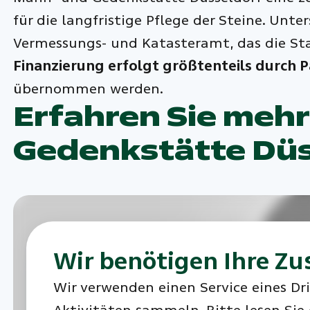
für die langfristige Pflege der Steine. Un
Vermessungs- und Katasteramt, das die Sta
Finanzierung erfolgt größtenteils durch 
übernommen werden.
Erfahren Sie mehr
Gedenkstätte Düs
Wir benötigen Ihre Zu
Wir verwenden einen Service eines Dri