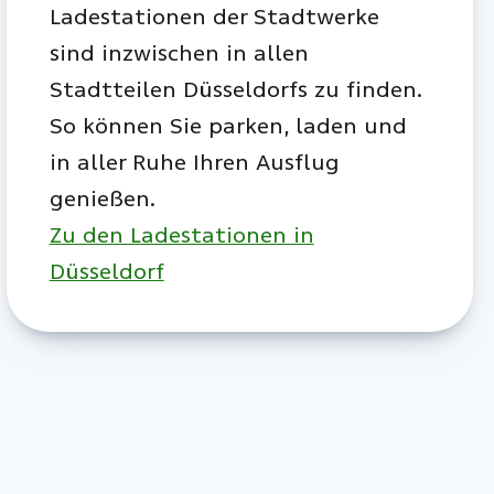
Ladestationen der Stadtwerke
sind inzwischen in allen
Stadtteilen Düsseldorfs zu finden.
So können Sie parken, laden und
in aller Ruhe Ihren Ausflug
genießen.
Zu den Ladestationen in
Düsseldorf