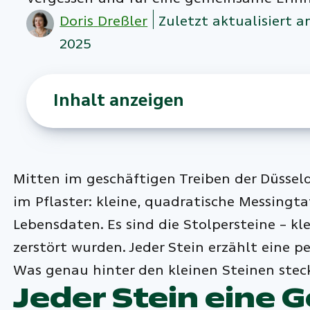
Doris
Dreßler
Zuletzt aktualisiert a
2025
Inhalt anzeigen
Mitten im geschäftigen Treiben der Düssel
im Pflaster: kleine, quadratische Messing
Lebensdaten. Es sind die Stolpersteine – 
zerstört wurden. Jeder Stein erzählt eine
Was genau hinter den kleinen Steinen steck
Jeder Stein eine 