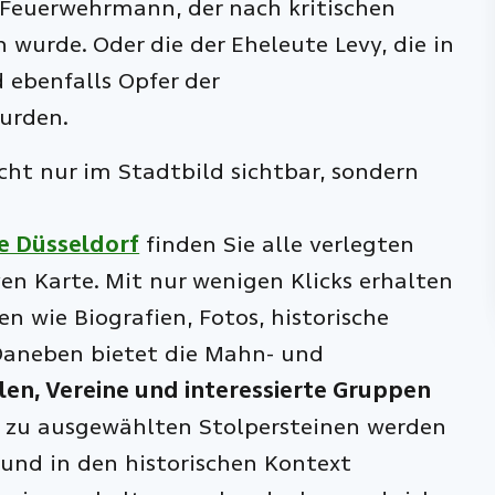
 Feuerwehrmann, der nach kritischen
wurde. Oder die der Eheleute Levy, die in
 ebenfalls Opfer der
wurden.
icht nur im Stadtbild sichtbar, sondern
e Düsseldorf
finden Sie alle verlegten
ven Karte. Mit nur wenigen Klicks erhalten
en wie Biografien, Fotos, historische
aneben bietet die Mahn- und
en, Vereine und interessierte Gruppen
zu ausgewählten Stolpersteinen werden
 und in den historischen Kontext