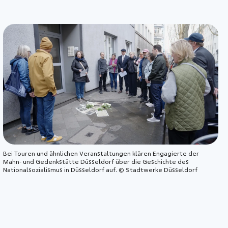
Bei Touren und ähnlichen Veranstaltungen klären Engagierte der
Mahn- und Gedenkstätte Düsseldorf über die Geschichte des
Nationalsozialismus in Düsseldorf auf. © Stadtwerke Düsseldorf