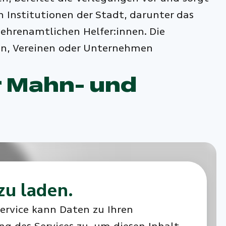
n Institutionen der Stadt, darunter das
ehrenamtlichen Helfer:innen. Die
len, Vereinen oder Unternehmen
er Mahn- und
zu laden.
Service kann Daten zu Ihren