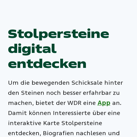
Stolpersteine
digital
entdecken
Um die bewegenden Schicksale hinter
den Steinen noch besser erfahrbar zu
machen, bietet der WDR eine
App
an.
Damit können Interessierte über eine
interaktive Karte Stolpersteine
entdecken, Biografien nachlesen und