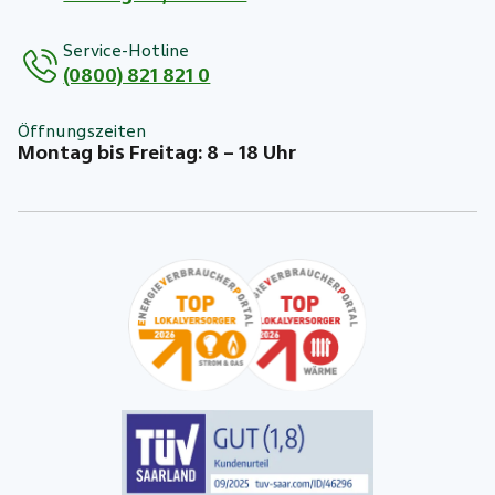
Service-Hotline
(0800) 821 821 0
Öffnungszeiten
Montag bis Freitag: 8 – 18 Uhr