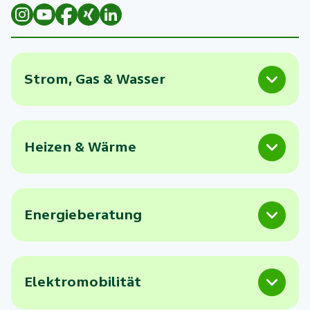
Strom, Gas & Wasser
Heizen & Wärme
Energieberatung
Elektromobilität