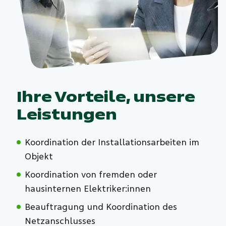
Ihre Vorteile, unsere
Leistungen
Koordination der Installationsarbeiten im
Objekt
Koordination von fremden oder
hausinternen Elektriker:innen
Beauftragung und Koordination des
Netzanschlusses