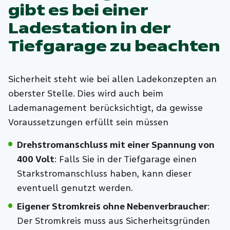
gibt es bei einer
Ladestation in der
Tiefgarage zu beachten
Sicherheit steht wie bei allen Ladekonzepten an
oberster Stelle. Dies wird auch beim
Lademanagement berücksichtigt, da gewisse
Voraussetzungen erfüllt sein müssen
Drehstromanschluss mit einer Spannung von
400 Volt
: Falls Sie in der Tiefgarage einen
Starkstromanschluss haben, kann dieser
eventuell genutzt werden.
Eigener Stromkreis ohne Nebenverbraucher
:
Der Stromkreis muss aus Sicherheitsgründen