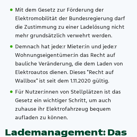
Mit dem Gesetz zur Förderung der
Elektromobilität der Bundesregierung darf
die Zustimmung zu einer Ladelösung nicht
mehr grundsätzlich verwehrt werden.
Demnach hat jede:r Mieter:in und jede:r
Wohnungseigentümer:in das Recht auf
bauliche Veränderung, die dem Laden von
Elektroautos dienen. Dieses "Recht auf
Wallbox" ist seit dem 1.11.2020 gültig.
Für Nutzer:innen von Stellplätzen ist das
Gesetz ein wichtiger Schritt, um auch
zuhause ihr Elektrofahrzeug bequem
aufladen zu können.
Lademanagement: Das