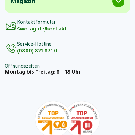
Magazin
Kontaktformular
swd-ag.de/kontakt
Service-Hotline
(0800) 821 821 0
Öffnungszeiten
Montag bis Freitag: 8 – 18 Uhr