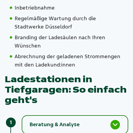
Inbetriebnahme
Regelmäßige Wartung durch die
Stadtwerke Düsseldorf
Branding der Ladesäulen nach Ihren
Wünschen
Abrechnung der geladenen Strommengen
mit den Ladekund:innen
Ladestationen in
Tiefgaragen: So einfach
geht's
1
Beratung & Analyse