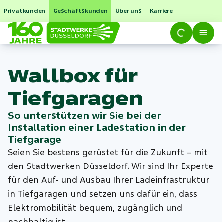
Privatkunden
Geschäftskunden
Über uns
Karriere
Wallbox für
Tiefgaragen
So unterstützen wir Sie bei der
Installation einer Ladestation in der
Tiefgarage
Seien Sie bestens gerüstet für die Zukunft – mit
den Stadtwerken Düsseldorf. Wir sind Ihr Experte
für den Auf- und Ausbau Ihrer Ladeinfrastruktur
in Tiefgaragen und setzen uns dafür ein, dass
Elektromobilität bequem, zugänglich und
nachhaltig ist.