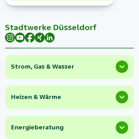
Stadtwerke Düsseldorf
Strom, Gas & Wasser
Heizen & Wärme
Energieberatung