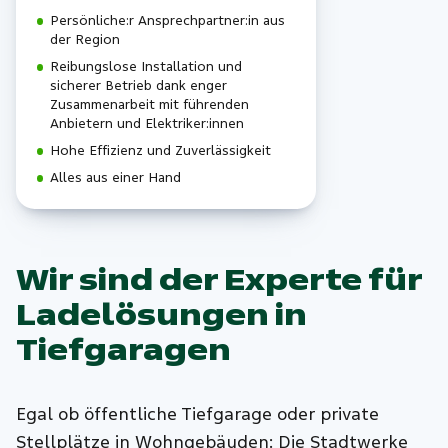
Persönliche:r Ansprechpartner:in aus
der Region
Reibungslose Installation und
sicherer Betrieb dank enger
Zusammenarbeit mit führenden
Anbietern und Elektriker:innen
Hohe Effizienz und Zuverlässigkeit
Alles aus einer Hand
Wir sind der Experte für
Ladelösungen in
Tiefgaragen
Egal ob öffentliche Tiefgarage oder private
Stellplätze in Wohngebäuden: Die Stadtwerke