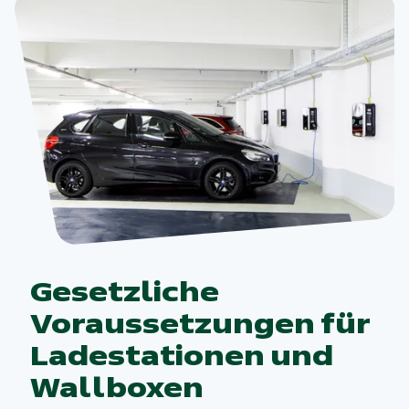
Gesetzliche
Voraussetzungen für
Ladestationen und
Wallboxen