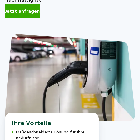
Jetzt anfragen
Ihre Vorteile
Maßgeschneiderte Lösung für Ihre
Bedürfnisse