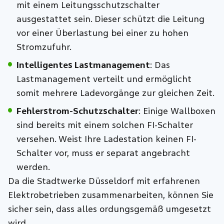
mit einem Leitungsschutzschalter
ausgestattet sein. Dieser schützt die Leitung
vor einer Überlastung bei einer zu hohen
Stromzufuhr.
Intelligentes Lastmanagement
: Das
Lastmanagement verteilt und ermöglicht
somit mehrere Ladevorgänge zur gleichen Zeit.
Fehlerstrom-Schutzschalter
: Einige Wallboxen
sind bereits mit einem solchen FI-Schalter
versehen. Weist Ihre Ladestation keinen FI-
Schalter vor, muss er separat angebracht
werden.
Da die Stadtwerke Düsseldorf mit erfahrenen
Elektrobetrieben zusammenarbeiten, können Sie
sicher sein, dass alles ordungsgemäß umgesetzt
wird.