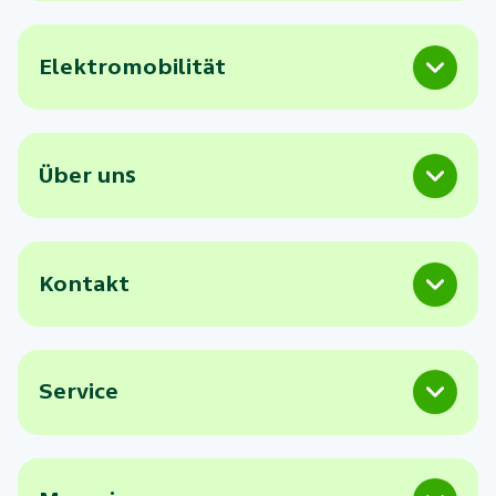
Elektromobilität
Über uns
Kontakt
Service