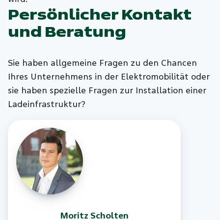
Persönlicher Kontakt
und Beratung
Sie haben allgemeine Fragen zu den Chancen
Ihres Unternehmens in der Elektromobilität oder
sie haben spezielle Fragen zur Installation einer
Ladeinfrastruktur?
Moritz
Scholten