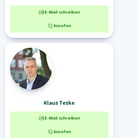
E-Mail schreiben
Anrufen
Klaus
Teske
E-Mail schreiben
Anrufen