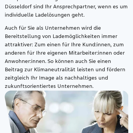
Düsseldorf sind Ihr Ansprechpartner, wenn es um
individuelle Ladelösungen geht.
Auch für Sie als Unternehmen wird die
Bereitstellung von Lademöglichkeiten immer
attraktiver: Zum einen für Ihre Kund:innen, zum
anderen für Ihre eigenen Mitarbeiter:innen oder
Anwohner:innen. So können auch Sie einen
Beitrag zur Klimaneutralität leisten und fördern
zeitgleich Ihr Image als nachhaltiges und
zukunftsorientiertes Unternehmen.