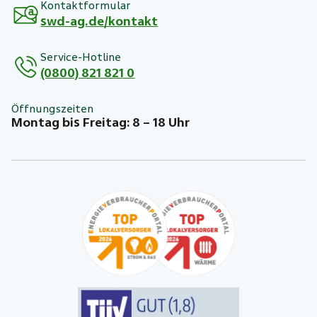
Kontaktformular
swd-ag.de/kontakt
Service-Hotline
(0800) 821 821 0
Öffnungszeiten
Montag bis Freitag: 8 – 18 Uhr