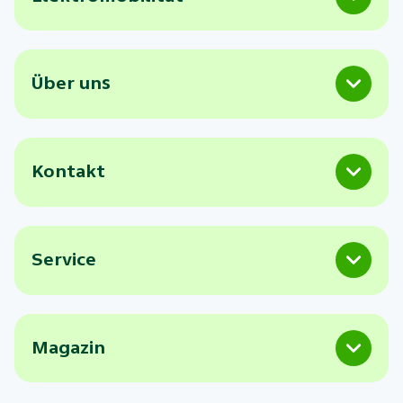
Über uns
Kontakt
Service
Magazin