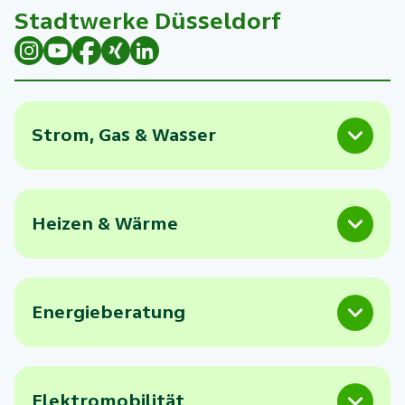
Stadtwerke Düsseldorf
Strom, Gas & Wasser
Heizen & Wärme
Energieberatung
Elektromobilität