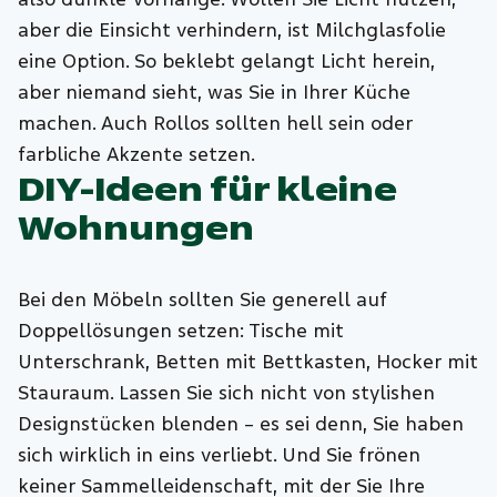
aber die Einsicht verhindern, ist Milchglasfolie
eine Option. So beklebt gelangt Licht herein,
aber niemand sieht, was Sie in Ihrer Küche
machen. Auch Rollos sollten hell sein oder
farbliche Akzente setzen.
DIY-Ideen für kleine
Wohnungen
Bei den Möbeln sollten Sie generell auf
Doppellösungen setzen: Tische mit
Unterschrank, Betten mit Bettkasten, Hocker mit
Stauraum. Lassen Sie sich nicht von stylishen
Designstücken blenden – es sei denn, Sie haben
sich wirklich in eins verliebt. Und Sie frönen
keiner Sammelleidenschaft, mit der Sie Ihre