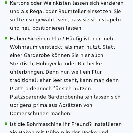
Kartons oder Weinkisten lassen sich verzieren
und als Regal oder Raumteiler einsetzen. Sie
sollten so gewählt sein, dass sie sich stapeln
und neu positionieren lassen.
Haben Sie einen Flur? Häufig ist hier mehr
Wohnraum versteckt, als man nutzt. Statt
einer Garderobe können Sie hier auch
Stehtisch, Hobbyecke oder Buchecke
unterbringen. Denn nur, weil ein Flur
traditionell eher leer steht, kann man denn
Platz ja dennoch für sich nutzen.
Platzsparende Garderobenhaken lassen sich
übrigens prima aus Absätzen von
Damenschuhen machen.
Ist die Bohrmaschine Ihr Freund? Installieren
Sie Haken mit Dübeln in der Decke und