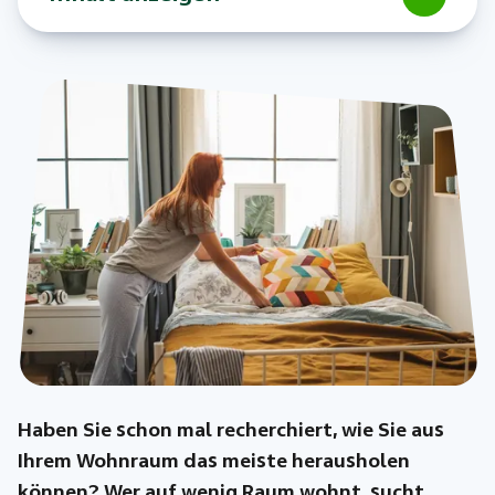
Haben Sie schon mal recherchiert, wie Sie aus
Ihrem Wohnraum das meiste herausholen
können? Wer auf wenig Raum wohnt, sucht