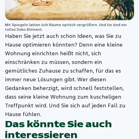
Mit Spiegeln lassen sich Räume optisch vergrößern. Und sie sind ein
tolles Deko-Element.
Haben Sie jetzt auch schon Ideen, was Sie zu
Hause optimieren könnten? Denn eine kleine
Wohnung einrichten heißt nicht, sich
einschränken zu müssen, sondern ein
gemütliches Zuhause zu schaffen, für das es
immer neue Lösungen gibt. Wer diesen
Gedanken beherzigt, wird schnell feststellen,
dass seine kleine Wohnung zum kuscheligen
Treffpunkt wird. Und Sie sich auf jeden Fall zu
Hause fühlen.
Das könnte Sie auch
interessieren