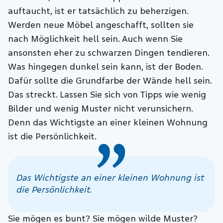
auftaucht, ist er tatsächlich zu beherzigen.
Werden neue Möbel angeschafft, sollten sie
nach Möglichkeit hell sein. Auch wenn Sie
ansonsten eher zu schwarzen Dingen tendieren.
Was hingegen dunkel sein kann, ist der Boden.
Dafür sollte die Grundfarbe der Wände hell sein.
Das streckt. Lassen Sie sich von Tipps wie wenig
Bilder und wenig Muster nicht verunsichern.
Denn das Wichtigste an einer kleinen Wohnung
ist die Persönlichkeit.
Das Wichtigste an einer kleinen Wohnung ist
die Persönlichkeit.
Sie mögen es bunt? Sie mögen wilde Muster?