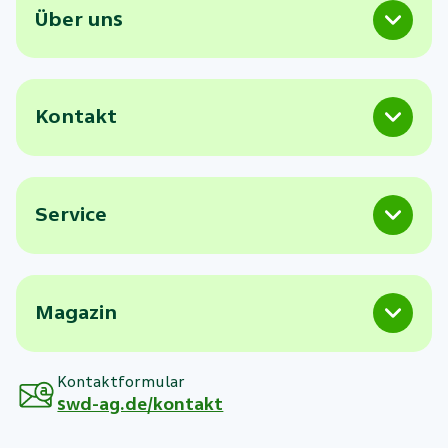
Über uns
Kontakt
Service
Magazin
Kontaktformular
swd-ag.de/kontakt