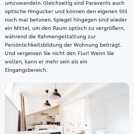
umzuwandeln. Gleichzeitig sind Paravents auch
optische Hingucker und können den eigenen Stil
noch mal betonen. Spiegel hingegen sind wieder
ein Mittel, um den Raum optisch zu vergrößern,
während die Rahmengestaltung zur
Persönlichkeitsbildung der Wohnung beiträgt.
Und vergessen Sie nicht den Flur! Wenn Sie
wollen, kann er mehr sein als ein
Eingangsbereich.