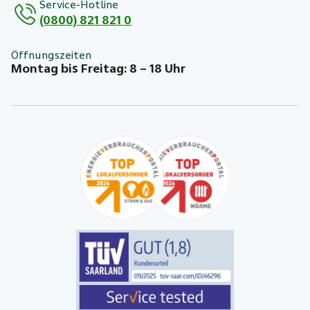
Service-Hotline
(0800) 821 821 0
Öffnungszeiten
Montag bis Freitag: 8 – 18 Uhr