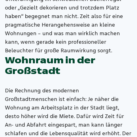
oder „Gezielt dekorieren und trotzdem Platz
haben“ begegnet man nicht. Zeit also für eine
pragmatische Herangehensweise an kleine
Wohnungen – und was man wirklich machen
kann, wenn gerade kein professioneller
Beleuchter für große Raumwirkung sorgt.
Wohnraum in der
Großstadt
Die Rechnung des modernen
Großstadtmenschen ist einfach: Je näher die
Wohnung am Arbeitsplatz in der Stadt liegt,
desto höher wird die Miete. Dafür wird Zeit für
An- und Abfahrt eingespart, man kann länger
schlafen und die Lebensqualität wird erhöht. Der