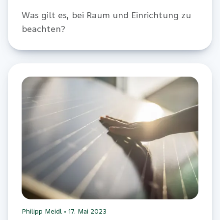
Was gilt es, bei Raum und Einrichtung zu
beachten?
Philipp Meidl
•
17. Mai 2023