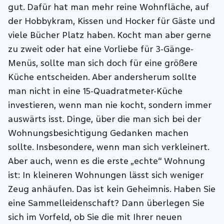
gut. Dafür hat man mehr reine Wohnfläche, auf
der Hobbykram, Kissen und Hocker für Gäste und
viele Bücher Platz haben. Kocht man aber gerne
zu zweit oder hat eine Vorliebe für 3-Gänge-
Menüs, sollte man sich doch für eine größere
Küche entscheiden. Aber andersherum sollte
man nicht in eine 15-Quadratmeter-Küche
investieren, wenn man nie kocht, sondern immer
auswärts isst. Dinge, über die man sich bei der
Wohnungsbesichtigung Gedanken machen
sollte. Insbesondere, wenn man sich verkleinert.
Aber auch, wenn es die erste „echte“ Wohnung
ist: In kleineren Wohnungen lässt sich weniger
Zeug anhäufen. Das ist kein Geheimnis. Haben Sie
eine Sammelleidenschaft? Dann überlegen Sie
sich im Vorfeld, ob Sie die mit Ihrer neuen