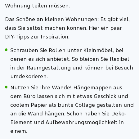
Wohnung teilen müssen.
Das Schöne an kleinen Wohnungen: Es gibt viel,
dass Sie selbst machen können. Hier ein paar
DIY-Tipps zur Inspiration:
Schrauben Sie Rollen unter Kleinmöbel, bei
denen es sich anbietet. So bleiben Sie flexibel
in der Raumgestaltung und können bei Besuch
umdekorieren.
Nutzen Sie Ihre Wände! Hängemappen aus
dem Büro lassen sich mit etwas Geschick und
coolem Papier als bunte Collage gestalten und
an die Wand hängen. Schon haben Sie Deko-
Element und Aufbewahrungsmöglichkeit in
einem.