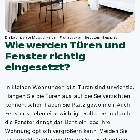
Ein Raum, viele Möglichkeiten. Frühstück am Bett zum Beispiel.
Wie werden Türen und
Fenster richtig
eingesetzt?
In kleinen Wohnungen gilt: Türen sind unwichtig.
Hängen Sie die Türen aus, auf die Sie verzichten
können, schon haben Sie Platz gewonnen. Auch
Fenster spielen eine wichtige Rolle. Denn durch
die Fenster dringt das Licht ein, das Ihre
Wohnung optisch vergrößern kann. Meiden Sie
also dunkle Vorhänge. Wollen Sie Licht nutzen,