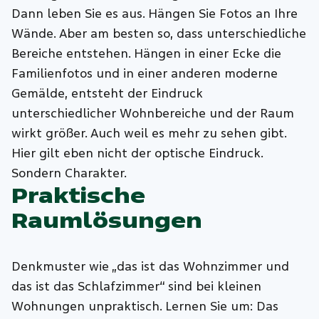
Dann leben Sie es aus. Hängen Sie Fotos an Ihre
Wände. Aber am besten so, dass unterschiedliche
Bereiche entstehen. Hängen in einer Ecke die
Familienfotos und in einer anderen moderne
Gemälde, entsteht der Eindruck
unterschiedlicher Wohnbereiche und der Raum
wirkt größer. Auch weil es mehr zu sehen gibt.
Hier gilt eben nicht der optische Eindruck.
Sondern Charakter.
Praktische
Raumlösungen
Denkmuster wie „das ist das Wohnzimmer und
das ist das Schlafzimmer“ sind bei kleinen
Wohnungen unpraktisch. Lernen Sie um: Das