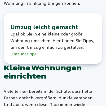
Wohnung in Einklang bringen können.
Umzug leicht gemacht
Egal ob Sie in eine kleine oder große
Wohnung umziehen: Hier finden Sie Tipps,
um den Umzug einfach zu gestalten.
Umzugstipps
Kleine Wohnungen
einrichten
Viele lernen bereits in der Schule, dass helle
Farben optisch vergrößern, dunkle verengen.
Und auch, wenn dieser Tipp immer wieder