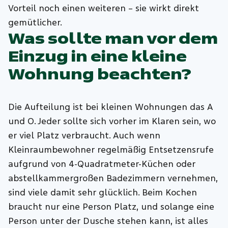
Vorteil noch einen weiteren – sie wirkt direkt
gemütlicher.
Was sollte man vor dem
Einzug in eine kleine
Wohnung beachten?
Die Aufteilung ist bei kleinen Wohnungen das A
und O. Jeder sollte sich vorher im Klaren sein, wo
er viel Platz verbraucht. Auch wenn
Kleinraumbewohner regelmäßig Entsetzensrufe
aufgrund von 4-Quadratmeter-Küchen oder
abstellkammergroßen Badezimmern vernehmen,
sind viele damit sehr glücklich. Beim Kochen
braucht nur eine Person Platz, und solange eine
Person unter der Dusche stehen kann, ist alles