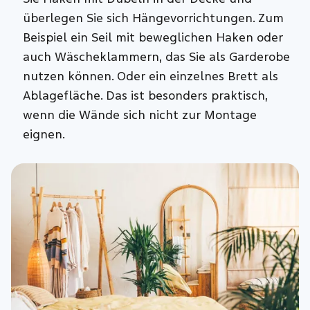
überlegen Sie sich Hängevorrichtungen. Zum
Beispiel ein Seil mit beweglichen Haken oder
auch Wäscheklammern, das Sie als Garderobe
nutzen können. Oder ein einzelnes Brett als
Ablagefläche. Das ist besonders praktisch,
wenn die Wände sich nicht zur Montage
eignen.