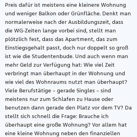
Preis dafür ist meistens eine kleinere Wohnung
und weniger Balkon oder Grünfläche. Denkt man
normalerweise nach der Ausbildungszeit, dass
die WG-Zeiten lange vorbei sind, stellt man
plötzlich fest, dass das Apartment, das zum
Einstiegsgehalt passt, doch nur doppelt so groß
ist wie die Studentenbude. Und auch wenn man
mehr Geld zur Verfügung hat: Wie viel Zeit
verbringt man überhaupt in der Wohnung und
wie viel des Wohnraums nutzt man überhaupt?
Viele Berufstätige – gerade Singles – sind
meistens nur zum Schlafen zu Hause oder
benutzen dann gerade den Platz vor dem TV? Da
stellt sich schnell die Frage: Brauche ich
überhaupt eine große Wohnung? Vor allem hat
eine kleine Wohnung neben den finanziellen