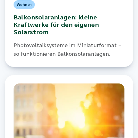
Wohnen
Balkonsolaranlagen: kleine
Kraftwerke für den eigenen
Solarstrom
Photovoltaiksysteme im Miniaturformat –
so funktionieren Balkonsolaranlagen.