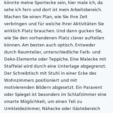
könnte meine Sportecke sein, hier male ich, da
sehe ich fern und dort ist mein Arbeitsbereich.
Machen Sie einen Plan, wie Sie Ihre Zeit
verbringen und für welche Ihrer Aktivitäten Sie
wirklich Platz brauchen. Und dann gucken Sie,
wie Sie den vorhandenen Platz clever aufteilen
können. Am besten auch optisch. Entweder
durch Raumteiler, unterschiedliche Farb- und
Deko-Elemente oder Teppiche. Eine Malecke mit
Staffelei wird durch eine Unterlage abgegrenzt.
Der Schreibtisch mit Stuhl in einer Ecke des
Wohnzimmers positioniert und mit
motivierenden Bildern abgesetzt. Ein Paravent
oder Spiegel ist besonders im Schlafzimmer eine
smarte Möglichkeit, um einen Teil zu
Umkleidezimmer, Nähecke oder Gästebereich