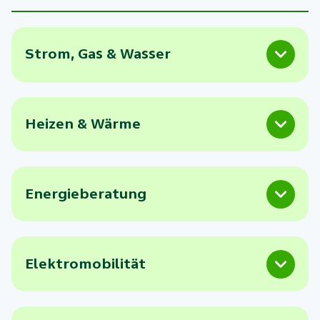
Strom, Gas & Wasser
Heizen & Wärme
Energieberatung
Elektromobilität