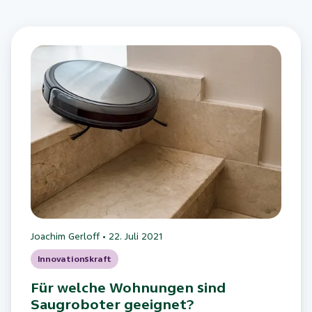
Joachim Gerloff
•
22. Juli 2021
Innovationskraft
Für welche Wohnungen sind
Saugroboter geeignet?