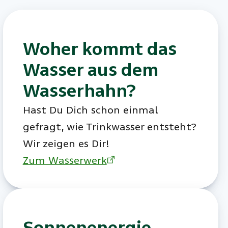
Woher kommt das
Wasser aus dem
Wasserhahn?
Hast Du Dich schon einmal
gefragt, wie Trinkwasser entsteht?
Wir zeigen es Dir!
Zum Wasserwerk
Sonnenenergie