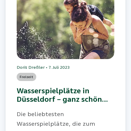
Doris Dreßler
•
7. Juli 2023
Freizeit
Wasserspielplätze in
Düsseldorf – ganz schön
spritzig
Die beliebtesten
Wasserspielplätze, die zum