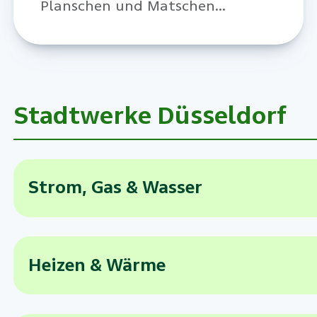
Planschen und Matschen
einladen.
Stadtwerke Düsseldorf
Strom, Gas & Wasser
Heizen & Wärme