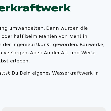
erkraftwerk
wegung umwandelten. Dann wurden die
n oder half beim Mahlen von Mehl in
 der Ingenieurskunst geworden. Bauwerke,
versorgen. Aber: An der Art und Weise,
lbst erleben.
ltst Du Dein eigenes Wasserkraftwerk in