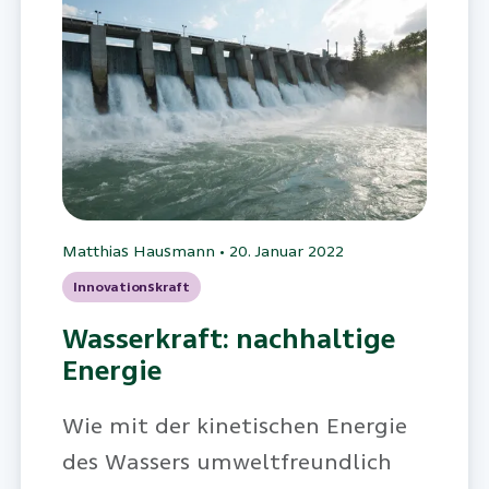
Matthias Hausmann
•
20. Januar 2022
Innovationskraft
Wasserkraft: nachhaltige
Energie
Wie mit der kinetischen Energie
des Wassers umweltfreundlich