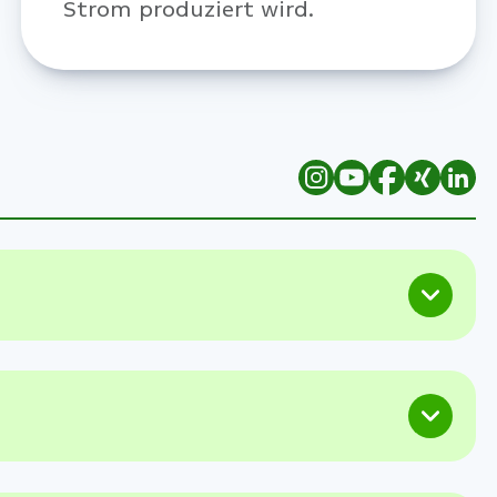
Strom produziert wird.