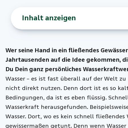
Inhalt anzeigen
Wer seine Hand in ein fließendes Gewässer
Jahrtausenden auf die Idee gekommen, dies
Du Dein ganz persönliches Wasserkraftwe
Wasser – es ist fast überall auf der Welt zu
nicht direkt nutzen. Denn dort ist es so kal
Bedingungen, da ist es eben flüssig. Sch
Wasserkraft herausgefunden. Beispielsweise
Wasser. Dort, wo es kein schnell fließendes
gewissermaßen getunt. Denn wenn Wasser du