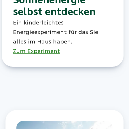
selbst entdecken
Ein kinderleichtes
Energieexperiment für das Sie
alles im Haus haben.
Zum Experiment