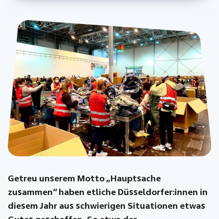
Getreu unserem Motto „Hauptsache
zusammen“ haben etliche Düsseldorfer:innen in
diesem Jahr aus schwierigen Situationen etwas