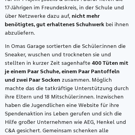
17-Jährigen im Freundeskreis, in der Schule und
über Netzwerke dazu auf,
nicht mehr
benötigtes, gut erhaltenes Schuhwerk
bei ihnen
abzuliefern.
In Omas Garage sortierten die Schüler:innen die
Sneaker, wuschen und trockneten sie und
stellten in kurzer Zeit sagenhafte
400 Tüten mit
je einem Paar Schuhe, einem Paar Pantoffeln
und zwei Paar Socken
zusammen. Möglich
machte das die tatkräftige Unterstützung durch
ihre Eltern und 18 Mitschüler:innen. Inzwischen
haben die Jugendlichen eine Website für ihre
Spendenaktion ins Leben gerufen und sich die
Hilfe großer Unternehmen wie AEG, Henkel und
C&A gesichert. Gemeinsam schenken alle