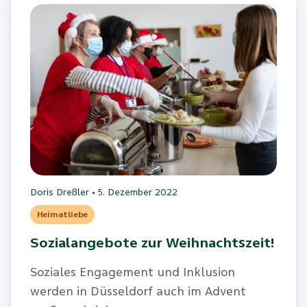
Doris Dreßler
•
5. Dezember 2022
Heimatliebe
Sozialangebote zur Weihnachtszeit!
Soziales Engagement und Inklusion
werden in Düsseldorf auch im Advent