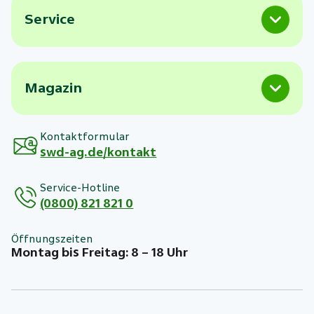
Service
Magazin
Kontaktformular
swd-ag.de/kontakt
Service-Hotline
(0800) 821 821 0
Öffnungszeiten
Montag bis Freitag: 8 – 18 Uhr