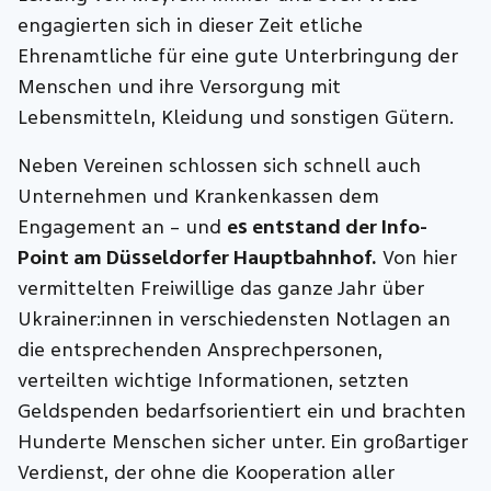
engagierten sich in dieser Zeit etliche
Ehrenamtliche für eine gute Unterbringung der
Menschen und ihre Versorgung mit
Lebensmitteln, Kleidung und sonstigen Gütern.
Neben Vereinen schlossen sich schnell auch
Unternehmen und Krankenkassen dem
Engagement an – und
es entstand der Info-
Point am Düsseldorfer Hauptbahnhof.
Von hier
vermittelten Freiwillige das ganze Jahr über
Ukrainer:innen in verschiedensten Notlagen an
die entsprechenden Ansprechpersonen,
verteilten wichtige Informationen, setzten
Geldspenden bedarfsorientiert ein und brachten
Hunderte Menschen sicher unter. Ein großartiger
Verdienst, der ohne die Kooperation aller