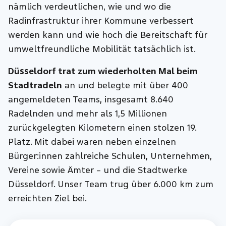
nämlich verdeutlichen, wie und wo die
Radinfrastruktur ihrer Kommune verbessert
werden kann und wie hoch die Bereitschaft für
umweltfreundliche Mobilität tatsächlich ist.
Düsseldorf trat zum wiederholten Mal beim
Stadtradeln
an und belegte mit über 400
angemeldeten Teams, insgesamt 8.640
Radelnden und mehr als 1,5 Millionen
zurückgelegten Kilometern einen stolzen 19.
Platz. Mit dabei waren neben einzelnen
Bürger:innen zahlreiche Schulen, Unternehmen,
Vereine sowie Ämter – und die Stadtwerke
Düsseldorf. Unser Team trug über 6.000 km zum
erreichten Ziel bei.