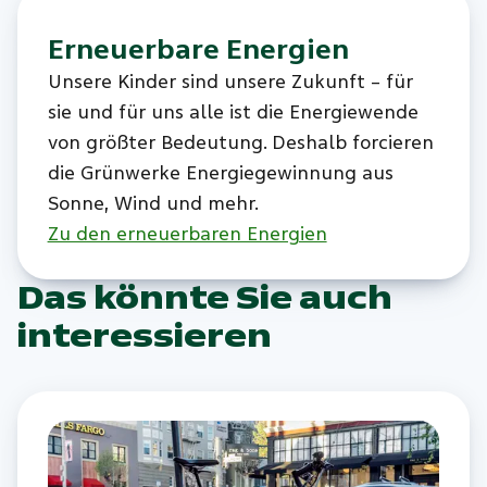
Erneuerbare Energien
Unsere Kinder sind unsere Zukunft – für
sie und für uns alle ist die Energiewende
von größter Bedeutung. Deshalb forcieren
die Grünwerke Energiegewinnung aus
Sonne, Wind und mehr.
Zu den erneuerbaren Energien
Das könnte Sie auch
interessieren