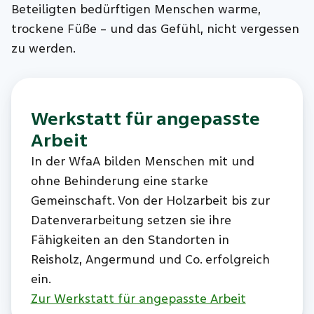
Beteiligten bedürftigen Menschen warme,
trockene Füße – und das Gefühl, nicht vergessen
zu werden.
Werkstatt für angepasste
Arbeit
In der WfaA bilden Menschen mit und
ohne Behinderung eine starke
Gemeinschaft. Von der Holzarbeit bis zur
Datenverarbeitung setzen sie ihre
Fähigkeiten an den Standorten in
Reisholz, Angermund und Co. erfolgreich
ein.
Zur Werkstatt für angepasste Arbeit