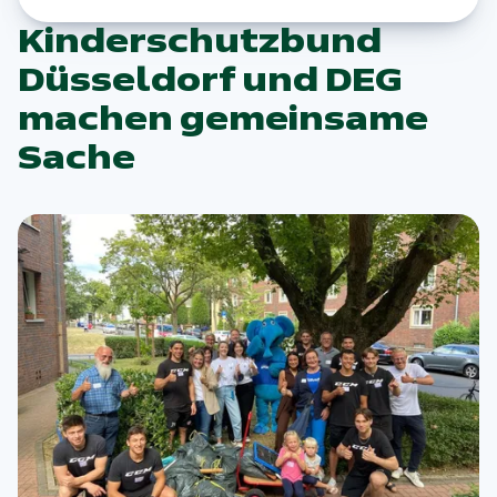
Kinderschutzbund
Düsseldorf und DEG
machen gemeinsame
Sache