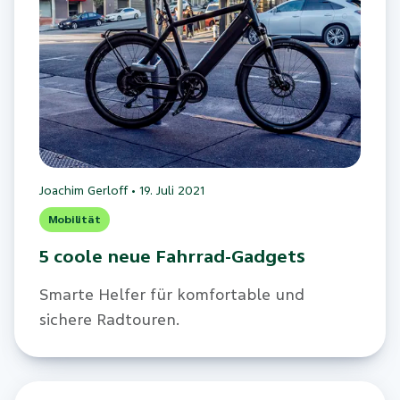
Joachim Gerloff
•
19. Juli 2021
Mobilität
5 coole neue Fahrrad-Gadgets
Smarte Helfer für komfortable und
sichere Radtouren.