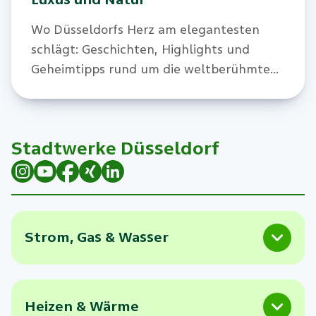
Wo Düsseldorfs Herz am elegantesten
schlägt: Geschichten, Highlights und
Geheimtipps rund um die weltberühmte
Prachtstraße.
Stadtwerke Düsseldorf
Strom, Gas & Wasser
Heizen & Wärme