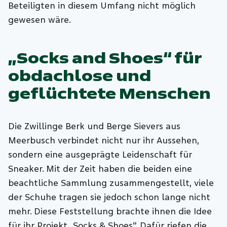
Beteiligten in diesem Umfang nicht möglich
gewesen wäre.
„Socks and Shoes“ für
obdachlose und
geflüchtete Menschen
Die Zwillinge Berk und Berge Sievers aus
Meerbusch verbindet nicht nur ihr Aussehen,
sondern eine ausgeprägte Leidenschaft für
Sneaker. Mit der Zeit haben die beiden eine
beachtliche Sammlung zusammengestellt, viele
der Schuhe tragen sie jedoch schon lange nicht
mehr. Diese Feststellung brachte ihnen die Idee
für ihr Projekt „Socks & Shoes“. Dafür riefen die