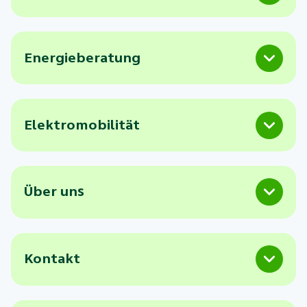
Energieberatung
Elektromobilität
Über uns
Kontakt