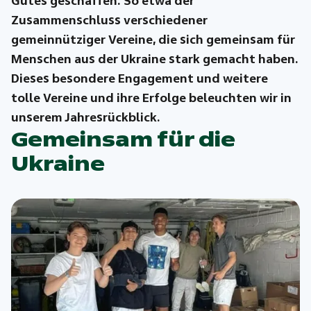
Gutes geschaffen. So etwa der
Zusammenschluss verschiedener
gemeinnütziger Vereine, die sich gemeinsam für
Menschen aus der Ukraine stark gemacht haben.
Dieses besondere Engagement und weitere
tolle Vereine und ihre Erfolge beleuchten wir in
unserem Jahresrückblick.
Gemeinsam für die
Ukraine