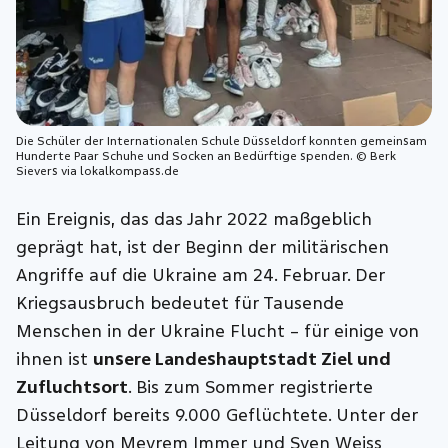
Die Schüler der Internationalen Schule Düsseldorf konnten gemeinsam
Hunderte Paar Schuhe und Socken an Bedürftige spenden. © Berk
Sievers via lokalkompass.de
Ein Ereignis, das das Jahr 2022 maßgeblich
geprägt hat, ist der Beginn der militärischen
Angriffe auf die Ukraine am 24. Februar. Der
Kriegsausbruch bedeutet für Tausende
Menschen in der Ukraine Flucht – für einige von
ihnen ist
unsere Landeshauptstadt Ziel und
Zufluchtsort
. Bis zum Sommer registrierte
Düsseldorf bereits 9.000 Geflüchtete. Unter der
Leitung von Meyrem Immer und Sven Weiss