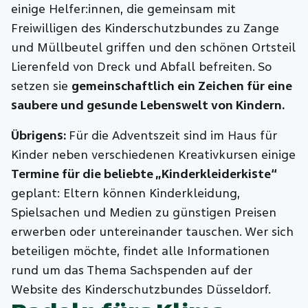
einige Helfer:innen, die gemeinsam mit
Freiwilligen des Kinderschutzbundes zu Zange
und Müllbeutel griffen und den schönen Ortsteil
Lierenfeld von Dreck und Abfall befreiten. So
setzen sie
gemeinschaftlich ein Zeichen für eine
saubere und gesunde Lebenswelt von Kindern.
Übrigens:
Für die Adventszeit sind im Haus für
Kinder neben verschiedenen Kreativkursen einige
Termine für die beliebte „Kinderkleiderkiste“
geplant: Eltern können Kinderkleidung,
Spielsachen und Medien zu günstigen Preisen
erwerben oder untereinander tauschen. Wer sich
beteiligen möchte, findet alle Informationen
rund um das Thema Sachspenden auf der
Website des Kinderschutzbundes Düsseldorf.