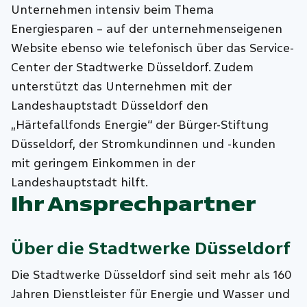
Unternehmen intensiv beim Thema
Energiesparen – auf der unternehmenseigenen
Website ebenso wie telefonisch über das Service-
Center der Stadtwerke Düsseldorf. Zudem
unterstützt das Unternehmen mit der
Landeshauptstadt Düsseldorf den
„Härtefallfonds Energie“ der Bürger-Stiftung
Düsseldorf, der Stromkundinnen und -kunden
mit geringem Einkommen in der
Landeshauptstadt hilft.
Ihr Ansprechpartner
Über die
Stadtwerke Düsseldorf
Die Stadtwerke Düsseldorf sind seit mehr als 160
Jahren Dienstleister für Energie und Wasser und