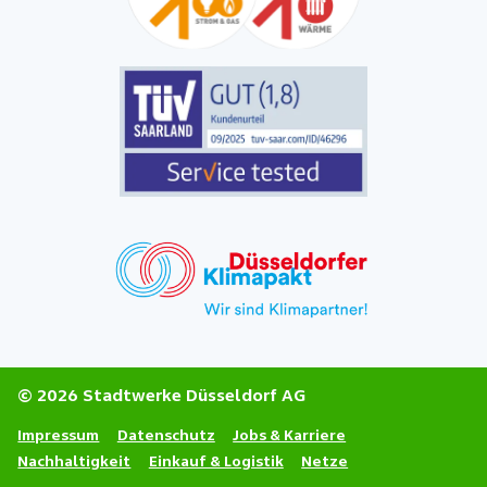
© 2026 Stadtwerke Düsseldorf AG
Impressum
Datenschutz
Jobs & Karriere
Nachhaltigkeit
Einkauf & Logistik
Netze