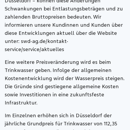
Düsseldorf – können diese Änderungen
Schwankungen bei Entlastungsbeträgen und zu
zahlenden Bruttopreisen bedeuten. Wir
informieren unsere Kundinnen und Kunden über
diese Entwicklungen aktuell über die Website
unter: swd-ag.de/kontakt-
service/service/aktuelles
Eine weitere Preisveränderung wird es beim
Trinkwasser geben. Infolge der allgemeinen
Kostenentwicklung wird der Wasserpreis steigen.
Die Gründe sind gestiegene allgemeine Kosten
sowie Investitionen in eine zukunftsfeste
Infrastruktur.
Im Einzelnen erhöhen sich in Düsseldorf der
jährliche Grundpreis für Trinkwasser von 112,35