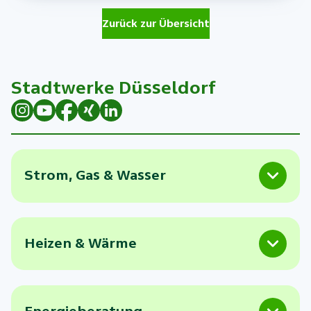
Zurück zur Übersicht
Stadtwerke Düsseldorf
Strom, Gas & Wasser
Heizen & Wärme