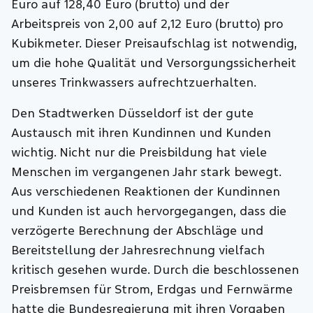
Euro auf 128,40 Euro (brutto) und der
Arbeitspreis von 2,00 auf 2,12 Euro (brutto) pro
Kubikmeter. Dieser Preisaufschlag ist notwendig,
um die hohe Qualität und Versorgungssicherheit
unseres Trinkwassers aufrechtzuerhalten.
Den Stadtwerken Düsseldorf ist der gute
Austausch mit ihren Kundinnen und Kunden
wichtig. Nicht nur die Preisbildung hat viele
Menschen im vergangenen Jahr stark bewegt.
Aus verschiedenen Reaktionen der Kundinnen
und Kunden ist auch hervorgegangen, dass die
verzögerte Berechnung der Abschläge und
Bereitstellung der Jahresrechnung vielfach
kritisch gesehen wurde. Durch die beschlossenen
Preisbremsen für Strom, Erdgas und Fernwärme
hatte die Bundesregierung mit ihren Vorgaben