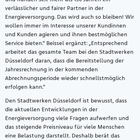
verlässlicher und fairer Partner in der
Energieversorgung. Das wird auch so bleiben! Wir
wollen immer im Interesse unserer Kundinnen
und Kunden agieren und ihnen bestmöglichen
Service bieten.“ Beissel ergänzt: „Entsprechend
arbeitet das gesamte Team bei den Stadtwerken
Düsseldorf daran, dass die Bereitstellung der
Jahresrechnung in der kommenden
Abrechnungsperiode wieder schnellstmöglich
erfolgen kann.“
Den Stadtwerken Düsseldorf ist bewusst, dass
die aktuellen Entwicklungen in der
Energieversorgung viele Fragen aufwerfen und
das steigende Preisniveau für viele Menschen
eine Belastung darstellt. Deshalb berät das