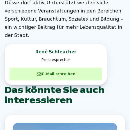
Düsseldorf aktiv. Unterstützt werden viele
verschiedene Veranstaltungen in den Bereichen
Sport, Kultur, Brauchtum, Soziales und Bildung –
ein wichtiger Beitrag für mehr Lebensqualität in
der Stadt.
René
Schleucher
Pressesprecher
E-Mail schreiben
Das könnte Sie auch
interessieren