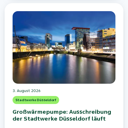
3. August 2026
Stadtwerke Düsseldorf
Großwärmepumpe: Ausschreibung
der Stadtwerke Düsseldorf läuft