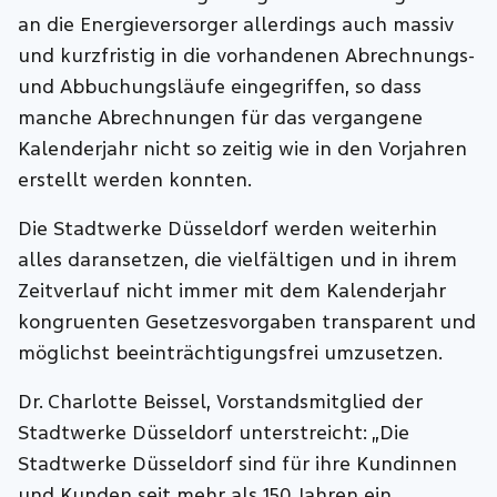
an die Energieversorger allerdings auch massiv
und kurzfristig in die vorhandenen Abrechnungs-
und Abbuchungsläufe eingegriffen, so dass
manche Abrechnungen für das vergangene
Kalenderjahr nicht so zeitig wie in den Vorjahren
erstellt werden konnten.
Die Stadtwerke Düsseldorf werden weiterhin
alles daransetzen, die vielfältigen und in ihrem
Zeitverlauf nicht immer mit dem Kalenderjahr
kongruenten Gesetzesvorgaben transparent und
möglichst beeinträchtigungsfrei umzusetzen.
Dr. Charlotte Beissel, Vorstandsmitglied der
Stadtwerke Düsseldorf unterstreicht: „Die
Stadtwerke Düsseldorf sind für ihre Kundinnen
und Kunden seit mehr als 150 Jahren ein