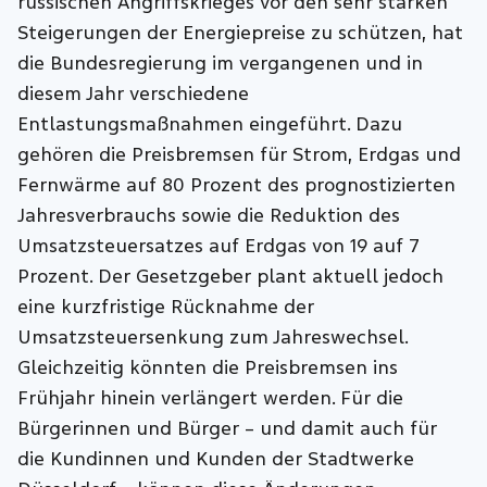
russischen Angriffskrieges vor den sehr starken
Steigerungen der Energiepreise zu schützen, hat
die Bundesregierung im vergangenen und in
diesem Jahr verschiedene
Entlastungsmaßnahmen eingeführt. Dazu
gehören die Preisbremsen für Strom, Erdgas und
Fernwärme auf 80 Prozent des prognostizierten
Jahresverbrauchs sowie die Reduktion des
Umsatzsteuersatzes auf Erdgas von 19 auf 7
Prozent. Der Gesetzgeber plant aktuell jedoch
eine kurzfristige Rücknahme der
Umsatzsteuersenkung zum Jahreswechsel.
Gleichzeitig könnten die Preisbremsen ins
Frühjahr hinein verlängert werden. Für die
Bürgerinnen und Bürger – und damit auch für
die Kundinnen und Kunden der Stadtwerke