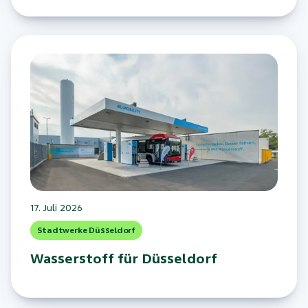
17. Juli 2026
Stadtwerke Düsseldorf
Wasserstoff für Düsseldorf