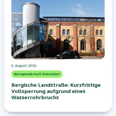
5. August 2026
Netzgesellschaft Düsseldorf
Bergische Landstraße: Kurzfristige
Vollsperrung aufgrund eines
Wasserrohrbruchs