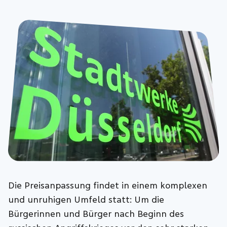
Die Preisanpassung findet in einem komplexen
und unruhigen Umfeld statt: Um die
Bürgerinnen und Bürger nach Beginn des