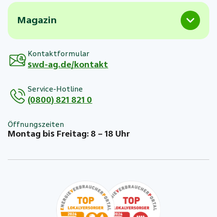
Magazin
Kontaktformular
swd-ag.de/kontakt
Service-Hotline
(0800) 821 821 0
Öffnungszeiten
Montag bis Freitag: 8 – 18 Uhr