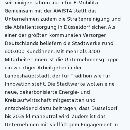
seit einigen Jahren auch für E-Mobilität.
Gemeinsam mit der AWISTA stellt das
Unternehmen zudem die Straßenreinigung und
die Abfallentsorgung in Düsseldorf sicher. Als
einer der größten kommunalen Versorger
Deutschlands beliefern die Stadtwerke rund
600.000 Kund:innen. Mit mehr als 3.100
Mitarbeiter:innen ist die Unternehmensgruppe
ein wichtiger Arbeitgeber in der
Landeshauptstadt, der für Tradition wie für
Innovation steht. Die Stadtwerke wollen eine
neue, dekarbonisierte Energie- und
Kreislaufwirtschaft mitgestalten und
entscheidend dazu beitragen, dass Düsseldorf
bis 2035 klimaneutral wird. Zudem ist das
Unternehmen mit vielfältigem Engagement in