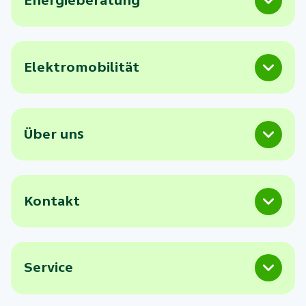
Energieberatung
Elektromobilität
Über uns
Kontakt
Service