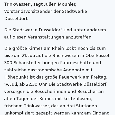
Trinkwasser“, sagt Julien Mounier,
Vorstandsvorsitzender der Stadtwerke
Düsseldorf.
Die Stadtwerke Düsseldorf sind unter anderem
auf diesen Veranstaltungen anzutreffen:
Die größte Kirmes am Rhein lockt noch bis zum
bis zum 21. Juli auf die Rheinwiesen in Oberkassel.
300 Schausteller bringen Fahrgeschäfte und
zahlreiche gastronomische Angebote mit.
Höhepunkt ist das große Feuerwerk am Freitag,
19. Juli, ab 22.30 Uhr. Die Stadtwerke Düsseldorf
versorgen die Besucherinnen und Besucher an
allen Tagen der Kirmes mit kostenlosem,
frischem Trinkwasser, das an drei Stationen
unkompliziert gezapft werden kann: am Eingang