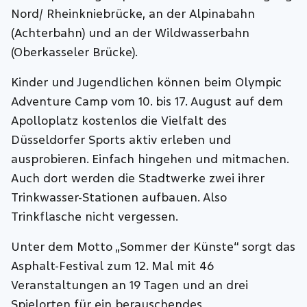
Nord/ Rheinkniebrücke, an der Alpinabahn
(Achterbahn) und an der Wildwasserbahn
(Oberkasseler Brücke).
Kinder und Jugendlichen können beim Olympic
Adventure Camp vom 10. bis 17. August auf dem
Apolloplatz kostenlos die Vielfalt des
Düsseldorfer Sports aktiv erleben und
ausprobieren. Einfach hingehen und mitmachen.
Auch dort werden die Stadtwerke zwei ihrer
Trinkwasser-Stationen aufbauen. Also
Trinkflasche nicht vergessen.
Unter dem Motto „Sommer der Künste“ sorgt das
Asphalt-Festival zum 12. Mal mit 46
Veranstaltungen an 19 Tagen und an drei
Spielorten für ein berauschendes