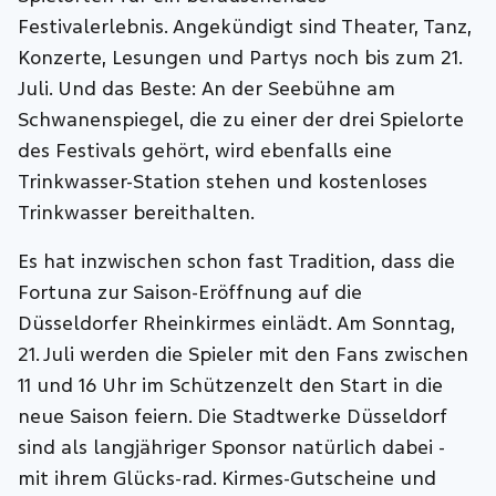
Festivalerlebnis. Angekündigt sind Theater, Tanz,
Konzerte, Lesungen und Partys noch bis zum 21.
Juli. Und das Beste: An der Seebühne am
Schwanenspiegel, die zu einer der drei Spielorte
des Festivals gehört, wird ebenfalls eine
Trinkwasser-Station stehen und kostenloses
Trinkwasser bereithalten.
Es hat inzwischen schon fast Tradition, dass die
Fortuna zur Saison-Eröffnung auf die
Düsseldorfer Rheinkirmes einlädt. Am Sonntag,
21. Juli werden die Spieler mit den Fans zwischen
11 und 16 Uhr im Schützenzelt den Start in die
neue Saison feiern. Die Stadtwerke Düsseldorf
sind als langjähriger Sponsor natürlich dabei -
mit ihrem Glücks-rad. Kirmes-Gutscheine und