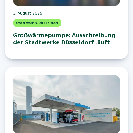
3. August 2026
Stadtwerke Düsseldorf
Großwärmepumpe: Ausschreibung
der Stadtwerke Düsseldorf läuft