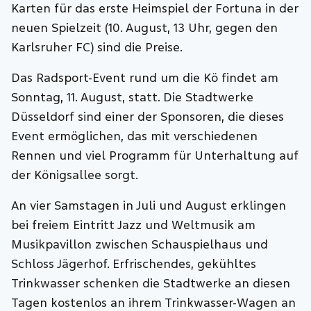
Karten für das erste Heimspiel der Fortuna in der
neuen Spielzeit (10. August, 13 Uhr, gegen den
Karlsruher FC) sind die Preise.
Das Radsport-Event rund um die Kö findet am
Sonntag, 11. August, statt. Die Stadtwerke
Düsseldorf sind einer der Sponsoren, die dieses
Event ermöglichen, das mit verschiedenen
Rennen und viel Programm für Unterhaltung auf
der Königsallee sorgt.
An vier Samstagen in Juli und August erklingen
bei freiem Eintritt Jazz und Weltmusik am
Musikpavillon zwischen Schauspielhaus und
Schloss Jägerhof. Erfrischendes, gekühltes
Trinkwasser schenken die Stadtwerke an diesen
Tagen kostenlos an ihrem Trinkwasser-Wagen an