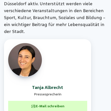
Düsseldorf aktiv. Unterstützt werden viele
verschiedene Veranstaltungen in den Bereichen
Sport, Kultur, Brauchtum, Soziales und Bildung –
ein wichtiger Beitrag für mehr Lebensqualität in
der Stadt.
Tanja
Albrecht
Pressesprecherin
E-Mail schreiben