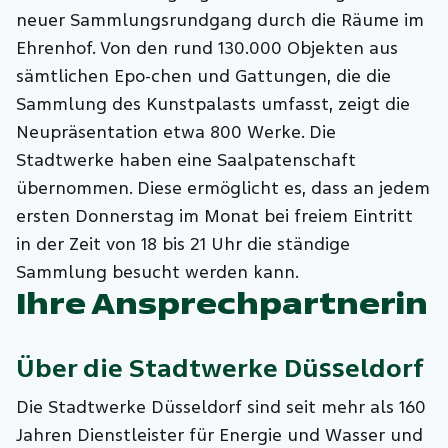
neuer Sammlungsrundgang durch die Räume im
Ehrenhof. Von den rund 130.000 Objekten aus
sämtlichen Epo-chen und Gattungen, die die
Sammlung des Kunstpalasts umfasst, zeigt die
Neupräsentation etwa 800 Werke. Die
Stadtwerke haben eine Saalpatenschaft
übernommen. Diese ermöglicht es, dass an jedem
ersten Donnerstag im Monat bei freiem Eintritt
in der Zeit von 18 bis 21 Uhr die ständige
Sammlung besucht werden kann.
Ihre Ansprechpartnerin
Über die
Stadtwerke Düsseldorf
Die Stadtwerke Düsseldorf sind seit mehr als 160
Jahren Dienstleister für Energie und Wasser und