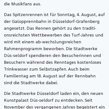
die Musikfans aus.
Das Spitzenrennen ist für Sonntag, 4. August, auf
der Galopprennbahn in Düsseldorf-Grafenberg
angesetzt. Das Rennen gehört zu den traditi-
onsreichsten Wettbewerben des Turf-Jahres und
wird mit einem ab-wechslungsreichen
Rahmenprogramm beworben. Die Stadtwerke
Düs-seldorf spendieren den Besucherinnen und
Besuchern während des Renntages kostenloses
Trinkwasser zum Selbstzapfen. Auch beim
Familientag am 18. August auf der Rennbahn
sind die Stadtwerke dabei.
Die Stadtwerke Düsseldorf laden ein, den neuen
Kunstpalast Düs-seldorf zu entdecken. Seit
November des vergangenen Jahres begeistert ein