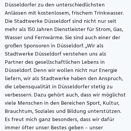
Düsseldorfer zu den unterschiedlichsten
Anlässen mit kostenlosem, frischem Trinkwasser.
Die Stadtwerke Düsseldorf sind nicht nur seit
mehr als 150 Jahren Dienstleister für Strom, Gas,
Wasser und Fernwärme. Sie sind auch einer der
großen Sponsoren in Düsseldorf. „Wir als
Stadtwerke Düsseldorf verstehen uns als
Partner des gesellschaftlichen Lebens in
Düsseldorf. Denn wir wollen nicht nur Energie
liefern, wir als Stadtwerke haben den Anspruch,
die Lebensqualität in Düsseldorfer stetig zu
verbessern. Dazu gehört auch, dass wir möglichst
viele Menschen in den Bereichen Sport, Kultur,
Brauchtum, Soziales und Bildung unterstützen.
Es freut mich ganz besonders, dass wir dafür
immer öfter unser Bestes geben – unser