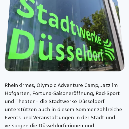
Rheinkirmes, Olympic Adventure Camp, Jazz im
Hofgarten, Fortuna-Saisoneröffnung, Rad-Sport
und Theater – die Stadtwerke Düsseldorf
unterstützen auch in diesem Sommer zahlreiche
Events und Veranstaltungen in der Stadt und
versorgen die Düsseldorferinnen und