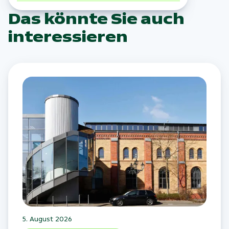
Das könnte Sie auch
interessieren
5. August 2026