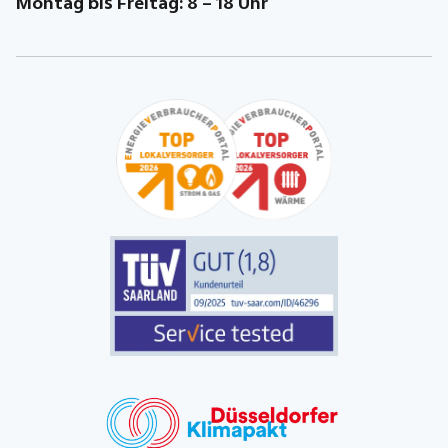
Montag bis Freitag: 8 – 18 Uhr