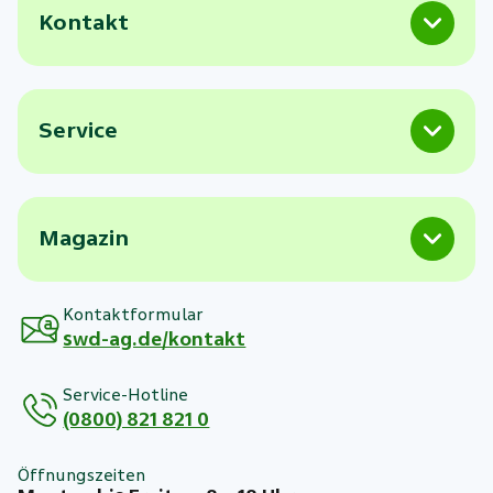
Kontakt
Service
Magazin
Kontaktformular
swd-ag.de/kontakt
Service-Hotline
(0800) 821 821 0
Öffnungszeiten