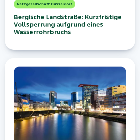
Netzgesellschaft Düsseldorf
Bergische Landstraße: Kurzfristige
Vollsperrung aufgrund eines
Wasserrohrbruchs