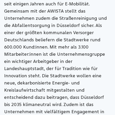
seit einigen Jahren auch für E-Mobilität.
Gemeinsam mit der AWISTA stellt das
Unternehmen zudem die Straßenreinigung und
die Abfallentsorgung in Düsseldorf sicher. Als
einer der größten kommunalen Versorger
Deutschlands beliefern die Stadtwerke rund
600.000 Kund:innen. Mit mehr als 3.100
Mitarbeiter:innen ist die Unternehmensgruppe
ein wichtiger Arbeitgeber in der
Landeshauptstadt, der für Tradition wie für
Innovation steht. Die Stadtwerke wollen eine
neue, dekarbonisierte Energie- und
Kreislaufwirtschaft mitgestalten und
entscheidend dazu beitragen, dass Düsseldorf
bis 2035 klimaneutral wird. Zudem ist das
Unternehmen mit vielfältigem Engagement in