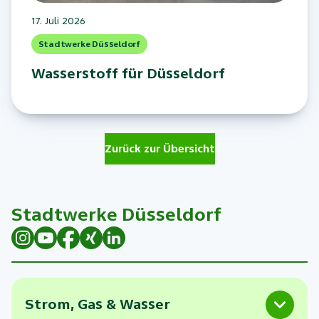
17. Juli 2026
Stadtwerke Düsseldorf
Wasserstoff für Düsseldorf
Zurück zur Übersicht
Stadtwerke Düsseldorf
Strom, Gas & Wasser