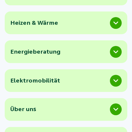
Heizen & Wärme
Energieberatung
Elektromobilität
Über uns