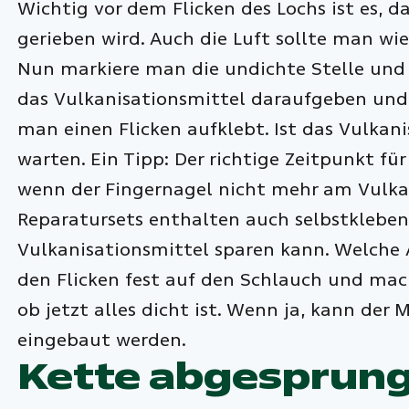
Wichtig vor dem Flicken des Lochs ist es, d
gerieben wird. Auch die Luft sollte man wi
Nun markiere man die undichte Stelle und 
das Vulkanisationsmittel daraufgeben und
man einen Flicken aufklebt. Ist das Vulkani
warten. Ein Tipp: Der richtige Zeitpunkt für
wenn der Fingernagel nicht mehr am Vulkan
Reparatursets enthalten auch selbstklebend
Vulkanisationsmittel sparen kann. Welche
den Flicken fest auf den Schlauch und ma
ob jetzt alles dicht ist. Wenn ja, kann de
eingebaut werden.
Kette abgesprunge