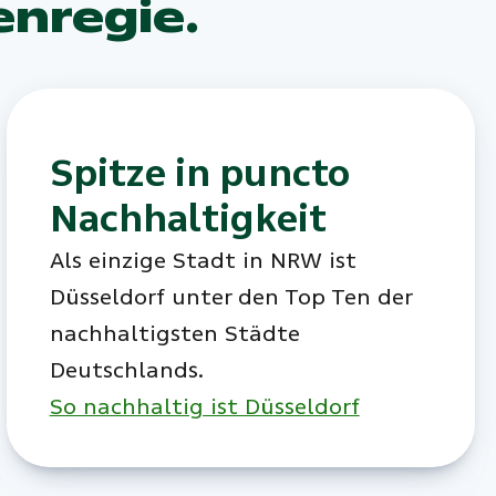
enregie.
Spitze in puncto
Nachhaltigkeit
Als einzige Stadt in NRW ist
Düsseldorf unter den Top Ten der
nachhaltigsten Städte
Deutschlands.
So nachhaltig ist Düsseldorf