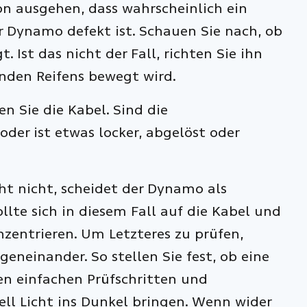
von ausgehen, dass wahrscheinlich ein
er Dynamo defekt ist. Schauen Sie nach, ob
 Ist das nicht der Fall, richten Sie ihn
enden Reifens bewegt wird.
n Sie die Kabel. Sind die
er ist etwas locker, abgelöst oder
ht nicht, scheidet der Dynamo als
llte sich in diesem Fall auf die Kabel und
zentrieren. Um Letzteres zu prüfen,
eneinander. So stellen Sie fest, ob eine
esen einfachen Prüfschritten und
ll Licht ins Dunkel bringen. Wenn wider