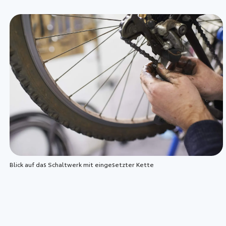
Blick auf das Schaltwerk mit eingesetzter Kette