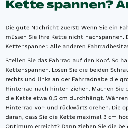
Kette spannen? Au
Die gute Nachricht zuerst: Wenn Sie ein F
müssen Sie Ihre Kette nicht nachspannen. Da
Kettenspanner. Alle anderen Fahrradbesitze
Stellen Sie das Fahrrad auf den Kopf. So ha
Kettenspannen. Lösen Sie die beiden Schrau
rechts und links an der Fahrradnabe die gr
Hinterrad nach hinten ziehen. Machen Sie d
die Kette etwa 0,5 cm durchhängt. Während
Hinterrad vor- und rückwärts drehen. Die 
daran, dass Sie die Kette maximal 3 cm ho
Optimum erreicht? Dann ziehen Sie die bei