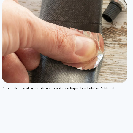
Den Flicken kräftig aufdrücken auf den kaputten Fahrradschlauch