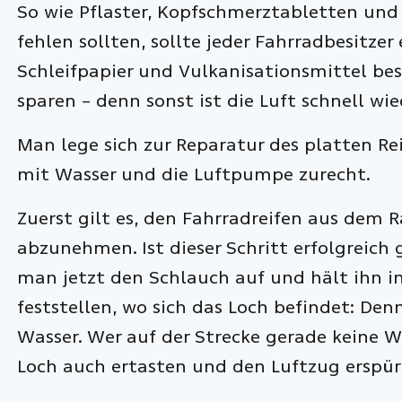
So wie Pflaster, Kopfschmerztabletten un
fehlen sollten, sollte jeder Fahrradbesitzer
Schleifpapier und Vulkanisationsmittel bes
sparen – denn sonst ist die Luft schnell wie
Man lege sich zur Reparatur des platten R
mit Wasser und die Luftpumpe zurecht.
Zuerst gilt es, den Fahrradreifen aus dem
abzunehmen. Ist dieser Schritt erfolgreich 
man jetzt den Schlauch auf und hält ihn 
feststellen, wo sich das Loch befindet: Den
Wasser. Wer auf der Strecke gerade keine 
Loch auch ertasten und den Luftzug erspür