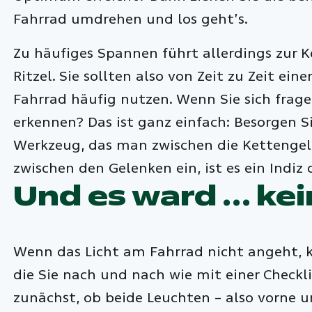
Fahrrad umdrehen und los geht’s.
Zu häufiges Spannen führt allerdings zur 
Ritzel. Sie sollten also von Zeit zu Zeit ei
Fahrrad häufig nutzen. Wenn Sie sich frage
erkennen? Das ist ganz einfach: Besorgen Si
Werkzeug, das man zwischen die Kettengele
zwischen den Gelenken ein, ist es ein Indiz 
Und es ward … kein
Wenn das Licht am Fahrrad nicht angeht, 
die Sie nach und nach wie mit einer Checkl
zunächst, ob beide Leuchten – also vorne u