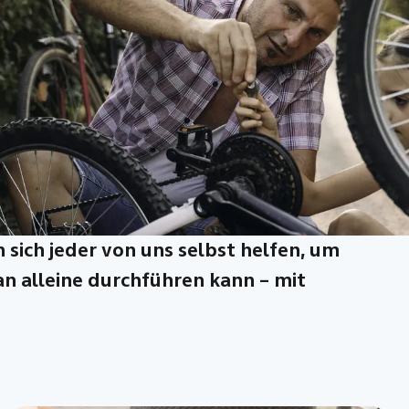
 sich jeder von uns selbst helfen, um
an alleine durchführen kann – mit