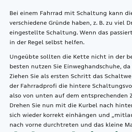
Bei einem Fahrrad mit Schaltung kann di
verschiedene Gründe haben, z. B. zu viel 
eingestellte Schaltung. Wenn das passier
in der Regel selbst helfen.
Ungeübte sollten die Kette nicht in der 
besten nutzen Sie Einweghandschuhe, da d
Ziehen Sie als ersten Schritt das Schaltw
der Fahrradprofi die hintere Schaltungsvo
also von unten auf dem entsprechenden Za
Drehen Sie nun mit die Kurbel nach hinten
sich wieder korrekt einhängen und „mitla
nach vorne durchtreten und das kleine Ma