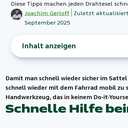
Diese Tipps machen jeden Drahtesel schne
Joachim
Gerloff
Zuletzt aktualisier
September 2025
Inhalt anzeigen
Damit man schnell wieder sicher im Sattel 
schnell wieder mit dem Fahrrad mobil zu s
Handwerkzeug, das in keinem Do-it-Yoursel
Schnelle Hilfe be