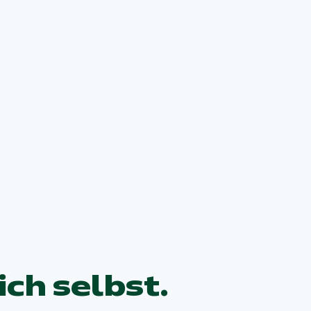
ch selbst.