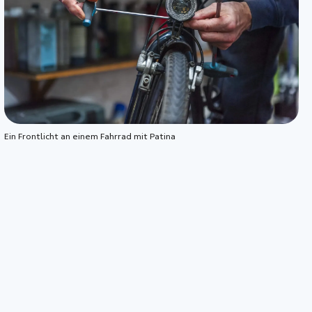
Ein Frontlicht an einem Fahrrad mit Patina