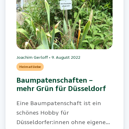
Joachim Gerloff
•
9. August 2022
Heimatliebe
Baumpatenschaften –
mehr Grün für Düsseldorf
Eine Baumpatenschaft ist ein
schönes Hobby für
Düsseldorfer:innen ohne eigenen