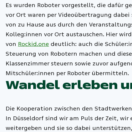
Es wurden Roboter vorgestellt, die dafür ge
vor Ort waren per Videoübertragung dabei 
von zu Hause aus durch den Veranstaltungs
Kolleg:innen vor Ort austauschen. Hier wi
von
Rockid.one
deutlich: auch die Schüler:
Steuerung von Robotern machen und diese 
Klassenzimmer steuern sowie zuvor aufge
Mitschüler:innen per Roboter übermitteln.
Wandel erleben u
Die Kooperation zwischen den Stadtwerke
In Düsseldorf sind wir am Puls der Zeit, w
weitergeben und sie so dabei unterstütze