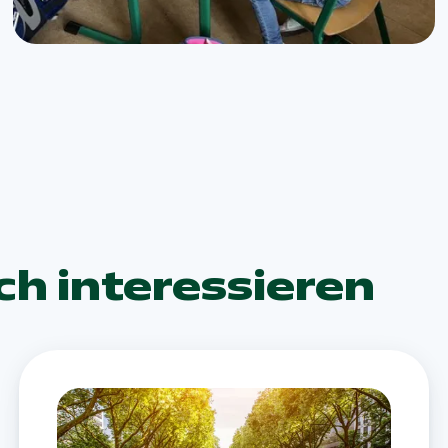
ch interessieren