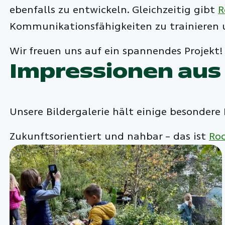
ebenfalls zu entwickeln. Gleichzeitig gibt
R
Kommunikationsfähigkeiten zu trainieren u
Wir freuen uns auf ein spannendes Projekt!
Impressionen aus
Unsere Bildergalerie hält einige besondere E
Zukunftsorientiert und nahbar – das ist
Roc