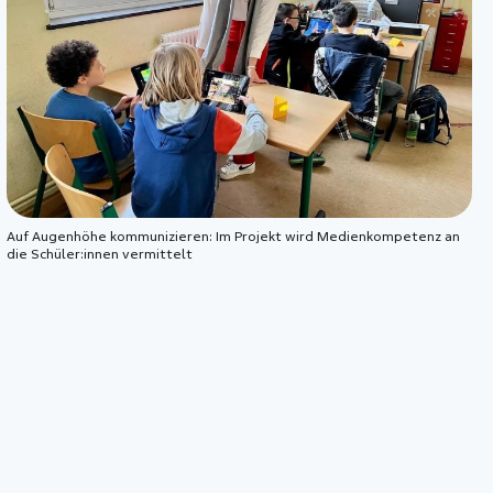
Auf Augenhöhe kommunizieren: Im Projekt wird Medienkompetenz an
die Schüler:innen vermittelt