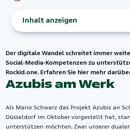
Inhalt anzeigen
Der digitale Wandel schreitet immer weite
Social-Media-Kompetenzen zu unterstütze
Rockid.one. Erfahren Sie hier mehr darüber
Azubis am Werk
Als Mario Schwarz das Projekt Azubis an S
Düsseldorf im Oktober vorgestellt hat, stan
unterstützen möchten. Zwei unserer duale