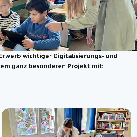
rwerb wichtiger Digitalisierungs- und
nem ganz besonderen Projekt mit: