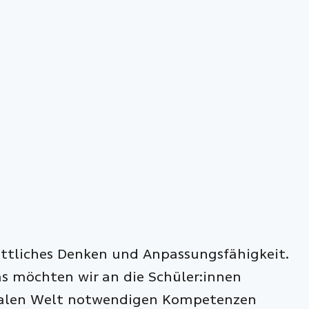
rittliches Denken und Anpassungsfähigkeit.
Das möchten wir an die Schüler:innen
gitalen Welt notwendigen Kompetenzen