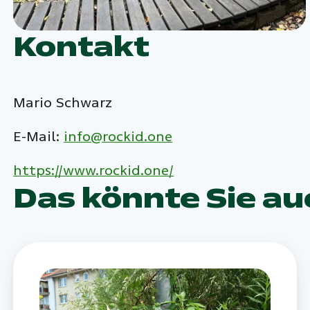
Kontakt
Mario Schwarz
E-Mail:
info@rockid.one
https://www.rockid.one/
Das könnte Sie au