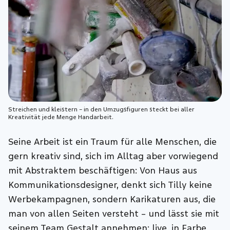
Streichen und kleistern – in den Umzugsfiguren steckt bei aller
Kreativität jede Menge Handarbeit.
Seine Arbeit ist ein Traum für alle Menschen, die
gern kreativ sind, sich im Alltag aber vorwiegend
mit Abstraktem beschäftigen: Von Haus aus
Kommunikationsdesigner, denkt sich Tilly keine
Werbekampagnen, sondern Karikaturen aus, die
man von allen Seiten versteht – und lässt sie mit
seinem Team Gestalt annehmen: live, in Farbe,