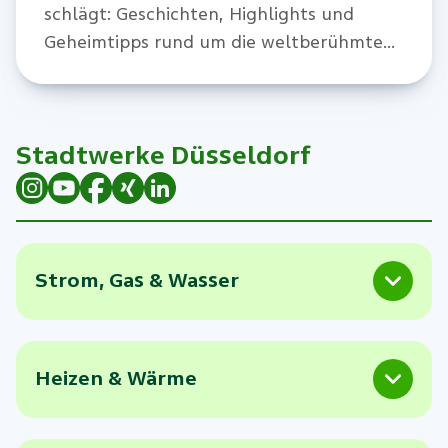
schlägt: Geschichten, Highlights und
Geheimtipps rund um die weltberühmte
Prachtstraße.
Stadtwerke Düsseldorf
Strom, Gas & Wasser
Heizen & Wärme