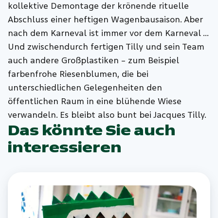
kollektive Demontage der krönende rituelle
Abschluss einer heftigen Wagenbausaison. Aber
nach dem Karneval ist immer vor dem Karneval …
Und zwischendurch fertigen Tilly und sein Team
auch andere Großplastiken – zum Beispiel
farbenfrohe Riesenblumen, die bei
unterschiedlichen Gelegenheiten den
öffentlichen Raum in eine blühende Wiese
verwandeln. Es bleibt also bunt bei Jacques Tilly.
Das könnte Sie auch
interessieren