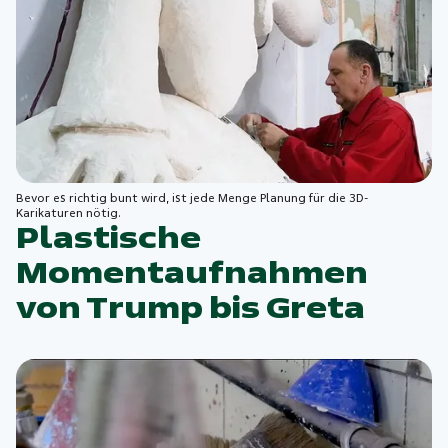
Bevor es richtig bunt wird, ist jede Menge Planung für die 3D-
Karikaturen nötig.
Plastische
Momentaufnahmen
von Trump bis Greta