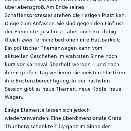
überlebensgroß. Am Ende seines
Schaffensprozesses stehen die riesigen Plastiken,
Dinge zum Anfassen. Sie sind gegen den Einfluss
der Elemente geschützt, aber doch kurzlebig.
Gleich zwei Termine bedrohen ihre Haltbarkeit:
Ein politischer Themenwagen kann vom
aktuellen Geschehen im wahrsten Sinne noch
kurz vor Karneval überholt werden – und nach
ihrem großen Tag verlieren die meisten Plastiken
ihre Existenzberechtigung. In der nächsten
Session gibt es neue Themen, neue Köpfe, neue
Wagen.
Einige Elemente lassen sich jedoch
wiederverwenden: Eine überdimensionale Greta
Thunberg schenkte Tilly ganz im Sinne der