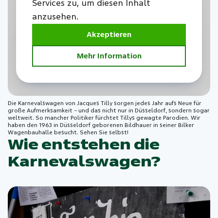
Services zu, um diesen Inhalt
anzusehen.
Akzeptieren
Mehr Information
Die Karnevalswagen von Jacques Tilly sorgen jedes Jahr aufs Neue für
große Aufmerksamkeit – und das nicht nur in Düsseldorf, sondern sogar
weltweit. So mancher Politiker fürchtet Tillys gewagte Parodien. Wir
haben den 1963 in Düsseldorf geborenen Bildhauer in seiner Bilker
Wagenbauhalle besucht. Sehen Sie selbst!
Wie entstehen die
Karnevalswagen?