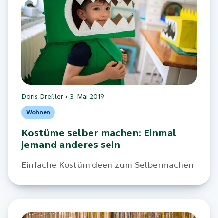
Doris Dreßler
•
3. Mai 2019
Wohnen
Kostüme selber machen: Einmal
jemand anderes sein
Einfache Kostümideen zum Selbermachen