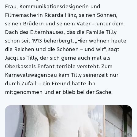
Frau, Kommunikationsdesignerin und
Filmemacherin Ricarda Hinz, seinen Söhnen,
seinen Brüdern und seinem Vater – unter dem
Dach des Elternhauses, das die Familie Tilly
schon seit 1913 beherbergt. „Hier wohnen heute
die Reichen und die Schönen – und wir“, sagt
Jacques Tilly, der sich gerne auch mal als
Oberkassels Enfant terrible versteht. Zum
Karnevalswagenbau kam Tilly seinerzeit nur
durch Zufall – ein Freund hatte ihn
mitgenommen und er blieb bei der Sache.