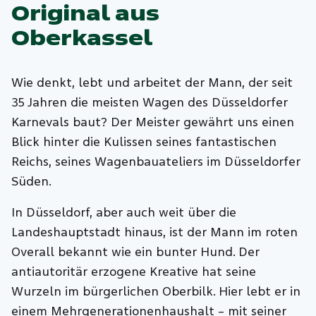
Original aus
Oberkassel
Wie denkt, lebt und arbeitet der Mann, der seit
35 Jahren die meisten Wagen des Düsseldorfer
Karnevals baut? Der Meister gewährt uns einen
Blick hinter die Kulissen seines fantastischen
Reichs, seines Wagenbauateliers im Düsseldorfer
Süden.
In Düsseldorf, aber auch weit über die
Landeshauptstadt hinaus, ist der Mann im roten
Overall bekannt wie ein bunter Hund. Der
antiautoritär erzogene Kreative hat seine
Wurzeln im bürgerlichen Oberbilk. Hier lebt er in
einem Mehrgenerationenhaushalt – mit seiner