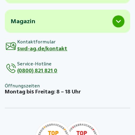
Magazin
Kontaktformular
swd-ag.de/kontakt
Service-Hotline
(0800) 821 821 0
Öffnungszeiten
Montag bis Freitag: 8 – 18 Uhr