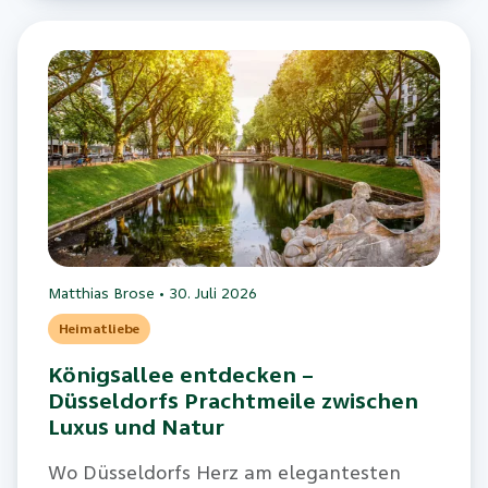
Matthias Brose
•
30. Juli 2026
Heimatliebe
Königsallee entdecken –
Düsseldorfs Prachtmeile zwischen
Luxus und Natur
Wo Düsseldorfs Herz am elegantesten