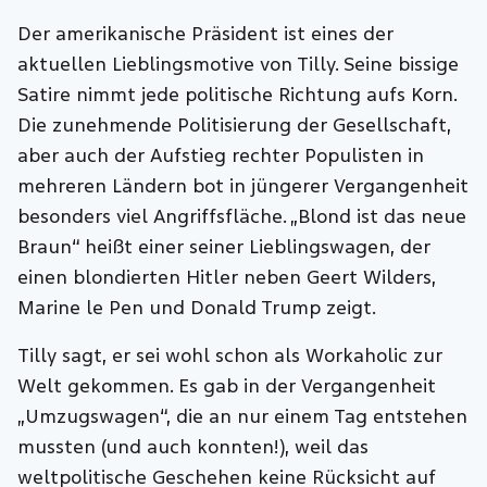
Der amerikanische Präsident ist eines der
aktuellen Lieblingsmotive von Tilly. Seine bissige
Satire nimmt jede politische Richtung aufs Korn.
Die zunehmende Politisierung der Gesellschaft,
aber auch der Aufstieg rechter Populisten in
mehreren Ländern bot in jüngerer Vergangenheit
besonders viel Angriffsfläche. „Blond ist das neue
Braun“ heißt einer seiner Lieblingswagen, der
einen blondierten Hitler neben Geert Wilders,
Marine le Pen und Donald Trump zeigt.
Tilly sagt, er sei wohl schon als Workaholic zur
Welt gekommen. Es gab in der Vergangenheit
„Umzugswagen“, die an nur einem Tag entstehen
mussten (und auch konnten!), weil das
weltpolitische Geschehen keine Rücksicht auf