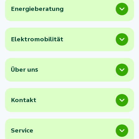
Energieberatung
Elektromobilität
Über uns
Kontakt
Service