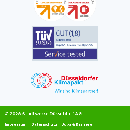
© 2026 Stadtwerke Düsseldorf AG
Impressum
Datenschutz
Jobs & Karriere