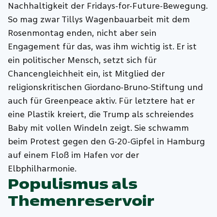
Nachhaltigkeit der Fridays-for-Future-Bewegung.
So mag zwar Tillys Wagenbauarbeit mit dem
Rosenmontag enden, nicht aber sein
Engagement für das, was ihm wichtig ist. Er ist
ein politischer Mensch, setzt sich für
Chancengleichheit ein, ist Mitglied der
religionskritischen Giordano-Bruno-Stiftung und
auch für Greenpeace aktiv. Für letztere hat er
eine Plastik kreiert, die Trump als schreiendes
Baby mit vollen Windeln zeigt. Sie schwamm
beim Protest gegen den G-20-Gipfel in Hamburg
auf einem Floß im Hafen vor der
Elbphilharmonie.
Populismus als
Themenreservoir