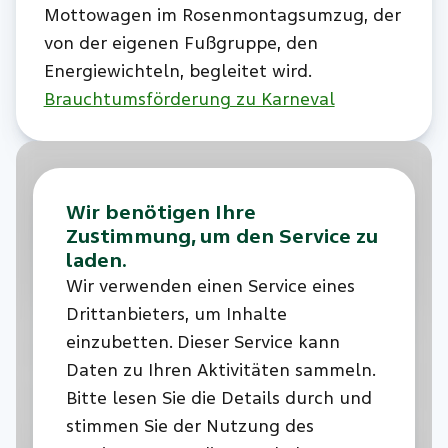
Mottowagen im Rosenmontagsumzug, der
von der eigenen Fußgruppe, den
Energiewichteln, begleitet wird.
Brauchtumsförderung zu Karneval
Wir benötigen Ihre
Zustimmung, um den Service zu
laden.
Wir verwenden einen Service eines
Drittanbieters, um Inhalte
einzubetten. Dieser Service kann
Daten zu Ihren Aktivitäten sammeln.
Bitte lesen Sie die Details durch und
stimmen Sie der Nutzung des