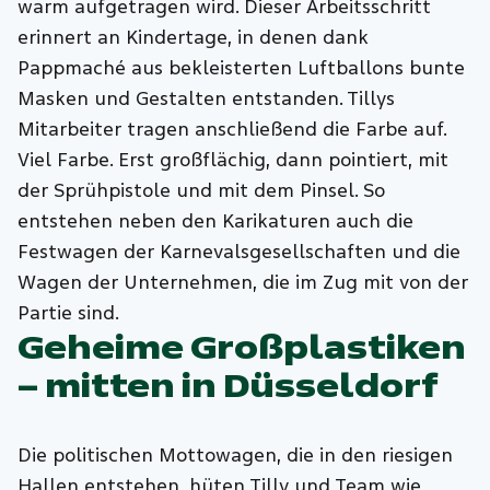
warm aufgetragen wird. Dieser Arbeitsschritt
erinnert an Kindertage, in denen dank
Pappmaché aus bekleisterten Luftballons bunte
Masken und Gestalten entstanden. Tillys
Mitarbeiter tragen anschließend die Farbe auf.
Viel Farbe. Erst großflächig, dann pointiert, mit
der Sprühpistole und mit dem Pinsel. So
entstehen neben den Karikaturen auch die
Festwagen der Karnevalsgesellschaften und die
Wagen der Unternehmen, die im Zug mit von der
Partie sind.
Geheime Großplastiken
– mitten in Düsseldorf
Die politischen Mottowagen, die in den riesigen
Hallen entstehen, hüten Tilly und Team wie