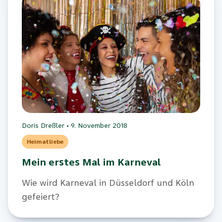
Doris Dreßler
•
9. November 2018
Heimatliebe
Mein erstes Mal im Karneval
Wie wird Karneval in Düsseldorf und Köln
gefeiert?