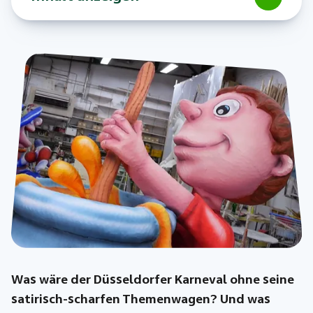
Was wäre der Düsseldorfer Karneval ohne seine
satirisch-scharfen Themenwagen? Und was