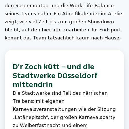
den Rosenmontag und die Work-Life-Balance
seines Teams nahm. Ein Abreißkalender im Atelier
zeigt, wie viel Zeit bis zum großen Showdown
bleibt, auf den hier alle zuarbeiten. Im Endspurt
kommt das Team tatsächlich kaum nach Hause.
D’r Zoch kütt – und die
Stadtwerke Düsseldorf
mittendrin
Die Stadtwerke sind Teil des närrischen
Treibens: mit eigenen
Karnevalsveranstaltungen wie der Sitzung
„Latänepitsch“, der großen Karnevalsparty
zu Weiberfastnacht und einem