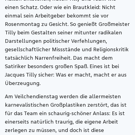
einen Schatz. Oder wie ein Brautkleid: Nicht
einmal sein Arbeitgeber bekommt sie vor
Rosenmontag zu Gesicht. So genießt Großmeister
Tilly beim Gestalten seiner mitunter radikalen
Darstellungen politischer Verfehlungen,
gesellschaftlicher Missstände und Religionskritik
tatsächlich Narrenfreiheit. Das macht dem
Satiriker besonders großen Spaß. Eines ist bei
Jacques Tilly sicher: Was er macht, macht er aus
Überzeugung.
Am Veilchendienstag werden die allermeisten
karnevalistischen Großplastiken zerstört, das ist
für das Team ein schaurig-schöner Anlass: Es ist
einerseits natürlich traurig, die eigene Arbeit
zerlegen zu müssen, und doch ist diese