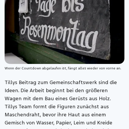
Wenn der Countdown abgelaufen ist, fängt alles wieder von vorne an.
Tillys Beitrag zum Gemeinschaftswerk sind die
Ideen. Die Arbeit beginnt bei den größeren
Wagen mit dem Bau eines Gerüsts aus Holz.
Tillys Team formt die Figuren zunächst aus
Maschendraht, bevor ihre Haut aus einem
Gemisch von Wasser, Papier, Leim und Kreide