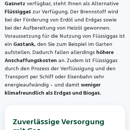
Gasnetz
verfügbar, steht Ihnen als Alternative
Flüssiggas
zur Verfügung. Der Brennstoff wird
bei der Förderung von Erdöl und Erdgas sowie
bei der Aufbereitung von Heizöl gewonnen.
Voraussetzung für die Nutzung von Flüssiggas ist
ein
Gastank,
den Sie zum Beispiel im Garten
aufstellen. Dadurch fallen allerdings
höhere
Anschaffungskosten
an. Zudem ist Flüssiggas
durch den Prozess der Verflüssigung und den
Transport per Schiff oder Eisenbahn sehr
energieaufwändig – und damit
weniger
klimafreundlich als Erdgas und Biogas.
Zuverlässige Versorgung