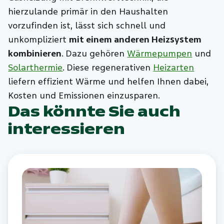
hierzulande primär in den Haushalten
vorzufinden ist, lässt sich schnell und
unkompliziert
mit einem anderen Heizsystem
kombinieren
. Dazu gehören
Wärmepumpen
und
Solarthermie
. Diese regenerativen
Heizarten
liefern effizient Wärme und helfen Ihnen dabei,
Kosten und Emissionen einzusparen.
Das könnte Sie auch
interessieren