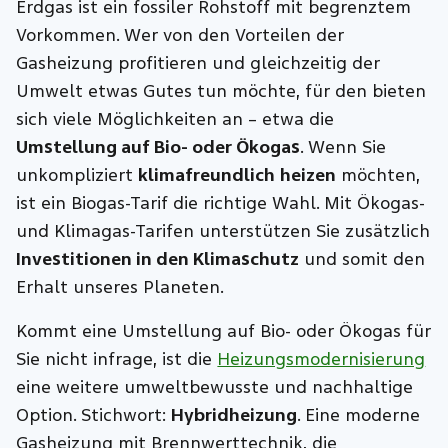
Erdgas ist ein fossiler Rohstoff mit begrenztem
Vorkommen. Wer von den Vorteilen der
Gasheizung profitieren und gleichzeitig der
Umwelt etwas Gutes tun möchte, für den bieten
sich viele Möglichkeiten an – etwa die
Umstellung auf Bio- oder Ökogas
. Wenn Sie
unkompliziert
klimafreundlich
heizen
möchten,
ist ein Biogas-Tarif die richtige Wahl. Mit Ökogas-
und Klimagas-Tarifen unterstützen Sie zusätzlich
Investitionen in den Klimaschutz
und somit den
Erhalt unseres Planeten.
Kommt eine Umstellung auf Bio- oder Ökogas für
Sie nicht infrage, ist die
Heizungsmodernisierung
eine weitere umweltbewusste und nachhaltige
Option. Stichwort:
Hybridheizung
. Eine moderne
Gasheizung mit Brennwerttechnik, die