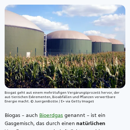
Biogas geht aus einem mehrstufigen Vergärungsprozess hervor, der
aus tierischen Exkrementen, Bioabfällen und Pflanzen verwertbare
Energie macht. © JuergenBosse / E+ via Getty Images
Biogas – auch
Bioerdgas
genannt – ist ein
Gasgemisch, das durch einen
natürlichen