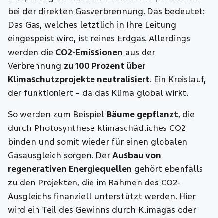
bei der direkten Gasverbrennung. Das bedeutet:
Das Gas, welches letztlich in Ihre Leitung
eingespeist wird, ist reines Erdgas. Allerdings
werden die
CO2-Emissionen
aus der
Verbrennung
zu 100 Prozent über
Klimaschutzprojekte neutralisiert
. Ein Kreislauf,
der funktioniert – da das Klima global wirkt.
So werden zum Beispiel
Bäume gepflanzt
, die
durch Photosynthese klimaschädliches CO2
binden und somit wieder für einen globalen
Gasausgleich sorgen. Der
Ausbau von
regenerativen Energiequellen
gehört ebenfalls
zu den Projekten, die im Rahmen des CO2-
Ausgleichs finanziell unterstützt werden. Hier
wird ein Teil des Gewinns durch Klimagas oder