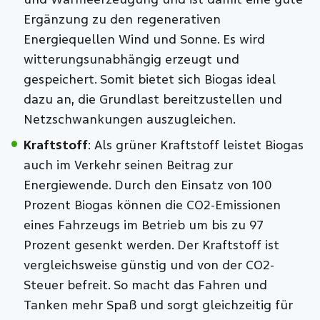
Ergänzung zu den regenerativen
Energiequellen Wind und Sonne. Es wird
witterungsunabhängig erzeugt und
gespeichert. Somit bietet sich Biogas ideal
dazu an, die Grundlast bereitzustellen und
Netzschwankungen auszugleichen.
Kraftstoff
: Als grüner Kraftstoff leistet Biogas
auch im Verkehr seinen Beitrag zur
Energiewende. Durch den Einsatz von 100
Prozent Biogas können die CO2-Emissionen
eines Fahrzeugs im Betrieb um bis zu 97
Prozent gesenkt werden. Der Kraftstoff ist
vergleichsweise günstig und von der CO2-
Steuer befreit. So macht das Fahren und
Tanken mehr Spaß und sorgt gleichzeitig für