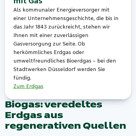
mit Gas
Als kommunaler Energieversorger mit
einer Unternehmensgeschichte, die bis in
das Jahr 1843 zurückreicht, stehen wir
Ihnen mit einer zuverlässigen
Gasversorgung zur Seite. Ob
herkömmliches Erdgas oder
umweltfreundliches Bioerdgas – bei den
Stadtwerken Düsseldorf werden Sie
fündig.
Zum Erdgas
Biogas: veredeltes
Erdgas aus
regenerativen Quellen