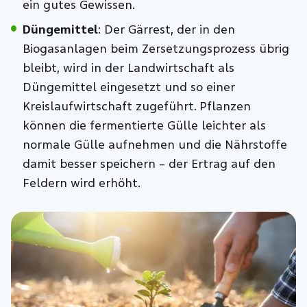
ein gutes Gewissen.
Düngemittel
: Der Gärrest, der in den
Biogasanlagen beim Zersetzungsprozess übrig
bleibt, wird in der Landwirtschaft als
Düngemittel eingesetzt und so einer
Kreislaufwirtschaft zugeführt. Pflanzen
können die fermentierte Gülle leichter als
normale Gülle aufnehmen und die Nährstoffe
damit besser speichern – der Ertrag auf den
Feldern wird erhöht.