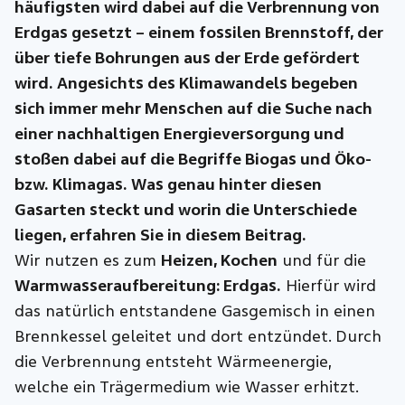
häufigsten wird dabei auf die Verbrennung von
Erdgas gesetzt – einem fossilen Brennstoff, der
über tiefe Bohrungen aus der Erde gefördert
wird. Angesichts des Klimawandels begeben
sich immer mehr Menschen auf die Suche nach
einer nachhaltigen Energieversorgung und
stoßen dabei auf die Begriffe Biogas und Öko-
bzw. Klimagas. Was genau hinter diesen
Gasarten steckt und worin die Unterschiede
liegen, erfahren Sie in diesem Beitrag.
Wir nutzen es zum
Heizen, Kochen
und für die
Warmwasseraufbereitung: Erdgas.
Hierfür wird
das natürlich entstandene Gasgemisch in einen
Brennkessel geleitet und dort entzündet. Durch
die Verbrennung entsteht Wärmeenergie,
welche ein Trägermedium wie Wasser erhitzt.