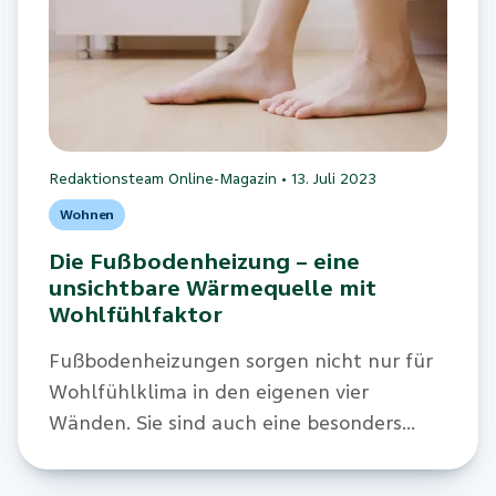
Redaktionsteam Online-Magazin
•
13. Juli 2023
Wohnen
Die Fußbodenheizung – eine
unsichtbare Wärmequelle mit
Wohlfühlfaktor
Fußbodenheizungen sorgen nicht nur für
Wohlfühlklima in den eigenen vier
Wänden. Sie sind auch eine besonders
energieeffiziente Heizmöglichkeit.