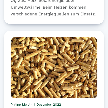
Öl, Gas, Holz, Solarenergie oder
Umweltwärme: Beim Heizen kommen
verschiedene Energiequellen zum Einsatz.
Philipp Meidl
•
1. Dezember 2022