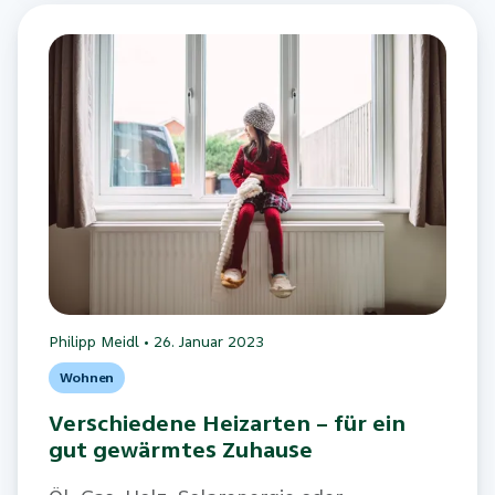
Philipp Meidl
•
26. Januar 2023
Wohnen
Verschiedene Heizarten – für ein
gut gewärmtes Zuhause