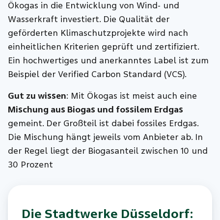
Ökogas in die Entwicklung von Wind- und
Wasserkraft investiert. Die Qualität der
geförderten Klimaschutzprojekte wird nach
einheitlichen Kriterien geprüft und zertifiziert.
Ein hochwertiges und anerkanntes Label ist zum
Beispiel der Verified Carbon Standard (VCS).
Gut zu wissen
: Mit Ökogas ist meist auch eine
Mischung aus Biogas und fossilem Erdgas
gemeint. Der Großteil ist dabei fossiles Erdgas.
Die Mischung hängt jeweils vom Anbieter ab. In
der Regel liegt der Biogasanteil zwischen 10 und
30 Prozent
Die Stadtwerke Düsseldorf: