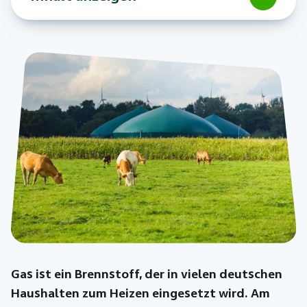
Gas ist ein Brennstoff, der in vielen deutschen
Haushalten zum Heizen eingesetzt wird. Am