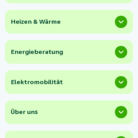
Heizen & Wärme
Energieberatung
Elektromobilität
Über uns