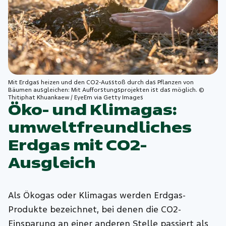
Mit Erdgas heizen und den CO2-Ausstoß durch das Pflanzen von
Bäumen ausgleichen: Mit Aufforstungsprojekten ist das möglich. ©
Thitiphat Khuankaew / EyeEm via Getty Images
Öko- und Klimagas:
umweltfreundliches
Erdgas mit CO2-
Ausgleich
Als Ökogas oder Klimagas werden Erdgas-
Produkte bezeichnet, bei denen die CO2-
Einsparung an einer anderen Stelle passiert als