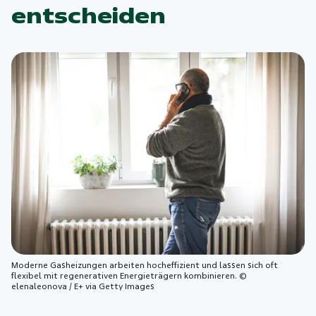
entscheiden
Moderne Gasheizungen arbeiten hocheffizient und lassen sich oft
flexibel mit regenerativen Energieträgern kombinieren. ©
elenaleonova / E+ via Getty Images