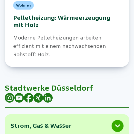
Wohnen
Pelletheizung: Wärmeerzeugung
mit Holz
Moderne Pelletheizungen arbeiten
effizient mit einem nachwachsenden
Rohstoff: Holz.
Stadtwerke Düsseldorf
Strom, Gas & Wasser