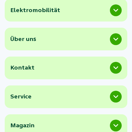
Elektromobilität
Über uns
Kontakt
Service
Magazin