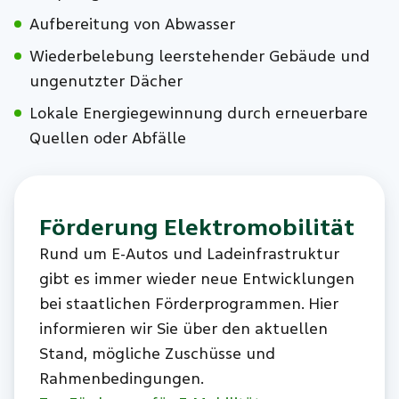
Aufbereitung von Abwasser
Wiederbelebung leerstehender Gebäude und
ungenutzter Dächer
Lokale Energiegewinnung durch erneuerbare
Quellen oder Abfälle
Förderung Elektromobilität
Rund um E-Autos und Ladeinfrastruktur
gibt es immer wieder neue Entwicklungen
bei staatlichen Förderprogrammen. Hier
informieren wir Sie über den aktuellen
Stand, mögliche Zuschüsse und
Rahmenbedingungen.