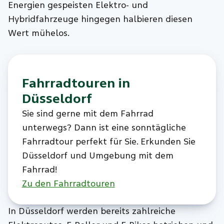
Energien gespeisten Elektro- und
Hybridfahrzeuge hingegen halbieren diesen
Wert mühelos.
Fahrradtouren in
Düsseldorf
Sie sind gerne mit dem Fahrrad
unterwegs? Dann ist eine sonntägliche
Fahrradtour perfekt für Sie. Erkunden Sie
Düsseldorf und Umgebung mit dem
Fahrrad!
Zu den Fahrradtouren
In Düsseldorf werden bereits zahlreiche