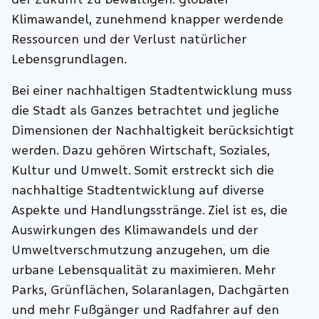
Klimawandel, zunehmend knapper werdende
Ressourcen und der Verlust natürlicher
Lebensgrundlagen.
Bei einer nachhaltigen Stadtentwicklung muss
die Stadt als Ganzes betrachtet und jegliche
Dimensionen der Nachhaltigkeit berücksichtigt
werden. Dazu gehören Wirtschaft, Soziales,
Kultur und Umwelt. Somit erstreckt sich die
nachhaltige Stadtentwicklung auf diverse
Aspekte und Handlungsstränge. Ziel ist es, die
Auswirkungen des Klimawandels und der
Umweltverschmutzung anzugehen, um die
urbane Lebensqualität zu maximieren. Mehr
Parks, Grünflächen, Solaranlagen, Dachgärten
und mehr Fußgänger und Radfahrer auf den