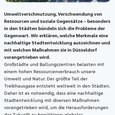
Umweltverschmutzung, Verschwendung von
Ressourcen und soziale Gegensätze – besonders
in den Städten bündeln sich die Probleme der
Gegenwart. Wir erklären, welche Merkmale eine
nachhaltige Stadtentwicklung auszeichnen und
mit welchen Maßnahmen sie in Düsseldorf
vorangetrieben wird.
Großstädte und Ballungszentren belasten mit
einem hohen Ressourcenverbrauch unsere
Umwelt und Natur. Der größte Teil der
Treibhausgase entsteht weltweit in den Städten.
Daher ist es notwendig, dass eine nachhaltige
Stadtentwicklung mit diversen Maßnahmen
vorangetrieben wird, um die Herausforderungen
der Zukunft zu bewältigen: globaler