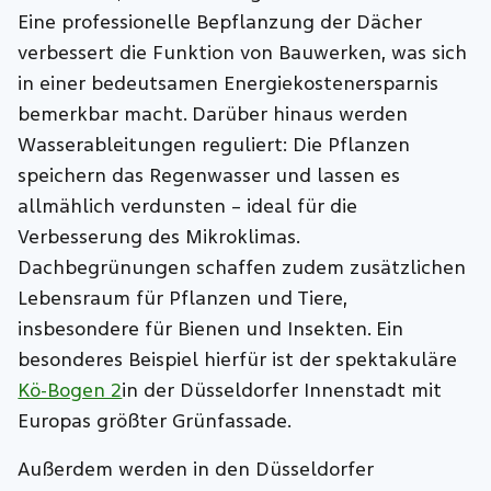
Eine professionelle Bepflanzung der Dächer
verbessert die Funktion von Bauwerken, was sich
in einer bedeutsamen Energiekostenersparnis
bemerkbar macht. Darüber hinaus werden
Wasserableitungen reguliert: Die Pflanzen
speichern das Regenwasser und lassen es
allmählich verdunsten – ideal für die
Verbesserung des Mikroklimas.
Dachbegrünungen schaffen zudem zusätzlichen
Lebensraum für Pflanzen und Tiere,
insbesondere für Bienen und Insekten. Ein
besonderes Beispiel hierfür ist der spektakuläre
Kö-Bogen 2
in der Düsseldorfer Innenstadt mit
Europas größter Grünfassade.
Außerdem werden in den Düsseldorfer