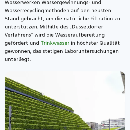
Wasserwerken Wassergewinnungs- und
Wasserrecyclingmethoden auf den neusten
Stand gebracht, um die natürliche Filtration zu
unterstützen. Mithilfe des „Düsseldorfer
Verfahrens“ wird die Wasseraufbereitung
gefördert und
Trinkwasser
in höchster Qualität
gewonnen, das stetigen Laboruntersuchungen
unterliegt.