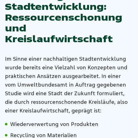
Stadtentwicklung:
Ressourcenschonung
und
Kreislaufwirtschaft
Im Sinne einer nachhaltigen Stadtentwicklung
wurde bereits eine Vielzahl von Konzepten und
praktischen Ansätzen ausgearbeitet. In einer
vom Umweltbundesamt in Auftrag gegebenen
Studie wird eine Stadt der Zukunft formuliert,
die durch ressourcenschonende Kreisläufe, also
einer Kreislaufwirtschaft, geprägt ist:
Wiederverwertung von Produkten
Recycling von Materialien