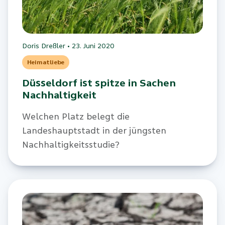
Doris Dreßler
•
23. Juni 2020
Heimatliebe
Düsseldorf ist spitze in Sachen
Nachhaltigkeit
Welchen Platz belegt die
Landeshauptstadt in der jüngsten
Nachhaltigkeitsstudie?