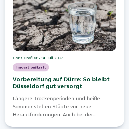
Doris Dreßler
•
14. Juli 2026
Innovationskraft
Vorbereitung auf Dürre: So bleibt
Düsseldorf gut versorgt
Längere Trockenperioden und heiße
Sommer stellen Städte vor neue
Herausforderungen. Auch bei der
Trinkwasserversorgung zählt deshalb