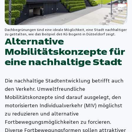
Dachbegrünungen sind eine ideale Möglichkeit, eine Stadt nachhaltiger
zu gestalten, wie das Beispiel des Kö Bogens in Düsseldorf zeigt.
Alternative
Mobilitätskonzepte für
eine nachhaltige Stadt
Die nachhaltige Stadtentwicklung betrifft auch
den Verkehr. Umweltfreundliche
Mobilitätskonzepte sind darauf ausgelegt, den
motorisierten Individualverkehr (MIV) möglichst
zu reduzieren und alternative
Fortbewegungsmöglichkeiten zu forcieren.
Diverse Fortbewegungsformen sollen attraktiver