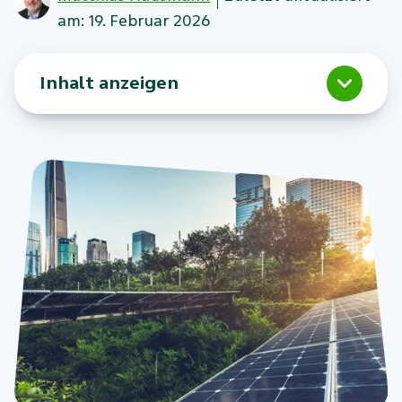
am: 19. Februar 2026
Inhalt anzeigen