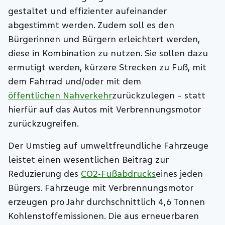
gestaltet und effizienter aufeinander
abgestimmt werden. Zudem soll es den
Bürgerinnen und Bürgern erleichtert werden,
diese in Kombination zu nutzen. Sie sollen dazu
ermutigt werden, kürzere Strecken zu Fuß, mit
dem Fahrrad und/oder mit dem
öffentlichen Nahverkehr
zurückzulegen – statt
hierfür auf das Autos mit Verbrennungsmotor
zurückzugreifen.
Der Umstieg auf umweltfreundliche Fahrzeuge
leistet einen wesentlichen Beitrag zur
Reduzierung des
CO2-Fußabdrucks
eines jeden
Bürgers. Fahrzeuge mit Verbrennungsmotor
erzeugen pro Jahr durchschnittlich 4,6 Tonnen
Kohlenstoffemissionen. Die aus erneuerbaren