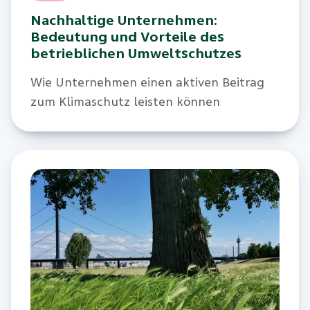
Nachhaltige Unternehmen:
Bedeutung und Vorteile des
betrieblichen Umweltschutzes
Wie Unternehmen einen aktiven Beitrag
zum Klimaschutz leisten können