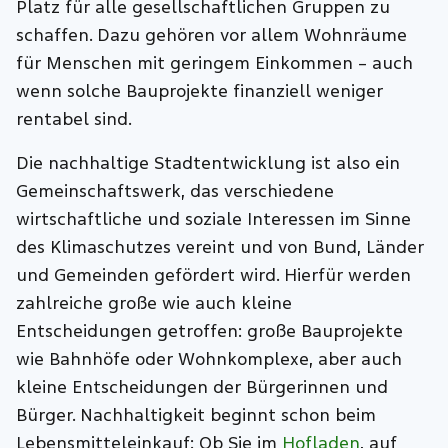
Platz für alle gesellschaftlichen Gruppen zu
schaffen. Dazu gehören vor allem Wohnräume
für Menschen mit geringem Einkommen – auch
wenn solche Bauprojekte finanziell weniger
rentabel sind.
Die nachhaltige Stadtentwicklung ist also ein
Gemeinschaftswerk, das verschiedene
wirtschaftliche und soziale Interessen im Sinne
des Klimaschutzes vereint und von Bund, Länder
und Gemeinden gefördert wird. Hierfür werden
zahlreiche große wie auch kleine
Entscheidungen getroffen: große Bauprojekte
wie Bahnhöfe oder Wohnkomplexe, aber auch
kleine Entscheidungen der Bürgerinnen und
Bürger. Nachhaltigkeit beginnt schon beim
Lebensmitteleinkauf: Ob Sie im
Hofladen
, auf