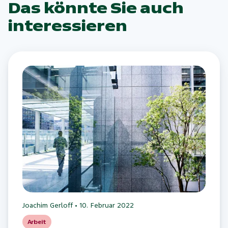
Das könnte Sie auch
interessieren
Joachim Gerloff
•
10. Februar 2022
Arbeit