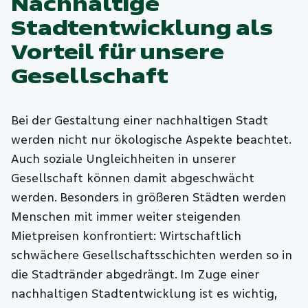
Nachhaltige
Stadtentwicklung als
Vorteil für unsere
Gesellschaft
Bei der Gestaltung einer nachhaltigen Stadt
werden nicht nur ökologische Aspekte beachtet.
Auch soziale Ungleichheiten in unserer
Gesellschaft können damit abgeschwächt
werden. Besonders in größeren Städten werden
Menschen mit immer weiter steigenden
Mietpreisen konfrontiert: Wirtschaftlich
schwächere Gesellschaftsschichten werden so in
die Stadtränder abgedrängt. Im Zuge einer
nachhaltigen Stadtentwicklung ist es wichtig,