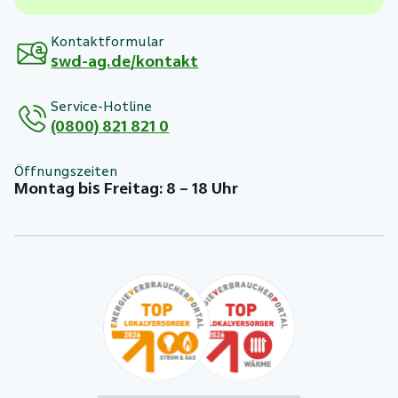
Kontaktformular
swd-ag.de/kontakt
Service-Hotline
(0800) 821 821 0
Öffnungszeiten
Montag bis Freitag: 8 – 18 Uhr