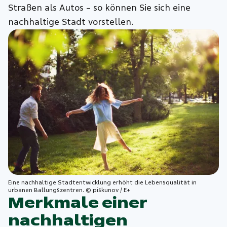
Straßen als Autos – so können Sie sich eine
nachhaltige Stadt vorstellen.
Eine nachhaltige Stadtentwicklung erhöht die Lebensqualität in
urbanen Ballungszentren. © piskunov / E+
Merkmale einer
nachhaltigen