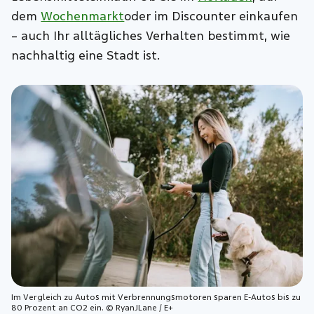
dem
Wochenmarkt
oder im Discounter einkaufen
– auch Ihr alltägliches Verhalten bestimmt, wie
nachhaltig eine Stadt ist.
Im Vergleich zu Autos mit Verbrennungsmotoren sparen E-Autos bis zu
80 Prozent an CO2 ein. © RyanJLane / E+