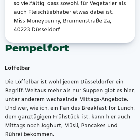
so vielfältig, dass sowohl für Vegetarier als
auch Fleischliebhaber etwas dabei ist.
Miss Moneypenny, Brunnenstraße 2a,
40223 Düsseldorf
Pempelfort
Löffelbar
Die Löffelbar ist wohl jedem Düsseldorfer ein
Begriff. Weitaus mehr als nur Suppen gibt es hier,
unter anderem wechselnde Mittags-Angebote.
Und wer, wie ich, ein Fan des Breakfast for Lunch,
dem ganztägigen Frühstück, ist, kann hier auch
Mittags noch Joghurt, Müsli, Pancakes und
Rührei bekommen.