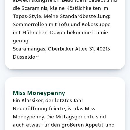
abwechslungsreich. Besonders beliebt sind
die Scaraminis, kleine Köstlichkeiten im
Tapas-Style. Meine Standardbestellung:
Sommerrollen mit Tofu und Kokossuppe
mit Hühnchen. Davon bekomme ich nie
genug.
Scaramangas, Oberbilker Allee 31, 40215
Düsseldorf
Miss Moneypenny
Ein Klassiker, der letztes Jahr
Neueröffnung feierte, ist das Miss
Moneypenny. Die Mittagsgerichte sind
auch etwas für den größeren Appetit und