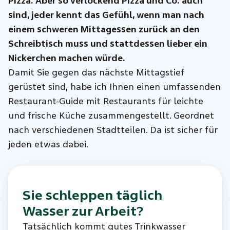
Pizza. Aber so verlockend Pizza und Co. auch
sind, jeder kennt das Gefühl, wenn man nach
einem schweren Mittagessen zurück an den
Schreibtisch muss und stattdessen lieber ein
Nickerchen machen würde.
Damit Sie gegen das nächste Mittagstief
gerüstet sind, habe ich Ihnen einen umfassenden
Restaurant-Guide mit Restaurants für leichte
und frische Küche zusammengestellt. Geordnet
nach verschiedenen Stadtteilen. Da ist sicher für
jeden etwas dabei.
Sie schleppen täglich
Wasser zur Arbeit?
Tatsächlich kommt gutes Trinkwasser