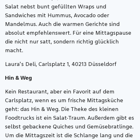
Salat nebst bunt gefüllten Wraps und
Sandwiches mit Hummus, Avocado oder
Mandelmus. Auch die warmen Gerichte sind
absolut empfehlenswert. Für eine Mittagspause
die nicht nur satt, sondern richtig glücklich
macht.
Laura’s Deli, Carlsplatz 1, 40213 Düsseldorf
Hin & Weg
Kein Restaurant, aber ein Favorit auf dem
Carlsplatz, wenn es um frische Mittagsküche
geht: das Hin & Weg. Die Theke des kleinen
Foodtrucks ist ein Salat-Traum. Außerdem gibt es
selbst gebackene Quiches und Gemüsebratlinge.
Um die Mittagszeit ist die Schlange lang und die