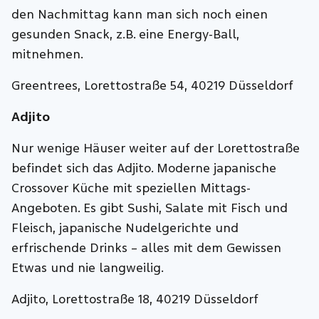
den Nachmittag kann man sich noch einen
gesunden Snack, z.B. eine Energy-Ball,
mitnehmen.
Greentrees, Lorettostraße 54, 40219 Düsseldorf
Adjito
Nur wenige Häuser weiter auf der Lorettostraße
befindet sich das Adjito. Moderne japanische
Crossover Küche mit speziellen Mittags-
Angeboten. Es gibt Sushi, Salate mit Fisch und
Fleisch, japanische Nudelgerichte und
erfrischende Drinks – alles mit dem Gewissen
Etwas und nie langweilig.
Adjito, Lorettostraße 18, 40219 Düsseldorf