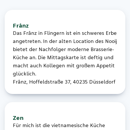
Frânz
Das Frânz in Flingern ist ein schweres Erbe
angetreten. In der alten Location des Nooij
bietet der Nachfolger moderne Brasserie-
Küche an. Die Mittagskarte ist deftig und
macht auch Kollegen mit großem Appetit
glücklich.
Frânz, Hoffeldstraße 37, 40235 Düsseldorf
Zen
Für mich ist die vietnamesische Küche