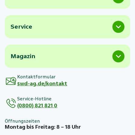
Service
Magazin
Kontaktformular
swd-ag.de/kontakt
Service-Hotline
(0800) 821 821 0
Öffnungszeiten
Montag bis Freitag: 8 – 18 Uhr