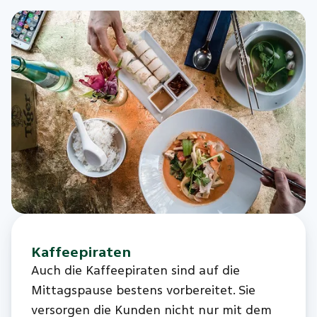
Kaffeepiraten
Auch die Kaffeepiraten sind auf die
Mittagspause bestens vorbereitet. Sie
versorgen die Kunden nicht nur mit dem