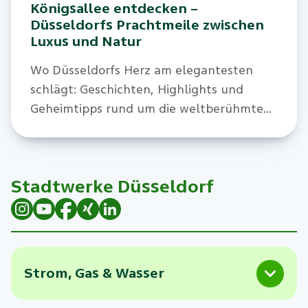
Königsallee entdecken –
Düsseldorfs Prachtmeile zwischen
Luxus und Natur
Wo Düsseldorfs Herz am elegantesten
schlägt: Geschichten, Highlights und
Geheimtipps rund um die weltberühmte
Prachtstraße.
Stadtwerke Düsseldorf
Strom, Gas & Wasser