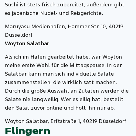
Sushi ist stets frisch zubereitet, außerdem gibt
es japanische Nudel- und Reisgerichte.
Maruyasu Medienhafen, Hammer Str. 10, 40219
Düsseldorf
Woyton Salatbar
Als ich im Hafen gearbeitet habe, war Woyton
meine erste Wahl für die Mittagspause. In der
Salatbar kann man sich individuelle Salate
zusammenstellen, die wirklich satt machen.
Durch die große Auswahl an Zutaten werden die
Salate nie langweilig. Wer es eilig hat, bestellt
den Salat zuvor online und holt ihn nur ab.
Woyton Salatbar, Erftstraße 1, 40219 Düsseldorf
Flingern