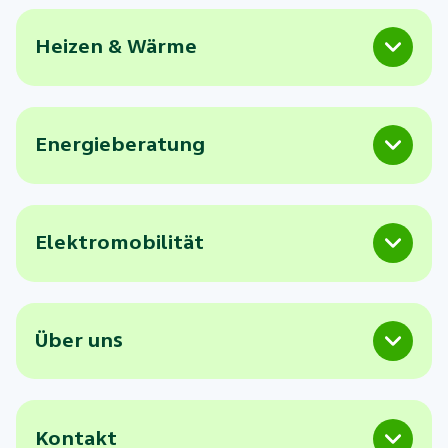
Heizen & Wärme
Energieberatung
Elektromobilität
Über uns
Kontakt