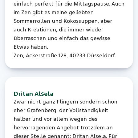
einfach perfekt für die Mittagspause. Auch
im Zen gibt es meine geliebten
Sommerrollen und Kokossuppen, aber
auch Kreationen, die immer wieder
überraschen und einfach das gewisse
Etwas haben.
Zen, Ackerstraße 128, 40233 Düsseldorf
Dritan Alsela
Zwar nicht ganz Flingern sondern schon
eher Grafenberg, der Vollständigkeit
halber und vor allem wegen des
hervorragenden Angebot trotzdem an
dieser Stelle genannt: Dritan Alsela. Für