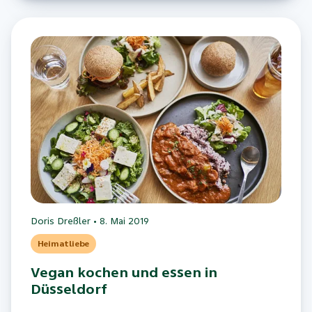
Doris Dreßler
•
8. Mai 2019
Heimatliebe
Vegan kochen und essen in
Düsseldorf