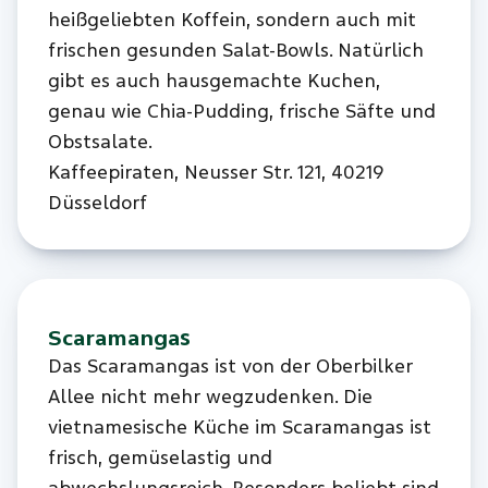
heißgeliebten Koffein, sondern auch mit
frischen gesunden Salat-Bowls. Natürlich
gibt es auch hausgemachte Kuchen,
genau wie Chia-Pudding, frische Säfte und
Obstsalate.
Kaffeepiraten, Neusser Str. 121, 40219
Düsseldorf
Scaramangas
Das Scaramangas ist von der Oberbilker
Allee nicht mehr wegzudenken. Die
vietnamesische Küche im Scaramangas ist
frisch, gemüselastig und