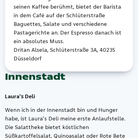
seinen Kaffee berühmt, bietet der Barista
in dem Café auf der Schlüterstraße
Baguettes, Salate und verschiedene
Pastagerichte an. Der Espresso danach ist
ein absolutes Muss.
Dritan Alsela, Schlüterstraße 3A, 40235
Düsseldorf
Innenstadt
Laura’s Deli
Wenn ich in der Innenstadt bin und Hunger
habe, ist Laura’s Deli meine erste Anlaufstelle.
Die Salattheke bietet köstlichen
Süßkartoffelsalat, Quinoasalat oder Rote Bete