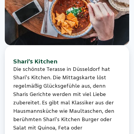
Shari’s Kitchen
Die schönste Terasse in Düsseldorf hat
Shari’s Kitchen. Die Mittagskarte löst
regelmäßig Glücksgefühle aus, denn
Sharis Gerichte werden mit viel Liebe
zubereitet. Es gibt mal Klassiker aus der
Hausmannsküche wie Maultaschen, den
berühmten Shari’s Kitchen Burger oder
Salat mit Quinoa, Feta oder