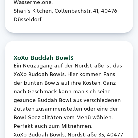
Wassermelone.
Shari’s Kitchen, Collenbachstr. 41, 40476
Düsseldorf
XoXo Buddah Bowls
Ein Neuzugang auf der Nordstraße ist das
XoXo Buddah Bowls. Hier kommen Fans
der bunten Bowls auf ihre Kosten. Ganz
nach Geschmack kann man sich seine
gesunde Buddah Bowl aus verschiedenen
Zutaten zusammenstellen oder eine der
Bowl-Spezialitäten vom Menü wählen.
Perfekt auch zum Mitnehmen.
XoXo Buddah Bowls, Nordstraße 35, 40477