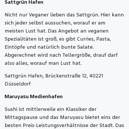
Sattgrün Hafen
Nicht nur Veganer lieben das Sattgrün. Hier kann
sich jeder selbst aussuchen, worauf er am
meisten Lust hat. Das Angebot an veganen
Spezialitäten ist groß, es gibt Curries, Pasta,
Eintöpfe und natürlich bunte Salate.
Abgerechnet wird nach Tellergröße, drauf darf
also alles, worauf man Lust hat.
Sattgrün Hafen, Brückenstraße 12, 40221
Düsseldorf
Maruyasu Medienhafen
Sushi ist mittlerweile ein Klassiker der
Mittagspause und das Maruyasu bietet eins der
besten Preis-Leistungsverhältnisse der Stadt. Das