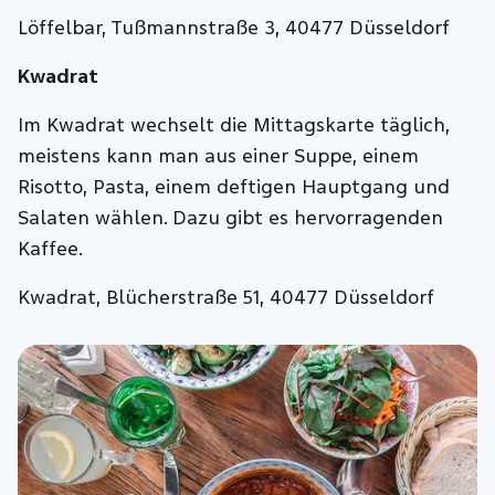
Löffelbar, Tußmannstraße 3, 40477 Düsseldorf
Kwadrat
Im Kwadrat wechselt die Mittagskarte täglich,
meistens kann man aus einer Suppe, einem
Risotto, Pasta, einem deftigen Hauptgang und
Salaten wählen. Dazu gibt es hervorragenden
Kaffee.
Kwadrat, Blücherstraße 51, 40477 Düsseldorf