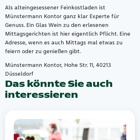
Als alteingesessener Feinkostladen ist
Münstermann Kontor ganz klar Experte für
Genuss. Ein Glas Wein zu den erlesenen
Mittagsgerichten ist hier eigentlich Pflicht. Eine
Adresse, wenn es auch Mittags mal etwas zu
feiern oder zu genießen gibt.
Münstermann Kontor, Hohe Str. 11, 40213
Düsseldorf
Das könnte Sie auch
interessieren