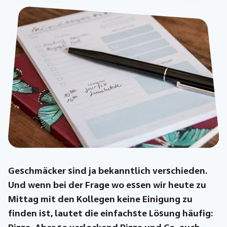
Geschmäcker sind ja bekanntlich verschieden.
Und wenn bei der Frage wo essen wir heute zu
Mittag mit den Kollegen keine Einigung zu
finden ist, lautet die einfachste Lösung häufig: