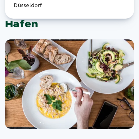
Düsseldorf
Hafen