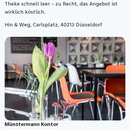
Theke schnell leer – zu Recht, das Angebot ist
wirklich köstlich.
Hin & Weg, Carlsplatz, 40213 Düsseldorf
Münstermann Kontor