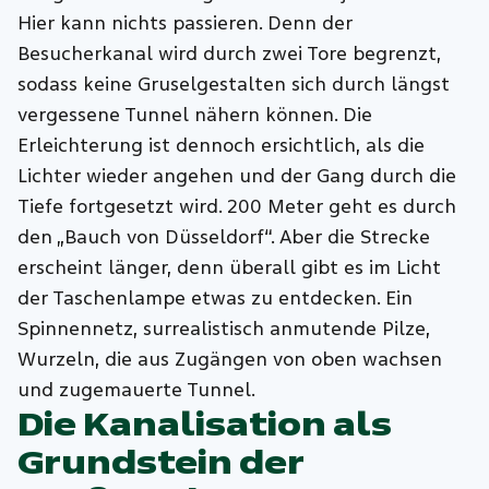
Hier kann nichts passieren. Denn der
Besucherkanal wird durch zwei Tore begrenzt,
sodass keine Gruselgestalten sich durch längst
vergessene Tunnel nähern können. Die
Erleichterung ist dennoch ersichtlich, als die
Lichter wieder angehen und der Gang durch die
Tiefe fortgesetzt wird. 200 Meter geht es durch
den „Bauch von Düsseldorf“. Aber die Strecke
erscheint länger, denn überall gibt es im Licht
der Taschenlampe etwas zu entdecken. Ein
Spinnennetz, surrealistisch anmutende Pilze,
Wurzeln, die aus Zugängen von oben wachsen
und zugemauerte Tunnel.
Die Kanalisation als
Grundstein der