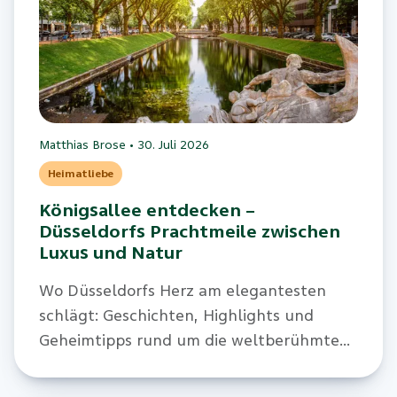
Matthias Brose
•
30. Juli 2026
Heimatliebe
Königsallee entdecken –
Düsseldorfs Prachtmeile zwischen
Luxus und Natur
Wo Düsseldorfs Herz am elegantesten
schlägt: Geschichten, Highlights und
Geheimtipps rund um die weltberühmte
Prachtstraße.