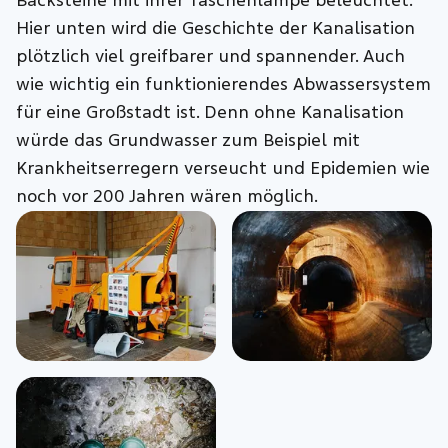
Backsteine mit ihrer Taschenlampe beleuchtet.
Hier unten wird die Geschichte der Kanalisation
plötzlich viel greifbarer und spannender. Auch
wie wichtig ein funktionierendes Abwassersystem
für eine Großstadt ist. Denn ohne Kanalisation
würde das Grundwasser zum Beispiel mit
Krankheitserregern verseucht und Epidemien wie
noch vor 200 Jahren wären möglich.