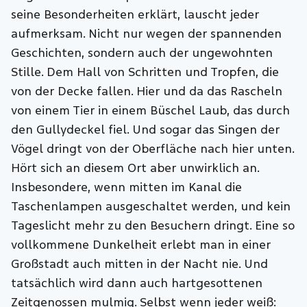
seine Besonderheiten erklärt, lauscht jeder
aufmerksam. Nicht nur wegen der spannenden
Geschichten, sondern auch der ungewohnten
Stille. Dem Hall von Schritten und Tropfen, die
von der Decke fallen. Hier und da das Rascheln
von einem Tier in einem Büschel Laub, das durch
den Gullydeckel fiel. Und sogar das Singen der
Vögel dringt von der Oberfläche nach hier unten.
Hört sich an diesem Ort aber unwirklich an.
Insbesondere, wenn mitten im Kanal die
Taschenlampen ausgeschaltet werden, und kein
Tageslicht mehr zu den Besuchern dringt. Eine so
vollkommene Dunkelheit erlebt man in einer
Großstadt auch mitten in der Nacht nie. Und
tatsächlich wird dann auch hartgesottenen
Zeitgenossen mulmig. Selbst wenn jeder weiß: