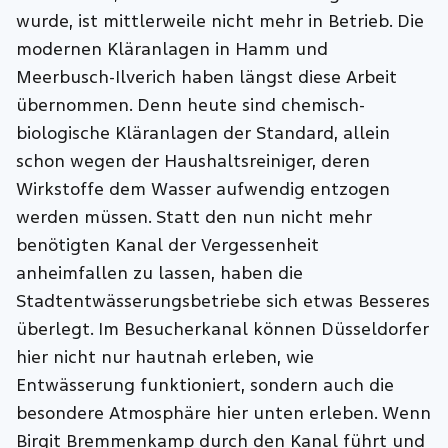
wurde, ist mittlerweile nicht mehr in Betrieb. Die
modernen Kläranlagen in Hamm und
Meerbusch-Ilverich haben längst diese Arbeit
übernommen. Denn heute sind chemisch-
biologische Kläranlagen der Standard, allein
schon wegen der Haushaltsreiniger, deren
Wirkstoffe dem Wasser aufwendig entzogen
werden müssen. Statt den nun nicht mehr
benötigten Kanal der Vergessenheit
anheimfallen zu lassen, haben die
Stadtentwässerungsbetriebe sich etwas Besseres
überlegt. Im Besucherkanal können Düsseldorfer
hier nicht nur hautnah erleben, wie
Entwässerung funktioniert, sondern auch die
besondere Atmosphäre hier unten erleben. Wenn
Birgit Bremmenkamp durch den Kanal führt und