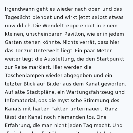
Irgendwann geht es wieder nach oben und das
Tageslicht blendet und wirkt jetzt selbst etwas
unwirklich. Die Wendeltreppe endet in einem
kleinen, unscheinbaren Pavillon, wie er in jedem
Garten stehen könnte. Nichts verrät, dass hier
das Tor zur Unterwelt liegt. Ein paar Meter
weiter liegt die Ausstellung, die den Startpunkt
zur Reise markiert. Hier werden die
Taschenlampen wieder abgegeben und ein
letzter Blick auf Bilder aus dem Kanal geworfen.
Auf alte Stadtpläne, ein Wartungsfahrzeug und
Infomaterial, das die mystische Stimmung des
Kanals mit harten Fakten untermauert. Ganz
lässt der Kanal noch niemanden los. Eine
Erfahrung, die man nicht jeden Tag macht. Und