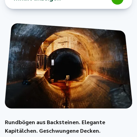
Rundbögen aus Backsteinen. Elegante
Kapitälchen. Geschwungene Decken.