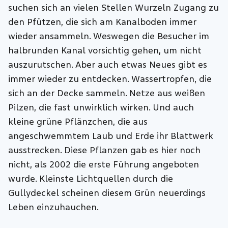
suchen sich an vielen Stellen Wurzeln Zugang zu
den Pfützen, die sich am Kanalboden immer
wieder ansammeln. Weswegen die Besucher im
halbrunden Kanal vorsichtig gehen, um nicht
auszurutschen. Aber auch etwas Neues gibt es
immer wieder zu entdecken. Wassertropfen, die
sich an der Decke sammeln. Netze aus weißen
Pilzen, die fast unwirklich wirken. Und auch
kleine grüne Pflänzchen, die aus
angeschwemmtem Laub und Erde ihr Blattwerk
ausstrecken. Diese Pflanzen gab es hier noch
nicht, als 2002 die erste Führung angeboten
wurde. Kleinste Lichtquellen durch die
Gullydeckel scheinen diesem Grün neuerdings
Leben einzuhauchen.