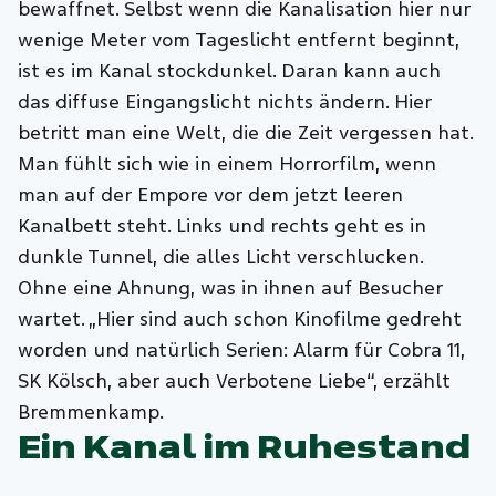
bewaffnet. Selbst wenn die Kanalisation hier nur
wenige Meter vom Tageslicht entfernt beginnt,
ist es im Kanal stockdunkel. Daran kann auch
das diffuse Eingangslicht nichts ändern. Hier
betritt man eine Welt, die die Zeit vergessen hat.
Man fühlt sich wie in einem Horrorfilm, wenn
man auf der Empore vor dem jetzt leeren
Kanalbett steht. Links und rechts geht es in
dunkle Tunnel, die alles Licht verschlucken.
Ohne eine Ahnung, was in ihnen auf Besucher
wartet. „Hier sind auch schon Kinofilme gedreht
worden und natürlich Serien: Alarm für Cobra 11,
SK Kölsch, aber auch Verbotene Liebe“, erzählt
Bremmenkamp.
Ein Kanal im Ruhestand