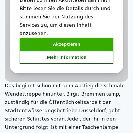
Daten zu Ihren Aktivitäten sammeln.
Bitte lesen Sie die Details durch und
stimmen Sie der Nutzung des
Services zu, um diesen Inhalt
anzusehen.
Akzeptieren
Mehr Information
Das beginnt schon mit dem Abstieg die schmale
Wendeltreppe hinunter. Birgit Bremmenkamp,
zuständig für die Öffentlichkeitsarbeit der
Stadtentwässerungsbetriebe Düsseldorf, geht
sicheren Schrittes voran. Jeder, der ihr in den
Untergrund folgt, ist mit einer Taschenlampe