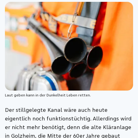
Laut geben kann in der Dunkelheit Leben retten.
Der stillgelegte Kanal wäre auch heute
eigentlich noch funktionstüchtig. Allerdings wird
er nicht mehr benötigt, denn die alte Kläranlage
in Golzheim, die Mitte der 60er Jahre gebaut