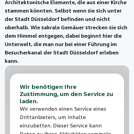
Architektonische Elemente, die aus einer Kirche
stammen könnten. Selbst wenn sie sich unter
der Stadt Düsseldorf befinden und nicht
oberhalb. Wie sakrale Gemäuer strecken sie sich
dem Himmel entgegen, dabei beginnt hier die
Unterwelt, die man nur bei einer Führung im
Besucherkanal der Stadt Düsseldorf erleben
kann.
Wir benötigen Ihre
Zustimmung, um den Service zu
laden.
Wir verwenden einen Service eines
Drittanbieters, um Inhalte
einzubetten. Dieser Service kann