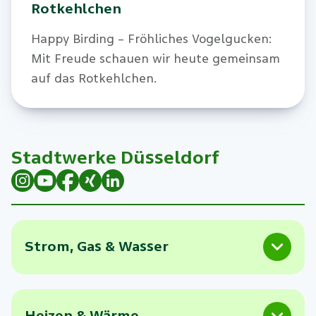
Rotkehlchen
Happy Birding – Fröhliches Vogelgucken:
Mit Freude schauen wir heute gemeinsam
auf das Rotkehlchen.
Stadtwerke Düsseldorf
Strom, Gas & Wasser
Heizen & Wärme