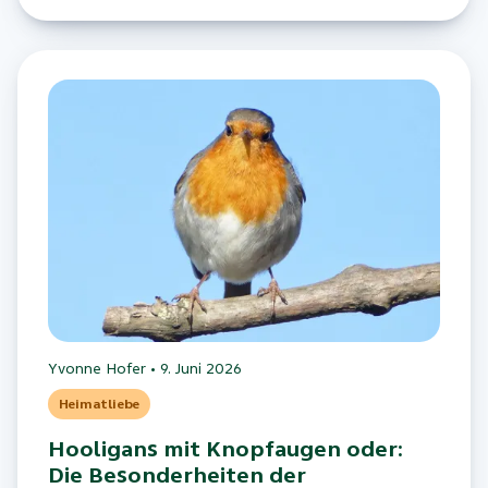
Yvonne Hofer
•
9. Juni 2026
Heimatliebe
Hooligans mit Knopfaugen oder:
Die Besonderheiten der