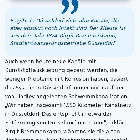
Es gibt in Düsseldorf viele alte Kanäle, die
aber absolut noch intakt sind. Der älteste ist
aus dem Jahr 1874. Birgit Bremmenkamp,
Stadtentwässerungsbetriebe Düsseldorf
Auch wenn heute neue Kanäle mit
Kunststoffauskleidung gebaut werden, die
weniger Probleme mit Korrosion haben, basiert
das System in Düsseldorf immer noch auf der
von Lindley angelegten Schwemmkanalisation.
„Wir haben insgesamt 1.550 Kilometer Kanalnetz
in Düsseldorf. Das entspricht in etwa der
Entfernung von Düsseldorf nach Rom“, erklärt
Birgit Bremmenkamp, während sie die alten