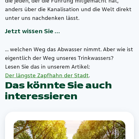
die jeden, der die Führung mitgemacht hat,
anders über die Kanalisation und die Welt direkt
unter uns nachdenken lässt.
Jetzt wissen Sie …
… welchen Weg das Abwasser nimmt. Aber wie ist
eigentlich der Weg unseres Trinkwassers?
Lesen Sie das in unserem Artikel:
Der längste Zapfhahn der Stadt
.
Das könnte Sie auch
interessieren