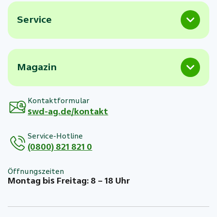
Service
Magazin
Kontaktformular
swd-ag.de/kontakt
Service-Hotline
(0800) 821 821 0
Öffnungszeiten
Montag bis Freitag: 8 – 18 Uhr