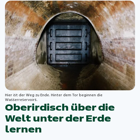
Hier ist der Weg zu Ende. Hinter dem Tor beginnen die
Wasserreservoirs.
Oberirdisch über die
Welt unter der Erde
lernen