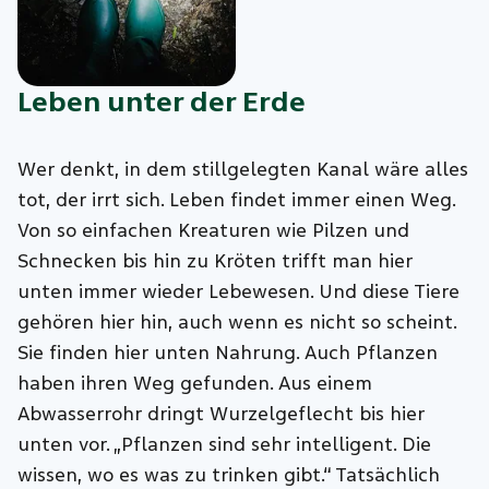
Leben unter der Erde
Wer denkt, in dem stillgelegten Kanal wäre alles
tot, der irrt sich. Leben findet immer einen Weg.
Von so einfachen Kreaturen wie Pilzen und
Schnecken bis hin zu Kröten trifft man hier
unten immer wieder Lebewesen. Und diese Tiere
gehören hier hin, auch wenn es nicht so scheint.
Sie finden hier unten Nahrung. Auch Pflanzen
haben ihren Weg gefunden. Aus einem
Abwasserrohr dringt Wurzelgeflecht bis hier
unten vor. „Pflanzen sind sehr intelligent. Die
wissen, wo es was zu trinken gibt.“ Tatsächlich