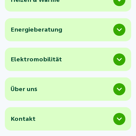
Energieberatung
Elektromobilität
Über uns
Kontakt