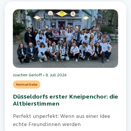
Joachim Gerloff
•
8. Juli 2026
Heimatliebe
Düsseldorfs erster Kneipenchor: die
Altbierstimmen
Perfekt unperfekt: Wenn aus einer Idee
echte Freund:innen werden