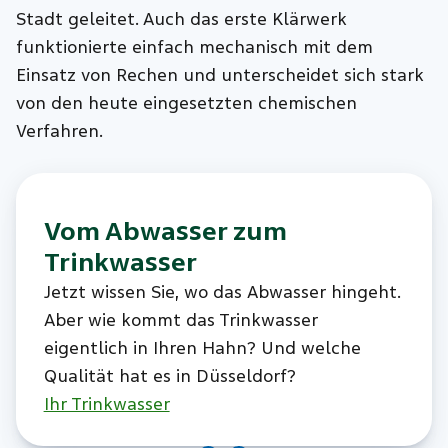
Stadt geleitet. Auch das erste Klärwerk
funktionierte einfach mechanisch mit dem
Einsatz von Rechen und unterscheidet sich stark
von den heute eingesetzten chemischen
Verfahren.
Vom Abwasser zum
Trinkwasser
Jetzt wissen Sie, wo das Abwasser hingeht.
Aber wie kommt das Trinkwasser
eigentlich in Ihren Hahn? Und welche
Qualität hat es in Düsseldorf?
Ihr Trinkwasser