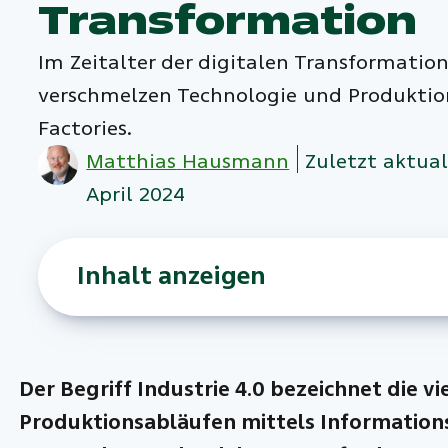
Transformation
Im Zeitalter der digitalen Transformation
verschmelzen Technologie und Produktio
Factories.
Matthias
Hausmann
Zuletzt aktual
April 2024
Inhalt anzeigen
Der Begriff Industrie 4.0 bezeichnet die v
Produktionsabläufen mittels Informations