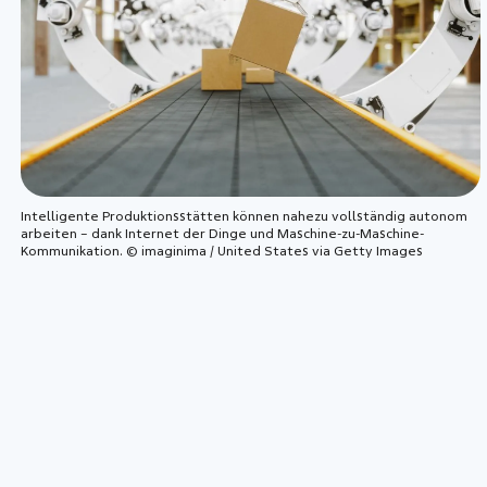
Intelligente Produktionsstätten können nahezu vollständig autonom
arbeiten – dank Internet der Dinge und Maschine-zu-Maschine-
Kommunikation. © imaginima / United States via Getty Images