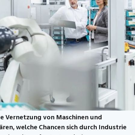
gente Vernetzung von Maschinen und
ren, welche Chancen sich durch Industrie