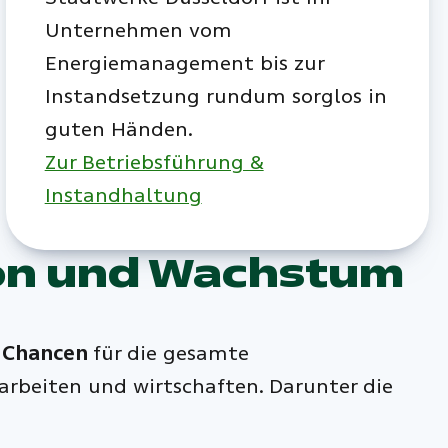
Unternehmen vom
Energiemanagement bis zur
Instandsetzung rundum sorglos in
guten Händen.
Zur Betriebsführung &
Instandhaltung
tion und Wachstum
le Chancen
für die gesamte
arbeiten und wirtschaften. Darunter die