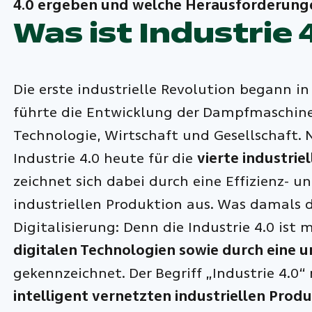
4.0 ergeben und welche Herausforderunge
Was ist Industrie 
Die erste industrielle Revolution begann i
führte die Entwicklung der Dampfmaschin
Technologie, Wirtschaft und Gesellschaft. N
Industrie 4.0 heute für die
vierte industrie
zeichnet sich dabei durch eine Effizienz- u
industriellen Produktion aus. Was damals 
Digitalisierung: Denn die Industrie 4.0 is
digitalen Technologien sowie durch eine
gekennzeichnet. Der Begriff „Industrie 4.0“
intelligent vernetzten industriellen Prod