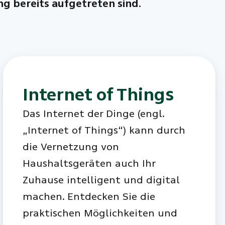
 bereits aufgetreten sind.
Internet of Things
Das Internet der Dinge (engl.
„Internet of Things“) kann durch
die Vernetzung von
Haushaltsgeräten auch Ihr
Zuhause intelligent und digital
machen. Entdecken Sie die
praktischen Möglichkeiten und