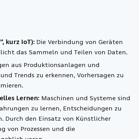
, kurz IoT):
Die Verbindung von Geräten
licht das Sammeln und Teilen von Daten.
gen aus Produktionsanlagen und
 und Trends zu erkennen, Vorhersagen zu
imieren.
elles Lernen:
Maschinen und Systeme sind
rfahrungen zu lernen, Entscheidungen zu
. Durch den Einsatz von Künstlicher
ng von Prozessen und die