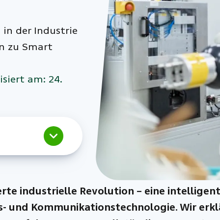
 in der Industrie
n zu Smart
isiert am: 24.
ierte industrielle Revolution – eine intelli
- und Kommunikationstechnologie. Wir erklä