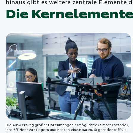
hinaus gibt es weitere zentrale Elemente de
Die Kernelemente 
Die Auswertung großer Datenmengen ermöglicht es Smart Factories,
ihre Effizienz zu steigern und Kosten einzusparen. © gorodenkoff via