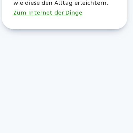
wie diese den Alltag erleichtern.
Zum Internet der Dinge