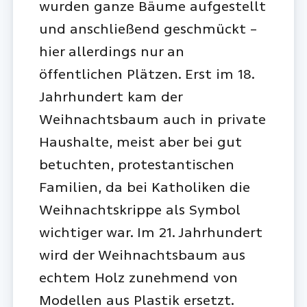
wurden ganze Bäume aufgestellt
und anschließend geschmückt –
hier allerdings nur an
öffentlichen Plätzen. Erst im 18.
Jahrhundert kam der
Weihnachtsbaum auch in private
Haushalte, meist aber bei gut
betuchten, protestantischen
Familien, da bei Katholiken die
Weihnachtskrippe als Symbol
wichtiger war. Im 21. Jahrhundert
wird der Weihnachtsbaum aus
echtem Holz zunehmend von
Modellen aus Plastik ersetzt.