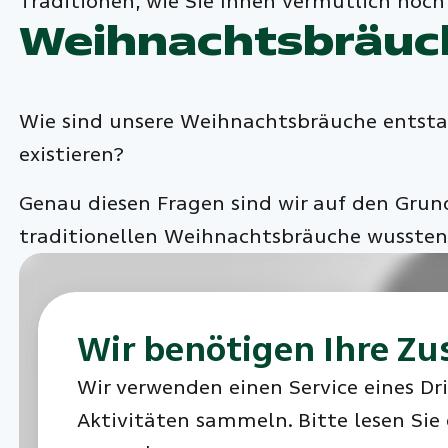
Traditionen, wie Sie Ihnen vermutlich noc
Weihnachtsbräuc
Wie sind unsere Weihnachtsbräuche entstand
existieren?
Genau diesen Fragen sind wir auf den Grund
traditionellen Weihnachtsbräuche wussten
Wir benötigen Ihre Zu
Wir verwenden einen Service eines Dri
Aktivitäten sammeln. Bitte lesen Sie