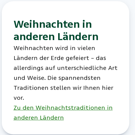
Weihnachten in
anderen Ländern
Weihnachten wird in vielen
Ländern der Erde gefeiert – das
allerdings auf unterschiedliche Art
und Weise. Die spannendsten
Traditionen stellen wir Ihnen hier
vor.
Zu den Weihnachtstraditionen in
anderen Ländern