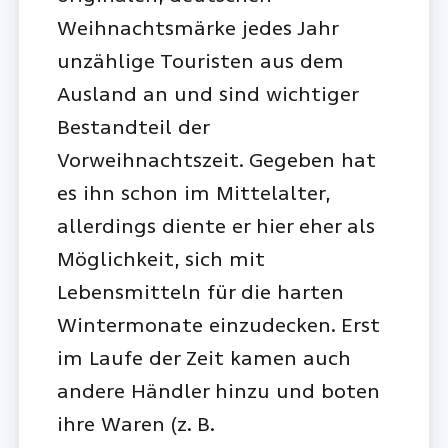
Weihnachtsmärke jedes Jahr
unzählige Touristen aus dem
Ausland an und sind wichtiger
Bestandteil der
Vorweihnachtszeit. Gegeben hat
es ihn schon im Mittelalter,
allerdings diente er hier eher als
Möglichkeit, sich mit
Lebensmitteln für die harten
Wintermonate einzudecken. Erst
im Laufe der Zeit kamen auch
andere Händler hinzu und boten
ihre Waren (z. B.