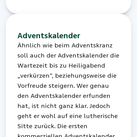
Adventskalender
Ähnlich wie beim Adventskranz
soll auch der Adventskalender die
Wartezeit bis zu Heiligabend
„verkürzen“, beziehungsweise die
Vorfreude steigern. Wer genau
den Adventskalender erfunden
hat, ist nicht ganz klar. Jedoch
geht er wohl auf eine lutherische
Sitte zurück. Die ersten
kommerziellen Adventskalender