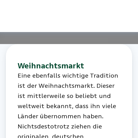
Weihnachtsmarkt
Eine ebenfalls wichtige Tradition
ist der Weihnachtsmarkt. Dieser
ist mittlerweile so beliebt und
weltweit bekannt, dass ihn viele
Länder übernommen haben.
Nichtsdestotrotz ziehen die
originalen, deutschen