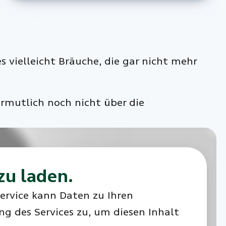
 vielleicht Bräuche, die gar nicht mehr
ermutlich noch nicht über die
zu laden.
Service kann Daten zu Ihren
ng des Services zu, um diesen Inhalt