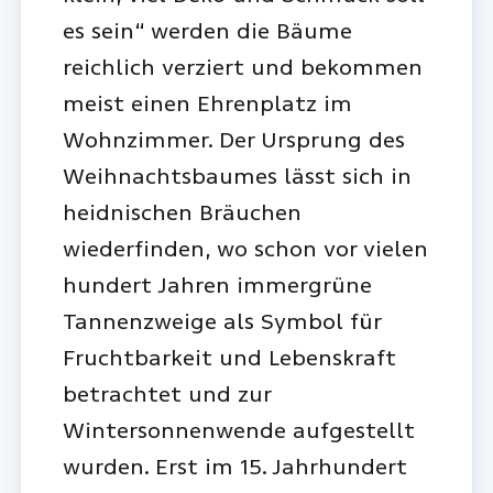
es sein“ werden die Bäume
reichlich verziert und bekommen
meist einen Ehrenplatz im
Wohnzimmer. Der Ursprung des
Weihnachtsbaumes lässt sich in
heidnischen Bräuchen
wiederfinden, wo schon vor vielen
hundert Jahren immergrüne
Tannenzweige als Symbol für
Fruchtbarkeit und Lebenskraft
betrachtet und zur
Wintersonnenwende aufgestellt
wurden. Erst im 15. Jahrhundert