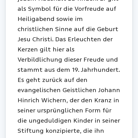
als Symbol für die Vorfreude auf
Heiligabend sowie im
christlichen Sinne auf die Geburt
Jesu Christi. Das Erleuchten der
Kerzen gilt hier als
Verbildlichung dieser Freude und
stammt aus dem 19. Jahrhundert.
Es geht zurück auf den
evangelischen Geistlichen Johann
Hinrich Wichern, der den Kranz in
seiner ursprünglichen Form für
die ungeduldigen Kinder in seiner
Stiftung konzipierte, die ihn