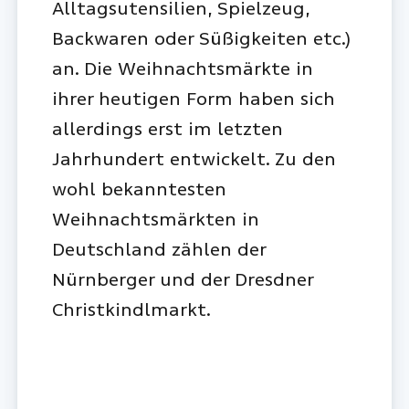
Alltagsutensilien, Spielzeug,
Backwaren oder Süßigkeiten etc.)
an. Die Weihnachtsmärkte in
ihrer heutigen Form haben sich
allerdings erst im letzten
Jahrhundert entwickelt. Zu den
wohl bekanntesten
Weihnachtsmärkten in
Deutschland zählen der
Nürnberger und der Dresdner
Christkindlmarkt.