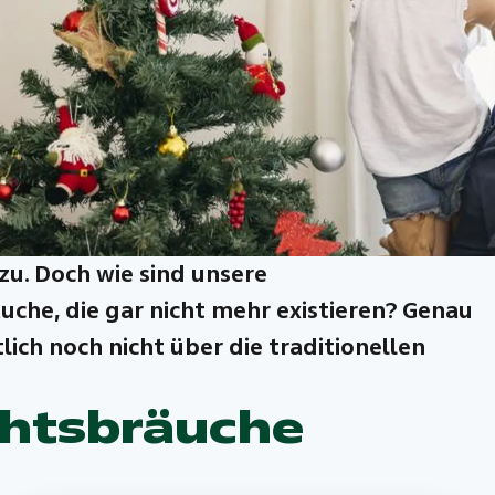
u. Doch wie sind unsere
uche, die gar nicht mehr existieren? Genau
lich noch nicht über die traditionellen
chtsbräuche