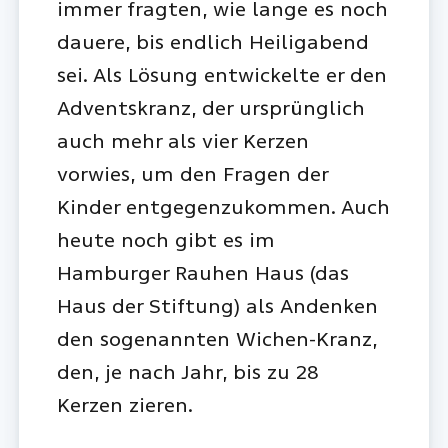
immer fragten, wie lange es noch
dauere, bis endlich Heiligabend
sei. Als Lösung entwickelte er den
Adventskranz, der ursprünglich
auch mehr als vier Kerzen
vorwies, um den Fragen der
Kinder entgegenzukommen. Auch
heute noch gibt es im
Hamburger Rauhen Haus (das
Haus der Stiftung) als Andenken
den sogenannten Wichen-Kranz,
den, je nach Jahr, bis zu 28
Kerzen zieren.