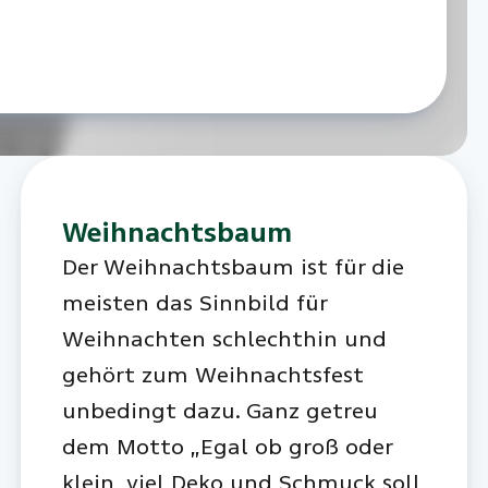
Weihnachtsbaum
Der Weihnachtsbaum ist für die
meisten das Sinnbild für
Weihnachten schlechthin und
gehört zum Weihnachtsfest
unbedingt dazu. Ganz getreu
dem Motto „Egal ob groß oder
klein, viel Deko und Schmuck soll