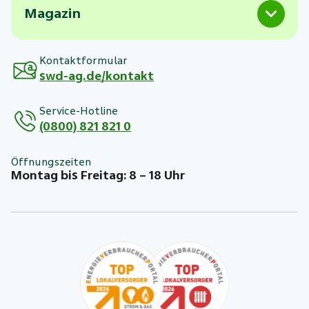
Magazin
Kontaktformular
swd-ag.de/kontakt
Service-Hotline
(0800) 821 821 0
Öffnungszeiten
Montag bis Freitag: 8 – 18 Uhr