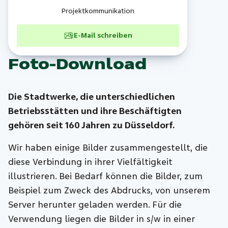
Projektkommunikation
E-Mail schreiben
Foto-Download
Die Stadtwerke, die unterschiedlichen
Betriebsstätten und ihre Beschäftigten
gehören seit 160 Jahren zu Düsseldorf.
Wir haben einige Bilder zusammengestellt, die
diese Verbindung in ihrer Vielfältigkeit
illustrieren. Bei Bedarf können die Bilder, zum
Beispiel zum Zweck des Abdrucks, von unserem
Server herunter geladen werden. Für die
Verwendung liegen die Bilder in s/w in einer