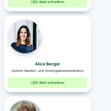
E-Mail schreiben
Alice
Berger
Leiterin Medien- und Strategiekommunikation
E-Mail schreiben