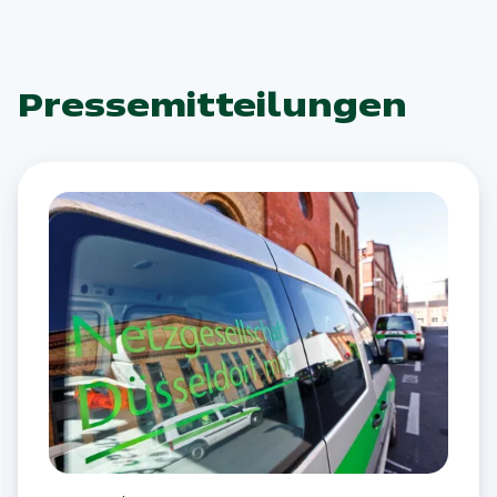
Pressemitteilungen