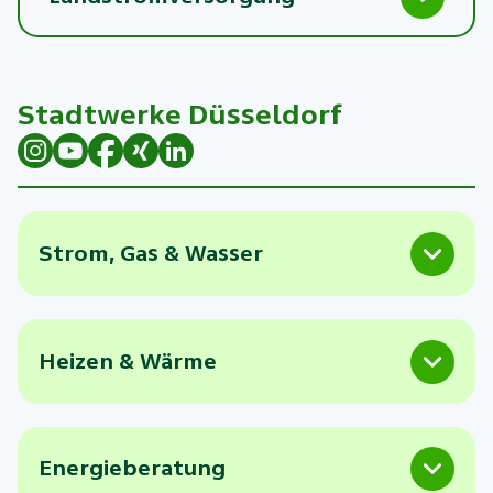
Stadtwerke Düsseldorf
Strom, Gas & Wasser
Heizen & Wärme
Energieberatung