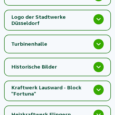
Logo der Stadtwerke
Düsseldorf
Turbinenhalle
Historische Bilder
Kraftwerk Lausward - Block
"Fortuna"
Heizkraftwerk Flingern