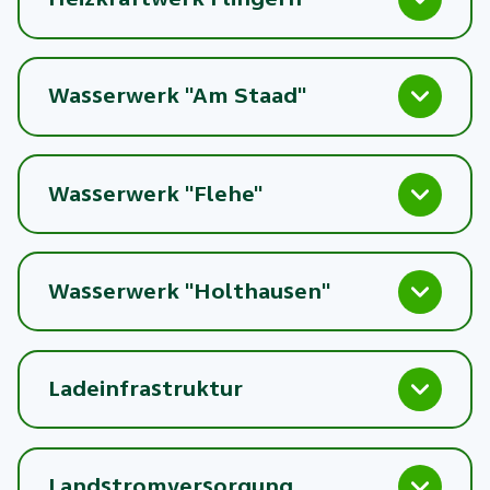
Wasserwerk "Am Staad"
Wasserwerk "Flehe"
Wasserwerk "Holthausen"
Ladeinfrastruktur
Landstromversorgung