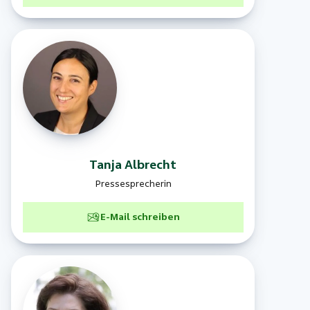
Tanja
Albrecht
Pressesprecherin
E-Mail schreiben