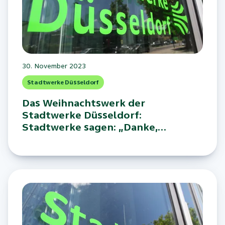
30. November 2023
Stadtwerke Düsseldorf
Das Weihnachtswerk der
Stadtwerke Düsseldorf:
Stadtwerke sagen: „Danke,
Düsseldorf!“