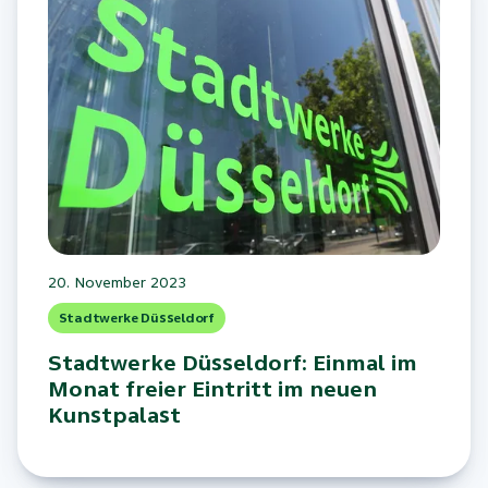
20. November 2023
Stadtwerke Düsseldorf
Stadtwerke Düsseldorf: Einmal im
Monat freier Eintritt im neuen
Kunstpalast