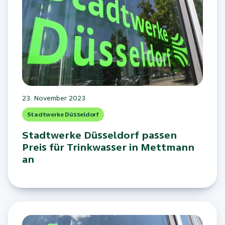
23. November 2023
Stadtwerke Düsseldorf
Stadtwerke Düsseldorf passen
Preis für Trinkwasser in Mettmann
an