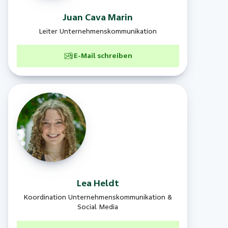
Juan Cava
Marin
Leiter Unternehmenskommunikation
E-Mail schreiben
Lea
Heldt
Koordination Unternehmenskommunikation &
Social Media