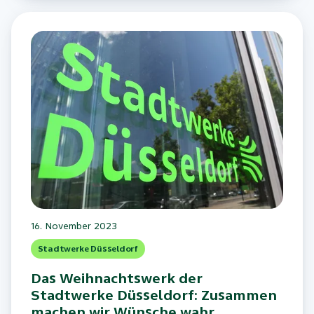
16. November 2023
Stadtwerke Düsseldorf
Das Weihnachtswerk der
Stadtwerke Düsseldorf: Zusammen
machen wir Wünsche wahr