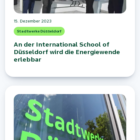
15. Dezember 2023
Stadtwerke Düsseldorf
An der International School of
Düsseldorf wird die Energiewende
erlebbar