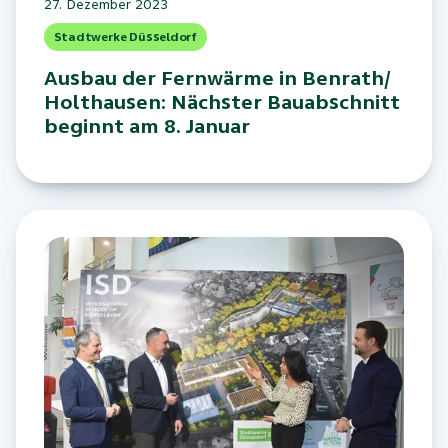
27. Dezember 2023
Stadtwerke Düsseldorf
Ausbau der Fernwärme in Benrath/
Holthausen: Nächster Bauabschnitt
beginnt am 8. Januar