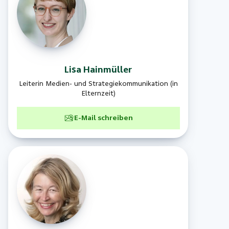
Lisa
Hainmüller
Leiterin Medien- und Strategiekommunikation (in
Elternzeit)
E-Mail schreiben