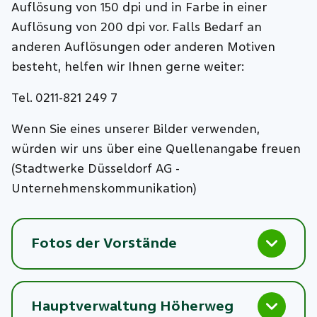
Auflösung von 150 dpi und in Farbe in einer
Auflösung von 200 dpi vor. Falls Bedarf an
anderen Auflösungen oder anderen Motiven
besteht, helfen wir Ihnen gerne weiter:
Tel. 0211-821 249 7
Wenn Sie eines unserer Bilder verwenden,
würden wir uns über eine Quellenangabe freuen
(Stadtwerke Düsseldorf AG -
Unternehmenskommunikation)
Fotos der Vorstände
Hauptverwaltung Höherweg