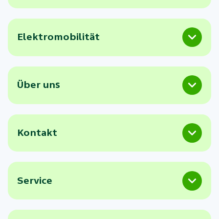
Elektromobilität
Über uns
Kontakt
Service