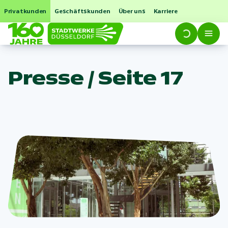
Privatkunden
Geschäftskunden
Über uns
Karriere
Presse / Seite 17