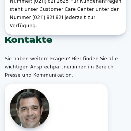
Nummer: (0211) 821 2626, für Kundenanfragen
steht unser Customer Care Center unter der
Nummer (0211) 821 821 jederzeit zur
Verfügung.
Kontakte
Sie haben weitere Fragen? Hier finden Sie alle
wichtigen Ansprechpartner:innen im Bereich
Presse und Kommunikation.