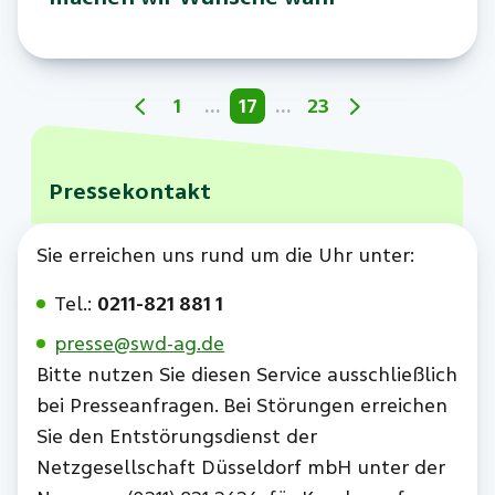
1
…
17
…
23
Pressekontakt
Sie erreichen uns rund um die Uhr unter:
Tel.:
0211-821 881 1
presse@swd-ag.de
Bitte nutzen Sie diesen Service ausschließlich
bei Presseanfragen. Bei Störungen erreichen
Sie den Entstörungsdienst der
Netzgesellschaft Düsseldorf mbH unter der