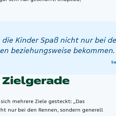
s die Kinder Spaß nicht nur bei 
ben beziehungsweise bekommen.
Sa
e Zielgerade
sich mehrere Ziele gesteckt: „Das
cht nur bei den Rennen, sondern generell