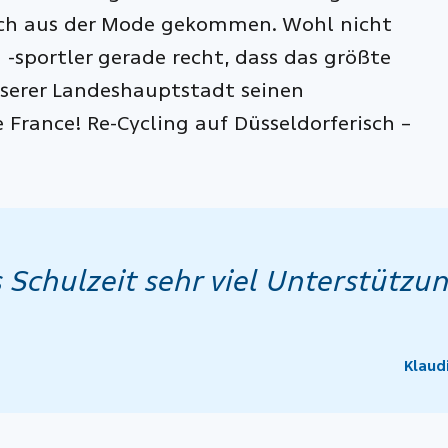
fach aus der Mode gekommen. Wohl nicht
sportler gerade recht, dass das größte
serer Landeshauptstadt seinen
 France! Re-Cycling auf Düsseldorferisch –
chulzeit sehr viel Unterstützun
Klaud