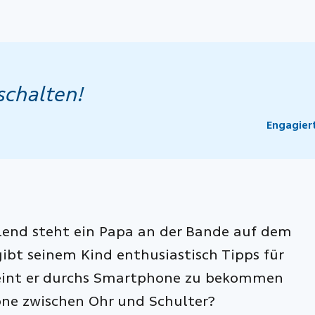
schalten!
Engagier
lend steht ein Papa an der Bande auf dem
ibt seinem Kind enthusiastisch Tipps für
heint er durchs Smartphone zu bekommen
ne zwischen Ohr und Schulter?