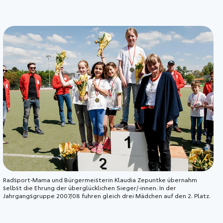
Radsport-Mama und Bürgermeisterin Klaudia Zepuntke übernahm
selbst die Ehrung der überglücklichen Sieger/-innen. In der
Jahrgangsgruppe 2007/08 fuhren gleich drei Mädchen auf den 2. Platz.