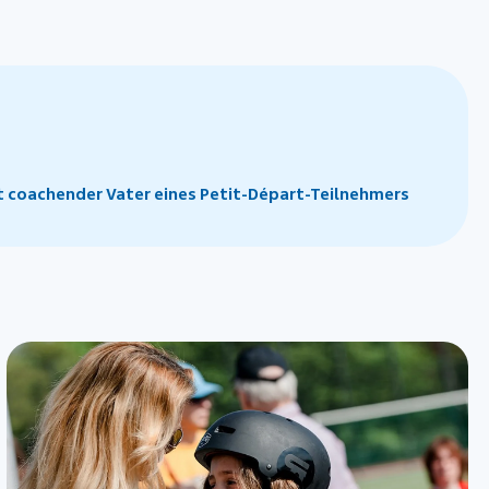
t coachender Vater eines Petit-Départ-Teilnehmers