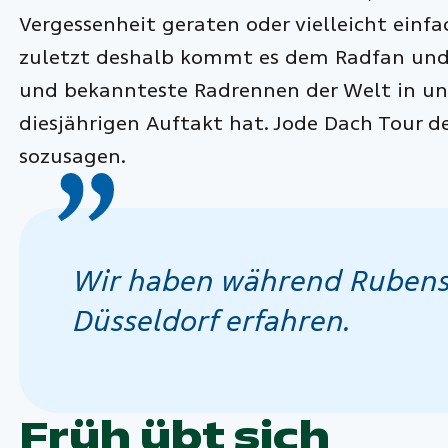
Vergessenheit geraten oder vielleicht ein
zuletzt deshalb kommt es dem Radfan und -
und bekannteste Radrennen der Welt in un
diesjährigen Auftakt hat. Jode Dach Tour de
sozusagen.
Wir haben während Rubens S
Düsseldorf erfahren.
Früh übt sich