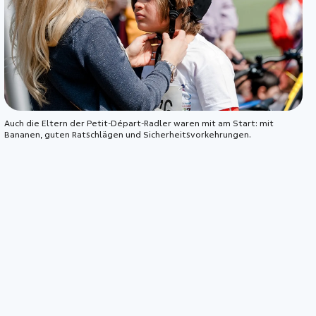
Auch die Eltern der Petit-Départ-Radler waren mit am Start: mit
Bananen, guten Ratschlägen und Sicherheitsvorkehrungen.