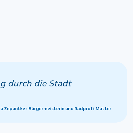
g durch die Stadt
ia Zepuntke • Bürgermeisterin und Radprofi-Mutter