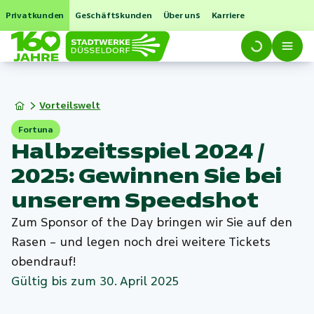
Privatkunden
Geschäftskunden
Über uns
Karriere
Vorteilswelt
Fortuna
Halbzeitsspiel 2024 /
2025: Gewinnen Sie bei
unserem Speedshot
Zum Sponsor of the Day bringen wir Sie auf den
Rasen – und legen noch drei weitere Tickets
obendrauf!
Gültig bis zum 30. April 2025