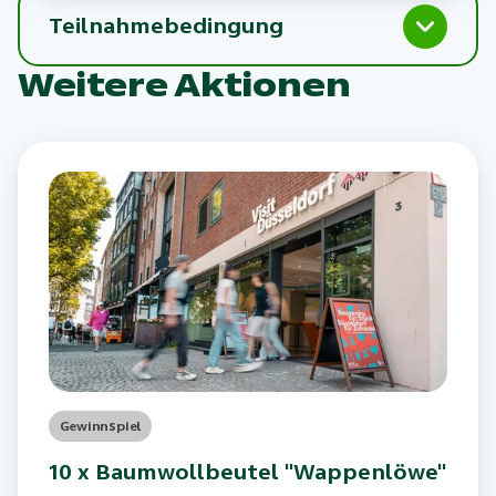
Teilnahmebedingung
Weitere Aktionen
Gewinnspiel
10 x Baumwollbeutel "Wappenlöwe"