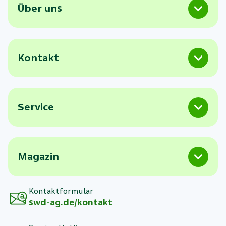
Über uns
Kontakt
Service
Magazin
Kontaktformular
swd-ag.de/kontakt