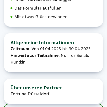
Das Formular ausfüllen
Mit etwas Glück gewinnen
Allgemeine Informationen
Zeitraum:
Von
01.04.2025 bis 30.04.2025
Hinweise zur Teilnahme:
Nur für Sie als
Kund:in
Über unseren Partner
Fortuna Düsseldorf