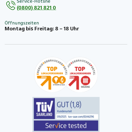
Service-Hotline
(0800) 821 821 0
Öffnungszeiten
Montag bis Freitag: 8 – 18 Uhr