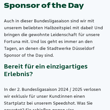
Sponsor of the Day
Auch in dieser Bundesligasaison sind wir mit
unserem beliebten Halbzeitspiel mit dabei! Und
bringen die gewohnte Leidenschaft für unsere
Fortuna mit. Und los geht es immer an den
Tagen, an denen die Stadtwerke Düsseldorf
Sponsor of the Day sind.
Bereit für ein einzigartiges
Erlebnis?
In der 2. Bundesligasaison 2024 / 2025 verlosen
wir exklusiv für unser Kund:innen einen
Startplatz bei unserem Speedshot. Was Sie