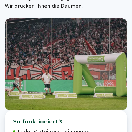
Wir drücken Ihnen die Daumen!
So funktioniert's
In der Vorteilswelt einloggen