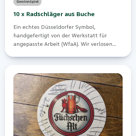
Gewinnspiel
10 x Radschläger aus Buche
Ein echtes Düsseldorfer Symbol,
handgefertigt von der Werkstatt für
angepasste Arbeit (WfaA). Wir verlosen
insgesamt 10 Stück dieser Radschläger.