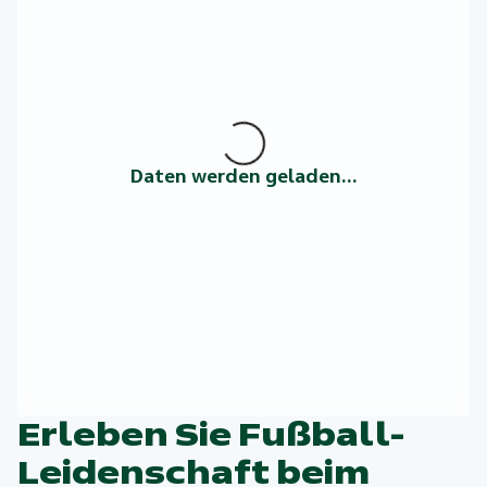
Daten werden geladen...
Erleben Sie Fußball-
Leidenschaft beim