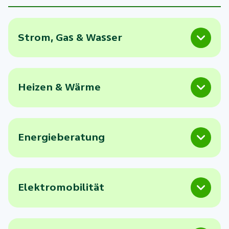
Strom, Gas & Wasser
Heizen & Wärme
Energieberatung
Elektromobilität