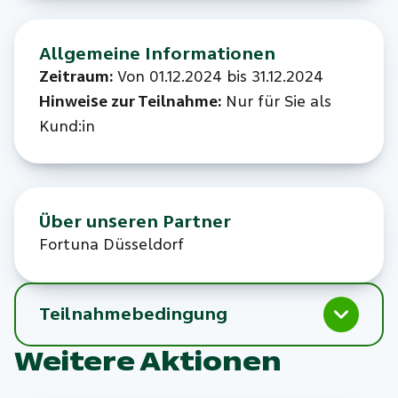
Allgemeine Informationen
Zeitraum:
Von
01.12.2024 bis 31.12.2024
Hinweise zur Teilnahme:
Nur für Sie als
Kund:in
Über unseren Partner
Fortuna Düsseldorf
Teilnahmebedingung
Weitere Aktionen