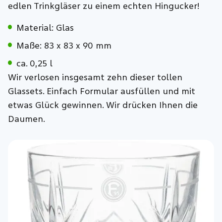
edlen Trinkgläser zu einem echten Hingucker!
Material: Glas
Maße: 83 x 83 x 90 mm
ca. 0,25 l
Wir verlosen insgesamt zehn dieser tollen
Glassets. Einfach Formular ausfüllen und mit
etwas Glück gewinnen. Wir drücken Ihnen die
Daumen.