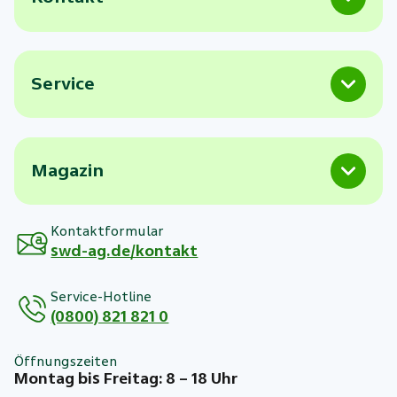
Service
Magazin
Kontaktformular
swd-ag.de/kontakt
Service-Hotline
(0800) 821 821 0
Öffnungszeiten
Montag bis Freitag: 8 – 18 Uhr