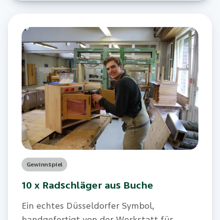
Stück.
Gewinnspiel
10 x Radschläger aus Buche
Ein echtes Düsseldorfer Symbol,
handgefertigt von der Werkstatt für