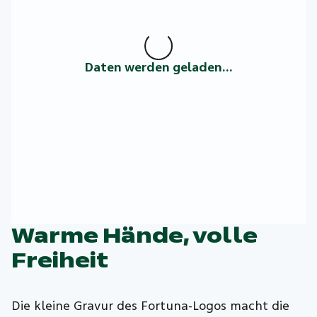
Daten werden geladen...
Warme Hände, volle
Freiheit
Die kleine Gravur des Fortuna-Logos macht die