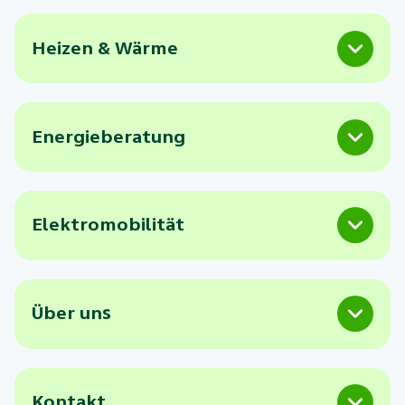
Heizen & Wärme
Energieberatung
Elektromobilität
Über uns
Kontakt