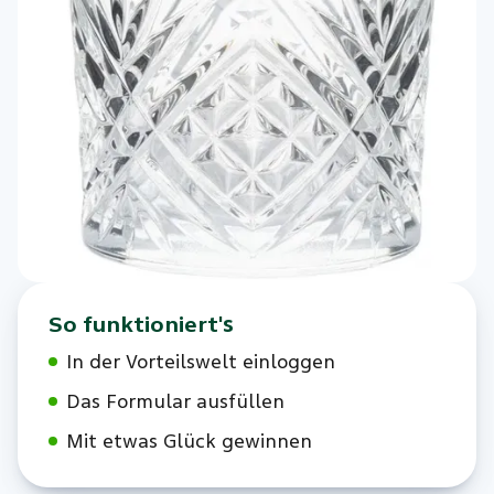
So funktioniert's
In der Vorteilswelt einloggen
Das Formular ausfüllen
Mit etwas Glück gewinnen