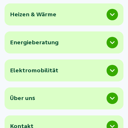
Heizen & Wärme
Energieberatung
Elektromobilität
Über uns
Kontakt