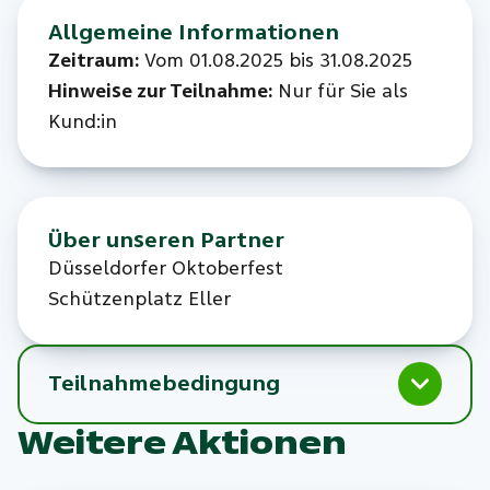
Allgemeine Informationen
Zeitraum:
Vom
01.08.2025 bis 31.08.2025
Hinweise zur Teilnahme:
Nur für Sie als
Kund:in
Über unseren Partner
Düsseldorfer Oktoberfest
Schützenplatz Eller
Teilnahmebedingung
Weitere Aktionen