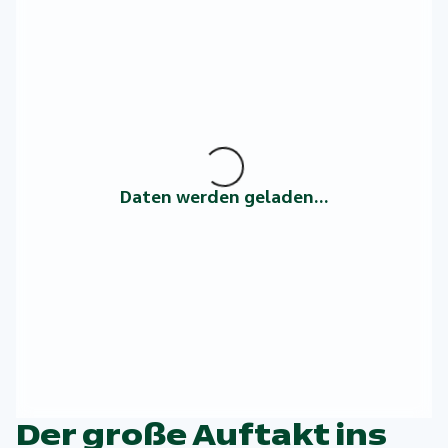
Daten werden geladen...
Der große Auftakt ins