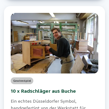
Stück.
Gewinnspiel
10 x Radschläger aus Buche
Ein echtes Düsseldorfer Symbol,
handgefertigt von der Werkstatt für