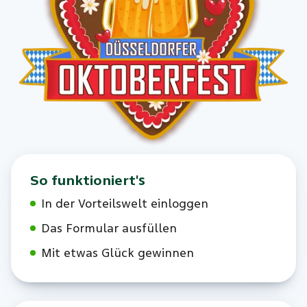
So funktioniert's
In der Vorteilswelt einloggen
Das Formular ausfüllen
Mit etwas Glück gewinnen