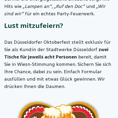
Hits wie
„Lampen an“
,
„Ruf den Doc“
und
„Wir
sind wir“
für ein echtes Party-Feuerwerk.
Lust mitzufeiern?
Das Düsseldorfer Oktoberfest stellt exklusiv für
Sie als Kund:in der Stadtwerke Düsseldorf
zwei
Tische für jeweils acht Personen
bereit, damit
Sie in Wiesn-Stimmung kommen. Sichern Sie sich
Ihre Chance, dabei zu sein. Einfach Formular
ausfüllen und mit etwas Glück gewinnen. Wir
drücken Ihnen die Daumen.