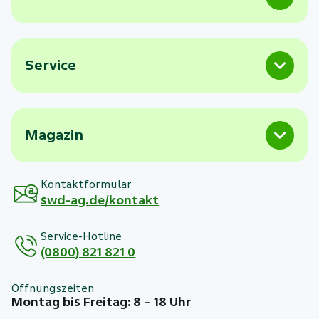
Service
Magazin
Kontaktformular
swd-ag.de/kontakt
Service-Hotline
(0800) 821 821 0
Öffnungszeiten
Montag bis Freitag: 8 – 18 Uhr