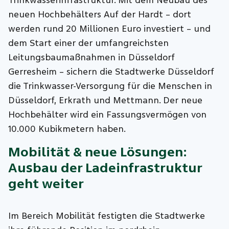
Trinkwasserinfrastruktur. Mit dem Neubau des
neuen Hochbehälters Auf der Hardt – dort
werden rund 20 Millionen Euro investiert – und
dem Start einer der umfangreichsten
Leitungsbaumaßnahmen in Düsseldorf
Gerresheim – sichern die Stadtwerke Düsseldorf
die Trinkwasser-Versorgung für die Menschen in
Düsseldorf, Erkrath und Mettmann. Der neue
Hochbehälter wird ein Fassungsvermögen von
10.000 Kubikmetern haben.
Mobilität & neue Lösungen:
Ausbau der Ladeinfrastruktur
geht weiter
Im Bereich Mobilität festigten die Stadtwerke