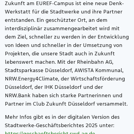
Zukunft am EUREF-Campus ist eine neue Denk-
Werkstatt für die Stadtwerke und ihre Partner
entstanden. Ein geschützter Ort, an dem
interdisziplinär zusammengearbeitet wird mit
dem Ziel, schneller zu werden in der Entwicklung
von Ideen und schneller in der Umsetzung von
Projekten, die unsere Stadt auch in Zukunft
lebenswert machen. Mit der Rheinbahn AG,
Stadtsparkasse Düsseldorf, AWISTA Kommunal,
NRW.Energy4Climate, der Wirtschaftsförderung
Düsseldorf, der IHK Düsseldorf und der
NRW.Bank haben sich starke Partnerinnen und
Partner im Club Zukunft Düsseldorf versammelt.
Mehr Infos gibt es in der digitalen Version des
Stadtwerke-Geschäftsberichtes 2025 unter:
https://geschaeftsbericht.swd-ag.de