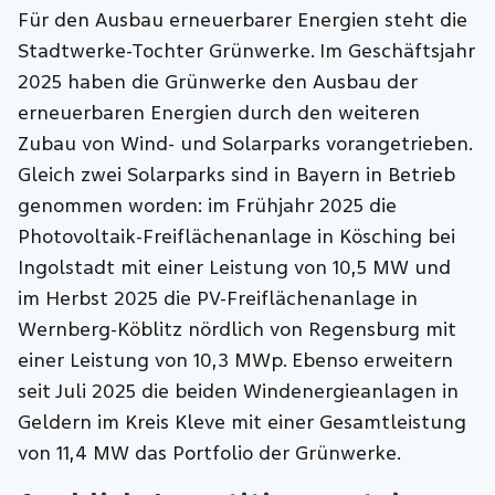
Für den Ausbau erneuerbarer Energien steht die
Stadtwerke-Tochter Grünwerke. Im Geschäftsjahr
2025 haben die Grünwerke den Ausbau der
erneuerbaren Energien durch den weiteren
Zubau von Wind- und Solarparks vorangetrieben.
Gleich zwei Solarparks sind in Bayern in Betrieb
genommen worden: im Frühjahr 2025 die
Photovoltaik-Freiflächenanlage in Kösching bei
Ingolstadt mit einer Leistung von 10,5 MW und
im Herbst 2025 die PV-Freiflächenanlage in
Wernberg-Köblitz nördlich von Regensburg mit
einer Leistung von 10,3 MWp. Ebenso erweitern
seit Juli 2025 die beiden Windenergieanlagen in
Geldern im Kreis Kleve mit einer Gesamtleistung
von 11,4 MW das Portfolio der Grünwerke.