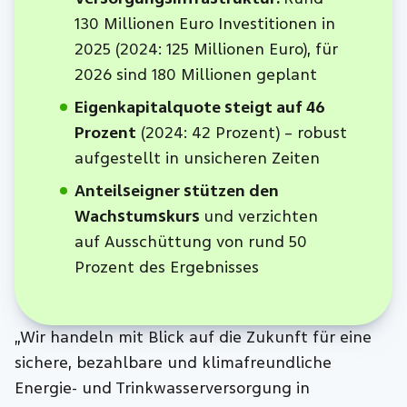
130 Millionen Euro Investitionen in
2025 (2024: 125 Millionen Euro), für
2026 sind 180 Millionen geplant
Eigenkapitalquote steigt auf 46
Prozent
(2024: 42 Prozent) – robust
aufgestellt in unsicheren Zeiten
Anteilseigner stützen den
Wachstumskurs
und verzichten
auf Ausschüttung von rund 50
Prozent des Ergebnisses
„Wir handeln mit Blick auf die Zukunft für eine
sichere, bezahlbare und klimafreundliche
Energie- und Trinkwasserversorgung in