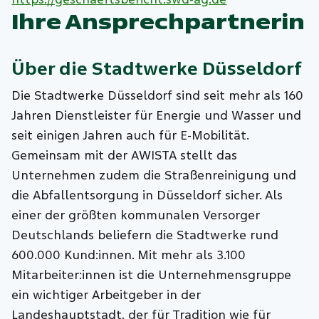
Ihre Ansprechpartnerin
Über die
Stadtwerke Düsseldorf
Die Stadtwerke Düsseldorf sind seit mehr als 160
Jahren Dienstleister für Energie und Wasser und
seit einigen Jahren auch für E-Mobilität.
Gemeinsam mit der AWISTA stellt das
Unternehmen zudem die Straßenreinigung und
die Abfallentsorgung in Düsseldorf sicher. Als
einer der größten kommunalen Versorger
Deutschlands beliefern die Stadtwerke rund
600.000 Kund:innen. Mit mehr als 3.100
Mitarbeiter:innen ist die Unternehmensgruppe
ein wichtiger Arbeitgeber in der
Landeshauptstadt, der für Tradition wie für