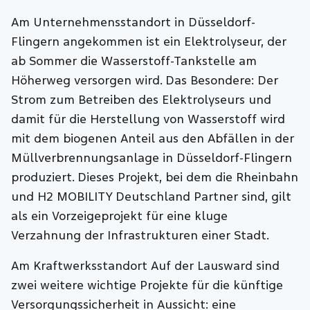
Am Unternehmensstandort in Düsseldorf-
Flingern angekommen ist ein Elektrolyseur, der
ab Sommer die Wasserstoff-Tankstelle am
Höherweg versorgen wird. Das Besondere: Der
Strom zum Betreiben des Elektrolyseurs und
damit für die Herstellung von Wasserstoff wird
mit dem biogenen Anteil aus den Abfällen in der
Müllverbrennungsanlage in Düsseldorf-Flingern
produziert. Dieses Projekt, bei dem die Rheinbahn
und H2 MOBILITY Deutschland Partner sind, gilt
als ein Vorzeigeprojekt für eine kluge
Verzahnung der Infrastrukturen einer Stadt.
Am Kraftwerksstandort Auf der Lausward sind
zwei weitere wichtige Projekte für die künftige
Versorgungssicherheit in Aussicht: eine