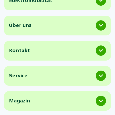
Elektromobilität
Über uns
Kontakt
Service
Magazin