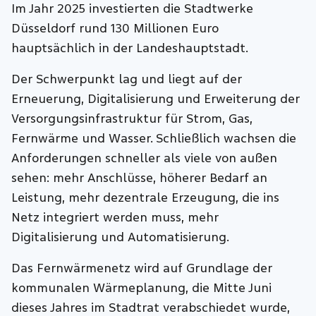
Im Jahr 2025 investierten die Stadtwerke
Düsseldorf rund 130 Millionen Euro
hauptsächlich in der Landeshauptstadt.
Der Schwerpunkt lag und liegt auf der
Erneuerung, Digitalisierung und Erweiterung der
Versorgungsinfrastruktur für Strom, Gas,
Fernwärme und Wasser. Schließlich wachsen die
Anforderungen schneller als viele von außen
sehen: mehr Anschlüsse, höherer Bedarf an
Leistung, mehr dezentrale Erzeugung, die ins
Netz integriert werden muss, mehr
Digitalisierung und Automatisierung.
Das Fernwärmenetz wird auf Grundlage der
kommunalen Wärmeplanung, die Mitte Juni
dieses Jahres im Stadtrat verabschiedet wurde,