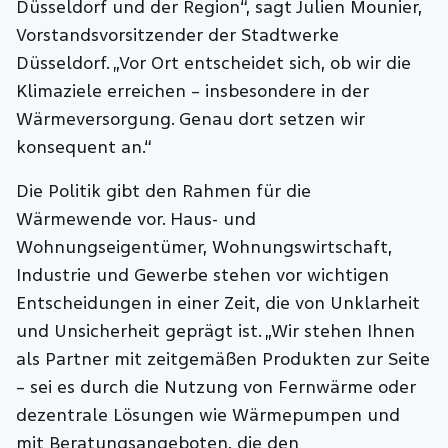
Düsseldorf und der Region“, sagt Julien Mounier,
Vorstandsvorsitzender der Stadtwerke
Düsseldorf. „Vor Ort entscheidet sich, ob wir die
Klimaziele erreichen – insbesondere in der
Wärmeversorgung. Genau dort setzen wir
konsequent an.“
Die Politik gibt den Rahmen für die
Wärmewende vor. Haus- und
Wohnungseigentümer, Wohnungswirtschaft,
Industrie und Gewerbe stehen vor wichtigen
Entscheidungen in einer Zeit, die von Unklarheit
und Unsicherheit geprägt ist. „Wir stehen Ihnen
als Partner mit zeitgemäßen Produkten zur Seite
– sei es durch die Nutzung von Fernwärme oder
dezentrale Lösungen wie Wärmepumpen und
mit Beratungsangeboten, die den