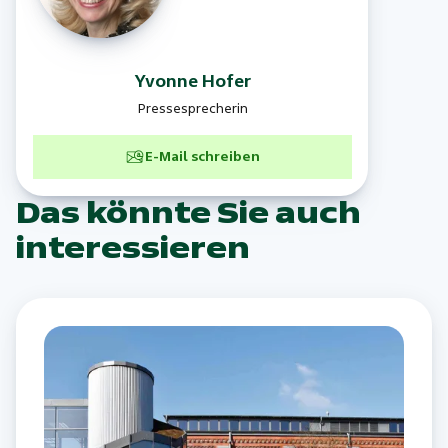
Yvonne
Hofer
Pressesprecherin
E-Mail schreiben
Das könnte Sie auch
interessieren