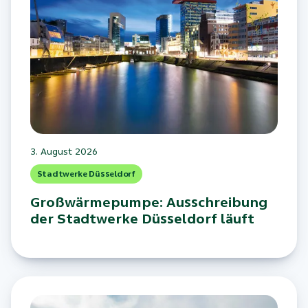
3. August 2026
Stadtwerke Düsseldorf
Großwärmepumpe: Ausschreibung
der Stadtwerke Düsseldorf läuft