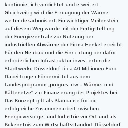
kontinuierlich verdichtet und erweitert.
Gleichzeitig wird die Erzeugung der Wärme
weiter dekarbonisiert. Ein wichtiger Meilenstein
auf diesem Weg wurde mit der Fertigstellung
der Energiezentrale zur Nutzung der
industriellen Abwärme der Firma Henkel erreicht.
Für den Neubau und die Einrichtung der dafür
erforderlichen Infrastruktur investierten die
Stadtwerke Düsseldorf circa 40 Millionen Euro.
Dabei trugen Fördermittel aus dem
Landesprogramm „progres.nrw – Wärme- und
Kältenetze“ zur Finanzierung des Projektes bei.
Das Konzept gilt als Blaupause für die
erfolgreiche Zusammenarbeit zwischen
Energieversorger und Industrie vor Ort und als
Bekenntnis zum Wirtschaftsstandort Düsseldorf.