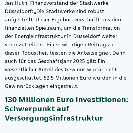
Jan Huth, Finanzvorstand der Stadtwerke
Düsseldorf: „Die Stadtwerke sind robust
aufgestellt. Unser Ergebnis verschafft uns den
finanziellen Spielraum, um die Transformation
der Energieinfrastruktur in Düsseldorf weiter
voranzutreiben.“ Einen wichtigen Beitrag zu
dieser Robustheit leisten die Anteilseigner. Denn
auch für das Geschäftsjahr 2025 gilt: Ein
wesentlicher Anteil des Gewinns wurde nicht
ausgeschüttet, 52,5 Millionen Euro wurden in die
Gewinnrücklagen eingestellt.
130 Millionen Euro Investitionen:
Schwerpunkt auf
Versorgungsinfrastruktur