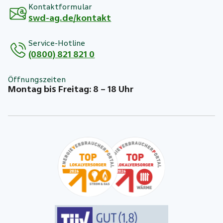
Kontaktformular
swd-ag.de/kontakt
Service-Hotline
(0800) 821 821 0
Öffnungszeiten
Montag bis Freitag: 8 – 18 Uhr