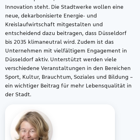
Innovation steht. Die Stadtwerke wollen eine
neue, dekarbonisierte Energie- und
Kreislaufwirtschaft mitgestalten und
entscheidend dazu beitragen, dass Düsseldorf
bis 2035 klimaneutral wird. Zudem ist das
Unternehmen mit vielfältigem Engagement in
Düsseldorf aktiv. Unterstützt werden viele
verschiedene Veranstaltungen in den Bereichen
Sport, Kultur, Brauchtum, Soziales und Bildung –
ein wichtiger Beitrag für mehr Lebensqualität in
der Stadt.