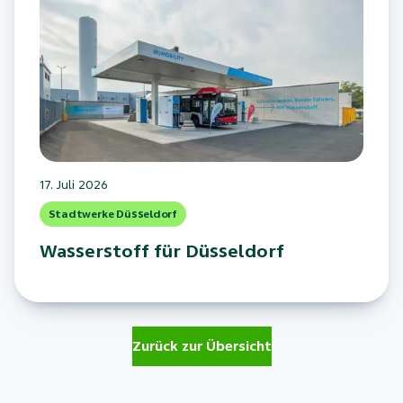
17. Juli 2026
Stadtwerke Düsseldorf
Wasserstoff für Düsseldorf
Zurück zur Übersicht