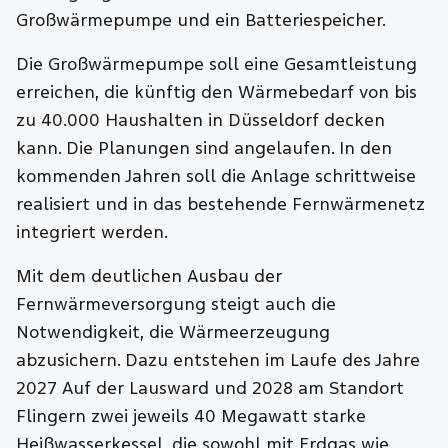
Großwärmepumpe und ein Batteriespeicher.
Die Großwärmepumpe soll eine Gesamtleistung
erreichen, die künftig den Wärmebedarf von bis
zu 40.000 Haushalten in Düsseldorf decken
kann. Die Planungen sind angelaufen. In den
kommenden Jahren soll die Anlage schrittweise
realisiert und in das bestehende Fernwärmenetz
integriert werden.
Mit dem deutlichen Ausbau der
Fernwärmeversorgung steigt auch die
Notwendigkeit, die Wärmeerzeugung
abzusichern. Dazu entstehen im Laufe des Jahre
2027 Auf der Lausward und 2028 am Standort
Flingern zwei jeweils 40 Megawatt starke
Heißwasserkessel, die sowohl mit Erdgas wie