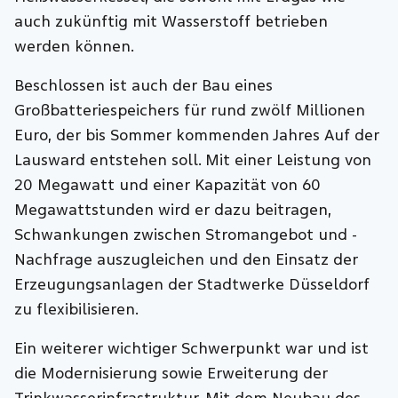
auch zukünftig mit Wasserstoff betrieben
werden können.
Beschlossen ist auch der Bau eines
Großbatteriespeichers für rund zwölf Millionen
Euro, der bis Sommer kommenden Jahres Auf der
Lausward entstehen soll. Mit einer Leistung von
20 Megawatt und einer Kapazität von 60
Megawattstunden wird er dazu beitragen,
Schwankungen zwischen Stromangebot und -
Nachfrage auszugleichen und den Einsatz der
Erzeugungsanlagen der Stadtwerke Düsseldorf
zu flexibilisieren.
Ein weiterer wichtiger Schwerpunkt war und ist
die Modernisierung sowie Erweiterung der