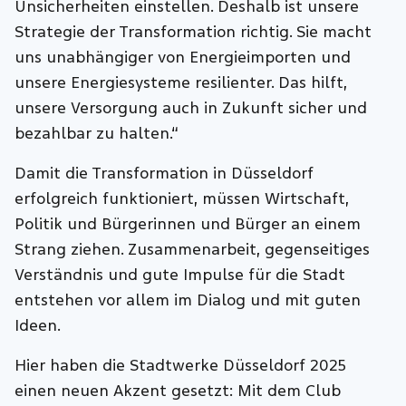
Unsicherheiten einstellen. Deshalb ist unsere
Strategie der Transformation richtig. Sie macht
uns unabhängiger von Energieimporten und
unsere Energiesysteme resilienter. Das hilft,
unsere Versorgung auch in Zukunft sicher und
bezahlbar zu halten.“
Damit die Transformation in Düsseldorf
erfolgreich funktioniert, müssen Wirtschaft,
Politik und Bürgerinnen und Bürger an einem
Strang ziehen. Zusammenarbeit, gegenseitiges
Verständnis und gute Impulse für die Stadt
entstehen vor allem im Dialog und mit guten
Ideen.
Hier haben die Stadtwerke Düsseldorf 2025
einen neuen Akzent gesetzt: Mit dem Club