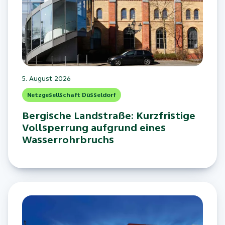
5. August 2026
Netzgesellschaft Düsseldorf
Bergische Landstraße: Kurzfristige
Vollsperrung aufgrund eines
Wasserrohrbruchs