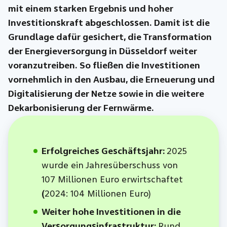
mit einem starken Ergebnis und hoher
Investitionskraft abgeschlossen.
Damit ist die
Grundlage dafür gesichert, die Transformation
der Energieversorgung in Düsseldorf weiter
voranzutreiben. So fließen die Investitionen
vornehmlich in den Ausbau, die Erneuerung und
Digitalisierung der Netze sowie in die weitere
Dekarbonisierung der Fernwärme.
Erfolgreiches Geschäftsjahr:
2025
wurde ein Jahresüberschuss von
107 Millionen Euro erwirtschaftet
(
2024: 104 Millionen Euro)
Weiter hohe Investitionen in die
Versorgungsinfrastruktur:
Rund