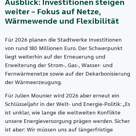
Ausblick: Investitionen steigen
weiter – Fokus auf Netze,
Wärmewende und Flexibilität
Für 2026 planen die Stadtwerke Investitionen
von rund 180 Millionen Euro. Der Schwerpunkt
liegt weiterhin auf der Erneuerung und
Erweiterung der Strom‑, Gas‑, Wasser‑ und
Fernwärmenetze sowie auf der Dekarbonisierung
der Wärmeerzeugung.
Für Julien Mounier wird 2026 aber erneut ein
Schlüsseljahr in der Welt- und Energie-Politik: „Es
ist unklar, wie lange die weltweiten Konflikte
unsere Energieversorgung prägen werden. Sicher
ist aber: Wir müssen uns auf längerfristige