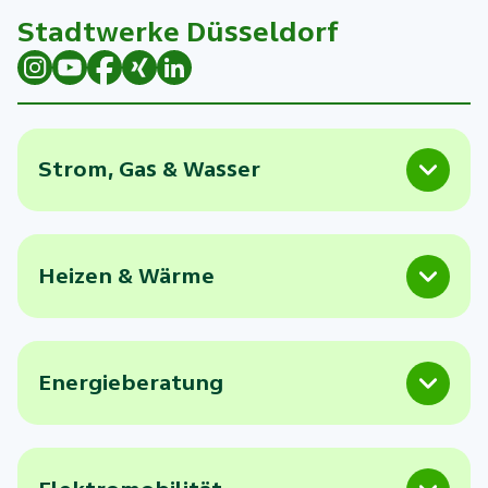
Stadtwerke Düsseldorf
Strom, Gas & Wasser
Heizen & Wärme
Energieberatung