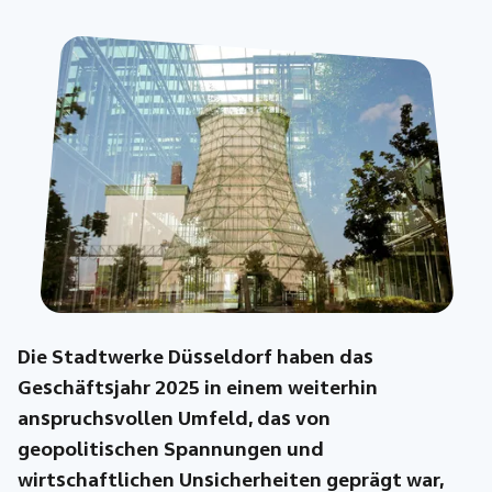
Die Stadtwerke Düsseldorf haben das
Geschäftsjahr 2025 in einem weiterhin
anspruchsvollen Umfeld, das von
geopolitischen Spannungen und
wirtschaftlichen Unsicherheiten geprägt war,