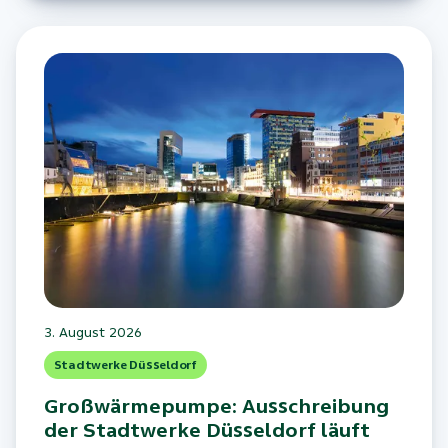
3. August 2026
Stadtwerke Düsseldorf
Großwärmepumpe: Ausschreibung
der Stadtwerke Düsseldorf läuft