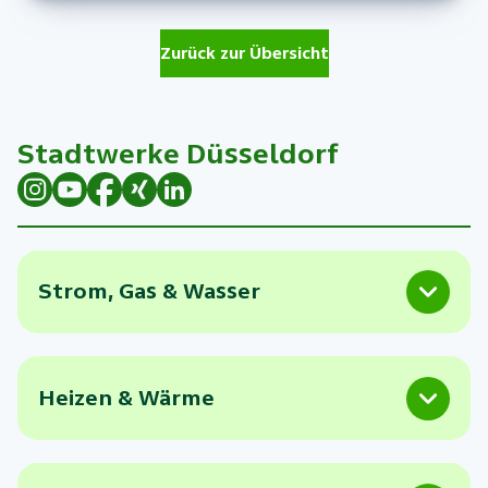
Zurück zur Übersicht
Stadtwerke Düsseldorf
Strom, Gas & Wasser
Heizen & Wärme