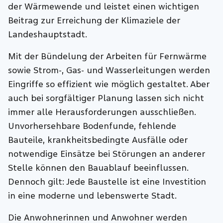
der Wärmewende und leistet einen wichtigen
Beitrag zur Erreichung der Klimaziele der
Landeshauptstadt.
Mit der Bündelung der Arbeiten für Fernwärme
sowie Strom-, Gas- und Wasserleitungen werden
Eingriffe so effizient wie möglich gestaltet. Aber
auch bei sorgfältiger Planung lassen sich nicht
immer alle Herausforderungen ausschließen.
Unvorhersehbare Bodenfunde, fehlende
Bauteile, krankheitsbedingte Ausfälle oder
notwendige Einsätze bei Störungen an anderer
Stelle können den Bauablauf beeinflussen.
Dennoch gilt: Jede Baustelle ist eine Investition
in eine moderne und lebenswerte Stadt.
Die Anwohnerinnen und Anwohner werden