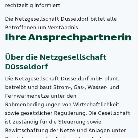
rechtzeitig informiert.
Die Netzgesellschaft Düsseldorf bittet alle
Betroffenen um Verständnis.
Ihre Ansprechpartnerin
Über die
Netzgesellschaft
Düsseldorf
Die Netzgesellschaft Düsseldorf mbH plant,
betreibt und baut Strom-, Gas-, Wasser- und
Fernwärmenetze unter den
Rahmenbedingungen von Wirtschaftlichkeit
sowie gesetzlicher Regulierung. Die Gesellschaft
ist zuständig für die Steuerung sowie
Bewirtschaftung der Netze und Anlagen unter