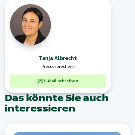
Tanja
Albrecht
Pressesprecherin
E-Mail schreiben
Das könnte Sie auch
interessieren