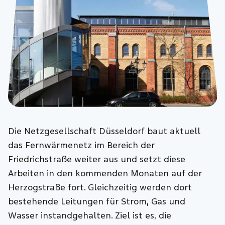
Die Netzgesellschaft Düsseldorf baut aktuell
das Fernwärmenetz im Bereich der
Friedrichstraße weiter aus und setzt diese
Arbeiten in den kommenden Monaten auf der
Herzogstraße fort. Gleichzeitig werden dort
bestehende Leitungen für Strom, Gas und
Wasser instandgehalten. Ziel ist es, die