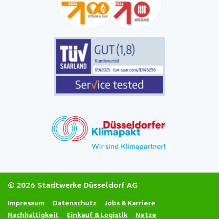
© 2026 Stadtwerke Düsseldorf AG
Impressum
Datenschutz
Jobs & Karriere
Nachhaltigkeit
Einkauf & Logistik
Netze