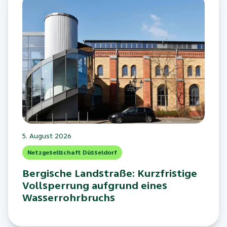
5. August 2026
Netzgesellschaft Düsseldorf
Bergische Landstraße: Kurzfristige
Vollsperrung aufgrund eines
Wasserrohrbruchs