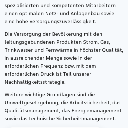
spezialisierten und kompetenten Mitarbeitern
einen optimalen Netz- und Anlagenbau sowie
eine hohe Versorgungszuverlässigkeit.
Die Versorgung der Bevölkerung mit den
leitungsgebundenen Produkten Strom, Gas,
Trinkwasser und Fernwärme in höchster Qualität,
in ausreichender Menge sowie in der
erforderlichen Frequenz bzw. mit dem
erforderlichen Druck ist Teil unserer
Nachhaltigkeitsstrategie.
Weitere wichtige Grundlagen sind die
Umweltgesetzgebung, die Arbeitssicherheit, das
Qualitätsmanagement, das Energiemanagement
sowie das technische Sicherheitsmanagement.