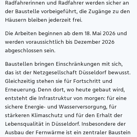
Radfahrerinnen und Radfahrer werden sicher an
der Baustelle vorbeigeführt, die Zugänge zu den
Häusern bleiben jederzeit frei.
Die Arbeiten beginnen ab dem 18. Mai 2026 und
werden voraussichtlich bis Dezember 2026
abgeschlossen sein.
Baustellen bringen Einschränkungen mit sich,
das ist der Netzgesellschaft Düsseldorf bewusst.
Gleichzeitig stehen sie für Fortschritt und
Erneuerung. Denn dort, wo heute gebaut wird,
entsteht die Infrastruktur von morgen: für eine
sichere Energie- und Wasserversorgung, für
stärkeren Klimaschutz und für den Erhalt der
Lebensqualität in Düsseldorf. Insbesondere der
Ausbau der Fernwärme ist ein zentraler Baustein