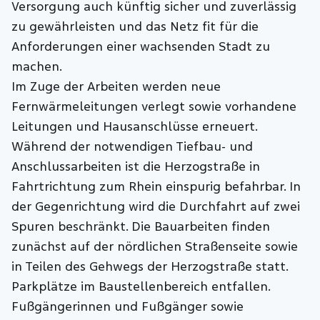
Versorgung auch künftig sicher und zuverlässig
zu gewährleisten und das Netz fit für die
Anforderungen einer wachsenden Stadt zu
machen.
Im Zuge der Arbeiten werden neue
Fernwärmeleitungen verlegt sowie vorhandene
Leitungen und Hausanschlüsse erneuert.
Während der notwendigen Tiefbau- und
Anschlussarbeiten ist die Herzogstraße in
Fahrtrichtung zum Rhein einspurig befahrbar. In
der Gegenrichtung wird die Durchfahrt auf zwei
Spuren beschränkt. Die Bauarbeiten finden
zunächst auf der nördlichen Straßenseite sowie
in Teilen des Gehwegs der Herzogstraße statt.
Parkplätze im Baustellenbereich entfallen.
Fußgängerinnen und Fußgänger sowie