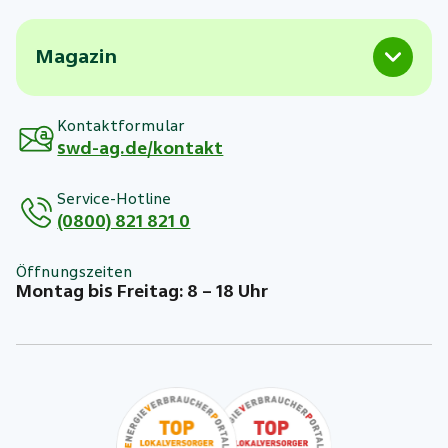
Magazin
Kontaktformular
swd-ag.de/kontakt
Service-Hotline
(0800) 821 821 0
Öffnungszeiten
Montag bis Freitag: 8 – 18 Uhr