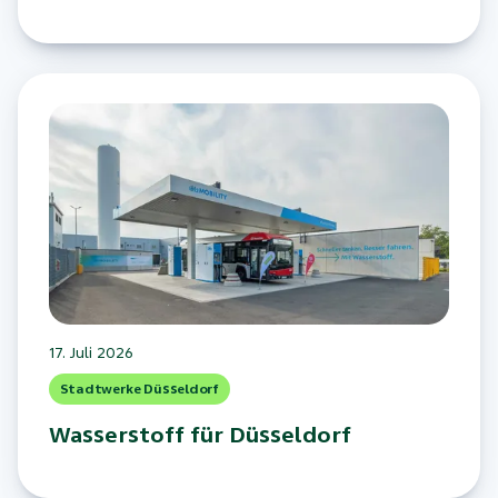
17. Juli 2026
Stadtwerke Düsseldorf
Wasserstoff für Düsseldorf