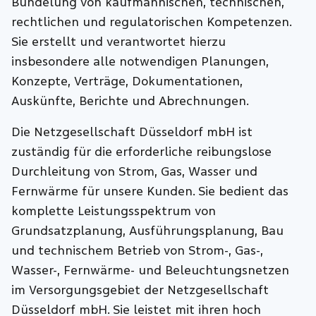
Bündelung von kaufmännischen, technischen,
rechtlichen und regulatorischen Kompetenzen.
Sie erstellt und verantwortet hierzu
insbesondere alle notwendigen Planungen,
Konzepte, Verträge, Dokumentationen,
Auskünfte, Berichte und Abrechnungen.
Die Netzgesellschaft Düsseldorf mbH ist
zuständig für die erforderliche reibungslose
Durchleitung von Strom, Gas, Wasser und
Fernwärme für unsere Kunden. Sie bedient das
komplette Leistungsspektrum von
Grundsatzplanung, Ausführungsplanung, Bau
und technischem Betrieb von Strom-, Gas-,
Wasser-, Fernwärme- und Beleuchtungsnetzen
im Versorgungsgebiet der Netzgesellschaft
Düsseldorf mbH. Sie leistet mit ihren hoch