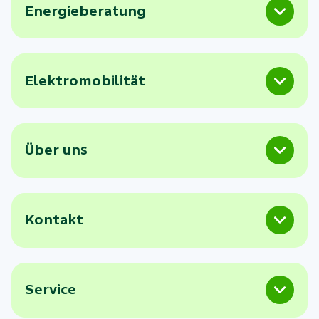
Energieberatung
Elektromobilität
Über uns
Kontakt
Service