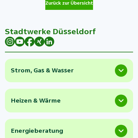
Zurück zur Übersicht
Stadtwerke Düsseldorf
Strom, Gas & Wasser
Heizen & Wärme
Energieberatung