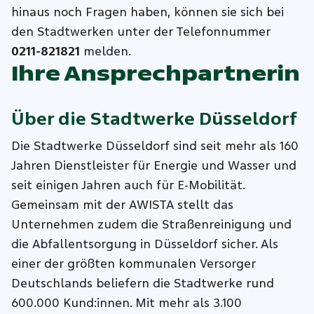
hinaus noch Fragen haben, können sie sich bei
den Stadtwerken unter der Telefonnummer
0211-821821
melden.
Ihre Ansprechpartnerin
Über die
Stadtwerke Düsseldorf
Die Stadtwerke Düsseldorf sind seit mehr als 160
Jahren Dienstleister für Energie und Wasser und
seit einigen Jahren auch für E-Mobilität.
Gemeinsam mit der AWISTA stellt das
Unternehmen zudem die Straßenreinigung und
die Abfallentsorgung in Düsseldorf sicher. Als
einer der größten kommunalen Versorger
Deutschlands beliefern die Stadtwerke rund
600.000 Kund:innen. Mit mehr als 3.100