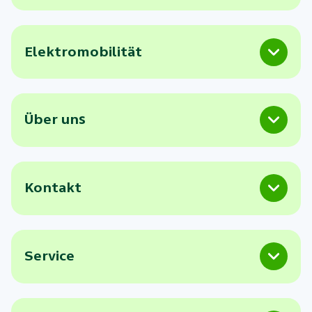
Elektromobilität
Über uns
Kontakt
Service