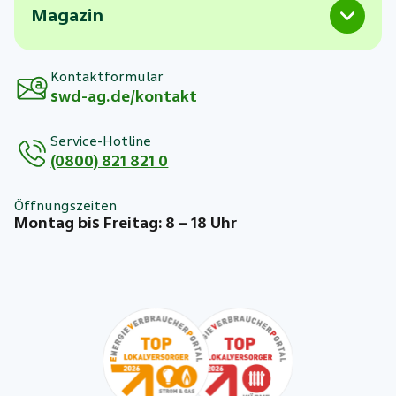
Magazin
Kontaktformular
swd-ag.de/kontakt
Service-Hotline
(0800) 821 821 0
Öffnungszeiten
Montag bis Freitag: 8 – 18 Uhr