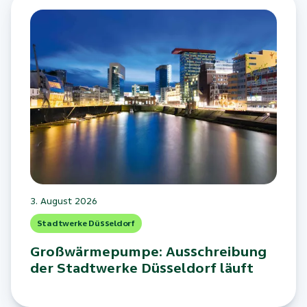
3. August 2026
Stadtwerke Düsseldorf
Großwärmepumpe: Ausschreibung
der Stadtwerke Düsseldorf läuft