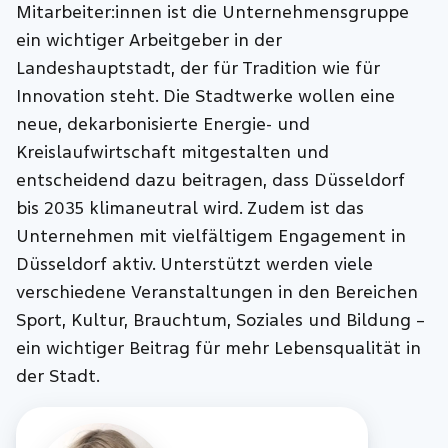
Mitarbeiter:innen ist die Unternehmensgruppe
ein wichtiger Arbeitgeber in der
Landeshauptstadt, der für Tradition wie für
Innovation steht. Die Stadtwerke wollen eine
neue, dekarbonisierte Energie- und
Kreislaufwirtschaft mitgestalten und
entscheidend dazu beitragen, dass Düsseldorf
bis 2035 klimaneutral wird. Zudem ist das
Unternehmen mit vielfältigem Engagement in
Düsseldorf aktiv. Unterstützt werden viele
verschiedene Veranstaltungen in den Bereichen
Sport, Kultur, Brauchtum, Soziales und Bildung –
ein wichtiger Beitrag für mehr Lebensqualität in
der Stadt.