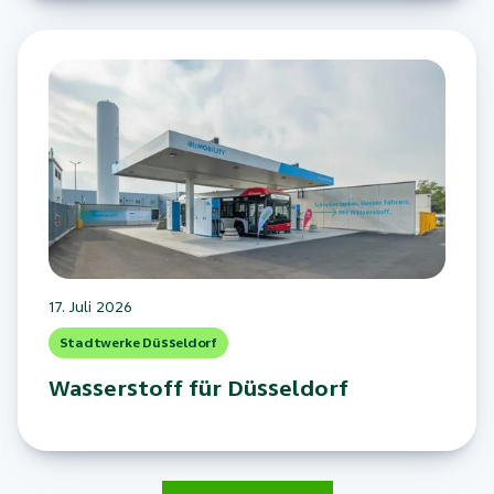
17. Juli 2026
Stadtwerke Düsseldorf
Wasserstoff für Düsseldorf