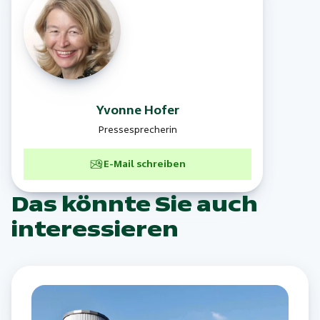
Yvonne
Hofer
Pressesprecherin
E-Mail schreiben
Das könnte Sie auch
interessieren