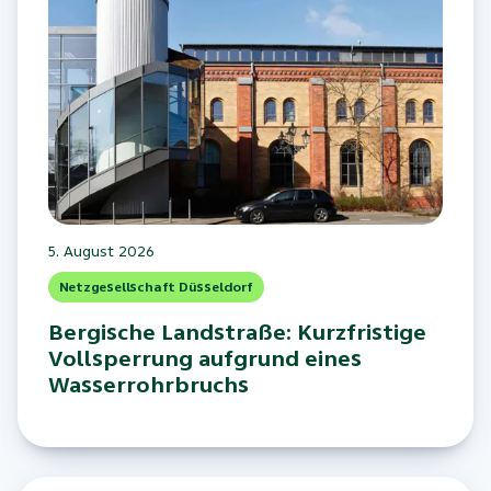
5. August 2026
Netzgesellschaft Düsseldorf
Bergische Landstraße: Kurzfristige
Vollsperrung aufgrund eines
Wasserrohrbruchs