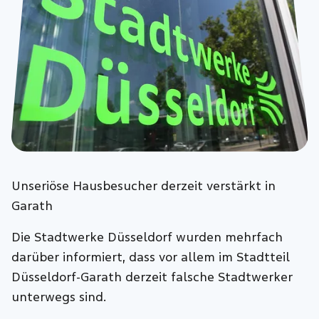
Unseriöse Hausbesucher derzeit verstärkt in
Garath
Die Stadtwerke Düsseldorf wurden mehrfach
darüber informiert, dass vor allem im Stadtteil
Düsseldorf-Garath derzeit falsche Stadtwerker
unterwegs sind.