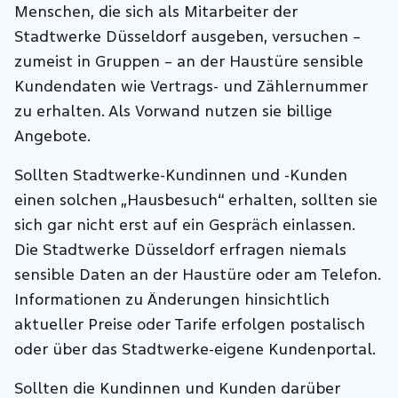
Menschen, die sich als Mitarbeiter der
Stadtwerke Düsseldorf ausgeben, versuchen –
zumeist in Gruppen – an der Haustüre sensible
Kundendaten wie Vertrags- und Zählernummer
zu erhalten. Als Vorwand nutzen sie billige
Angebote.
Sollten Stadtwerke-Kundinnen und -Kunden
einen solchen „Hausbesuch“ erhalten, sollten sie
sich gar nicht erst auf ein Gespräch einlassen.
Die Stadtwerke Düsseldorf erfragen niemals
sensible Daten an der Haustüre oder am Telefon.
Informationen zu Änderungen hinsichtlich
aktueller Preise oder Tarife erfolgen postalisch
oder über das Stadtwerke-eigene Kundenportal.
Sollten die Kundinnen und Kunden darüber