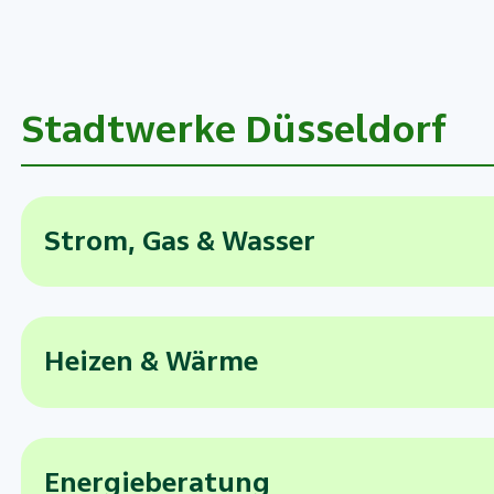
Stadtwerke Düsseldorf
Strom, Gas & Wasser
Heizen & Wärme
Energieberatung