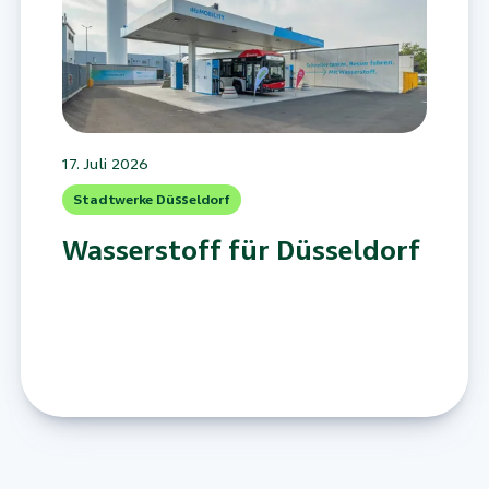
17. Juli 2026
Stadtwerke Düsseldorf
Wasserstoff für Düsseldorf