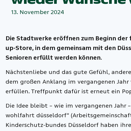
13. November 2024
Die Stadtwerke eröffnen zum Beginn der f
up-Store, in dem gemeinsam mit den Düss
Senioren erfüllt werden können.
Nächstenliebe und das gute Gefühl, andere
dem großen Anklang im vergangenen Jahr 
erfüllen. Treffpunkt dafür ist erneut ein 
Die Idee bleibt – wie im vergangenen Jahr –
wohlfahrt düsseldorf“ (Arbeitsgemeinschaf
Kinderschutz-bundes Düsseldorf haben ihre