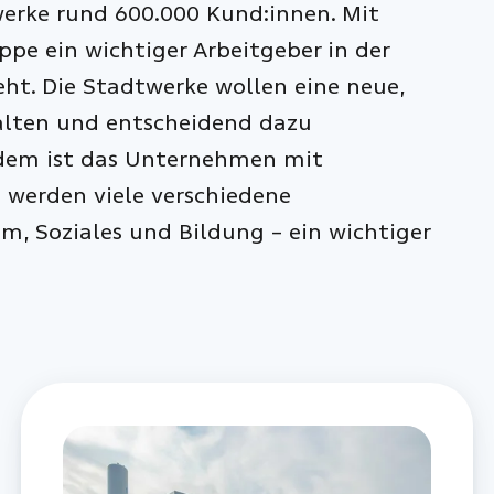
erke rund 600.000 Kund:innen. Mit
ppe ein wichtiger Arbeitgeber in der
eht. Die Stadtwerke wollen eine neue,
talten und entscheidend dazu
Zudem ist das Unternehmen mit
 werden viele verschiedene
m, Soziales und Bildung – ein wichtiger