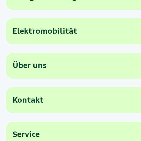
Elektromobilität
Über uns
Kontakt
Service